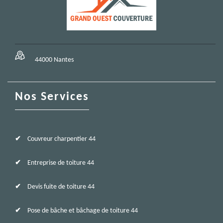
44000 Nantes
Nos Services
Couvreur charpentier 44
Entreprise de toiture 44
Devis fuite de toiture 44
Pose de bâche et bâchage de toiture 44