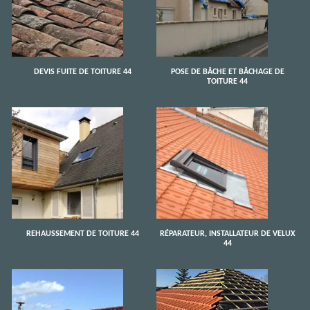
DEVIS FUITE DE TOITURE 44
POSE DE BÂCHE ET BÂCHAGE DE
TOITURE 44
REHAUSSEMENT DE TOITURE 44
RÉPARATEUR, INSTALLATEUR DE VELUX
44