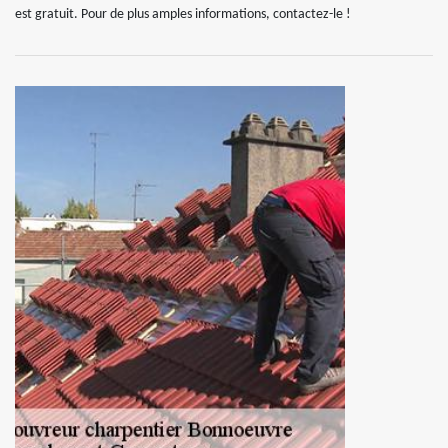
est gratuit. Pour de plus amples informations, contactez-le !