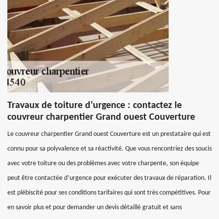
Travaux de toiture d’urgence : contactez le
couvreur charpentier Grand ouest Couverture
Le couvreur charpentier Grand ouest Couverture est un prestataire qui est
connu pour sa polyvalence et sa réactivité. Que vous rencontriez des soucis
avec votre toiture ou des problèmes avec votre charpente, son équipe
peut être contactée d’urgence pour exécuter des travaux de réparation. Il
est plébiscité pour ses conditions tarifaires qui sont très compétitives. Pour
en savoir plus et pour demander un devis détaillé gratuit et sans