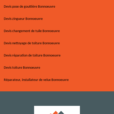
Devis pose de gouttière Bonnoeuvre
Devis zingueur Bonnoeuvre
Devis changement de tuile Bonnoeuvre
Devis nettoyage de toiture Bonnoeuvre
Devis réparation de toiture Bonnoeuvre
Devis toiture Bonnoeuvre
Réparateur, installateur de velux Bonnoeuvre