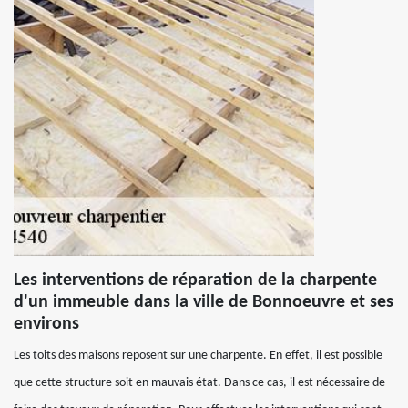
Les interventions de réparation de la charpente
d'un immeuble dans la ville de Bonnoeuvre et ses
environs
Les toits des maisons reposent sur une charpente. En effet, il est possible
que cette structure soit en mauvais état. Dans ce cas, il est nécessaire de