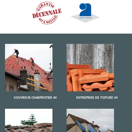
COUVREUR CHARPENTIER 44
ENTREPRISE DE TOITURE 44