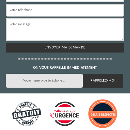
ON VOUS RAPPELLE IMMEDIATEMENT