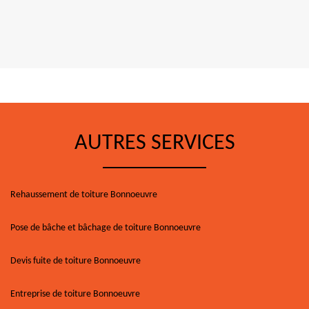
AUTRES SERVICES
Rehaussement de toiture Bonnoeuvre
Pose de bâche et bâchage de toiture Bonnoeuvre
Devis fuite de toiture Bonnoeuvre
Entreprise de toiture Bonnoeuvre