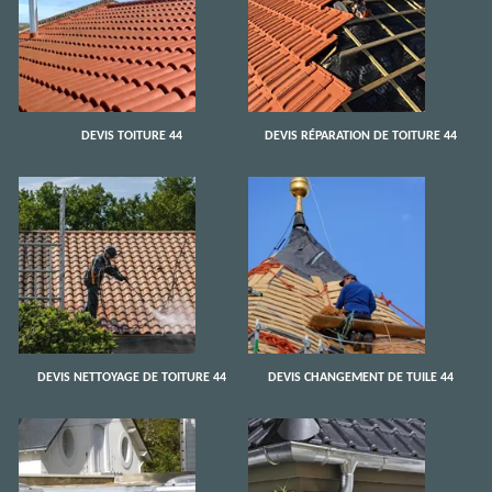
DEVIS TOITURE 44
DEVIS RÉPARATION DE TOITURE 44
DEVIS NETTOYAGE DE TOITURE 44
DEVIS CHANGEMENT DE TUILE 44