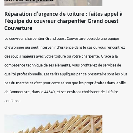
Réparation d’urgence de toiture : faites appel à
l’équipe du couvreur charpentier Grand ouest
Couverture
Le couvreur charpentier Grand ouest Couverture possède une équipe
chevronnée qui peut intervenir d’urgence dans le cas où vous rencontrez
des soucis majeurs avec votre toiture ou votre charpente. Grâce à la
compétence technique de ses éléments, vous profiterez de services de
qualité professionnelle. Les tarifs appliqués par ce prestataire sont les plus
bas du marché et c’est pour cette raison que les propriétaires dans la ville
de Bonnoeuvre, dans le 44540, et ses environs choisissent de lui faire
confiance.