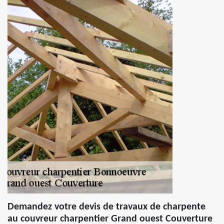
Demandez votre devis de travaux de charpente
au couvreur charpentier Grand ouest Couverture