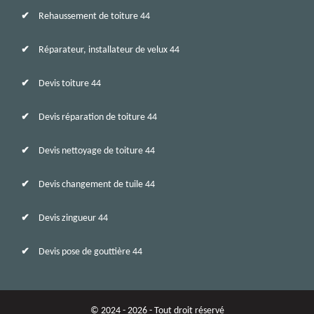
Rehaussement de toiture 44
Réparateur, installateur de velux 44
Devis toiture 44
Devis réparation de toiture 44
Devis nettoyage de toiture 44
Devis changement de tuile 44
Devis zingueur 44
Devis pose de gouttière 44
© 2024 - 2026 - Tout droit réservé