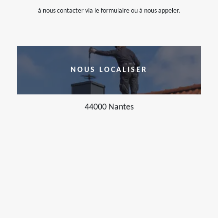
à nous contacter via le formulaire ou à nous appeler.
NOUS LOCALISER
44000 Nantes