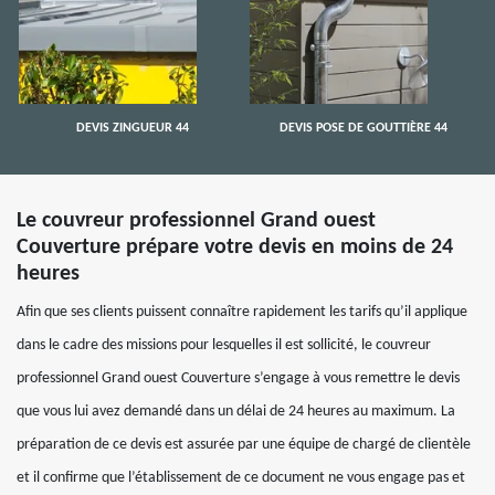
DEVIS ZINGUEUR 44
DEVIS POSE DE GOUTTIÈRE 44
Le couvreur professionnel Grand ouest
Couverture prépare votre devis en moins de 24
heures
Afin que ses clients puissent connaître rapidement les tarifs qu’il applique
dans le cadre des missions pour lesquelles il est sollicité, le couvreur
professionnel Grand ouest Couverture s’engage à vous remettre le devis
que vous lui avez demandé dans un délai de 24 heures au maximum. La
préparation de ce devis est assurée par une équipe de chargé de clientèle
et il confirme que l’établissement de ce document ne vous engage pas et