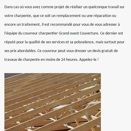
Dans cas où vous avez comme projet de réaliser un quelconque travail sur
votre charpente, que ce soit un remplacement ou une réparation ou
encore un traitement, il est recommandé pour vous de vous adresser à
l’équipe du couvreur charpentier Grand ouest Couverture. Ce dernier est
réputé pour la qualité de ses services et sa polyvalence, mais surtout pour
ses prix abordables. Ce couvreur peut vous dresser un devis gratuit de
travaux de charpente en moins de 24 heures. Appelez-le !