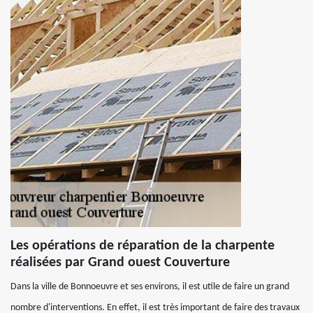
Les opérations de réparation de la charpente
réalisées par Grand ouest Couverture
Dans la ville de Bonnoeuvre et ses environs, il est utile de faire un grand
nombre d'interventions. En effet, il est très important de faire des travaux