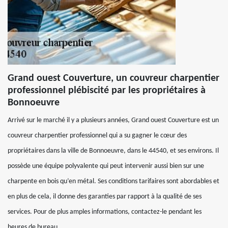
Grand ouest Couverture, un couvreur charpentier
professionnel plébiscité par les propriétaires à
Bonnoeuvre
Arrivé sur le marché il y a plusieurs années, Grand ouest Couverture est un
couvreur charpentier professionnel qui a su gagner le cœur des
propriétaires dans la ville de Bonnoeuvre, dans le 44540, et ses environs. Il
possède une équipe polyvalente qui peut intervenir aussi bien sur une
charpente en bois qu’en métal. Ses conditions tarifaires sont abordables et
en plus de cela, il donne des garanties par rapport à la qualité de ses
services. Pour de plus amples informations, contactez-le pendant les
heures de bureau.