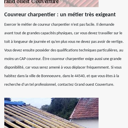
Couvreur charpentier : un métier très exigeant
Exercer le métier de coureur charpentier n’est pas facile. Il demande
avant tout de grandes capacités physiques, car vous devez travailler sur le
toit à longueur de journée et qu’en plus vous ne devez pas avoir de vertige.
Vous devez ensuite posséder des qualifications techniques particulières, au
moins un CAP couvreur. Être couvreur charpentier exige aussi une grande
disponibilité, car vous serez amené à vous déplacer fréquemment. Si vous
habitez dans la ville de Bonnoeuvre, dans le 44540, et que vous êtes à la
recherche d’un tel professionnel, contactez Grand ouest Couverture.