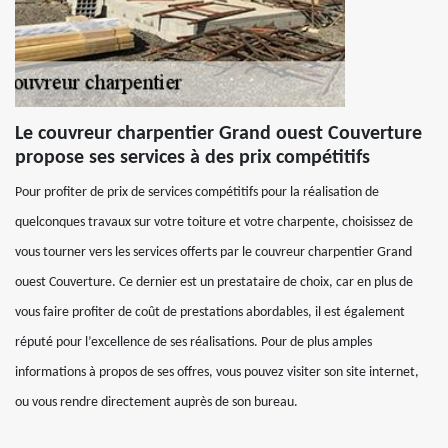
Le couvreur charpentier Grand ouest Couverture
propose ses services à des prix compétitifs
Pour profiter de prix de services compétitifs pour la réalisation de
quelconques travaux sur votre toiture et votre charpente, choisissez de
vous tourner vers les services offerts par le couvreur charpentier Grand
ouest Couverture. Ce dernier est un prestataire de choix, car en plus de
vous faire profiter de coût de prestations abordables, il est également
réputé pour l’excellence de ses réalisations. Pour de plus amples
informations à propos de ses offres, vous pouvez visiter son site internet,
ou vous rendre directement auprès de son bureau.