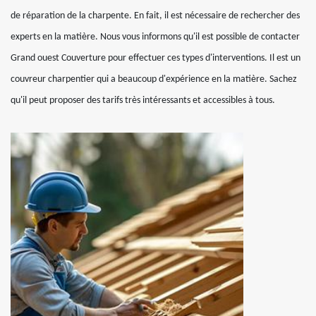
de réparation de la charpente. En fait, il est nécessaire de rechercher des
experts en la matière. Nous vous informons qu'il est possible de contacter
Grand ouest Couverture pour effectuer ces types d'interventions. Il est un
couvreur charpentier qui a beaucoup d'expérience en la matière. Sachez
qu'il peut proposer des tarifs très intéressants et accessibles à tous.