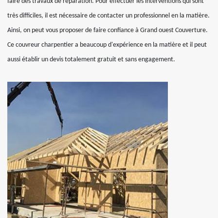
faire des travaux de réparation. Pour effectuer les interventions qui sont
très difficiles, il est nécessaire de contacter un professionnel en la matière.
Ainsi, on peut vous proposer de faire confiance à Grand ouest Couverture.
Ce couvreur charpentier a beaucoup d'expérience en la matière et il peut
aussi établir un devis totalement gratuit et sans engagement.