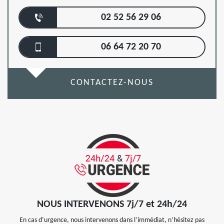
02 52 56 29 06
06 64 72 20 70
CONTACTEZ-NOUS
NOUS INTERVENONS 7j/7 et 24h/24
En cas d’urgence, nous intervenons dans l’immédiat, n’hésitez pas