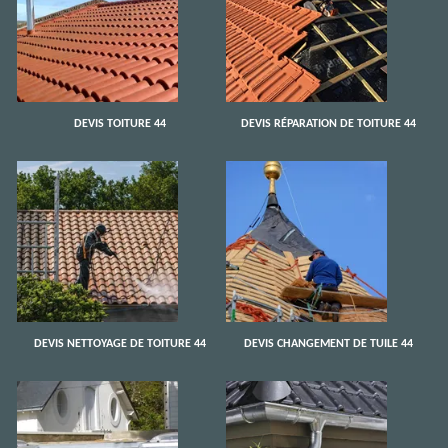
DEVIS TOITURE 44
DEVIS RÉPARATION DE TOITURE 44
DEVIS NETTOYAGE DE TOITURE 44
DEVIS CHANGEMENT DE TUILE 44