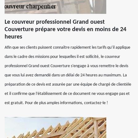
Le couvreur professionnel Grand ouest
Couverture prépare votre devis en moins de 24
heures
Afin que ses clients puissent connaître rapidement les tarifs qu’il applique
dans le cadre des missions pour lesquelles il est sollicité, le couvreur
professionnel Grand ouest Couverture s’engage à vous remettre le devis
que vous lui avez demandé dans un délai de 24 heures au maximum. La
préparation de ce devis est assurée par une équipe de chargé de clientèle
et il confirme que l’établissement de ce document ne vous engage pas et
est gratuit. Pour de plus amples informations, contactez-le !