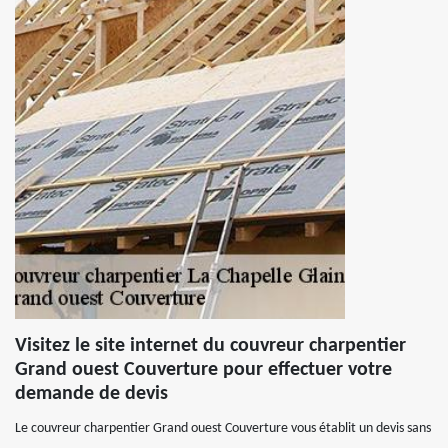
Visitez le site internet du couvreur charpentier
Grand ouest Couverture pour effectuer votre
demande de devis
Le couvreur charpentier Grand ouest Couverture vous établit un devis sans