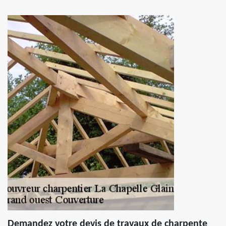
Demandez votre devis de travaux de charpente