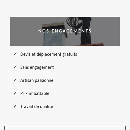
NOS ENGAGEMENTS
Devis et déplacement gratuits
Sans engagement
Artisan passionné
Prix imbattable
Travail de qualité