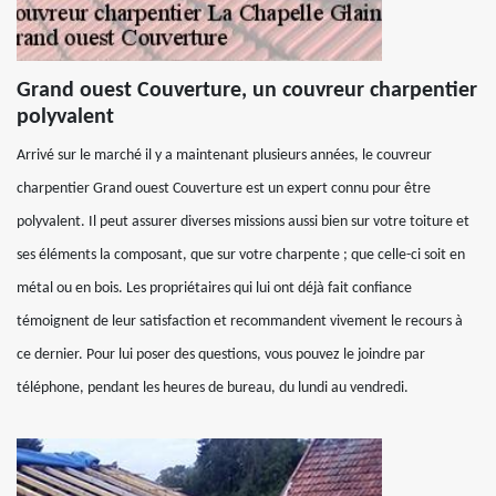
Grand ouest Couverture, un couvreur charpentier
polyvalent
Arrivé sur le marché il y a maintenant plusieurs années, le couvreur
charpentier Grand ouest Couverture est un expert connu pour être
polyvalent. Il peut assurer diverses missions aussi bien sur votre toiture et
ses éléments la composant, que sur votre charpente ; que celle-ci soit en
métal ou en bois. Les propriétaires qui lui ont déjà fait confiance
témoignent de leur satisfaction et recommandent vivement le recours à
ce dernier. Pour lui poser des questions, vous pouvez le joindre par
téléphone, pendant les heures de bureau, du lundi au vendredi.