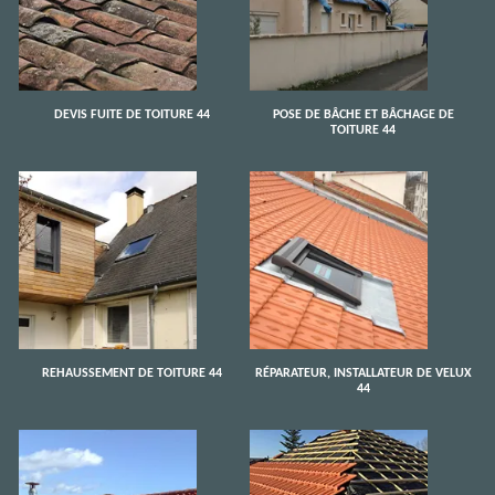
DEVIS FUITE DE TOITURE 44
POSE DE BÂCHE ET BÂCHAGE DE
TOITURE 44
REHAUSSEMENT DE TOITURE 44
RÉPARATEUR, INSTALLATEUR DE VELUX
44