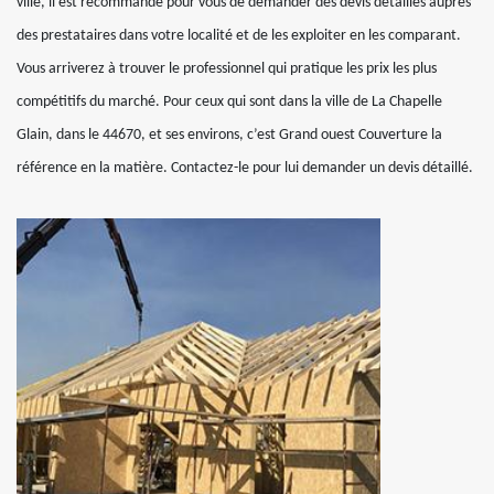
ville, il est recommandé pour vous de demander des devis détaillés auprès
des prestataires dans votre localité et de les exploiter en les comparant.
Vous arriverez à trouver le professionnel qui pratique les prix les plus
compétitifs du marché. Pour ceux qui sont dans la ville de La Chapelle
Glain, dans le 44670, et ses environs, c’est Grand ouest Couverture la
référence en la matière. Contactez-le pour lui demander un devis détaillé.