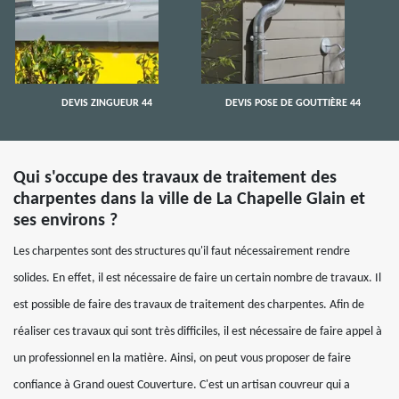
DEVIS ZINGUEUR 44
DEVIS POSE DE GOUTTIÈRE 44
Qui s'occupe des travaux de traitement des
charpentes dans la ville de La Chapelle Glain et
ses environs ?
Les charpentes sont des structures qu'il faut nécessairement rendre
solides. En effet, il est nécessaire de faire un certain nombre de travaux. Il
est possible de faire des travaux de traitement des charpentes. Afin de
réaliser ces travaux qui sont très difficiles, il est nécessaire de faire appel à
un professionnel en la matière. Ainsi, on peut vous proposer de faire
confiance à Grand ouest Couverture. C'est un artisan couvreur qui a