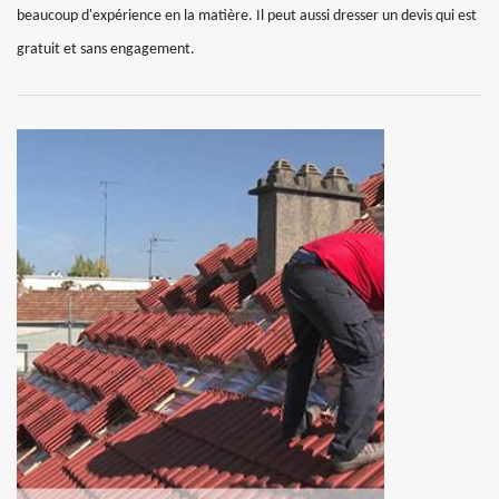
beaucoup d'expérience en la matière. Il peut aussi dresser un devis qui est
gratuit et sans engagement.