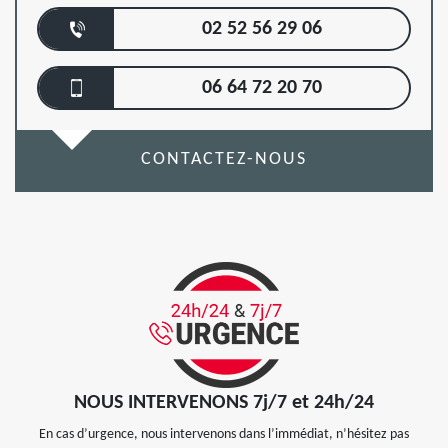
02 52 56 29 06
06 64 72 20 70
CONTACTEZ-NOUS
NOUS INTERVENONS 7j/7 et 24h/24
En cas d’urgence, nous intervenons dans l’immédiat, n’hésitez pas