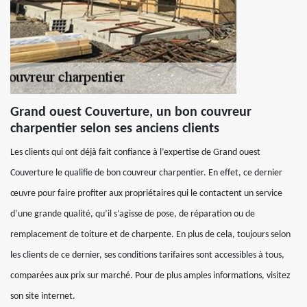
Grand ouest Couverture, un bon couvreur
charpentier selon ses anciens clients
Les clients qui ont déjà fait confiance à l’expertise de Grand ouest
Couverture le qualifie de bon couvreur charpentier. En effet, ce dernier
œuvre pour faire profiter aux propriétaires qui le contactent un service
d’une grande qualité, qu’il s’agisse de pose, de réparation ou de
remplacement de toiture et de charpente. En plus de cela, toujours selon
les clients de ce dernier, ses conditions tarifaires sont accessibles à tous,
comparées aux prix sur marché. Pour de plus amples informations, visitez
son site internet.