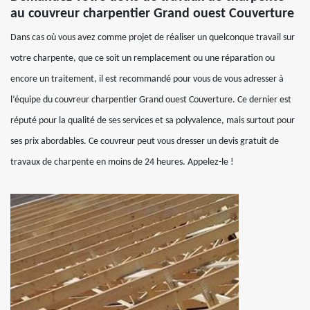
au couvreur charpentier Grand ouest Couverture
Dans cas où vous avez comme projet de réaliser un quelconque travail sur
votre charpente, que ce soit un remplacement ou une réparation ou
encore un traitement, il est recommandé pour vous de vous adresser à
l’équipe du couvreur charpentier Grand ouest Couverture. Ce dernier est
réputé pour la qualité de ses services et sa polyvalence, mais surtout pour
ses prix abordables. Ce couvreur peut vous dresser un devis gratuit de
travaux de charpente en moins de 24 heures. Appelez-le !