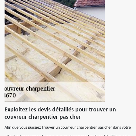
Exploitez les devis détaillés pour trouver un
couvreur charpentier pas cher
Afin que vous puissiez trouver un couvreur charpentier pas cher dans votre