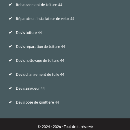
Rehaussement de toiture 44
Réparateur, installateur de velux 44
Devis toiture 44
Devis réparation de toiture 44
Devis nettoyage de toiture 44
Devis changement de tuile 44
Devis zingueur 44
Devis pose de gouttière 44
© 2024 - 2026 - Tout droit réservé