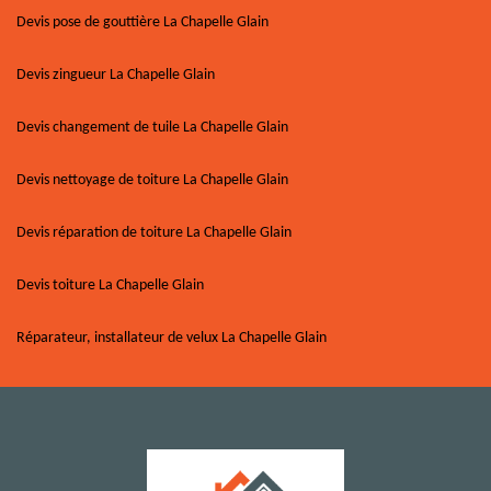
Devis pose de gouttière La Chapelle Glain
Devis zingueur La Chapelle Glain
Devis changement de tuile La Chapelle Glain
Devis nettoyage de toiture La Chapelle Glain
Devis réparation de toiture La Chapelle Glain
Devis toiture La Chapelle Glain
Réparateur, installateur de velux La Chapelle Glain