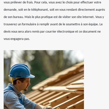
vous prélever de frais. Pour cela, vous avez le choix pour effectuer votre
demande, soit en le téléphonant, soit en vous rendant directement auprès
de son bureau. Mais le plus pratique est de visiter son site internet. Vous y
trouverez un formulaire à remplir avant de le soumettre à son équipe. Le
devis vous sera alors remis par courrier électronique et ce document ne
vous engagera pas.