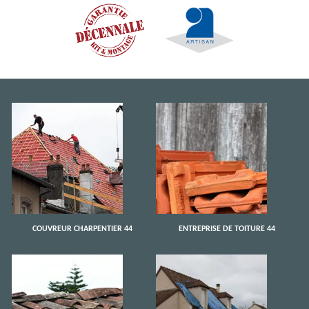
COUVREUR CHARPENTIER 44
ENTREPRISE DE TOITURE 44