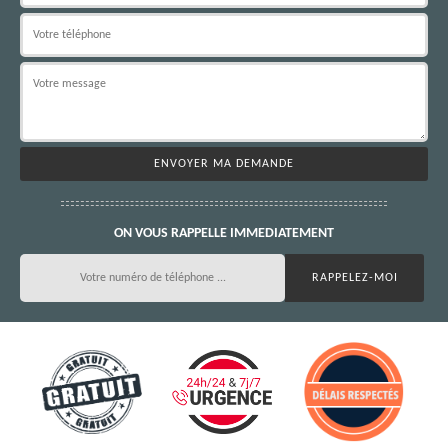
ON VOUS RAPPELLE IMMEDIATEMENT