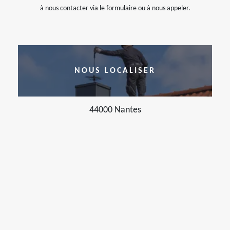
à nous contacter via le formulaire ou à nous appeler.
NOUS LOCALISER
44000 Nantes