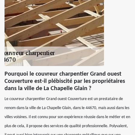
Pourquoi le couvreur charpentier Grand ouest
Couverture est-il plébiscité par les propriétaires
dans la ville de La Chapelle Glain ?
Le couvreur charpentier Grand ouest Couverture est un prestataire de
renom dans la ville de La Chapelle Glain, dans le 44670, mais aussi dans les
villes voisines. Il est connu pour son expérience réussie dans le métier et en
plus de cela, il propose des services de qualité professionnelle. Polyvalent,