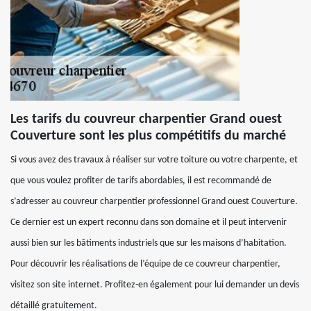
Les tarifs du couvreur charpentier Grand ouest
Couverture sont les plus compétitifs du marché
Si vous avez des travaux à réaliser sur votre toiture ou votre charpente, et
que vous voulez profiter de tarifs abordables, il est recommandé de
s’adresser au couvreur charpentier professionnel Grand ouest Couverture.
Ce dernier est un expert reconnu dans son domaine et il peut intervenir
aussi bien sur les bâtiments industriels que sur les maisons d’habitation.
Pour découvrir les réalisations de l’équipe de ce couvreur charpentier,
visitez son site internet. Profitez-en également pour lui demander un devis
détaillé gratuitement.