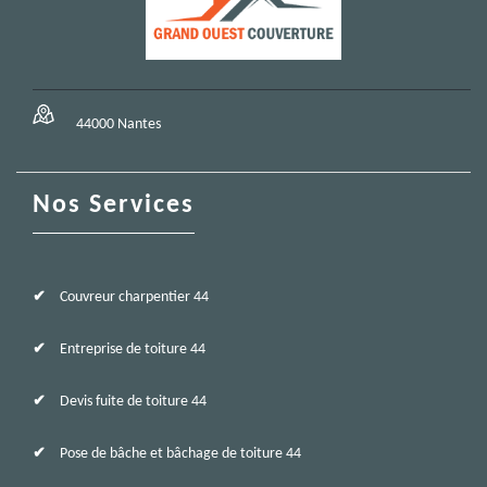
44000 Nantes
Nos Services
Couvreur charpentier 44
Entreprise de toiture 44
Devis fuite de toiture 44
Pose de bâche et bâchage de toiture 44