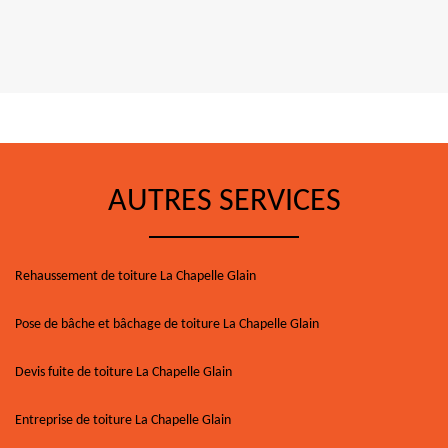
AUTRES SERVICES
Rehaussement de toiture La Chapelle Glain
Pose de bâche et bâchage de toiture La Chapelle Glain
Devis fuite de toiture La Chapelle Glain
Entreprise de toiture La Chapelle Glain