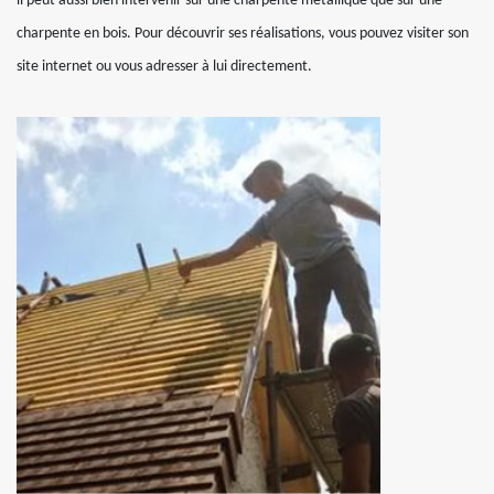
il peut aussi bien intervenir sur une charpente métallique que sur une
charpente en bois. Pour découvrir ses réalisations, vous pouvez visiter son
site internet ou vous adresser à lui directement.