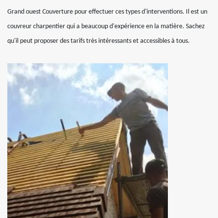
Grand ouest Couverture pour effectuer ces types d'interventions. Il est un
couvreur charpentier qui a beaucoup d'expérience en la matière. Sachez
qu'il peut proposer des tarifs très intéressants et accessibles à tous.