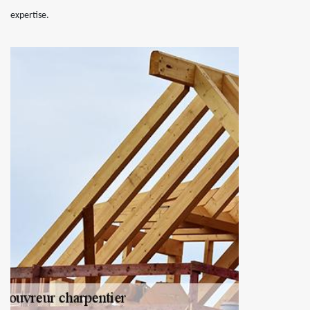
expertise.