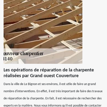
Les opérations de réparation de la charpente
réalisées par Grand ouest Couverture
Dans la ville de Le Bignon et ses environs, il est utile de faire un grand
nombre d'interventions. En effet, il est très important de faire des travaux
de réparation de la charpente. En fait, il est nécessaire de rechercher des
experts en la matière. Nous vous informons qu'il est possible de contacter