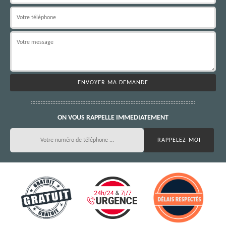
ON VOUS RAPPELLE IMMEDIATEMENT