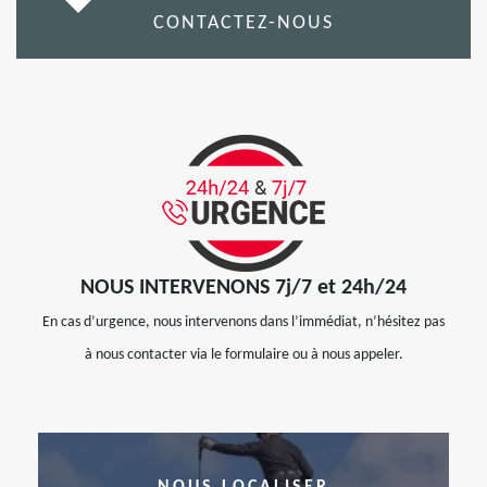
CONTACTEZ-NOUS
NOUS INTERVENONS 7j/7 et 24h/24
En cas d’urgence, nous intervenons dans l’immédiat, n’hésitez pas
à nous contacter via le formulaire ou à nous appeler.