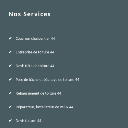
Nos Services
Couvreur charpentier 44
Entreprise de toiture 44
Devis fuite de toiture 44
Pose de bâche et bâchage de toiture 44
Rehaussement de toiture 44
Réparateur, installateur de velux 44
Devis toiture 44