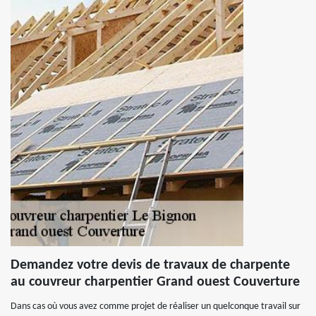
Demandez votre devis de travaux de charpente
au couvreur charpentier Grand ouest Couverture
Dans cas où vous avez comme projet de réaliser un quelconque travail sur