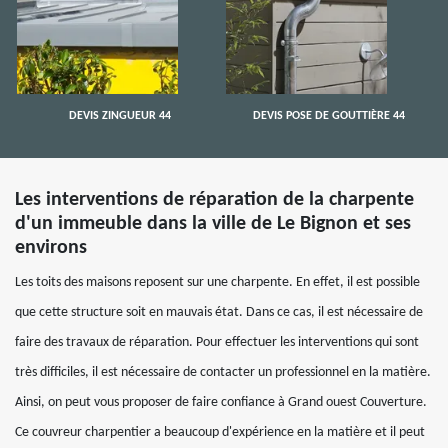
DEVIS ZINGUEUR 44
DEVIS POSE DE GOUTTIÈRE 44
Les interventions de réparation de la charpente
d'un immeuble dans la ville de Le Bignon et ses
environs
Les toits des maisons reposent sur une charpente. En effet, il est possible
que cette structure soit en mauvais état. Dans ce cas, il est nécessaire de
faire des travaux de réparation. Pour effectuer les interventions qui sont
très difficiles, il est nécessaire de contacter un professionnel en la matière.
Ainsi, on peut vous proposer de faire confiance à Grand ouest Couverture.
Ce couvreur charpentier a beaucoup d'expérience en la matière et il peut