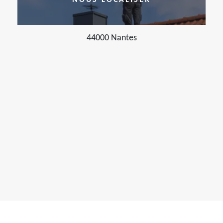
NOUS LOCALISER
44000 Nantes