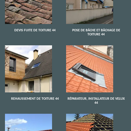
DEVIS FUITE DE TOITURE 44
POSE DE BÂCHE ET BÂCHAGE DE
TOITURE 44
REHAUSSEMENT DE TOITURE 44
RÉPARATEUR, INSTALLATEUR DE VELUX
44