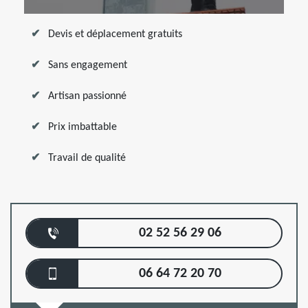
Devis et déplacement gratuits
Sans engagement
Artisan passionné
Prix imbattable
Travail de qualité
02 52 56 29 06
06 64 72 20 70