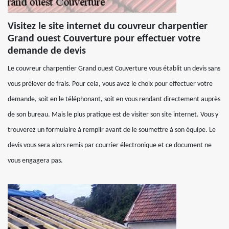
Visitez le site internet du couvreur charpentier
Grand ouest Couverture pour effectuer votre
demande de devis
Le couvreur charpentier Grand ouest Couverture vous établit un devis sans
vous prélever de frais. Pour cela, vous avez le choix pour effectuer votre
demande, soit en le téléphonant, soit en vous rendant directement auprès
de son bureau. Mais le plus pratique est de visiter son site internet. Vous y
trouverez un formulaire à remplir avant de le soumettre à son équipe. Le
devis vous sera alors remis par courrier électronique et ce document ne
vous engagera pas.