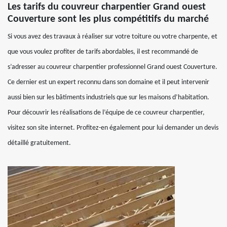
Les tarifs du couvreur charpentier Grand ouest
Couverture sont les plus compétitifs du marché
Si vous avez des travaux à réaliser sur votre toiture ou votre charpente, et
que vous voulez profiter de tarifs abordables, il est recommandé de
s’adresser au couvreur charpentier professionnel Grand ouest Couverture.
Ce dernier est un expert reconnu dans son domaine et il peut intervenir
aussi bien sur les bâtiments industriels que sur les maisons d’habitation.
Pour découvrir les réalisations de l’équipe de ce couvreur charpentier,
visitez son site internet. Profitez-en également pour lui demander un devis
détaillé gratuitement.