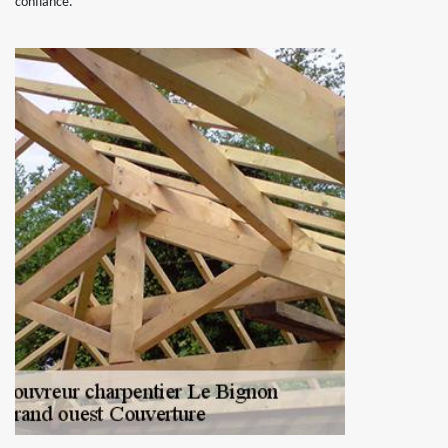
confiance.