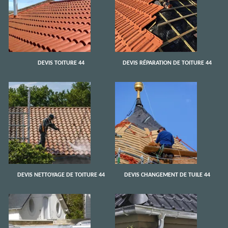
DEVIS TOITURE 44
DEVIS RÉPARATION DE TOITURE 44
DEVIS NETTOYAGE DE TOITURE 44
DEVIS CHANGEMENT DE TUILE 44