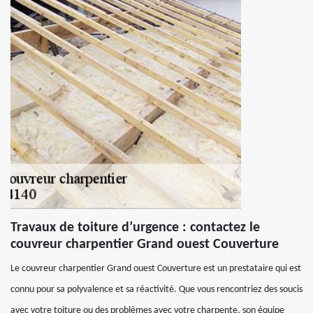
Travaux de toiture d’urgence : contactez le
couvreur charpentier Grand ouest Couverture
Le couvreur charpentier Grand ouest Couverture est un prestataire qui est
connu pour sa polyvalence et sa réactivité. Que vous rencontriez des soucis
avec votre toiture ou des problèmes avec votre charpente, son équipe