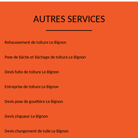
AUTRES SERVICES
Rehaussement de toiture Le Bignon
Pose de bâche et bâchage de toiture Le Bignon
Devis fuite de toiture Le Bignon
Entreprise de toiture Le Bignon
Devis pose de gouttière Le Bignon
Devis zingueur Le Bignon
Devis changement de tuile Le Bignon