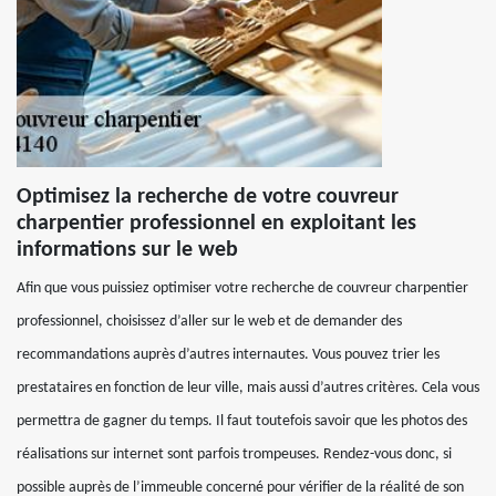
Optimisez la recherche de votre couvreur
charpentier professionnel en exploitant les
informations sur le web
Afin que vous puissiez optimiser votre recherche de couvreur charpentier
professionnel, choisissez d’aller sur le web et de demander des
recommandations auprès d’autres internautes. Vous pouvez trier les
prestataires en fonction de leur ville, mais aussi d’autres critères. Cela vous
permettra de gagner du temps. Il faut toutefois savoir que les photos des
réalisations sur internet sont parfois trompeuses. Rendez-vous donc, si
possible auprès de l’immeuble concerné pour vérifier de la réalité de son