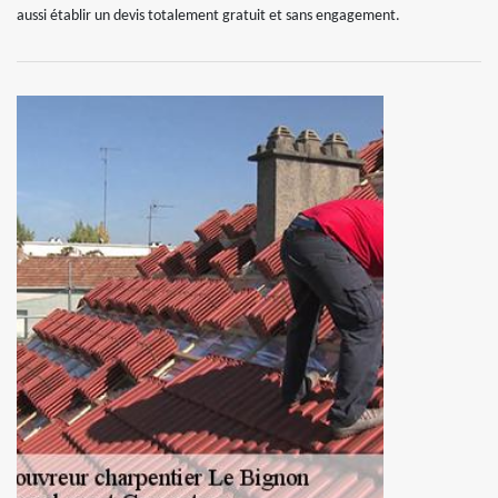
aussi établir un devis totalement gratuit et sans engagement.