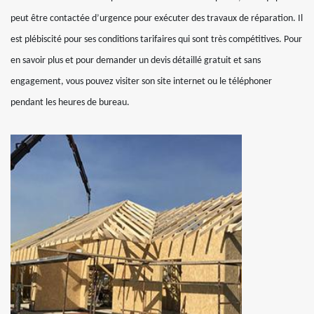
peut être contactée d’urgence pour exécuter des travaux de réparation. Il
est plébiscité pour ses conditions tarifaires qui sont très compétitives. Pour
en savoir plus et pour demander un devis détaillé gratuit et sans
engagement, vous pouvez visiter son site internet ou le téléphoner
pendant les heures de bureau.