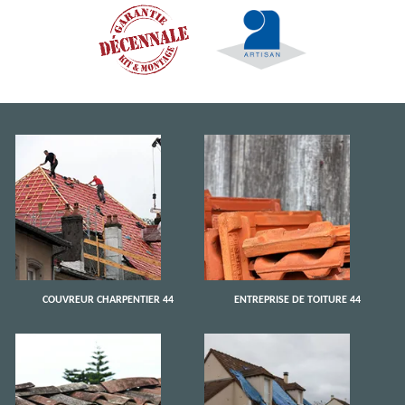
COUVREUR CHARPENTIER 44
ENTREPRISE DE TOITURE 44