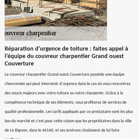
Réparation d’urgence de toiture : faites appel à
l’équipe du couvreur charpentier Grand ouest
Couverture
Le couvreur charpentier Grand ouest Couverture possède une équipe
chevronnée qui peut intervenir d’urgence dans le cas où vous rencontrez
des soucis majeurs avec votre toiture ou votre charpente. Grâce à la
compétence technique de ses éléments, vous profiterez de services de
qualité professionnelle. Les tarifs appliqués par ce prestataire sont les plus
bas du marché et c’est pour cette raison que les propriétaires dans la ville
de Le Bignon, dans le 44140, et ses environs choisissent de lui faire