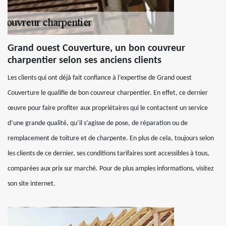
Grand ouest Couverture, un bon couvreur
charpentier selon ses anciens clients
Les clients qui ont déjà fait confiance à l’expertise de Grand ouest
Couverture le qualifie de bon couvreur charpentier. En effet, ce dernier
œuvre pour faire profiter aux propriétaires qui le contactent un service
d’une grande qualité, qu’il s’agisse de pose, de réparation ou de
remplacement de toiture et de charpente. En plus de cela, toujours selon
les clients de ce dernier, ses conditions tarifaires sont accessibles à tous,
comparées aux prix sur marché. Pour de plus amples informations, visitez
son site internet.