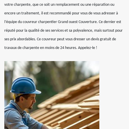
votre charpente, que ce soit un remplacement ou une réparation ou
encore un traitement, il est recommandé pour vous de vous adresser à
l’équipe du couvreur charpentier Grand ouest Couverture. Ce dernier est
réputé pour la qualité de ses services et sa polyvalence, mais surtout pour
ses prix abordables. Ce couvreur peut vous dresser un devis gratuit de
travaux de charpente en moins de 24 heures. Appelez-le !