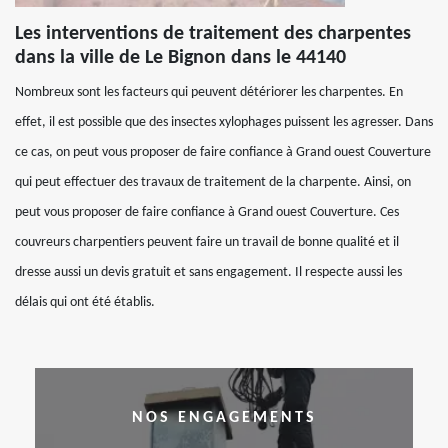
Les interventions de traitement des charpentes
dans la ville de Le Bignon dans le 44140
Nombreux sont les facteurs qui peuvent détériorer les charpentes. En
effet, il est possible que des insectes xylophages puissent les agresser. Dans
ce cas, on peut vous proposer de faire confiance à Grand ouest Couverture
qui peut effectuer des travaux de traitement de la charpente. Ainsi, on
peut vous proposer de faire confiance à Grand ouest Couverture. Ces
couvreurs charpentiers peuvent faire un travail de bonne qualité et il
dresse aussi un devis gratuit et sans engagement. Il respecte aussi les
délais qui ont été établis.
NOS ENGAGEMENTS