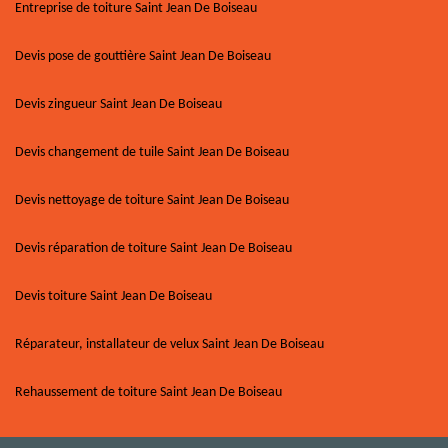
Entreprise de toiture Saint Jean De Boiseau
Devis pose de gouttière Saint Jean De Boiseau
Devis zingueur Saint Jean De Boiseau
Devis changement de tuile Saint Jean De Boiseau
Devis nettoyage de toiture Saint Jean De Boiseau
Devis réparation de toiture Saint Jean De Boiseau
Devis toiture Saint Jean De Boiseau
Réparateur, installateur de velux Saint Jean De Boiseau
Rehaussement de toiture Saint Jean De Boiseau