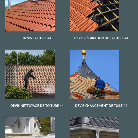
DEVIS TOITURE 44
DEVIS RÉPARATION DE TOITURE 44
DEVIS NETTOYAGE DE TOITURE 44
DEVIS CHANGEMENT DE TUILE 44