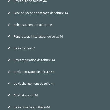
Devis fuite de toiture 44
Pose de bâche et bâchage de toiture 44
Rehaussement de toiture 44
Réparateur, installateur de velux 44
Devis toiture 44
Devis réparation de toiture 44
Devis nettoyage de toiture 44
Devis changement de tuile 44
Devis zingueur 44
Devis pose de gouttière 44