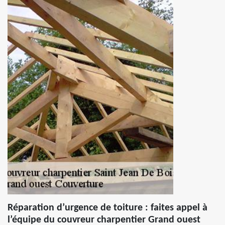
Réparation d’urgence de toiture : faites appel à
l’équipe du couvreur charpentier Grand ouest