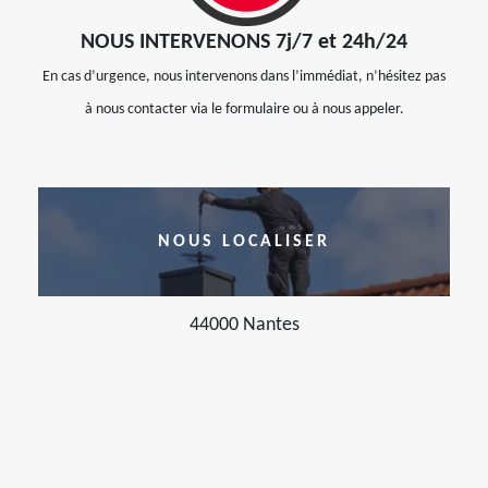
NOUS INTERVENONS 7j/7 et 24h/24
En cas d’urgence, nous intervenons dans l’immédiat, n’hésitez pas
à nous contacter via le formulaire ou à nous appeler.
NOUS LOCALISER
44000 Nantes