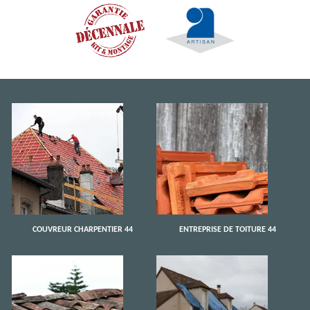
COUVREUR CHARPENTIER 44
ENTREPRISE DE TOITURE 44