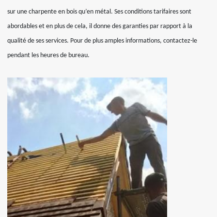
sur une charpente en bois qu’en métal. Ses conditions tarifaires sont
abordables et en plus de cela, il donne des garanties par rapport à la
qualité de ses services. Pour de plus amples informations, contactez-le
pendant les heures de bureau.