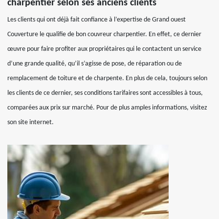
charpentier selon ses anciens clients
Les clients qui ont déjà fait confiance à l’expertise de Grand ouest
Couverture le qualifie de bon couvreur charpentier. En effet, ce dernier
œuvre pour faire profiter aux propriétaires qui le contactent un service
d’une grande qualité, qu’il s’agisse de pose, de réparation ou de
remplacement de toiture et de charpente. En plus de cela, toujours selon
les clients de ce dernier, ses conditions tarifaires sont accessibles à tous,
comparées aux prix sur marché. Pour de plus amples informations, visitez
son site internet.