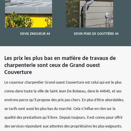
DEVIS ZINGUEUR 44
DEVIS POSE DE GOUTTIÈRE 44
Les prix les plus bas en matière de travaux de
charpenterie sont ceux de Grand ouest
Couverture
Le couvreur charpentier Grand ouest Couverture est celui qui est le plus
connu dans toute la ville de Saint Jean De Boiseau, dans le 44640, et ses
environs parce qu’il propose des prix pas chers. En plus d’être abordables,
se tarifs sont aussi les plus bas du marché. Cela n’influe en rien sur la
qualité des prestations qu’il livre. Depuis toujours, il est connu pour offrir
des services répondant aux attentes des propriétaires les plus exigeants.