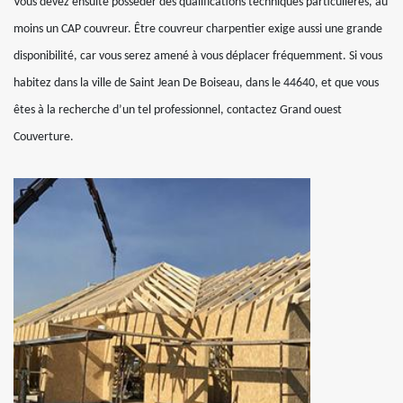
Vous devez ensuite posséder des qualifications techniques particulières, au
moins un CAP couvreur. Être couvreur charpentier exige aussi une grande
disponibilité, car vous serez amené à vous déplacer fréquemment. Si vous
habitez dans la ville de Saint Jean De Boiseau, dans le 44640, et que vous
êtes à la recherche d’un tel professionnel, contactez Grand ouest
Couverture.