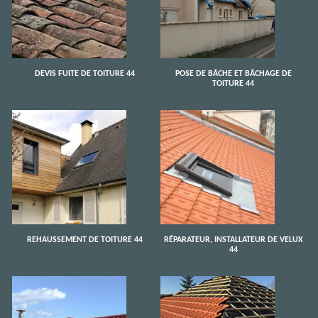
DEVIS FUITE DE TOITURE 44
POSE DE BÂCHE ET BÂCHAGE DE
TOITURE 44
REHAUSSEMENT DE TOITURE 44
RÉPARATEUR, INSTALLATEUR DE VELUX
44