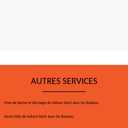
AUTRES SERVICES
Pose de bâche et bâchage de toiture Saint Jean De Boiseau
Devis fuite de toiture Saint Jean De Boiseau