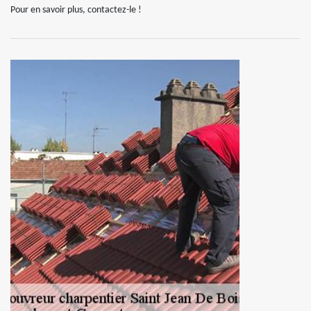
Pour en savoir plus, contactez-le !