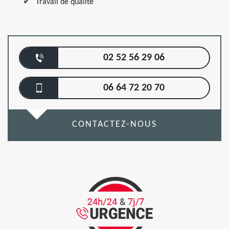
Travail de qualité
02 52 56 29 06
06 64 72 20 70
CONTACTEZ-NOUS