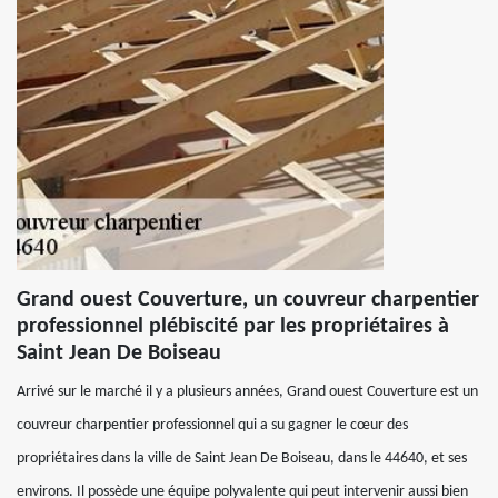
Grand ouest Couverture, un couvreur charpentier
professionnel plébiscité par les propriétaires à
Saint Jean De Boiseau
Arrivé sur le marché il y a plusieurs années, Grand ouest Couverture est un
couvreur charpentier professionnel qui a su gagner le cœur des
propriétaires dans la ville de Saint Jean De Boiseau, dans le 44640, et ses
environs. Il possède une équipe polyvalente qui peut intervenir aussi bien