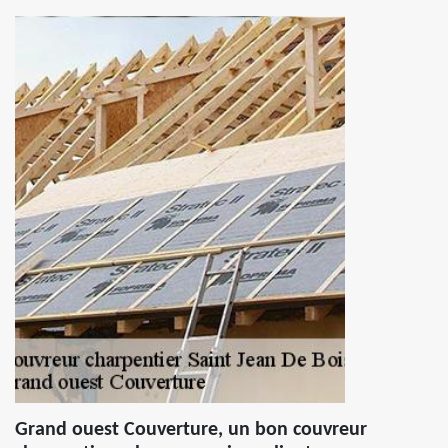
Grand ouest Couverture, un bon couvreur