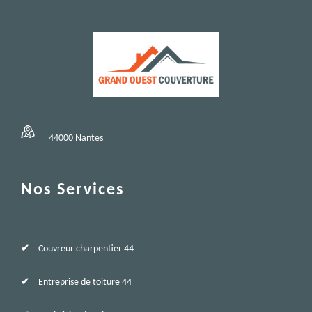
44000 Nantes
Nos Services
Couvreur charpentier 44
Entreprise de toiture 44