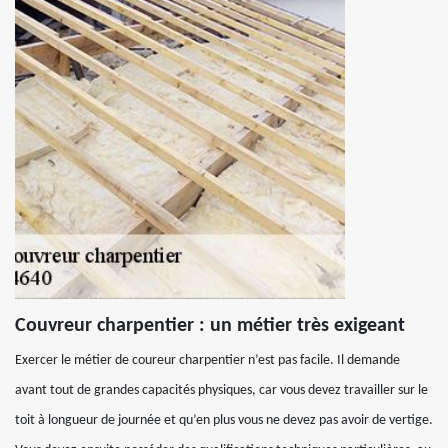
Couvreur charpentier : un métier très exigeant
Exercer le métier de coureur charpentier n’est pas facile. Il demande
avant tout de grandes capacités physiques, car vous devez travailler sur le
toit à longueur de journée et qu’en plus vous ne devez pas avoir de vertige.