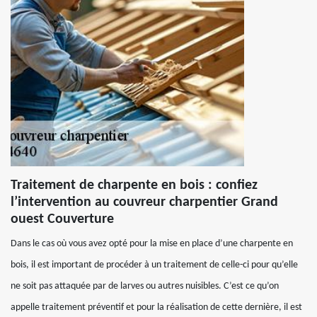
Traitement de charpente en bois : confiez
l’intervention au couvreur charpentier Grand
ouest Couverture
Dans le cas où vous avez opté pour la mise en place d’une charpente en
bois, il est important de procéder à un traitement de celle-ci pour qu’elle
ne soit pas attaquée par de larves ou autres nuisibles. C’est ce qu’on
appelle traitement préventif et pour la réalisation de cette dernière, il est