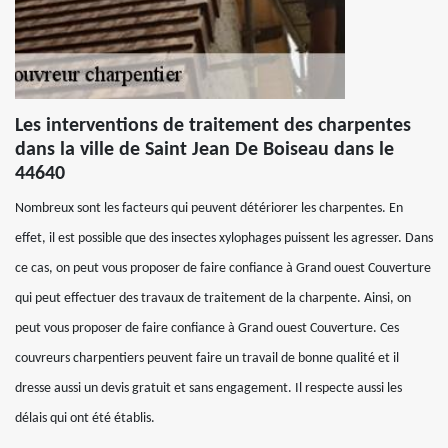
Les interventions de traitement des charpentes
dans la ville de Saint Jean De Boiseau dans le
44640
Nombreux sont les facteurs qui peuvent détériorer les charpentes. En
effet, il est possible que des insectes xylophages puissent les agresser. Dans
ce cas, on peut vous proposer de faire confiance à Grand ouest Couverture
qui peut effectuer des travaux de traitement de la charpente. Ainsi, on
peut vous proposer de faire confiance à Grand ouest Couverture. Ces
couvreurs charpentiers peuvent faire un travail de bonne qualité et il
dresse aussi un devis gratuit et sans engagement. Il respecte aussi les
délais qui ont été établis.