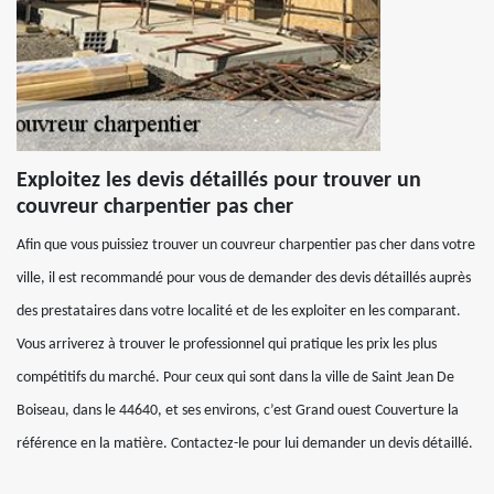
Exploitez les devis détaillés pour trouver un
couvreur charpentier pas cher
Afin que vous puissiez trouver un couvreur charpentier pas cher dans votre
ville, il est recommandé pour vous de demander des devis détaillés auprès
des prestataires dans votre localité et de les exploiter en les comparant.
Vous arriverez à trouver le professionnel qui pratique les prix les plus
compétitifs du marché. Pour ceux qui sont dans la ville de Saint Jean De
Boiseau, dans le 44640, et ses environs, c’est Grand ouest Couverture la
référence en la matière. Contactez-le pour lui demander un devis détaillé.