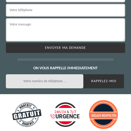
ON VOUS RAPPELLE IMMEDIATEMENT