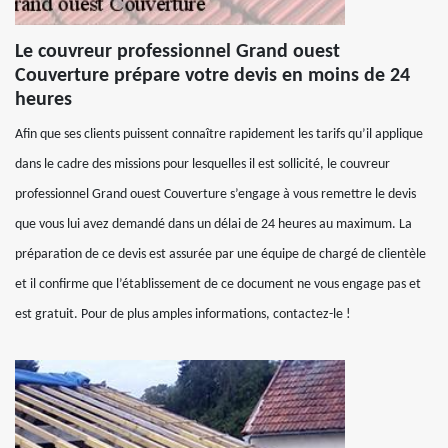
Le couvreur professionnel Grand ouest
Couverture prépare votre devis en moins de 24
heures
Afin que ses clients puissent connaître rapidement les tarifs qu’il applique
dans le cadre des missions pour lesquelles il est sollicité, le couvreur
professionnel Grand ouest Couverture s’engage à vous remettre le devis
que vous lui avez demandé dans un délai de 24 heures au maximum. La
préparation de ce devis est assurée par une équipe de chargé de clientèle
et il confirme que l’établissement de ce document ne vous engage pas et
est gratuit. Pour de plus amples informations, contactez-le !