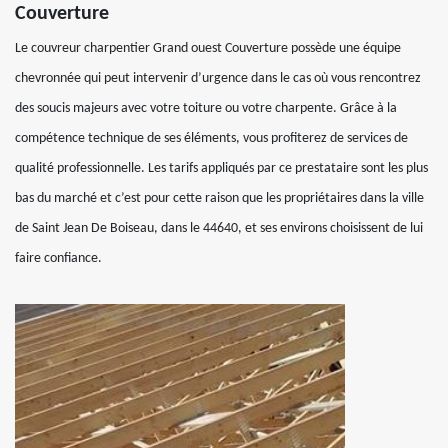
Couverture
Le couvreur charpentier Grand ouest Couverture possède une équipe
chevronnée qui peut intervenir d’urgence dans le cas où vous rencontrez
des soucis majeurs avec votre toiture ou votre charpente. Grâce à la
compétence technique de ses éléments, vous profiterez de services de
qualité professionnelle. Les tarifs appliqués par ce prestataire sont les plus
bas du marché et c’est pour cette raison que les propriétaires dans la ville
de Saint Jean De Boiseau, dans le 44640, et ses environs choisissent de lui
faire confiance.