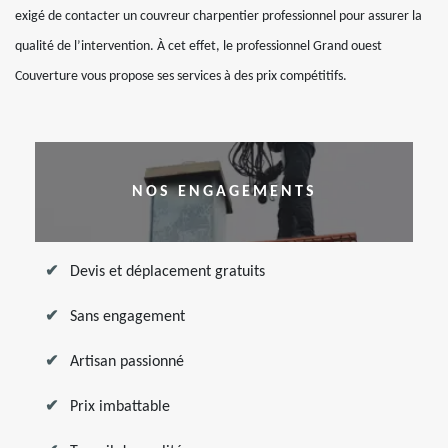
exigé de contacter un couvreur charpentier professionnel pour assurer la
qualité de l’intervention. À cet effet, le professionnel Grand ouest
Couverture vous propose ses services à des prix compétitifs.
NOS ENGAGEMENTS
Devis et déplacement gratuits
Sans engagement
Artisan passionné
Prix imbattable