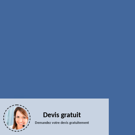
Devis gratuit
Demandez votre devis gratuitement