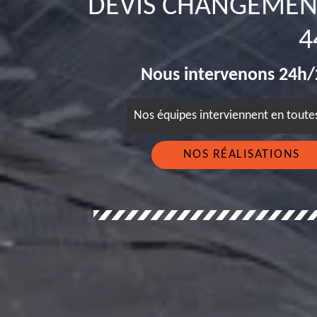
DEVIS CHANGEMEN
4
Nous intervenons 24h/2
Nos équipes interviennent en tout
NOS RÉALISATIONS