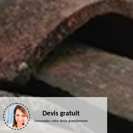
Devis gratuit
Demandez votre devis gratuitement