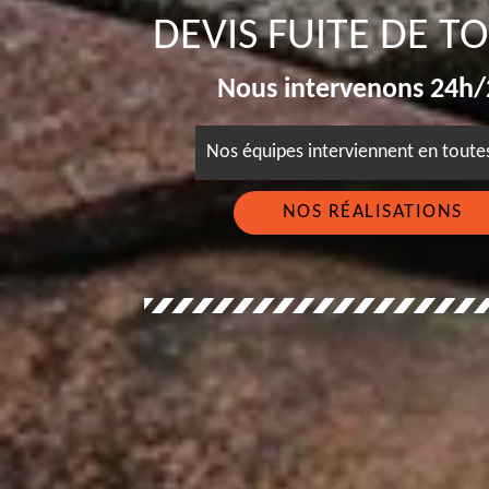
DEVIS FUITE DE T
Nous intervenons 24h/2
Nos équipes interviennent en tout
NOS RÉALISATIONS