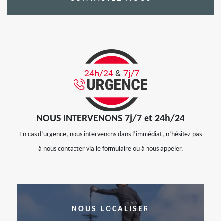
NOUS INTERVENONS 7j/7 et 24h/24
En cas d’urgence, nous intervenons dans l’immédiat, n’hésitez pas
à nous contacter via le formulaire ou à nous appeler.
NOUS LOCALISER