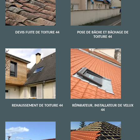
DEVIS FUITE DE TOITURE 44
POSE DE BÂCHE ET BÂCHAGE DE
TOITURE 44
REHAUSSEMENT DE TOITURE 44
RÉPARATEUR, INSTALLATEUR DE VELUX
44