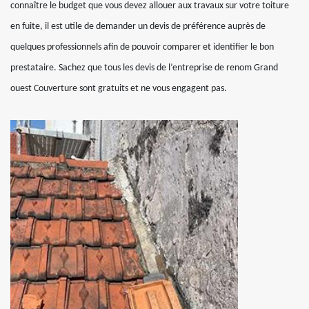
connaître le budget que vous devez allouer aux travaux sur votre toiture
en fuite, il est utile de demander un devis de préférence auprès de
quelques professionnels afin de pouvoir comparer et identifier le bon
prestataire. Sachez que tous les devis de l’entreprise de renom Grand
ouest Couverture sont gratuits et ne vous engagent pas.