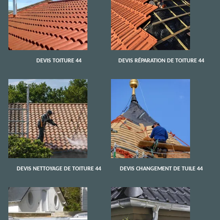
DEVIS TOITURE 44
DEVIS RÉPARATION DE TOITURE 44
DEVIS NETTOYAGE DE TOITURE 44
DEVIS CHANGEMENT DE TUILE 44