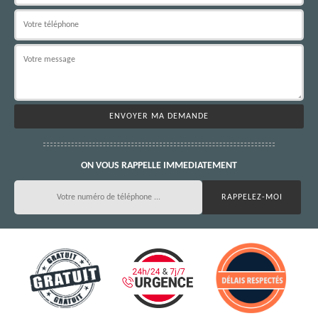
ON VOUS RAPPELLE IMMEDIATEMENT