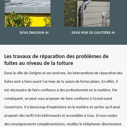
DEVIS ZINGUEUR 44
DEVIS POSE DE GOUTTIÈRE 44
Les travaux de réparation des problèmes de
fuites au niveau de la toiture
Dans la ville de Getigne et ses environs, les interventions de réparation des
fuites sont à faire avant l'arrivée de la saison de fortes pluies. En effet, il
est nécessaire de faire confiance à des professionnels en la matière. Par
conséquent, on peut vous proposer de faire confiance à Grand ouest
Couverture. Il a beaucoup d'expérience en la matière et sachez qu'il peut
proposer des tarifs très intéressants et accessibles à tous. Si vous voulez
des renseignements complémentaires, veuillez le téléphoner directement.