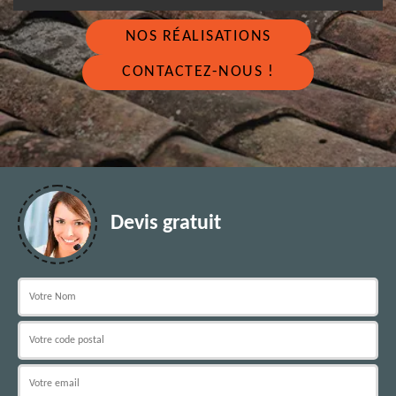
NOS RÉALISATIONS
CONTACTEZ-NOUS !
Devis gratuit