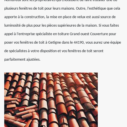
Nombreux sont les propriétaires qui choisissent de faire installer une ou
plusieurs fenêtres de toit pour leurs maisons. Outre, l’esthétique que cela
apporte à la construction, la mise en place de velux est aussi source de
luminosité de plus pour les pièces supérieures de la maison. Si vous faites
appel à l’entreprise spécialiste en toiture Grand ouest Couverture pour
poser vos fenêtres de toit à Getigne dans le 44190, vous aurez une équipe
de spécialistes à votre disposition et vos fenêtres de toit seront
parfaitement ajustées.