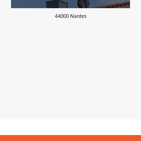
44000 Nantes