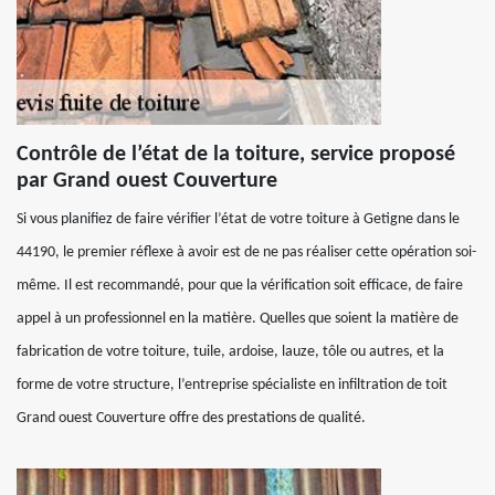
Contrôle de l’état de la toiture, service proposé
par Grand ouest Couverture
Si vous planifiez de faire vérifier l’état de votre toiture à Getigne dans le
44190, le premier réflexe à avoir est de ne pas réaliser cette opération soi-
même. Il est recommandé, pour que la vérification soit efficace, de faire
appel à un professionnel en la matière. Quelles que soient la matière de
fabrication de votre toiture, tuile, ardoise, lauze, tôle ou autres, et la
forme de votre structure, l’entreprise spécialiste en infiltration de toit
Grand ouest Couverture offre des prestations de qualité.