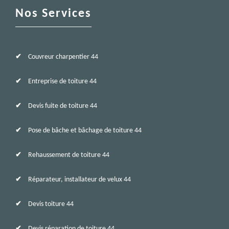
Nos Services
Couvreur charpentier 44
Entreprise de toiture 44
Devis fuite de toiture 44
Pose de bâche et bâchage de toiture 44
Rehaussement de toiture 44
Réparateur, installateur de velux 44
Devis toiture 44
Devis réparation de toiture 44