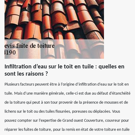
Infiltration d’eau sur le toit en tuile : quelles en
sont les raisons ?
Plusieurs facteurs peuvent être à l’origine d’infiltration d’eau sur le toit en
tuile. Mais d’une manière générale, celle-ci est due au défaut d’étanchéité
de la toiture qui peut à son tour provenir de la présence de mousses et de
lichens sur le toit ou des tuiles fissurées, poreuses ou déplacées. Vous
pouvez compter sur l’expertise de Grand ouest Couverture, couvreur pour
réparer les fuites de toiture, pour la remis en état de votre toiture en tuile