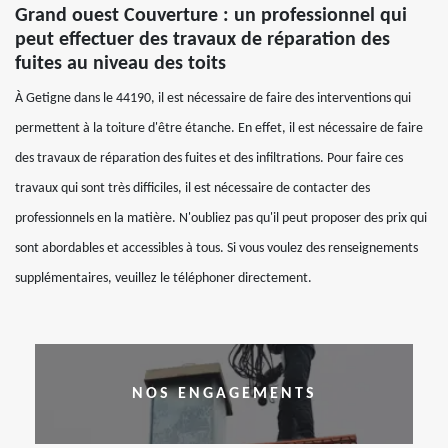
Grand ouest Couverture : un professionnel qui
peut effectuer des travaux de réparation des
fuites au niveau des toits
À Getigne dans le 44190, il est nécessaire de faire des interventions qui
permettent à la toiture d'être étanche. En effet, il est nécessaire de faire
des travaux de réparation des fuites et des infiltrations. Pour faire ces
travaux qui sont très difficiles, il est nécessaire de contacter des
professionnels en la matière. N'oubliez pas qu'il peut proposer des prix qui
sont abordables et accessibles à tous. Si vous voulez des renseignements
supplémentaires, veuillez le téléphoner directement.
NOS ENGAGEMENTS