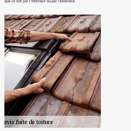
que ce soit par l’intérieur ou par l’extérieur.