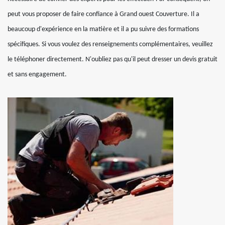
peut vous proposer de faire confiance à Grand ouest Couverture. Il a
beaucoup d'expérience en la matière et il a pu suivre des formations
spécifiques. Si vous voulez des renseignements complémentaires, veuillez
le téléphoner directement. N'oubliez pas qu'il peut dresser un devis gratuit
et sans engagement.