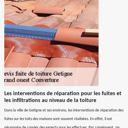
Les interventions de réparation pour les fuites et
les infiltrations au niveau de la toiture
Dans la ville de Getigne et ses environs, les interventions de réparation des
fuites sur les toits des maisons sont souvent réalisées. En effet, il est
nécessaire de convier des experts pour les effectuer. Par conséquent, on