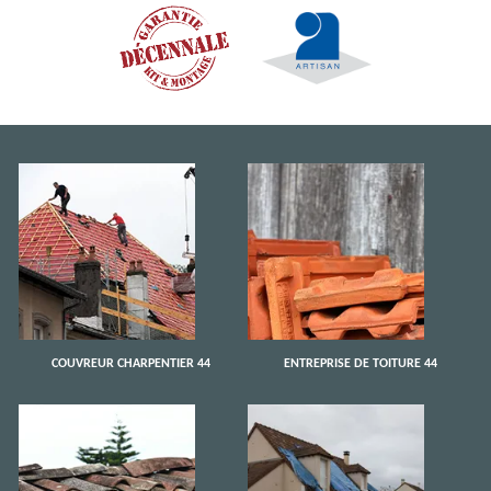
COUVREUR CHARPENTIER 44
ENTREPRISE DE TOITURE 44