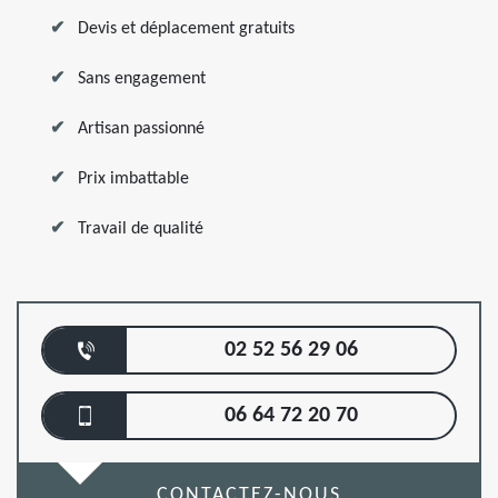
Devis et déplacement gratuits
Sans engagement
Artisan passionné
Prix imbattable
Travail de qualité
02 52 56 29 06
06 64 72 20 70
CONTACTEZ-NOUS