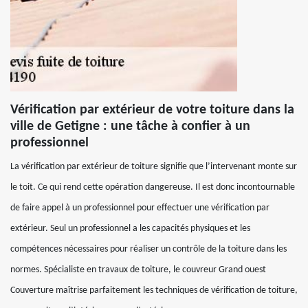
Vérification par extérieur de votre toiture dans la
ville de Getigne : une tâche à confier à un
professionnel
La vérification par extérieur de toiture signifie que l’intervenant monte sur
le toit. Ce qui rend cette opération dangereuse. Il est donc incontournable
de faire appel à un professionnel pour effectuer une vérification par
extérieur. Seul un professionnel a les capacités physiques et les
compétences nécessaires pour réaliser un contrôle de la toiture dans les
normes. Spécialiste en travaux de toiture, le couvreur Grand ouest
Couverture maîtrise parfaitement les techniques de vérification de toiture,