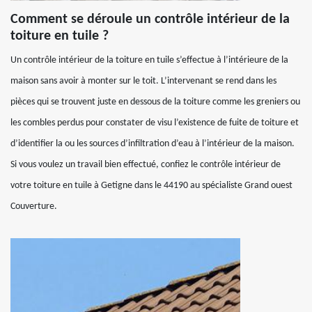
Comment se déroule un contrôle intérieur de la
toiture en tuile ?
Un contrôle intérieur de la toiture en tuile s’effectue à l’intérieure de la
maison sans avoir à monter sur le toit. L’intervenant se rend dans les
pièces qui se trouvent juste en dessous de la toiture comme les greniers ou
les combles perdus pour constater de visu l’existence de fuite de toiture et
d’identifier la ou les sources d’infiltration d’eau à l’intérieur de la maison.
Si vous voulez un travail bien effectué, confiez le contrôle intérieur de
votre toiture en tuile à Getigne dans le 44190 au spécialiste Grand ouest
Couverture.