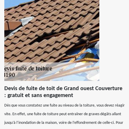
Devis de fuite de toit de Grand ouest Couverture
: gratuit et sans engagement
Dès que vous constatez une fuite au niveau de la toiture, vous devez réagir
vite. En effet, une fuite de toiture peut entraîner de graves dégâts allant
jusqu’à l’inondation de la maison, voire de l’effondrement de celle-ci. Pour