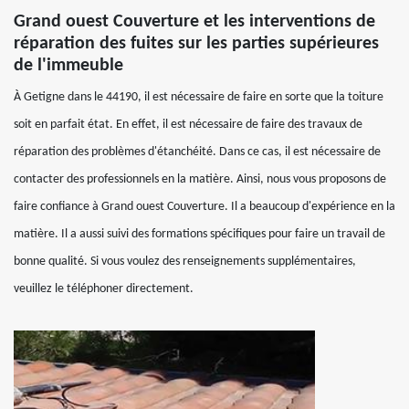
Grand ouest Couverture et les interventions de
réparation des fuites sur les parties supérieures
de l'immeuble
À Getigne dans le 44190, il est nécessaire de faire en sorte que la toiture
soit en parfait état. En effet, il est nécessaire de faire des travaux de
réparation des problèmes d'étanchéité. Dans ce cas, il est nécessaire de
contacter des professionnels en la matière. Ainsi, nous vous proposons de
faire confiance à Grand ouest Couverture. Il a beaucoup d'expérience en la
matière. Il a aussi suivi des formations spécifiques pour faire un travail de
bonne qualité. Si vous voulez des renseignements supplémentaires,
veuillez le téléphoner directement.