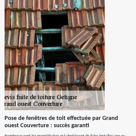
Pose de fenêtres de toit effectuée par Grand
ouest Couverture : succès garanti