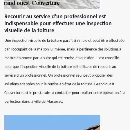
Recourir au service d’un professionnel est
indispensable pour effectuer une inspection
visuelle de la toiture
Une inspection visuelle de la toiture paraît si simple et peut être effectuée
par l’occupant de la maison lui-même, mais la pertinence des solutions à
mettre en œuvre par la suite qui est remise en question. Il est conseillé
pour que l’inspection visuelle de la toiture soit efficace de recourir au
service d’un professionnel. Un professionnel seul peut proposer des
solutions adaptées pour la remise en état de la toiture. Grand ouest
Couverture est le prestataire à contacter pour réaliser cette opération à la
perfection dans la ville de Masserac.