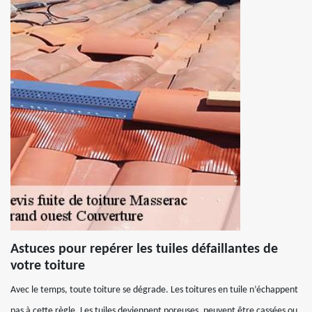
Astuces pour repérer les tuiles défaillantes de
votre toiture
Avec le temps, toute toiture se dégrade. Les toitures en tuile n’échappent
pas à cette règle. Les tuiles deviennent poreuses, peuvent être cassées ou