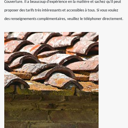
Couverture. Il a beaucoup d'expérience en la matière et sachez qu'il peut
proposer des tarifs très intéressants et accessibles à tous. Si vous voulez
des renseignements complémentaires, veuillez le téléphoner directement.