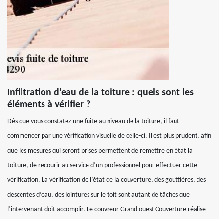
Infiltration d’eau de la toiture : quels sont les
éléments à vérifier ?
Dès que vous constatez une fuite au niveau de la toiture, il faut
commencer par une vérification visuelle de celle-ci. Il est plus prudent, afin
que les mesures qui seront prises permettent de remettre en état la
toiture, de recourir au service d’un professionnel pour effectuer cette
vérification. La vérification de l’état de la couverture, des gouttières, des
descentes d’eau, des jointures sur le toit sont autant de tâches que
l’intervenant doit accomplir. Le couvreur Grand ouest Couverture réalise