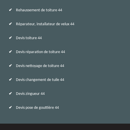
Rehaussement de toiture 44
Réparateur, installateur de velux 44
Devis toiture 44
Devis réparation de toiture 44
Devis nettoyage de toiture 44
Devis changement de tuile 44
Devis zingueur 44
Devis pose de gouttière 44