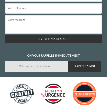
ON VOUS RAPPELLE IMMEDIATEMENT