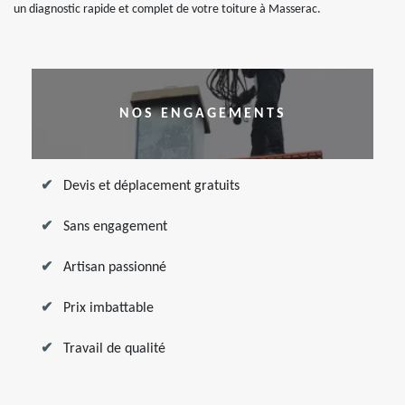
un diagnostic rapide et complet de votre toiture à Masserac.
NOS ENGAGEMENTS
Devis et déplacement gratuits
Sans engagement
Artisan passionné
Prix imbattable
Travail de qualité