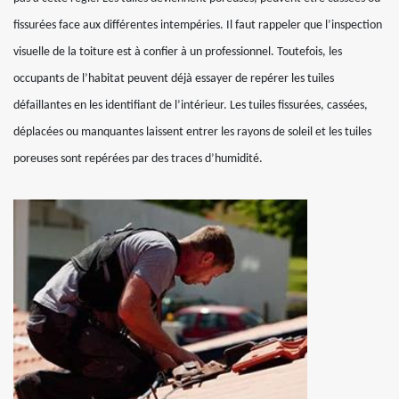
fissurées face aux différentes intempéries. Il faut rappeler que l’inspection
visuelle de la toiture est à confier à un professionnel. Toutefois, les
occupants de l’habitat peuvent déjà essayer de repérer les tuiles
défaillantes en les identifiant de l’intérieur. Les tuiles fissurées, cassées,
déplacées ou manquantes laissent entrer les rayons de soleil et les tuiles
poreuses sont repérées par des traces d’humidité.