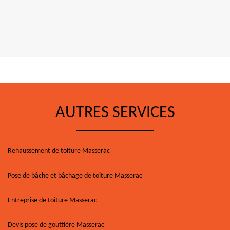
AUTRES SERVICES
Rehaussement de toiture Masserac
Pose de bâche et bâchage de toiture Masserac
Entreprise de toiture Masserac
Devis pose de gouttière Masserac