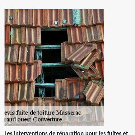
Les interventions de réparation pour les fuites et