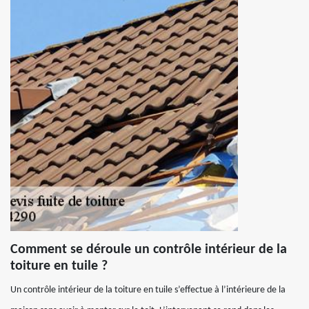
Comment se déroule un contrôle intérieur de la
toiture en tuile ?
Un contrôle intérieur de la toiture en tuile s’effectue à l’intérieure de la