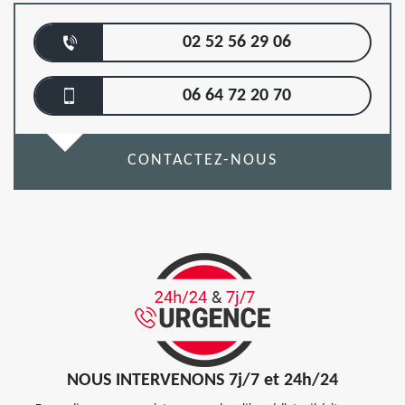
02 52 56 29 06
06 64 72 20 70
CONTACTEZ-NOUS
NOUS INTERVENONS 7j/7 et 24h/24