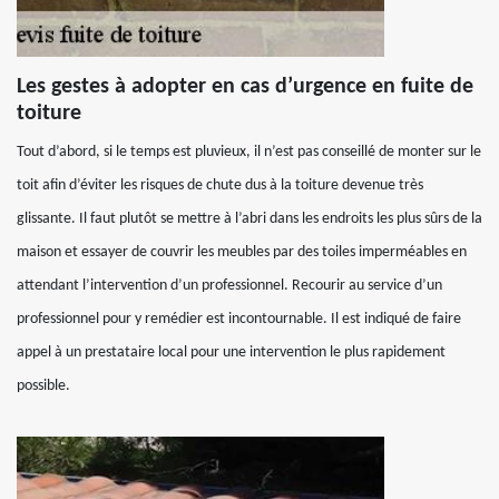
Les gestes à adopter en cas d’urgence en fuite de
toiture
Tout d’abord, si le temps est pluvieux, il n’est pas conseillé de monter sur le
toit afin d’éviter les risques de chute dus à la toiture devenue très
glissante. Il faut plutôt se mettre à l’abri dans les endroits les plus sûrs de la
maison et essayer de couvrir les meubles par des toiles imperméables en
attendant l’intervention d’un professionnel. Recourir au service d’un
professionnel pour y remédier est incontournable. Il est indiqué de faire
appel à un prestataire local pour une intervention le plus rapidement
possible.