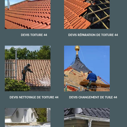
DEVIS TOITURE 44
DEVIS RÉPARATION DE TOITURE 44
DEVIS NETTOYAGE DE TOITURE 44
DEVIS CHANGEMENT DE TUILE 44