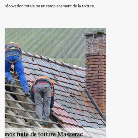
rénovation totale ou un remplacement de la toiture.