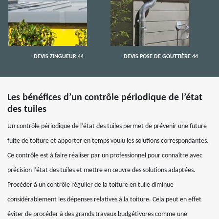
DEVIS ZINGUEUR 44
DEVIS POSE DE GOUTTIÈRE 44
Les bénéfices d’un contrôle périodique de l’état
des tuiles
Un contrôle périodique de l’état des tuiles permet de prévenir une future
fuite de toiture et apporter en temps voulu les solutions correspondantes.
Ce contrôle est à faire réaliser par un professionnel pour connaître avec
précision l’état des tuiles et mettre en œuvre des solutions adaptées.
Procéder à un contrôle régulier de la toiture en tuile diminue
considérablement les dépenses relatives à la toiture. Cela peut en effet
éviter de procéder à des grands travaux budgétivores comme une