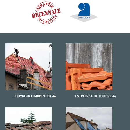
COUVREUR CHARPENTIER 44
ENTREPRISE DE TOITURE 44