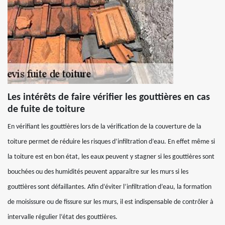
Les intérêts de faire vérifier les gouttières en cas
de fuite de toiture
En vérifiant les gouttières lors de la vérification de la couverture de la
toiture permet de réduire les risques d’infiltration d’eau. En effet même si
la toiture est en bon état, les eaux peuvent y stagner si les gouttières sont
bouchées ou des humidités peuvent apparaître sur les murs si les
gouttières sont défaillantes. Afin d’éviter l’infiltration d’eau, la formation
de moisissure ou de fissure sur les murs, il est indispensable de contrôler à
intervalle régulier l’état des gouttières.