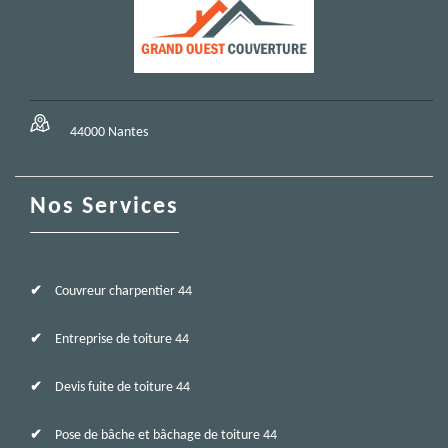
44000 Nantes
Nos Services
Couvreur charpentier 44
Entreprise de toiture 44
Devis fuite de toiture 44
Pose de bâche et bâchage de toiture 44