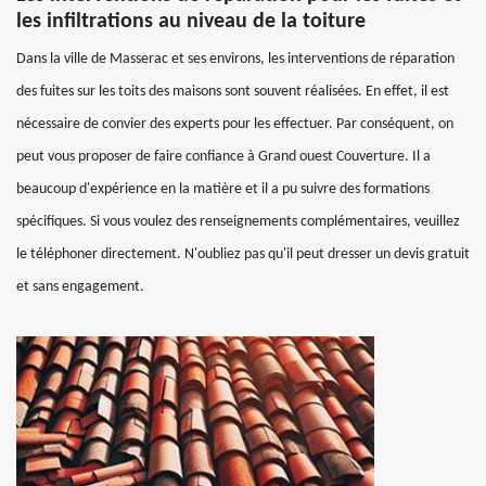
les infiltrations au niveau de la toiture
Dans la ville de Masserac et ses environs, les interventions de réparation
des fuites sur les toits des maisons sont souvent réalisées. En effet, il est
nécessaire de convier des experts pour les effectuer. Par conséquent, on
peut vous proposer de faire confiance à Grand ouest Couverture. Il a
beaucoup d'expérience en la matière et il a pu suivre des formations
spécifiques. Si vous voulez des renseignements complémentaires, veuillez
le téléphoner directement. N'oubliez pas qu'il peut dresser un devis gratuit
et sans engagement.