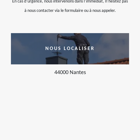
En cas d’urgence, nous intervenons dans l’immédiat, n’hésitez pas
à nous contacter via le formulaire ou à nous appeler.
NOUS LOCALISER
44000 Nantes