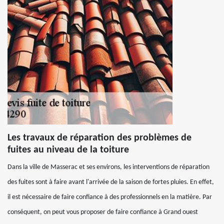
Les travaux de réparation des problèmes de
fuites au niveau de la toiture
Dans la ville de Masserac et ses environs, les interventions de réparation
des fuites sont à faire avant l'arrivée de la saison de fortes pluies. En effet,
il est nécessaire de faire confiance à des professionnels en la matière. Par
conséquent, on peut vous proposer de faire confiance à Grand ouest