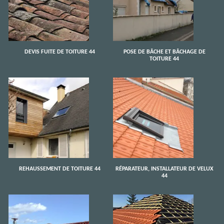
DEVIS FUITE DE TOITURE 44
POSE DE BÂCHE ET BÂCHAGE DE
TOITURE 44
REHAUSSEMENT DE TOITURE 44
RÉPARATEUR, INSTALLATEUR DE VELUX
44