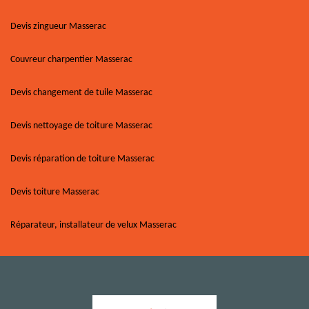
Devis zingueur Masserac
Couvreur charpentier Masserac
Devis changement de tuile Masserac
Devis nettoyage de toiture Masserac
Devis réparation de toiture Masserac
Devis toiture Masserac
Réparateur, installateur de velux Masserac