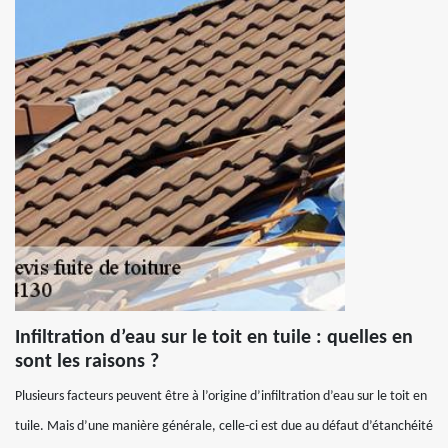
Infiltration d’eau sur le toit en tuile : quelles en
sont les raisons ?
Plusieurs facteurs peuvent être à l’origine d’infiltration d’eau sur le toit en
tuile. Mais d’une manière générale, celle-ci est due au défaut d’étanchéité