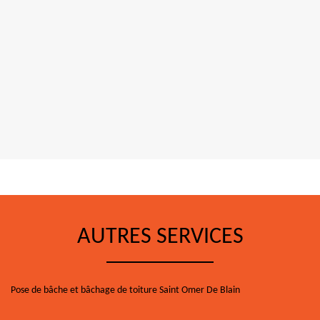
AUTRES SERVICES
Pose de bâche et bâchage de toiture Saint Omer De Blain