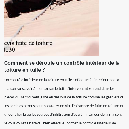
Comment se déroule un contrôle intérieur de la
toiture en tuile ?
Un contrôle intérieur de la toiture en tuile s’effectue à l’intérieure de la
maison sans avoir à monter sur le toit. L’intervenant se rend dans les
pièces qui se trouvent juste en dessous de la toiture comme les greniers ou
les combles perdus pour constater de visu l’existence de fuite de toiture et
d’identifier la ou les sources d’infiltration d’eau à l’intérieur de la maison.
Si vous voulez un travail bien effectué, confiez le contrôle intérieur de