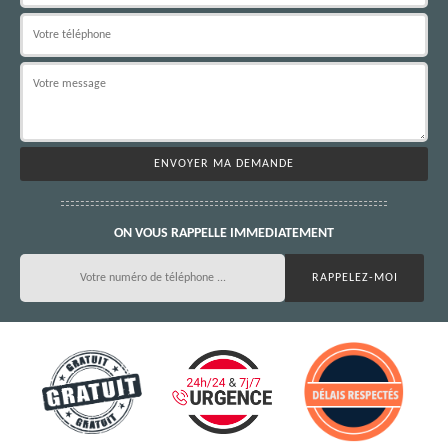
ON VOUS RAPPELLE IMMEDIATEMENT