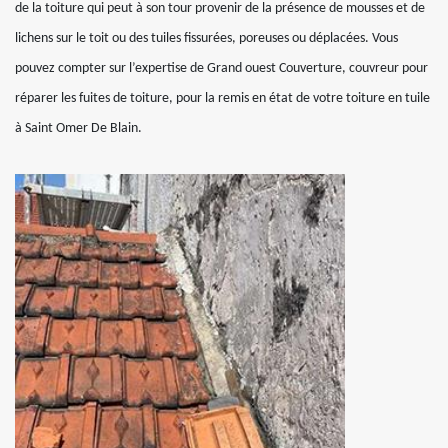
de la toiture qui peut à son tour provenir de la présence de mousses et de
lichens sur le toit ou des tuiles fissurées, poreuses ou déplacées. Vous
pouvez compter sur l’expertise de Grand ouest Couverture, couvreur pour
réparer les fuites de toiture, pour la remis en état de votre toiture en tuile
à Saint Omer De Blain.