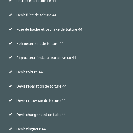
Entreprise de toiture 44
Devis fuite de toiture 44
Pose de bâche et bâchage de toiture 44
Rehaussement de toiture 44
Réparateur, installateur de velux 44
Devis toiture 44
Devis réparation de toiture 44
Devis nettoyage de toiture 44
Devis changement de tuile 44
Devis zingueur 44