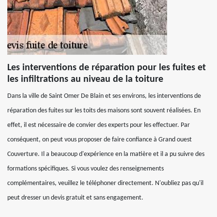
Les interventions de réparation pour les fuites et
les infiltrations au niveau de la toiture
Dans la ville de Saint Omer De Blain et ses environs, les interventions de
réparation des fuites sur les toits des maisons sont souvent réalisées. En
effet, il est nécessaire de convier des experts pour les effectuer. Par
conséquent, on peut vous proposer de faire confiance à Grand ouest
Couverture. Il a beaucoup d'expérience en la matière et il a pu suivre des
formations spécifiques. Si vous voulez des renseignements
complémentaires, veuillez le téléphoner directement. N'oubliez pas qu'il
peut dresser un devis gratuit et sans engagement.