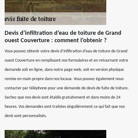
Devis d’infiltration d’eau de toiture de Grand
ouest Couverture : comment l’obtenir ?
Vous pouvez obtenir votre devis d’infiltration d’eau de toiture de Grand
ouest Couverture en remplissant nos formulaires et en retournant votre
demande soit en ligne, dans notre page web, soit en version physique
remise en main propre dans nos locaux. Vous pouvez également nous
contacter par téléphone pour une demande de devis de fuite de toiture.
Sachez que nos devis sont établis gratuitement et dans moins de 24
heures. Vos demandes sont traitées singulièrement ce qui fait que nos
devis sont personnalisés.