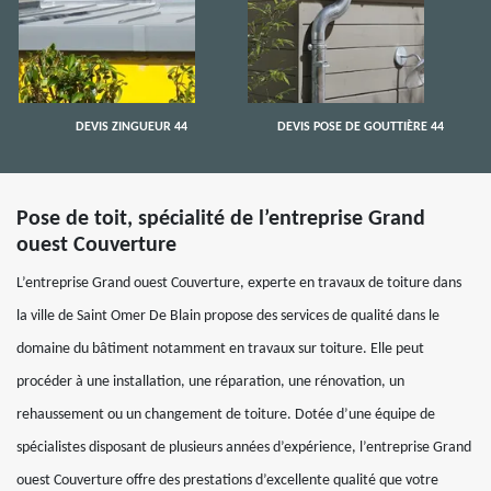
DEVIS ZINGUEUR 44
DEVIS POSE DE GOUTTIÈRE 44
Pose de toit, spécialité de l’entreprise Grand
ouest Couverture
L’entreprise Grand ouest Couverture, experte en travaux de toiture dans
la ville de Saint Omer De Blain propose des services de qualité dans le
domaine du bâtiment notamment en travaux sur toiture. Elle peut
procéder à une installation, une réparation, une rénovation, un
rehaussement ou un changement de toiture. Dotée d’une équipe de
spécialistes disposant de plusieurs années d’expérience, l’entreprise Grand
ouest Couverture offre des prestations d’excellente qualité que votre