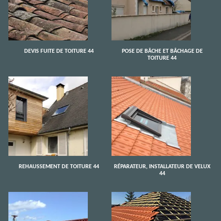
DEVIS FUITE DE TOITURE 44
POSE DE BÂCHE ET BÂCHAGE DE
TOITURE 44
REHAUSSEMENT DE TOITURE 44
RÉPARATEUR, INSTALLATEUR DE VELUX
44