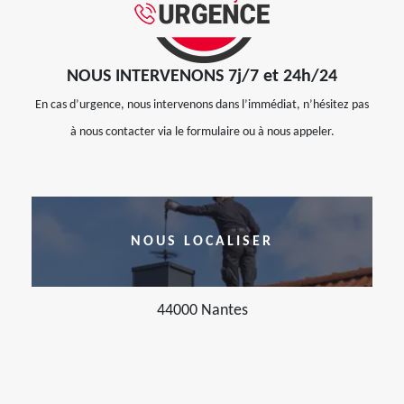
NOUS INTERVENONS 7j/7 et 24h/24
En cas d’urgence, nous intervenons dans l’immédiat, n’hésitez pas
à nous contacter via le formulaire ou à nous appeler.
NOUS LOCALISER
44000 Nantes