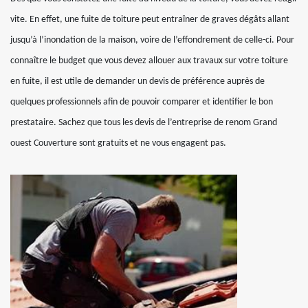
vite. En effet, une fuite de toiture peut entraîner de graves dégâts allant
jusqu’à l’inondation de la maison, voire de l’effondrement de celle-ci. Pour
connaître le budget que vous devez allouer aux travaux sur votre toiture
en fuite, il est utile de demander un devis de préférence auprès de
quelques professionnels afin de pouvoir comparer et identifier le bon
prestataire. Sachez que tous les devis de l’entreprise de renom Grand
ouest Couverture sont gratuits et ne vous engagent pas.