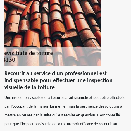
Recourir au service d’un professionnel est
indispensable pour effectuer une inspection
visuelle de la toiture
Une inspection visuelle de la toiture paraît si simple et peut être effectuée
par l’occupant de la maison lui-même, mais la pertinence des solutions à
mettre en œuvre par la suite qui est remise en question. Il est conseillé
pour que l’inspection visuelle de la toiture soit efficace de recourir au