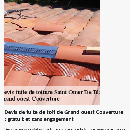
Devis de fuite de toit de Grand ouest Couverture
: gratuit et sans engagement
Dès que vous constatez une fuite au niveau de la toiture, vous devez réagir