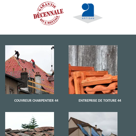
COUVREUR CHARPENTIER 44
ENTREPRISE DE TOITURE 44