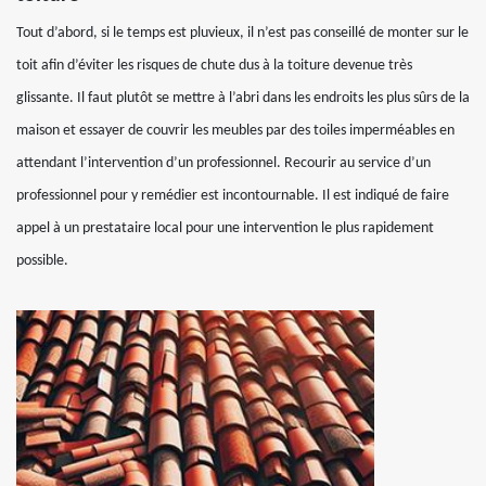
Tout d’abord, si le temps est pluvieux, il n’est pas conseillé de monter sur le
toit afin d’éviter les risques de chute dus à la toiture devenue très
glissante. Il faut plutôt se mettre à l’abri dans les endroits les plus sûrs de la
maison et essayer de couvrir les meubles par des toiles imperméables en
attendant l’intervention d’un professionnel. Recourir au service d’un
professionnel pour y remédier est incontournable. Il est indiqué de faire
appel à un prestataire local pour une intervention le plus rapidement
possible.