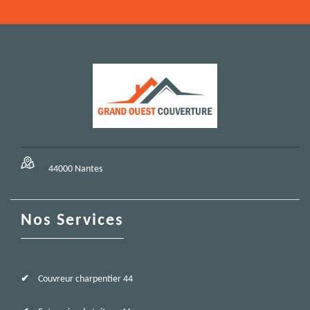
44000 Nantes
Nos Services
Couvreur charpentier 44