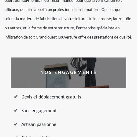
opération soi-même. Il est recommandé, pour que la vérification soit
efficace, de faire appel à un professionnel en la matière. Quelles que
soient la matière de fabrication de votre toiture, tuile, ardoise, lauze, tôle
ou autres, et la forme de votre structure, l’entreprise spécialiste en
infiltration de toit Grand ouest Couverture offre des prestations de qualité.
NOS ENGAGEMENTS
Devis et déplacement gratuits
Sans engagement
Artisan passionné