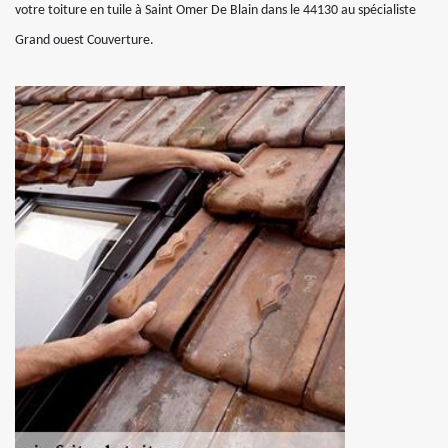
votre toiture en tuile à Saint Omer De Blain dans le 44130 au spécialiste
Grand ouest Couverture.