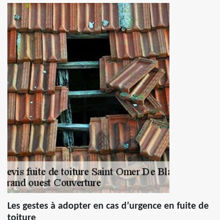
Les gestes à adopter en cas d’urgence en fuite de
toiture