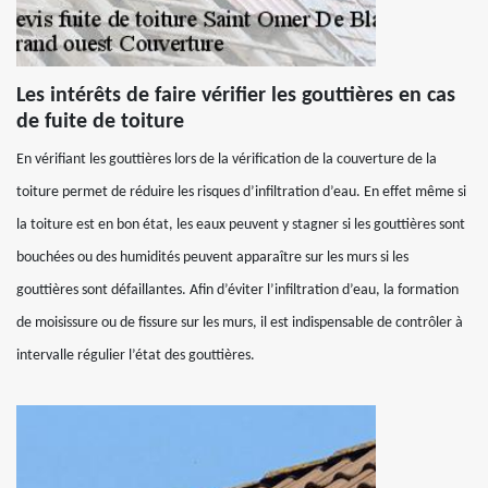
Les intérêts de faire vérifier les gouttières en cas
de fuite de toiture
En vérifiant les gouttières lors de la vérification de la couverture de la
toiture permet de réduire les risques d’infiltration d’eau. En effet même si
la toiture est en bon état, les eaux peuvent y stagner si les gouttières sont
bouchées ou des humidités peuvent apparaître sur les murs si les
gouttières sont défaillantes. Afin d’éviter l’infiltration d’eau, la formation
de moisissure ou de fissure sur les murs, il est indispensable de contrôler à
intervalle régulier l’état des gouttières.