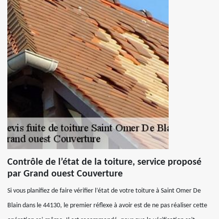
Contrôle de l’état de la toiture, service proposé
par Grand ouest Couverture
Si vous planifiez de faire vérifier l’état de votre toiture à Saint Omer De
Blain dans le 44130, le premier réflexe à avoir est de ne pas réaliser cette