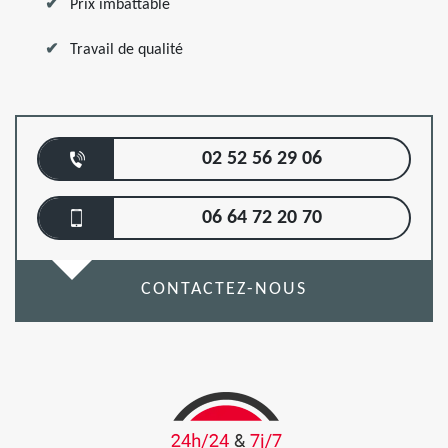
Prix imbattable
Travail de qualité
02 52 56 29 06
06 64 72 20 70
CONTACTEZ-NOUS