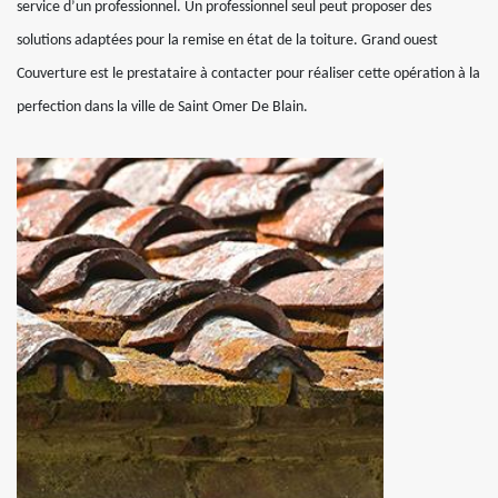
service d’un professionnel. Un professionnel seul peut proposer des
solutions adaptées pour la remise en état de la toiture. Grand ouest
Couverture est le prestataire à contacter pour réaliser cette opération à la
perfection dans la ville de Saint Omer De Blain.