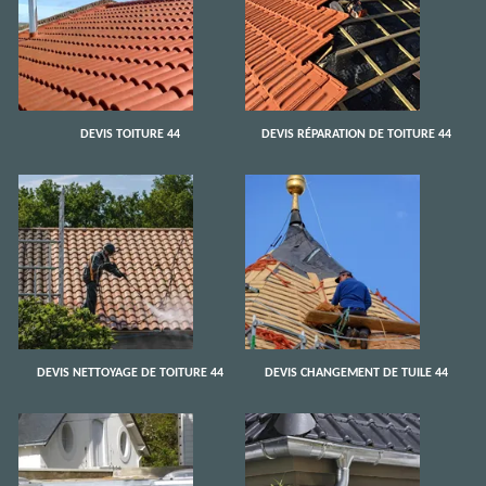
DEVIS TOITURE 44
DEVIS RÉPARATION DE TOITURE 44
DEVIS NETTOYAGE DE TOITURE 44
DEVIS CHANGEMENT DE TUILE 44