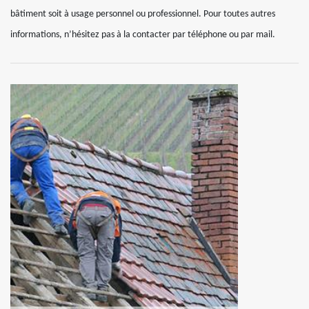
bâtiment soit à usage personnel ou professionnel. Pour toutes autres
informations, n’hésitez pas à la contacter par téléphone ou par mail.