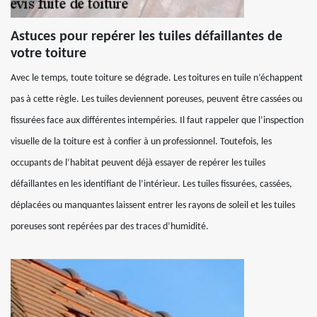
Astuces pour repérer les tuiles défaillantes de
votre toiture
Avec le temps, toute toiture se dégrade. Les toitures en tuile n’échappent
pas à cette règle. Les tuiles deviennent poreuses, peuvent être cassées ou
fissurées face aux différentes intempéries. Il faut rappeler que l’inspection
visuelle de la toiture est à confier à un professionnel. Toutefois, les
occupants de l’habitat peuvent déjà essayer de repérer les tuiles
défaillantes en les identifiant de l’intérieur. Les tuiles fissurées, cassées,
déplacées ou manquantes laissent entrer les rayons de soleil et les tuiles
poreuses sont repérées par des traces d’humidité.