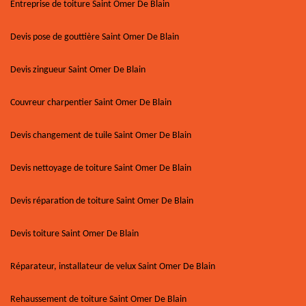
Entreprise de toiture Saint Omer De Blain
Devis pose de gouttière Saint Omer De Blain
Devis zingueur Saint Omer De Blain
Couvreur charpentier Saint Omer De Blain
Devis changement de tuile Saint Omer De Blain
Devis nettoyage de toiture Saint Omer De Blain
Devis réparation de toiture Saint Omer De Blain
Devis toiture Saint Omer De Blain
Réparateur, installateur de velux Saint Omer De Blain
Rehaussement de toiture Saint Omer De Blain