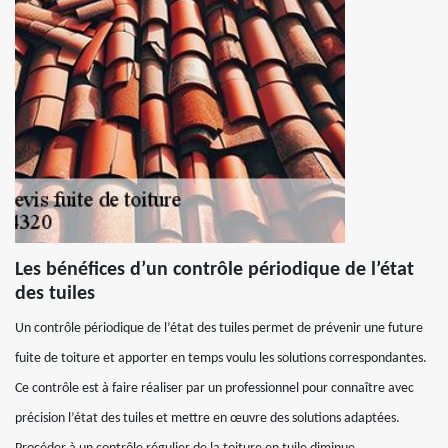
Les bénéfices d’un contrôle périodique de l’état
des tuiles
Un contrôle périodique de l’état des tuiles permet de prévenir une future
fuite de toiture et apporter en temps voulu les solutions correspondantes.
Ce contrôle est à faire réaliser par un professionnel pour connaître avec
précision l’état des tuiles et mettre en œuvre des solutions adaptées.