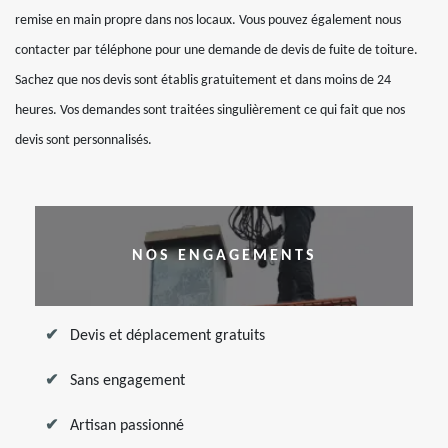
remise en main propre dans nos locaux. Vous pouvez également nous
contacter par téléphone pour une demande de devis de fuite de toiture.
Sachez que nos devis sont établis gratuitement et dans moins de 24
heures. Vos demandes sont traitées singulièrement ce qui fait que nos
devis sont personnalisés.
NOS ENGAGEMENTS
Devis et déplacement gratuits
Sans engagement
Artisan passionné