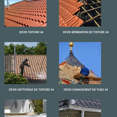
DEVIS TOITURE 44
DEVIS RÉPARATION DE TOITURE 44
DEVIS NETTOYAGE DE TOITURE 44
DEVIS CHANGEMENT DE TUILE 44