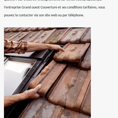
l’entreprise Grand ouest Couverture et ses conditions tarifaires, vous
pouvez la contacter via son site web ou par téléphone.