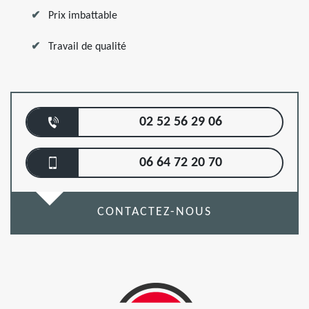
Prix imbattable
Travail de qualité
02 52 56 29 06
06 64 72 20 70
CONTACTEZ-NOUS