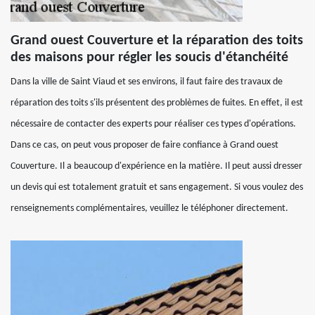
Grand ouest Couverture et la réparation des toits
des maisons pour régler les soucis d'étanchéité
Dans la ville de Saint Viaud et ses environs, il faut faire des travaux de
réparation des toits s'ils présentent des problèmes de fuites. En effet, il est
nécessaire de contacter des experts pour réaliser ces types d'opérations.
Dans ce cas, on peut vous proposer de faire confiance à Grand ouest
Couverture. Il a beaucoup d'expérience en la matière. Il peut aussi dresser
un devis qui est totalement gratuit et sans engagement. Si vous voulez des
renseignements complémentaires, veuillez le téléphoner directement.