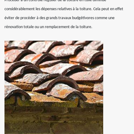
Procéder à un contrôle régulier de la toiture en tuile diminue
considérablement les dépenses relatives à la toiture. Cela peut en effet
éviter de procéder à des grands travaux budgétivores comme une
rénovation totale ou un remplacement de la toiture.