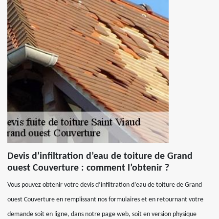
Devis d’infiltration d’eau de toiture de Grand
ouest Couverture : comment l’obtenir ?
Vous pouvez obtenir votre devis d’infiltration d’eau de toiture de Grand
ouest Couverture en remplissant nos formulaires et en retournant votre
demande soit en ligne, dans notre page web, soit en version physique