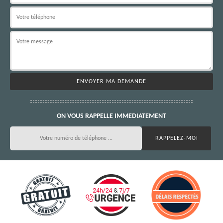
ON VOUS RAPPELLE IMMEDIATEMENT