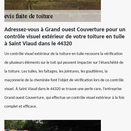
Adressez-vous à Grand ouest Couverture pour un
contrôle visuel extérieur de votre toiture en tuile
à Saint Viaud dans le 44320
Un contrôle visuel extérieur de la toiture en tuile recouvre la vérification
de plusieurs éléments sur le toit qui peuvent impacter sur l’étanchéité de
la toiture. Les tuiles, les faîtages, les jointures, les gouttières, la
maçonnerie de la cheminée font l’objet de vérification lors de ce contrôle
visuel. À Saint Viaud dans le 44320 se trouve une perle rare, l’entreprise
Grand ouest Couverture, qui effectue un contrôle visuel extérieur à la fois
complet et efficace.