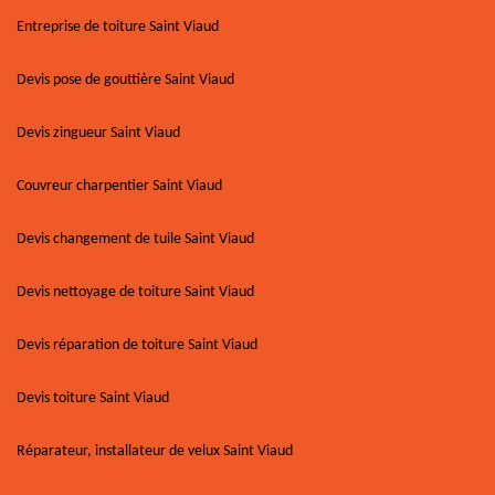
Entreprise de toiture Saint Viaud
Devis pose de gouttière Saint Viaud
Devis zingueur Saint Viaud
Couvreur charpentier Saint Viaud
Devis changement de tuile Saint Viaud
Devis nettoyage de toiture Saint Viaud
Devis réparation de toiture Saint Viaud
Devis toiture Saint Viaud
Réparateur, installateur de velux Saint Viaud