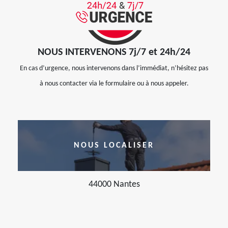
NOUS INTERVENONS 7j/7 et 24h/24
En cas d’urgence, nous intervenons dans l’immédiat, n’hésitez pas
à nous contacter via le formulaire ou à nous appeler.
NOUS LOCALISER
44000 Nantes