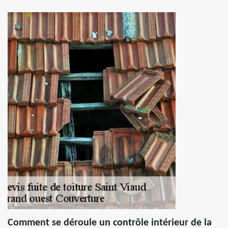
Comment se déroule un contrôle intérieur de la