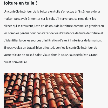
toiture en tuile ?
Un contrôle intérieur de la toiture en tuile s’effectue à l’intérieure de la
maison sans avoir à monter sur le toit. L’intervenant se rend dans les
pièces qui se trouvent juste en dessous de la toiture comme les greniers ou
les combles perdus pour constater de visu l’existence de fuite de toiture et
d’identifier la ou les sources d’infiltration d’eau à l’intérieur de la maison.
Si vous voulez un travail bien effectué, confiez le contrôle intérieur de
votre toiture en tuile à Saint Viaud dans le 44320 au spécialiste Grand
ouest Couverture.