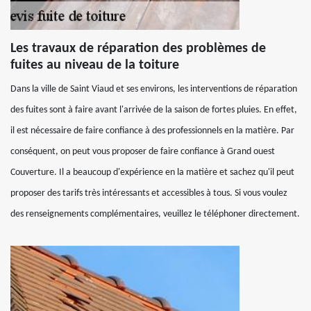
Les travaux de réparation des problèmes de
fuites au niveau de la toiture
Dans la ville de Saint Viaud et ses environs, les interventions de réparation
des fuites sont à faire avant l'arrivée de la saison de fortes pluies. En effet,
il est nécessaire de faire confiance à des professionnels en la matière. Par
conséquent, on peut vous proposer de faire confiance à Grand ouest
Couverture. Il a beaucoup d'expérience en la matière et sachez qu'il peut
proposer des tarifs très intéressants et accessibles à tous. Si vous voulez
des renseignements complémentaires, veuillez le téléphoner directement.