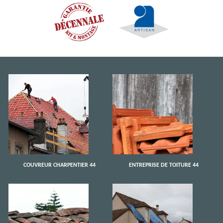
COUVREUR CHARPENTIER 44
ENTREPRISE DE TOITURE 44