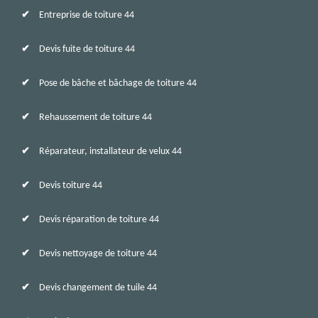
Entreprise de toiture 44
Devis fuite de toiture 44
Pose de bâche et bâchage de toiture 44
Rehaussement de toiture 44
Réparateur, installateur de velux 44
Devis toiture 44
Devis réparation de toiture 44
Devis nettoyage de toiture 44
Devis changement de tuile 44