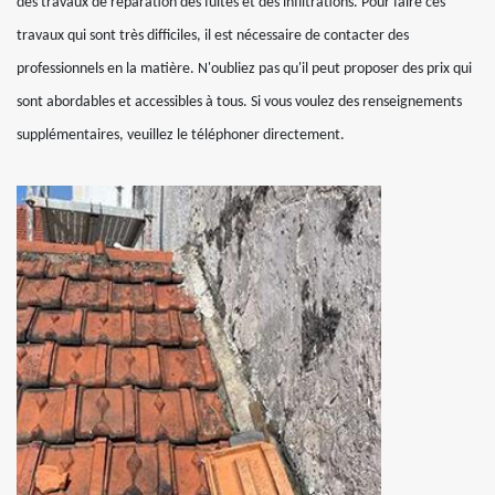
des travaux de réparation des fuites et des infiltrations. Pour faire ces
travaux qui sont très difficiles, il est nécessaire de contacter des
professionnels en la matière. N'oubliez pas qu'il peut proposer des prix qui
sont abordables et accessibles à tous. Si vous voulez des renseignements
supplémentaires, veuillez le téléphoner directement.