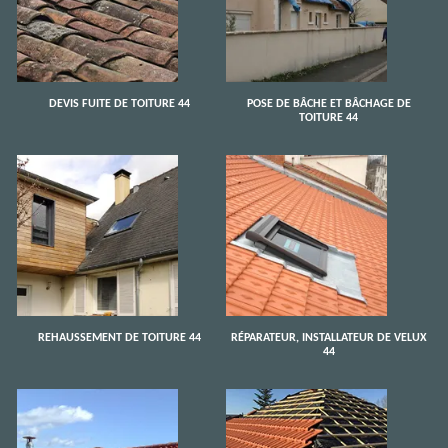
DEVIS FUITE DE TOITURE 44
POSE DE BÂCHE ET BÂCHAGE DE
TOITURE 44
REHAUSSEMENT DE TOITURE 44
RÉPARATEUR, INSTALLATEUR DE VELUX
44