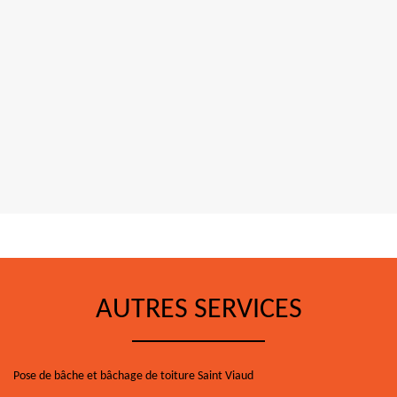
AUTRES SERVICES
Pose de bâche et bâchage de toiture Saint Viaud