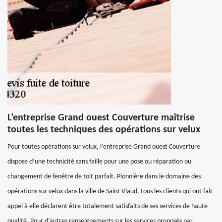
L’entreprise Grand ouest Couverture maîtrise
toutes les techniques des opérations sur velux
Pour toutes opérations sur velux, l’entreprise Grand ouest Couverture
dispose d’une technicité sans faille pour une pose ou réparation ou
changement de fenêtre de toit parfait. Pionnière dans le domaine des
opérations sur velux dans la ville de Saint Viaud, tous les clients qui ont fait
appel à elle déclarent être totalement satisfaits de ses services de haute
qualité. Pour d’autres renseignements sur les services proposés par