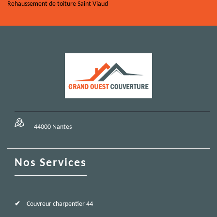
Rehaussement de toiture Saint Viaud
44000 Nantes
Nos Services
Couvreur charpentier 44