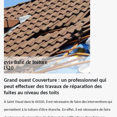
Grand ouest Couverture : un professionnel qui
peut effectuer des travaux de réparation des
fuites au niveau des toits
À Saint Viaud dans le 44320, il est nécessaire de faire des interventions qui
permettent à la toiture d'être étanche. En effet, il est nécessaire de faire