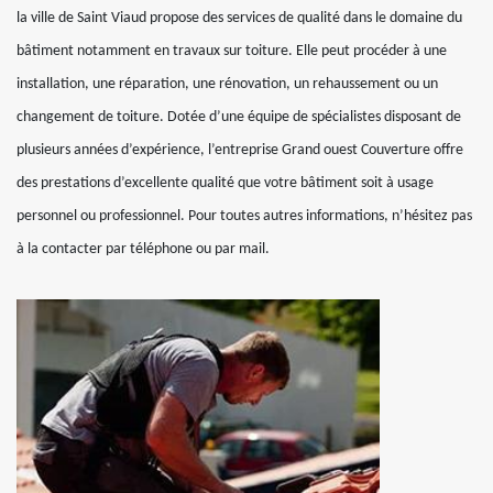
la ville de Saint Viaud propose des services de qualité dans le domaine du
bâtiment notamment en travaux sur toiture. Elle peut procéder à une
installation, une réparation, une rénovation, un rehaussement ou un
changement de toiture. Dotée d’une équipe de spécialistes disposant de
plusieurs années d’expérience, l’entreprise Grand ouest Couverture offre
des prestations d’excellente qualité que votre bâtiment soit à usage
personnel ou professionnel. Pour toutes autres informations, n’hésitez pas
à la contacter par téléphone ou par mail.