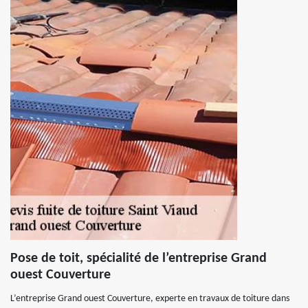
Pose de toit, spécialité de l’entreprise Grand
ouest Couverture
L’entreprise Grand ouest Couverture, experte en travaux de toiture dans