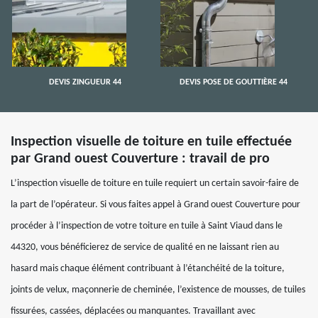
DEVIS ZINGUEUR 44
DEVIS POSE DE GOUTTIÈRE 44
Inspection visuelle de toiture en tuile effectuée
par Grand ouest Couverture : travail de pro
L’inspection visuelle de toiture en tuile requiert un certain savoir-faire de
la part de l’opérateur. Si vous faites appel à Grand ouest Couverture pour
procéder à l’inspection de votre toiture en tuile à Saint Viaud dans le
44320, vous bénéficierez de service de qualité en ne laissant rien au
hasard mais chaque élément contribuant à l’étanchéité de la toiture,
joints de velux, maçonnerie de cheminée, l’existence de mousses, de tuiles
fissurées, cassées, déplacées ou manquantes. Travaillant avec