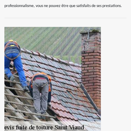
professionnalisme, vous ne pouvez être que satisfaits de ses prestations.