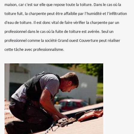
maison, car c’est sur elle que repose toute la toiture. Dans le cas où la
toiture fuit, la charpente peut être affaiblie par l’humidité et l’infiltration
d’eau de toiture. Il est donc vital de faire vérifier la charpente par un
professionnel dans le cas où la fuite de toiture est avérée. Seul un
professionnel comme la société Grand ouest Couverture peut réaliser
cette tâche avec professionnalisme.