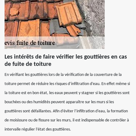
Les intérêts de faire vérifier les gouttières en cas
de fuite de toiture
En vérifiant les gouttières lors de la vérification de la couverture de la
toiture permet de réduire les risques d’infiltration d’eau. En effet même si
la toiture est en bon état, les eaux peuvent y stagner si les gouttières sont
bouchées ou des humidités peuvent apparaître sur les murs si les
gouttières sont défaillantes. Afin d’éviter l’infiltration d’eau, la formation
de moisissure ou de fissure sur les murs, il est indispensable de contrôler à
intervalle régulier l’état des gouttières.