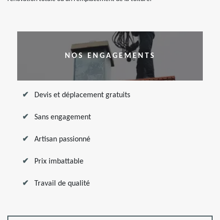
NOS ENGAGEMENTS
Devis et déplacement gratuits
Sans engagement
Artisan passionné
Prix imbattable
Travail de qualité