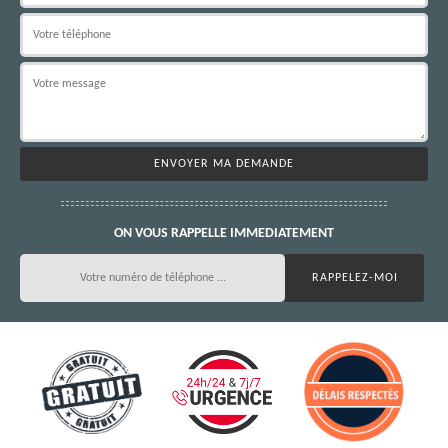
ON VOUS RAPPELLE IMMEDIATEMENT