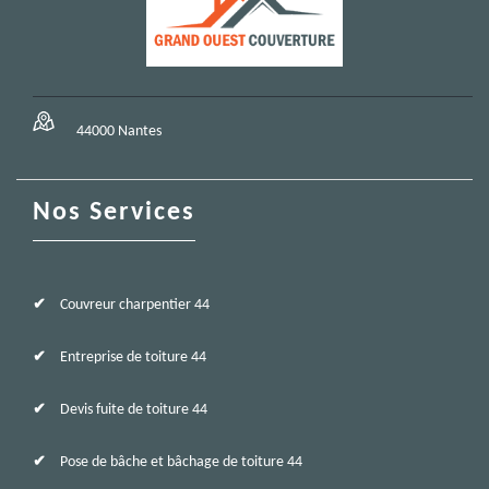
44000 Nantes
Nos Services
Couvreur charpentier 44
Entreprise de toiture 44
Devis fuite de toiture 44
Pose de bâche et bâchage de toiture 44