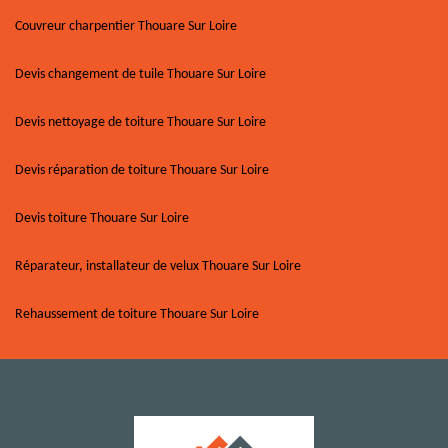
Couvreur charpentier Thouare Sur Loire
Devis changement de tuile Thouare Sur Loire
Devis nettoyage de toiture Thouare Sur Loire
Devis réparation de toiture Thouare Sur Loire
Devis toiture Thouare Sur Loire
Réparateur, installateur de velux Thouare Sur Loire
Rehaussement de toiture Thouare Sur Loire