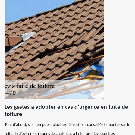
Les gestes à adopter en cas d’urgence en fuite de
toiture
Tout d’abord, si le temps est pluvieux, il n’est pas conseillé de monter sur le
toit afin d’éviter les risques de chute dus à la toiture devenue très