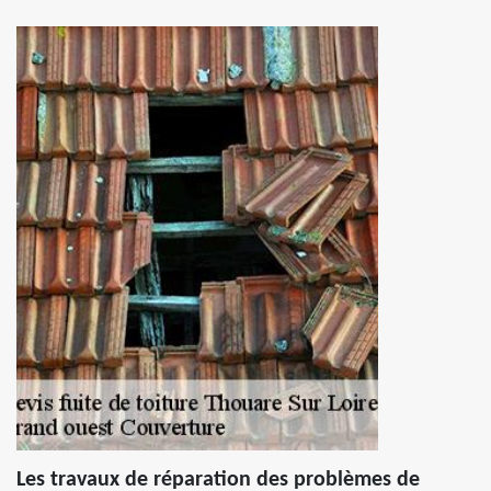
Les travaux de réparation des problèmes de