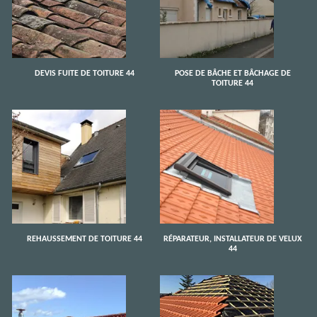
DEVIS FUITE DE TOITURE 44
POSE DE BÂCHE ET BÂCHAGE DE
TOITURE 44
REHAUSSEMENT DE TOITURE 44
RÉPARATEUR, INSTALLATEUR DE VELUX
44