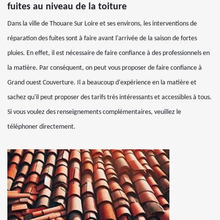
fuites au niveau de la toiture
Dans la ville de Thouare Sur Loire et ses environs, les interventions de
réparation des fuites sont à faire avant l'arrivée de la saison de fortes
pluies. En effet, il est nécessaire de faire confiance à des professionnels en
la matière. Par conséquent, on peut vous proposer de faire confiance à
Grand ouest Couverture. Il a beaucoup d'expérience en la matière et
sachez qu'il peut proposer des tarifs très intéressants et accessibles à tous.
Si vous voulez des renseignements complémentaires, veuillez le
téléphoner directement.