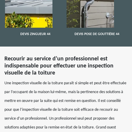
DEVIS ZINGUEUR 44
DEVIS POSE DE GOUTTIÈRE 44
Recourir au service d’un professionnel est
indispensable pour effectuer une inspection
visuelle de la toiture
Une inspection visuelle de la toiture paraît si simple et peut être effectuée
par l’occupant de la maison lui-même, mais la pertinence des solutions à
mettre en œuvre par la suite qui est remise en question. Il est conseillé
pour que l’inspection visuelle de la toiture soit efficace de recourir au
service d’un professionnel. Un professionnel seul peut proposer des
solutions adaptées pour la remise en état de la toiture. Grand ouest