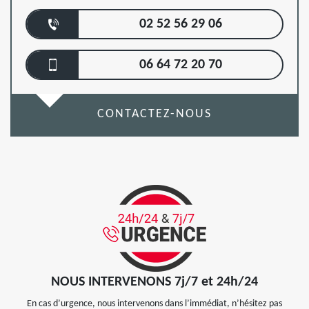
02 52 56 29 06
06 64 72 20 70
CONTACTEZ-NOUS
NOUS INTERVENONS 7j/7 et 24h/24
En cas d’urgence, nous intervenons dans l’immédiat, n’hésitez pas