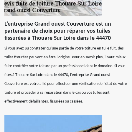
L’entreprise Grand ouest Couverture est un
partenaire de choix pour réparer vos tuiles
fissurées à Thouare Sur Loire dans le 44470
Si vous avez pu constater qu’une partie de votre toiture en tuile fuit, des
tuiles fissurées peuvent en être l’origine. Pour en savoir plus, il vaut mieux
faire contrôler votre toiture par un professionnel dans le domaine. Si vous
êtes à Thouare Sur Loire dans le 44470, l’entreprise Grand ouest
Couverture est votre allié pour effectuer une vérification de l’état de votre
toiture et procéder à sa réparation dans le cas où vos tuiles sont
effectivement défaillantes, fissurées ou cassées.