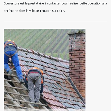
Couverture est le prestataire à contacter pour réaliser cette opération à la
perfection dans la ville de Thouare Sur Loire.