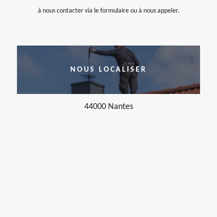
à nous contacter via le formulaire ou à nous appeler.
NOUS LOCALISER
44000 Nantes