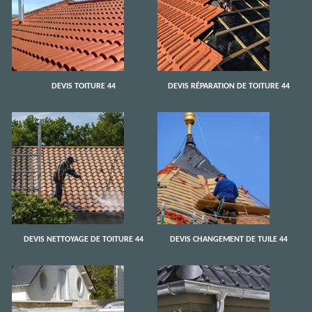
DEVIS TOITURE 44
DEVIS RÉPARATION DE TOITURE 44
DEVIS NETTOYAGE DE TOITURE 44
DEVIS CHANGEMENT DE TUILE 44