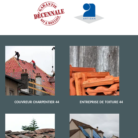
COUVREUR CHARPENTIER 44
ENTREPRISE DE TOITURE 44