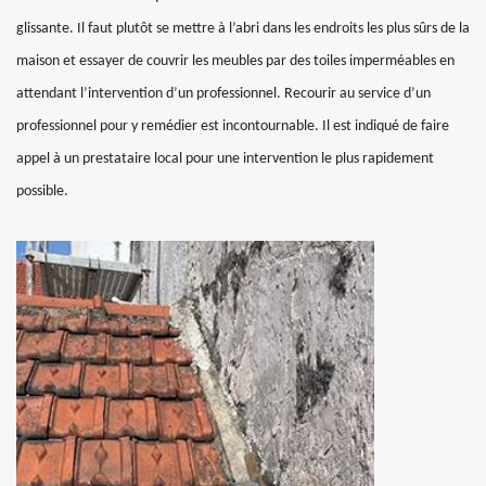
glissante. Il faut plutôt se mettre à l’abri dans les endroits les plus sûrs de la
maison et essayer de couvrir les meubles par des toiles imperméables en
attendant l’intervention d’un professionnel. Recourir au service d’un
professionnel pour y remédier est incontournable. Il est indiqué de faire
appel à un prestataire local pour une intervention le plus rapidement
possible.