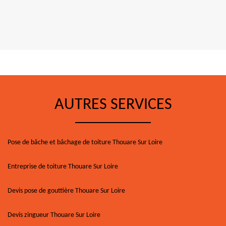
AUTRES SERVICES
Pose de bâche et bâchage de toiture Thouare Sur Loire
Entreprise de toiture Thouare Sur Loire
Devis pose de gouttière Thouare Sur Loire
Devis zingueur Thouare Sur Loire