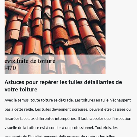
Astuces pour repérer les tuiles défaillantes de
votre toiture
Avec le temps, toute toiture se dégrade. Les toitures en tuile n’échappent
pas à cette règle. Les tuiles deviennent poreuses, peuvent être cassées ou
fissurées face aux différentes intempéries. Il faut rappeler que l’inspection
visuelle de la toiture est à confier à un professionnel. Toutefois, les