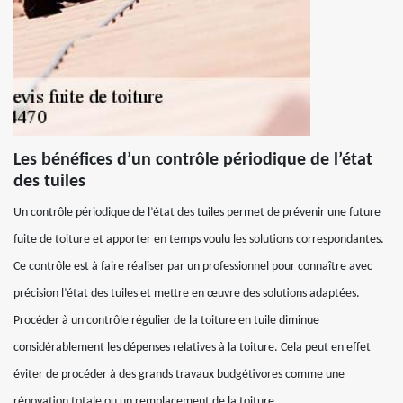
Les bénéfices d’un contrôle périodique de l’état
des tuiles
Un contrôle périodique de l’état des tuiles permet de prévenir une future
fuite de toiture et apporter en temps voulu les solutions correspondantes.
Ce contrôle est à faire réaliser par un professionnel pour connaître avec
précision l’état des tuiles et mettre en œuvre des solutions adaptées.
Procéder à un contrôle régulier de la toiture en tuile diminue
considérablement les dépenses relatives à la toiture. Cela peut en effet
éviter de procéder à des grands travaux budgétivores comme une
rénovation totale ou un remplacement de la toiture.