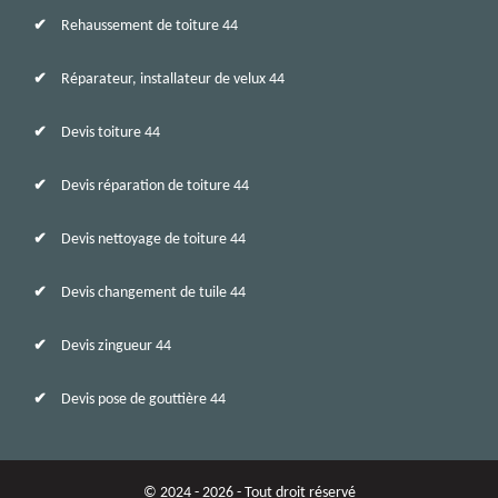
Rehaussement de toiture 44
Réparateur, installateur de velux 44
Devis toiture 44
Devis réparation de toiture 44
Devis nettoyage de toiture 44
Devis changement de tuile 44
Devis zingueur 44
Devis pose de gouttière 44
© 2024 - 2026 - Tout droit réservé