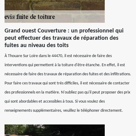
Grand ouest Couverture : un professionnel qui
peut effectuer des travaux de réparation des
fuites au niveau des toits
À Thouare Sur Loire dans le 44470, il est nécessaire de faire des
interventions qui permettent à la toiture d'être étanche. En effet, il est
nécessaire de faire des travaux de réparation des fuites et des infiltrations.
Pour faire ces travaux qui sont très difficiles, il est nécessaire de contacter
des professionnels en la matière. N'oubliez pas qu'il peut proposer des prix
qui sont abordables et accessibles à tous. Si vous voulez des
renseignements supplémentaires, veuillez le téléphoner directement.