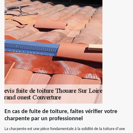
En cas de fuite de toiture, faites vérifier votre
charpente par un professionnel
La charpente est une pièce fondamentale à la solidité de la toiture d’une