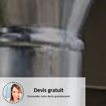
Devis gratuit
Demandez votre devis gratuitement