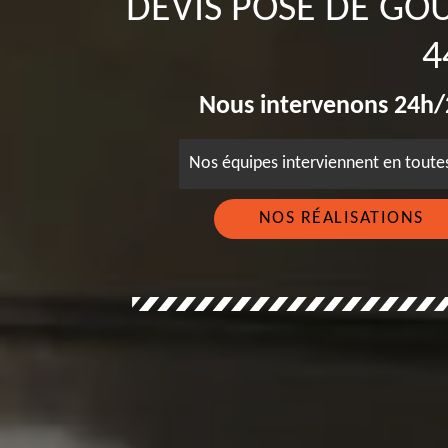
DEVIS POSE DE GO
4
Nous intervenons 24h/2
Nos équipes interviennent en tout
NOS RÉALISATIONS