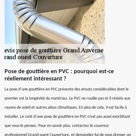
Pose de gouttière en PVC : pourquoi est-ce
réellement intéressant ?
La pose d’une gouttière en PVC présente des atouts considérables dont le
premier est la longévité du matériau. Le PVC ne rouille pas et il résiste aux
rayons de soleil et autres aléas climatiques. En plus de cela, il est facile à
installer. Le coût d’une pose de gouttière en PVC n’est pas aussi exorbitant
que vous le pensez. Pour en savoir plus, contactez le couvreur
professionnel Grand ouest Couverture, et demandez-lui de vous dresser un