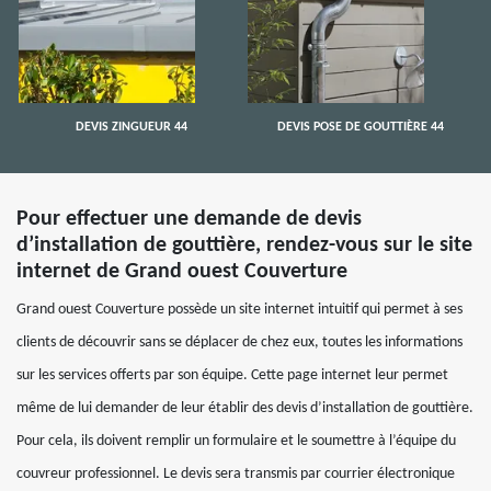
DEVIS ZINGUEUR 44
DEVIS POSE DE GOUTTIÈRE 44
Pour effectuer une demande de devis
d’installation de gouttière, rendez-vous sur le site
internet de Grand ouest Couverture
Grand ouest Couverture possède un site internet intuitif qui permet à ses
clients de découvrir sans se déplacer de chez eux, toutes les informations
sur les services offerts par son équipe. Cette page internet leur permet
même de lui demander de leur établir des devis d’installation de gouttière.
Pour cela, ils doivent remplir un formulaire et le soumettre à l’équipe du
couvreur professionnel. Le devis sera transmis par courrier électronique