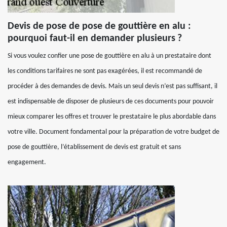
Devis de pose de pose de gouttière en alu :
pourquoi faut-il en demander plusieurs ?
Si vous voulez confier une pose de gouttière en alu à un prestataire dont
les conditions tarifaires ne sont pas exagérées, il est recommandé de
procéder à des demandes de devis. Mais un seul devis n’est pas suffisant, il
est indispensable de disposer de plusieurs de ces documents pour pouvoir
mieux comparer les offres et trouver le prestataire le plus abordable dans
votre ville. Document fondamental pour la préparation de votre budget de
pose de gouttière, l’établissement de devis est gratuit et sans
engagement.