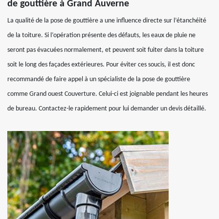
de gouttière à Grand Auverne
La qualité de la pose de gouttière a une influence directe sur l’étanchéité
de la toiture. Si l’opération présente des défauts, les eaux de pluie ne
seront pas évacuées normalement, et peuvent soit fuiter dans la toiture
soit le long des façades extérieures. Pour éviter ces soucis, il est donc
recommandé de faire appel à un spécialiste de la pose de gouttière
comme Grand ouest Couverture. Celui-ci est joignable pendant les heures
de bureau. Contactez-le rapidement pour lui demander un devis détaillé.