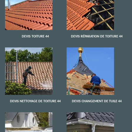
DEVIS TOITURE 44
DEVIS RÉPARATION DE TOITURE 44
DEVIS NETTOYAGE DE TOITURE 44
DEVIS CHANGEMENT DE TUILE 44