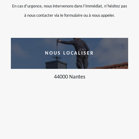
En cas d’urgence, nous intervenons dans l’immédiat, n’hésitez pas
à nous contacter via le formulaire ou à nous appeler.
NOUS LOCALISER
44000 Nantes