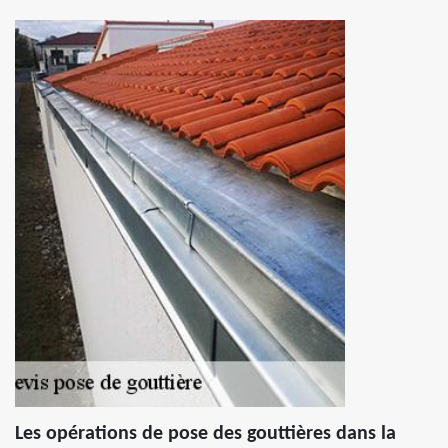
Les opérations de pose des gouttières dans la