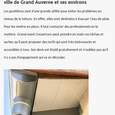
ville de Grand Auverne et ses environs
Les gouttières sont d'une grande utilité pour éviter les problèmes au
niveau de la toiture. En effet, elles sont destinées à évacuer l'eau de pluie.
Pour les mettre en place, il faut contacter des professionnels en la
matière. Grand ouest Couverture peut prendre en main ces tâches et
sachez qu'il peut proposer des tarifs qui sont très intéressants et
accessibles à tous. Son devis est établi gratuitement et n'oubliez pas qu'il
n'y a pas d'engagement qui va en découler.