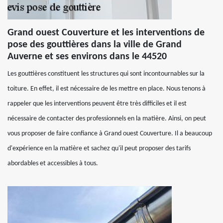
Grand ouest Couverture et les interventions de
pose des gouttières dans la ville de Grand
Auverne et ses environs dans le 44520
Les gouttières constituent les structures qui sont incontournables sur la
toiture. En effet, il est nécessaire de les mettre en place. Nous tenons à
rappeler que les interventions peuvent être très difficiles et il est
nécessaire de contacter des professionnels en la matière. Ainsi, on peut
vous proposer de faire confiance à Grand ouest Couverture. Il a beaucoup
d'expérience en la matière et sachez qu'il peut proposer des tarifs
abordables et accessibles à tous.