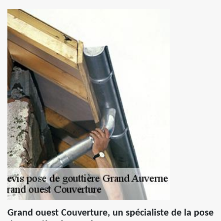
Grand ouest Couverture, un spécialiste de la pose