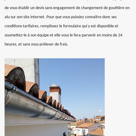
de vous établir un devis sans engagement de changement de gouttière en
alu sur son site internet. Pour que vous puissiez connaître donc ses
conditions tarifaires, remplissez le formulaire qui y est disponible et
soumettez-le à son équipe et elle vous le fera parvenir en moins de 24
heures, et sans vous prélever de frais.