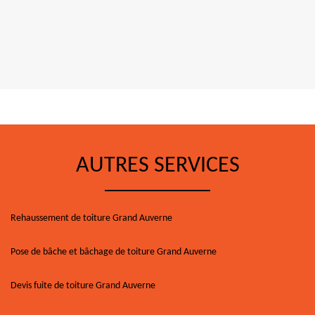
AUTRES SERVICES
Rehaussement de toiture Grand Auverne
Pose de bâche et bâchage de toiture Grand Auverne
Devis fuite de toiture Grand Auverne