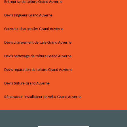
Entreprise de toiture Grand Auverne
Devis zingueur Grand Auverne
Couvreur charpentier Grand Auverne
Devis changement de tuile Grand Auverne
Devis nettoyage de toiture Grand Auverne
Devis réparation de toiture Grand Auverne
Devis toiture Grand Auverne
Réparateur, installateur de velux Grand Auverne