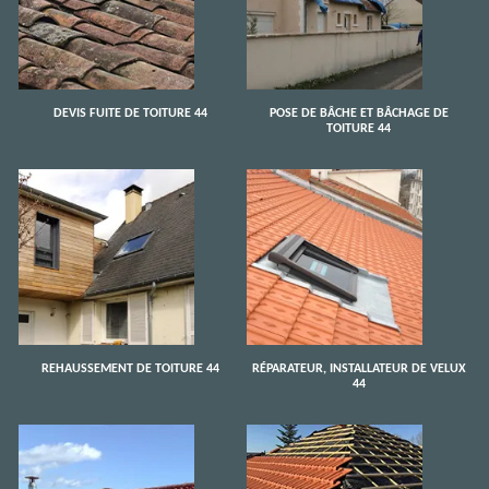
DEVIS FUITE DE TOITURE 44
POSE DE BÂCHE ET BÂCHAGE DE
TOITURE 44
REHAUSSEMENT DE TOITURE 44
RÉPARATEUR, INSTALLATEUR DE VELUX
44