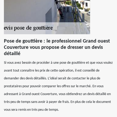
Pose de gouttière : le professionnel Grand ouest
Couverture vous propose de dresser un devis
détaillé
Si vous avez besoin de procéder à une pose de gouttière et que vous voulez
avant tout connaître les prix de cette opération, il est conseillé de
demander des devis détaillés. L’idéal serait de contacter le plus de
prestataires pour pouvoir comparer les offres sur le marché. En vous
adressant à Grand ouest Couverture, vous obtiendrez un devis détaillé en
très peu de temps sans avoir à payer de frais. En plus de cela le document
vous sera remis en très peu de temps.