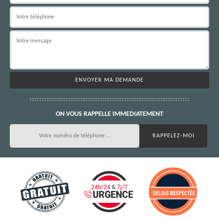
ON VOUS RAPPELLE IMMEDIATEMENT