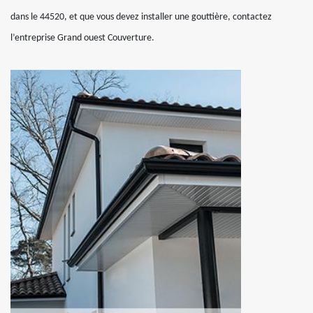
dans le 44520, et que vous devez installer une gouttière, contactez
l’entreprise Grand ouest Couverture.