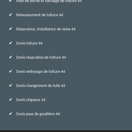
Pose de bâche et bâchage de toiture 44
Rehaussement de toiture 44
Réparateur, installateur de velux 44
Devis toiture 44
Devis réparation de toiture 44
Devis nettoyage de toiture 44
Devis changement de tuile 44
Devis zingueur 44
Devis pose de gouttière 44