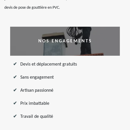
devis de pose de gouttière en PVC.
NOS ENGAGEMENTS
Devis et déplacement gratuits
Sans engagement
Artisan passionné
Prix imbattable
Travail de qualité