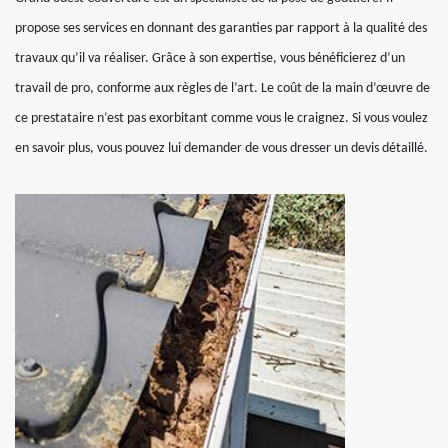
propose ses services en donnant des garanties par rapport à la qualité des
travaux qu’il va réaliser. Grâce à son expertise, vous bénéficierez d’un
travail de pro, conforme aux règles de l’art. Le coût de la main d’œuvre de
ce prestataire n’est pas exorbitant comme vous le craignez. Si vous voulez
en savoir plus, vous pouvez lui demander de vous dresser un devis détaillé.