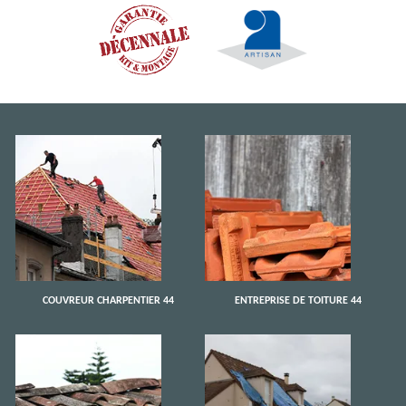
COUVREUR CHARPENTIER 44
ENTREPRISE DE TOITURE 44