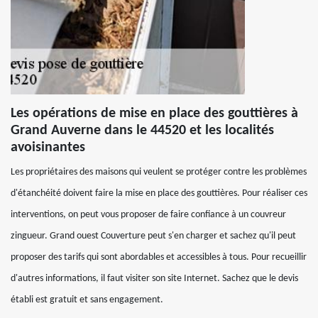
Les opérations de mise en place des gouttières à
Grand Auverne dans le 44520 et les localités
avoisinantes
Les propriétaires des maisons qui veulent se protéger contre les problèmes
d'étanchéité doivent faire la mise en place des gouttières. Pour réaliser ces
interventions, on peut vous proposer de faire confiance à un couvreur
zingueur. Grand ouest Couverture peut s'en charger et sachez qu'il peut
proposer des tarifs qui sont abordables et accessibles à tous. Pour recueillir
d'autres informations, il faut visiter son site Internet. Sachez que le devis
établi est gratuit et sans engagement.