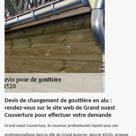
Devis de changement de gouttière en alu :
rendez-vous sur le site web de Grand ouest
Couverture pour effectuer votre demande
Grand ouest Couverture, le couvreur professionnel réputé pour son
professionnalisme dans la ville de Grand Auverne, dans le 44520, propose