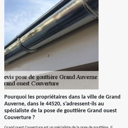
Pourquoi les propriétaires dans la ville de Grand
Auverne, dans le 44520, s’adressent-ils au
spécialiste de la pose de gouttière Grand ouest
Couverture ?
Grand ouest Couverture est un spécialiste de la pose de gouttière. Il