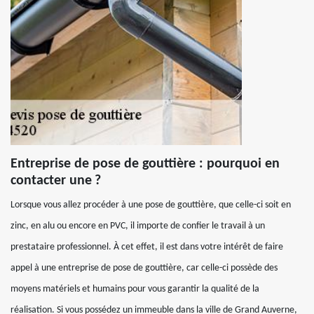
Entreprise de pose de gouttière : pourquoi en
contacter une ?
Lorsque vous allez procéder à une pose de gouttière, que celle-ci soit en
zinc, en alu ou encore en PVC, il importe de confier le travail à un
prestataire professionnel. À cet effet, il est dans votre intérêt de faire
appel à une entreprise de pose de gouttière, car celle-ci possède des
moyens matériels et humains pour vous garantir la qualité de la
réalisation. Si vous possédez un immeuble dans la ville de Grand Auverne,