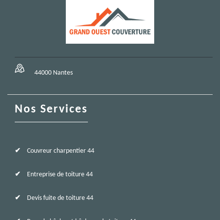
44000 Nantes
Nos Services
Couvreur charpentier 44
Entreprise de toiture 44
Devis fuite de toiture 44