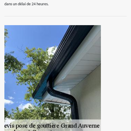
dans un délai de 24 heures.