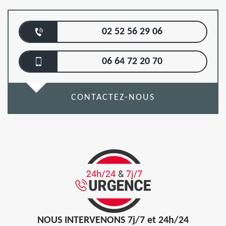
02 52 56 29 06
06 64 72 20 70
CONTACTEZ-NOUS
NOUS INTERVENONS 7j/7 et 24h/24