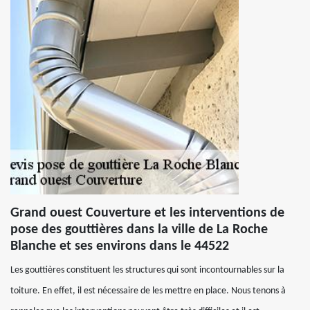
Grand ouest Couverture et les interventions de
pose des gouttières dans la ville de La Roche
Blanche et ses environs dans le 44522
Les gouttières constituent les structures qui sont incontournables sur la
toiture. En effet, il est nécessaire de les mettre en place. Nous tenons à