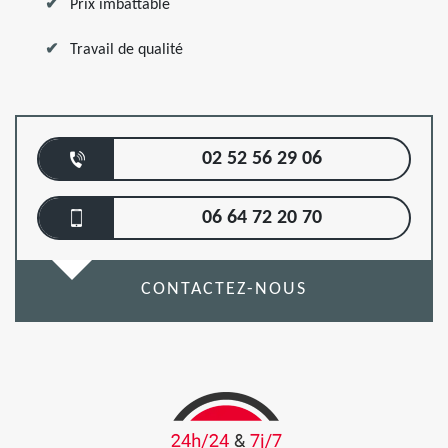
Prix imbattable
Travail de qualité
02 52 56 29 06
06 64 72 20 70
CONTACTEZ-NOUS