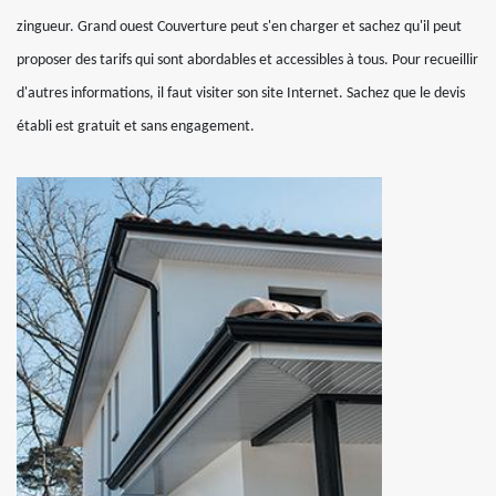
zingueur. Grand ouest Couverture peut s'en charger et sachez qu'il peut
proposer des tarifs qui sont abordables et accessibles à tous. Pour recueillir
d'autres informations, il faut visiter son site Internet. Sachez que le devis
établi est gratuit et sans engagement.