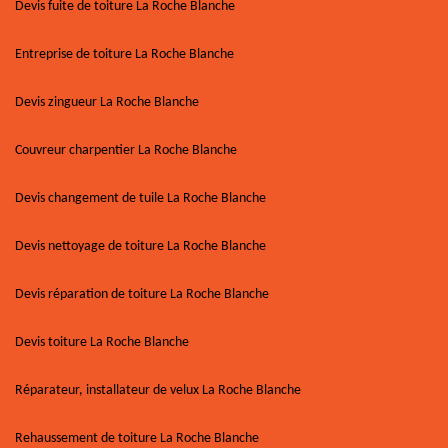
Devis fuite de toiture La Roche Blanche
Entreprise de toiture La Roche Blanche
Devis zingueur La Roche Blanche
Couvreur charpentier La Roche Blanche
Devis changement de tuile La Roche Blanche
Devis nettoyage de toiture La Roche Blanche
Devis réparation de toiture La Roche Blanche
Devis toiture La Roche Blanche
Réparateur, installateur de velux La Roche Blanche
Rehaussement de toiture La Roche Blanche