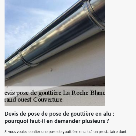
Devis de pose de pose de gouttière en alu :
pourquoi faut-il en demander plusieurs ?
Si vous voulez confier une pose de gouttière en alu à un prestataire dont