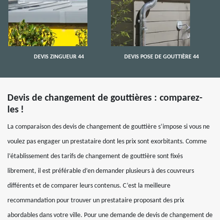
DEVIS ZINGUEUR 44
DEVIS POSE DE GOUTTIÈRE 44
Devis de changement de gouttières : comparez-
les !
La comparaison des devis de changement de gouttière s’impose si vous ne
voulez pas engager un prestataire dont les prix sont exorbitants. Comme
l’établissement des tarifs de changement de gouttière sont fixés
librement, il est préférable d’en demander plusieurs à des couvreurs
différents et de comparer leurs contenus. C’est la meilleure
recommandation pour trouver un prestataire proposant des prix
abordables dans votre ville. Pour une demande de devis de changement de