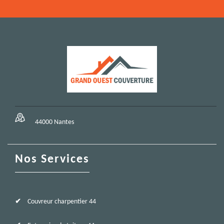
44000 Nantes
Nos Services
Couvreur charpentier 44