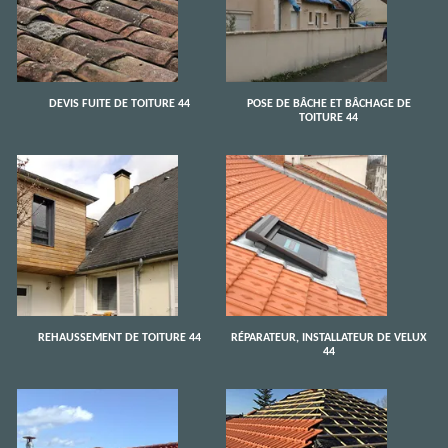
DEVIS FUITE DE TOITURE 44
POSE DE BÂCHE ET BÂCHAGE DE
TOITURE 44
REHAUSSEMENT DE TOITURE 44
RÉPARATEUR, INSTALLATEUR DE VELUX
44