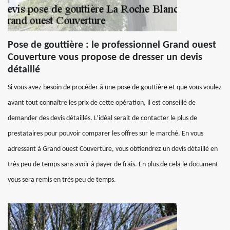
Pose de gouttière : le professionnel Grand ouest
Couverture vous propose de dresser un devis
détaillé
Si vous avez besoin de procéder à une pose de gouttière et que vous voulez
avant tout connaître les prix de cette opération, il est conseillé de
demander des devis détaillés. L’idéal serait de contacter le plus de
prestataires pour pouvoir comparer les offres sur le marché. En vous
adressant à Grand ouest Couverture, vous obtiendrez un devis détaillé en
très peu de temps sans avoir à payer de frais. En plus de cela le document
vous sera remis en très peu de temps.