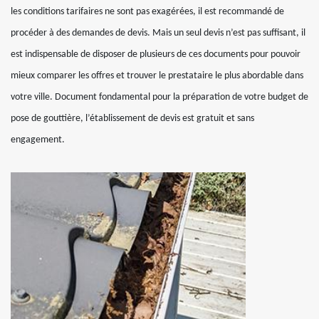
les conditions tarifaires ne sont pas exagérées, il est recommandé de
procéder à des demandes de devis. Mais un seul devis n’est pas suffisant, il
est indispensable de disposer de plusieurs de ces documents pour pouvoir
mieux comparer les offres et trouver le prestataire le plus abordable dans
votre ville. Document fondamental pour la préparation de votre budget de
pose de gouttière, l’établissement de devis est gratuit et sans
engagement.