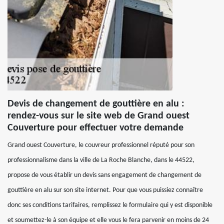
Devis de changement de gouttière en alu :
rendez-vous sur le site web de Grand ouest
Couverture pour effectuer votre demande
Grand ouest Couverture, le couvreur professionnel réputé pour son
professionnalisme dans la ville de La Roche Blanche, dans le 44522,
propose de vous établir un devis sans engagement de changement de
gouttière en alu sur son site internet. Pour que vous puissiez connaître
donc ses conditions tarifaires, remplissez le formulaire qui y est disponible
et soumettez-le à son équipe et elle vous le fera parvenir en moins de 24