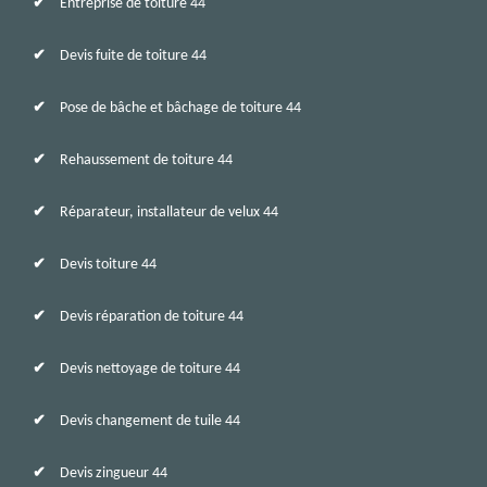
Entreprise de toiture 44
Devis fuite de toiture 44
Pose de bâche et bâchage de toiture 44
Rehaussement de toiture 44
Réparateur, installateur de velux 44
Devis toiture 44
Devis réparation de toiture 44
Devis nettoyage de toiture 44
Devis changement de tuile 44
Devis zingueur 44