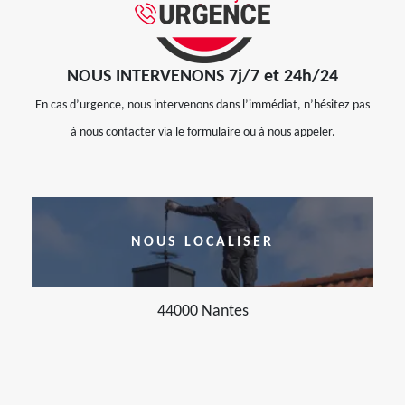
NOUS INTERVENONS 7j/7 et 24h/24
En cas d’urgence, nous intervenons dans l’immédiat, n’hésitez pas
à nous contacter via le formulaire ou à nous appeler.
NOUS LOCALISER
44000 Nantes