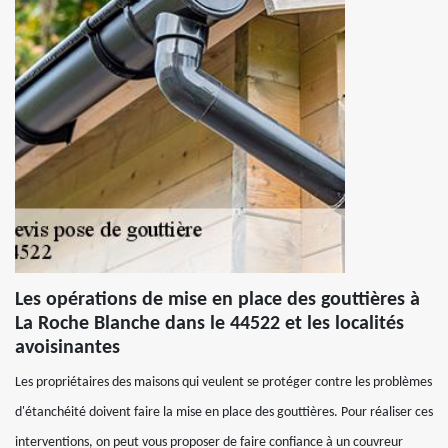
Les opérations de mise en place des gouttières à
La Roche Blanche dans le 44522 et les localités
avoisinantes
Les propriétaires des maisons qui veulent se protéger contre les problèmes
d'étanchéité doivent faire la mise en place des gouttières. Pour réaliser ces
interventions, on peut vous proposer de faire confiance à un couvreur