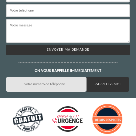
ON VOUS RAPPELLE IMMEDIATEMENT