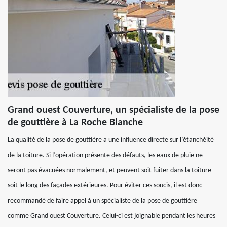
Grand ouest Couverture, un spécialiste de la pose
de gouttière à La Roche Blanche
La qualité de la pose de gouttière a une influence directe sur l’étanchéité
de la toiture. Si l’opération présente des défauts, les eaux de pluie ne
seront pas évacuées normalement, et peuvent soit fuiter dans la toiture
soit le long des façades extérieures. Pour éviter ces soucis, il est donc
recommandé de faire appel à un spécialiste de la pose de gouttière
comme Grand ouest Couverture. Celui-ci est joignable pendant les heures