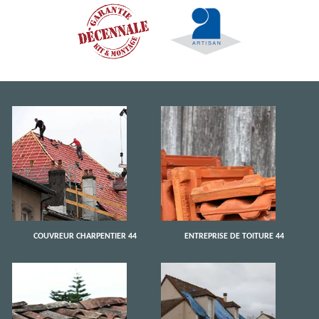
COUVREUR CHARPENTIER 44
ENTREPRISE DE TOITURE 44