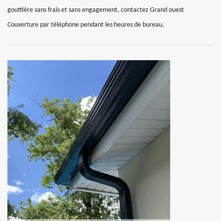
gouttière sans frais et sans engagement, contactez Grand ouest
Couverture par téléphone pendant les heures de bureau.