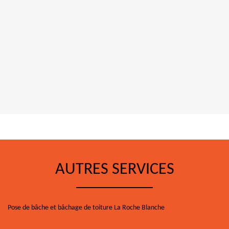
AUTRES SERVICES
Pose de bâche et bâchage de toiture La Roche Blanche