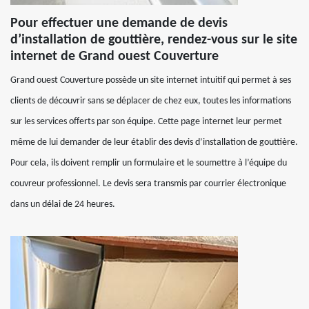
Pour effectuer une demande de devis
d’installation de gouttière, rendez-vous sur le site
internet de Grand ouest Couverture
Grand ouest Couverture possède un site internet intuitif qui permet à ses
clients de découvrir sans se déplacer de chez eux, toutes les informations
sur les services offerts par son équipe. Cette page internet leur permet
même de lui demander de leur établir des devis d’installation de gouttière.
Pour cela, ils doivent remplir un formulaire et le soumettre à l’équipe du
couvreur professionnel. Le devis sera transmis par courrier électronique
dans un délai de 24 heures.