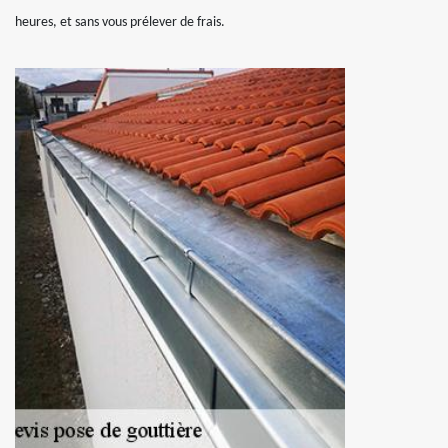
heures, et sans vous prélever de frais.