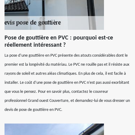
Pose de gouttière en PVC : pourquoi est-ce
réellement intéressant ?
La pose d’une gouttière en PVC présente des atouts considérables dont le
premier est la longévité du matériau. Le PVC ne rouille pas et il résiste aux
rayons de soleil et autres aléas climatiques. En plus de cela, il est facile à
installer. Le coût d’une pose de gouttière en PVC n’est pas aussi exorbitant
que vous le pensez. Pour en savoir plus, contactez le couvreur
professionnel Grand ouest Couverture, et demandez-lui de vous dresser un
devis de pose de gouttière en PVC.