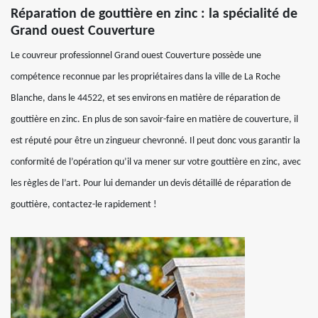
Réparation de gouttière en zinc : la spécialité de
Grand ouest Couverture
Le couvreur professionnel Grand ouest Couverture possède une
compétence reconnue par les propriétaires dans la ville de La Roche
Blanche, dans le 44522, et ses environs en matière de réparation de
gouttière en zinc. En plus de son savoir-faire en matière de couverture, il
est réputé pour être un zingueur chevronné. Il peut donc vous garantir la
conformité de l’opération qu’il va mener sur votre gouttière en zinc, avec
les règles de l’art. Pour lui demander un devis détaillé de réparation de
gouttière, contactez-le rapidement !