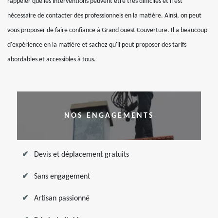
rappeler que les interventions peuvent être très difficiles et il est
nécessaire de contacter des professionnels en la matière. Ainsi, on peut
vous proposer de faire confiance à Grand ouest Couverture. Il a beaucoup
d'expérience en la matière et sachez qu'il peut proposer des tarifs
abordables et accessibles à tous.
NOS ENGAGEMENTS
Devis et déplacement gratuits
Sans engagement
Artisan passionné