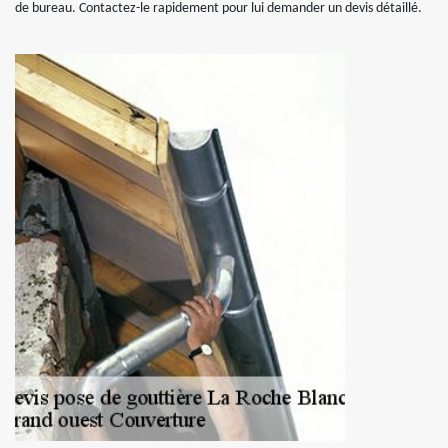
de bureau. Contactez-le rapidement pour lui demander un devis détaillé.