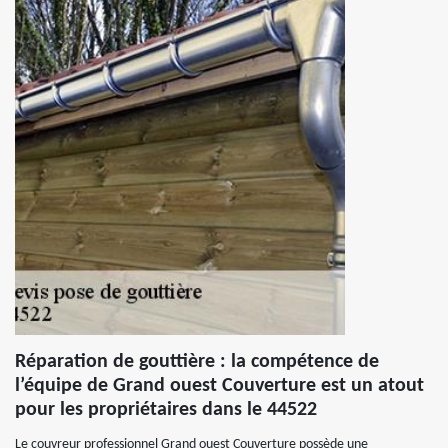
Réparation de gouttière : la compétence de
l’équipe de Grand ouest Couverture est un atout
pour les propriétaires dans le 44522
Le couvreur professionnel Grand ouest Couverture possède une