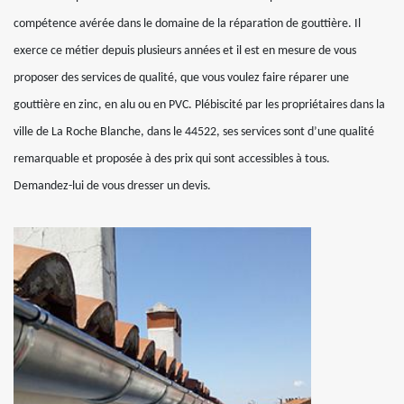
compétence avérée dans le domaine de la réparation de gouttière. Il
exerce ce métier depuis plusieurs années et il est en mesure de vous
proposer des services de qualité, que vous voulez faire réparer une
gouttière en zinc, en alu ou en PVC. Plébiscité par les propriétaires dans la
ville de La Roche Blanche, dans le 44522, ses services sont d’une qualité
remarquable et proposée à des prix qui sont accessibles à tous.
Demandez-lui de vous dresser un devis.