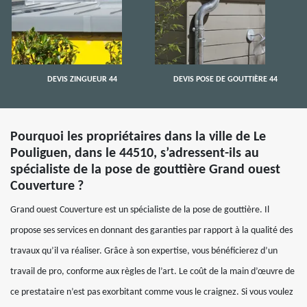
DEVIS ZINGUEUR 44
DEVIS POSE DE GOUTTIÈRE 44
Pourquoi les propriétaires dans la ville de Le
Pouliguen, dans le 44510, s’adressent-ils au
spécialiste de la pose de gouttière Grand ouest
Couverture ?
Grand ouest Couverture est un spécialiste de la pose de gouttière. Il
propose ses services en donnant des garanties par rapport à la qualité des
travaux qu’il va réaliser. Grâce à son expertise, vous bénéficierez d’un
travail de pro, conforme aux règles de l’art. Le coût de la main d’œuvre de
ce prestataire n’est pas exorbitant comme vous le craignez. Si vous voulez