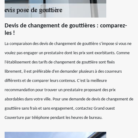
Devis de changement de gouttières : comparez-
les !
La comparaison des devis de changement de gouttière s’impose si vous ne
voulez pas engager un prestataire dont les prix sont exorbitants. Comme
l’établissement des tarifs de changement de gouttière sont fixés
librement, il est préférable d’en demander plusieurs à des couvreurs
différents et de comparer leurs contenus. C’est la meilleure
recommandation pour trouver un prestataire proposant des prix
abordables dans votre ville. Pour une demande de devis de changement de
gouttière sans frais et sans engagement, contactez Grand ouest
Couverture par téléphone pendant les heures de bureau.