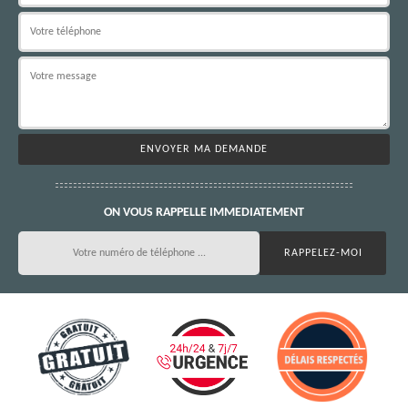
ON VOUS RAPPELLE IMMEDIATEMENT