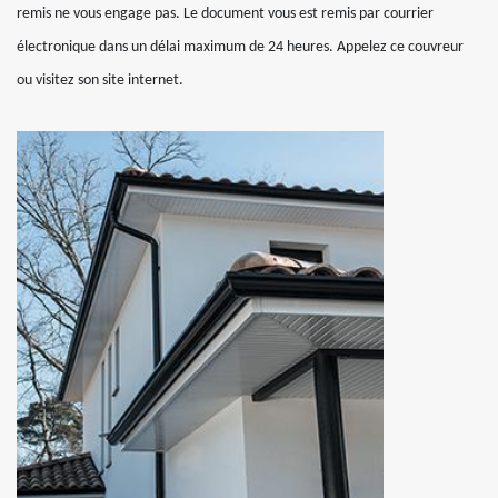
remis ne vous engage pas. Le document vous est remis par courrier
électronique dans un délai maximum de 24 heures. Appelez ce couvreur
ou visitez son site internet.