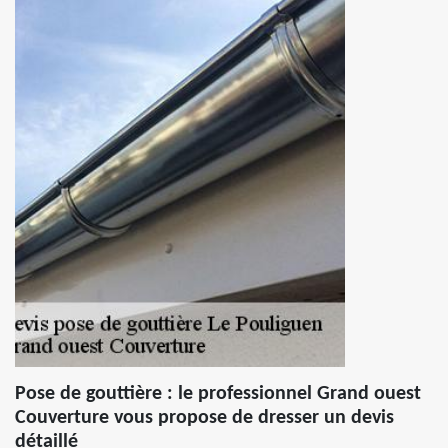
Pose de gouttière : le professionnel Grand ouest
Couverture vous propose de dresser un devis
détaillé