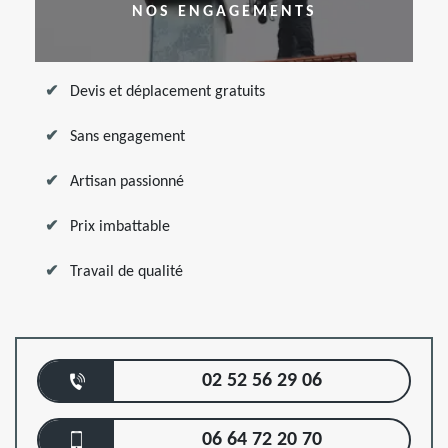
NOS ENGAGEMENTS
Devis et déplacement gratuits
Sans engagement
Artisan passionné
Prix imbattable
Travail de qualité
02 52 56 29 06
06 64 72 20 70