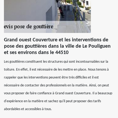
Grand ouest Couverture et les interventions de
pose des gouttières dans la ville de Le Pouliguen
et ses environs dans le 44510
Les gouttières constituent les structures qui sont incontournables sur la
toiture. En effet, il est nécessaire de les mettre en place. Nous tenons à
rappeler que les interventions peuvent être très difficiles et il est
nécessaire de contacter des professionnels en la matière. Ainsi, on peut
vous proposer de faire confiance à Grand ouest Couverture. Il a beaucoup
d'expérience en la matière et sachez qu'il peut proposer des tarifs
abordables et accessibles à tous.