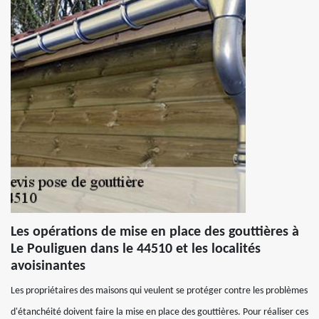
Les opérations de mise en place des gouttières à
Le Pouliguen dans le 44510 et les localités
avoisinantes
Les propriétaires des maisons qui veulent se protéger contre les problèmes
d'étanchéité doivent faire la mise en place des gouttières. Pour réaliser ces