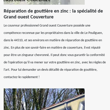
Réparation de gouttière en zinc : la spécialité de
Grand ouest Couverture
Le couvreur professionnel Grand ouest Couverture possède une
compétence reconnue par les propriétaires dans la ville de Le Pouliguen,
dans le 44510, et ses environs en matière de réparation de gouttière en
zinc. En plus de son savoir-faire en matière de couverture, il est réputé
pour être un zingueur chevronné. Il peut donc vous garantir la conformité
de l’opération qu’il va mener sur votre gouttière en zinc, avec les règles de
l’art. Pour lui demander un devis détaillé de réparation de gouttière,
contactez-le rapidement !