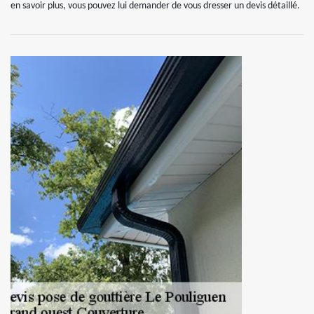
en savoir plus, vous pouvez lui demander de vous dresser un devis détaillé.