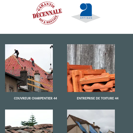
COUVREUR CHARPENTIER 44
ENTREPRISE DE TOITURE 44