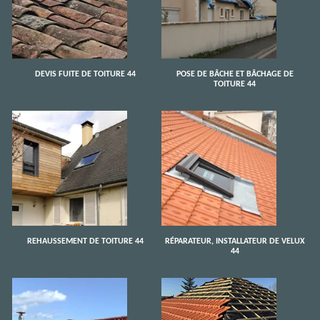
DEVIS FUITE DE TOITURE 44
POSE DE BÂCHE ET BÂCHAGE DE
TOITURE 44
REHAUSSEMENT DE TOITURE 44
RÉPARATEUR, INSTALLATEUR DE VELUX
44