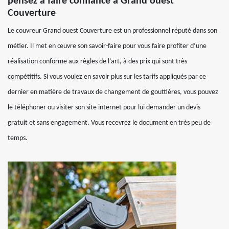
pensez à faire confiance à Grand ouest
Couverture
Le couvreur Grand ouest Couverture est un professionnel réputé dans son
métier. Il met en œuvre son savoir-faire pour vous faire profiter d’une
réalisation conforme aux règles de l’art, à des prix qui sont très
compétitifs. Si vous voulez en savoir plus sur les tarifs appliqués par ce
dernier en matière de travaux de changement de gouttières, vous pouvez
le téléphoner ou visiter son site internet pour lui demander un devis
gratuit et sans engagement. Vous recevrez le document en très peu de
temps.