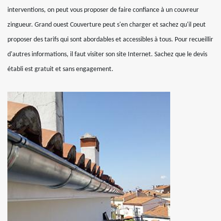
interventions, on peut vous proposer de faire confiance à un couvreur
zingueur. Grand ouest Couverture peut s'en charger et sachez qu'il peut
proposer des tarifs qui sont abordables et accessibles à tous. Pour recueillir
d'autres informations, il faut visiter son site Internet. Sachez que le devis
établi est gratuit et sans engagement.