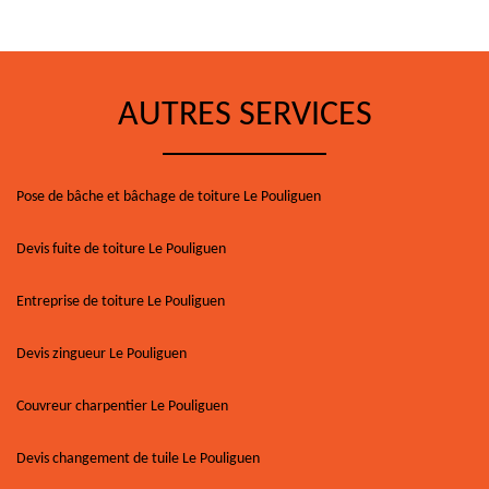
AUTRES SERVICES
Pose de bâche et bâchage de toiture Le Pouliguen
Devis fuite de toiture Le Pouliguen
Entreprise de toiture Le Pouliguen
Devis zingueur Le Pouliguen
Couvreur charpentier Le Pouliguen
Devis changement de tuile Le Pouliguen