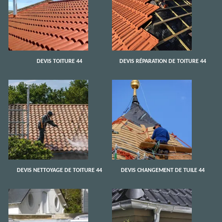
DEVIS TOITURE 44
DEVIS RÉPARATION DE TOITURE 44
DEVIS NETTOYAGE DE TOITURE 44
DEVIS CHANGEMENT DE TUILE 44