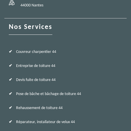
44000 Nantes
Nos Services
Couvreur charpentier 44
Entreprise de toiture 44
Devis fuite de toiture 44
Pose de bâche et bâchage de toiture 44
Rehaussement de toiture 44
Réparateur, installateur de velux 44