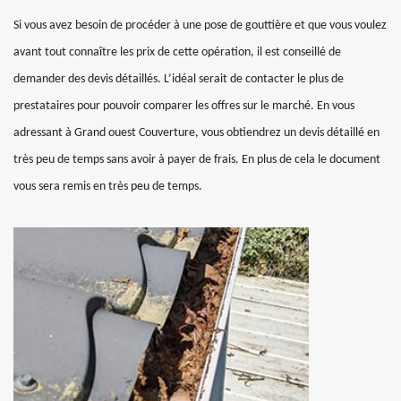
Si vous avez besoin de procéder à une pose de gouttière et que vous voulez
avant tout connaître les prix de cette opération, il est conseillé de
demander des devis détaillés. L’idéal serait de contacter le plus de
prestataires pour pouvoir comparer les offres sur le marché. En vous
adressant à Grand ouest Couverture, vous obtiendrez un devis détaillé en
très peu de temps sans avoir à payer de frais. En plus de cela le document
vous sera remis en très peu de temps.