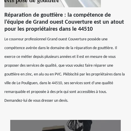
Réparation de gouttière : la compétence de
l’équipe de Grand ouest Couverture est un atout
pour les propriétaires dans le 44510
Le couvreur professionnel Grand ouest Couverture possède une
compétence avérée dans le domaine de la réparation de gouttière. Il
exerce ce métier depuis plusieurs années et il est en mesure de vous
proposer des services de qualité, que vous voulez faire réparer une
gouttière en zinc, en alu ou en PVC. Plébiscité par les propriétaires dans la
ville de Le Pouliguen, dans le 44510, ses services sont d’une qualité
remarquable et proposée à des prix qui sont accessibles à tous.
Demandez-lui de vous dresser un devis.