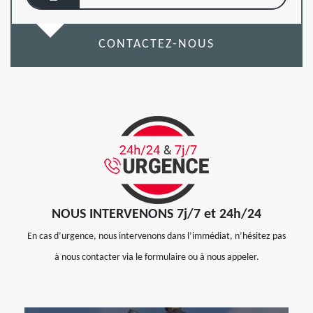
CONTACTEZ-NOUS
NOUS INTERVENONS 7j/7 et 24h/24
En cas d’urgence, nous intervenons dans l’immédiat, n’hésitez pas
à nous contacter via le formulaire ou à nous appeler.