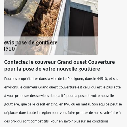
Contactez le couvreur Grand ouest Couverture
pour la pose de votre nouvelle gouttière
Pour les propriétaires dans la ville de Le Pouliguen, dans le 44510, et ses
environs, le couvreur Grand ouest Couverture est celui qui est le plus apte
à vous proposer des services de qualité pour la pose de votre nouvelle
gouttière, que celle-ci soit en zinc, en PVC ou en métal. Son équipe peut se
déplacer dans toute la région pour vous faire profiter de son savoir-faire à
des prix qui sont compétitifs. Pour en savoir plus sur ses conditions