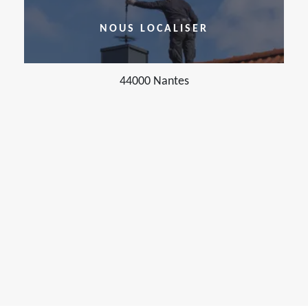
NOUS LOCALISER
44000 Nantes