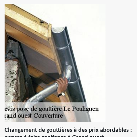
Changement de gouttières à des prix abordables :