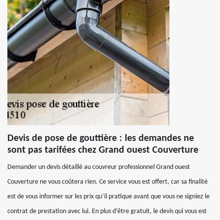
Devis de pose de gouttière : les demandes ne
sont pas tarifées chez Grand ouest Couverture
Demander un devis détaillé au couvreur professionnel Grand ouest
Couverture ne vous coûtera rien. Ce service vous est offert, car sa finalité
est de vous informer sur les prix qu’il pratique avant que vous ne signiez le
contrat de prestation avec lui. En plus d’être gratuit, le devis qui vous est