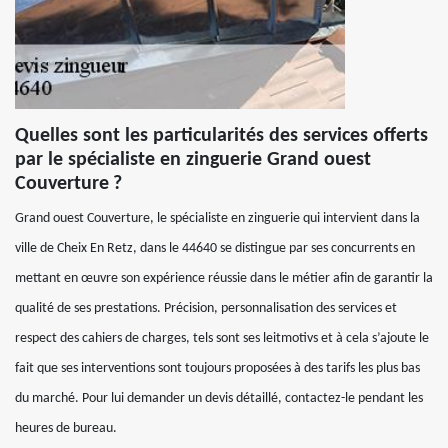
Quelles sont les particularités des services offerts
par le spécialiste en zinguerie Grand ouest
Couverture ?
Grand ouest Couverture, le spécialiste en zinguerie qui intervient dans la
ville de Cheix En Retz, dans le 44640 se distingue par ses concurrents en
mettant en œuvre son expérience réussie dans le métier afin de garantir la
qualité de ses prestations. Précision, personnalisation des services et
respect des cahiers de charges, tels sont ses leitmotivs et à cela s’ajoute le
fait que ses interventions sont toujours proposées à des tarifs les plus bas
du marché. Pour lui demander un devis détaillé, contactez-le pendant les
heures de bureau.