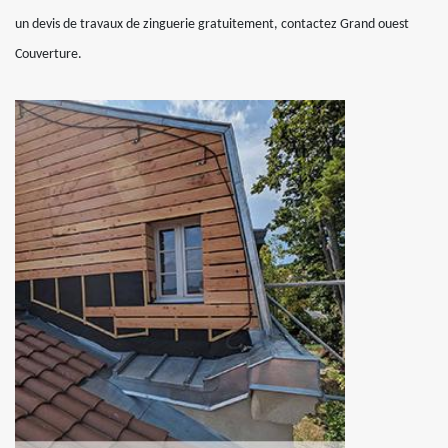
un devis de travaux de zinguerie gratuitement, contactez Grand ouest
Couverture.