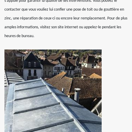
s’appuie pour garantir la qualité de ses interventions. Vous pouvez le
contacter que vous vouliez lui confier une pose de toit ou de gouttière en
zinc, une réparation de ceux-ci ou encore leur remplacement. Pour de plus
amples informations, visitez son site internet ou appelez-le pendant les
heures de bureau.