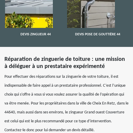
DEVIS ZINGUEUR 44
DEVIS POSE DE GOUTTIÈRE 44
Réparation de zinguerie de toiture : une mission
à déléguer à un prestataire expérimenté
Pour effectuer des réparations sur la zinguerie de votre toiture, il est
indispensable de faire appel à un prestataire professionnel. C’est l’unique
choix qui s’offre à vous si vous voulez assurer la qualité de l’opération qui
va être menée. Pour les propriétaires dans la ville de Cheix En Retz, dans le
44640, mais aussi dans ses environs, le zingueur Grand ouest Couverture
est celui qui est le plus recommandé pour ce type d’intervention.
Contactez-le donc pour lui demander un devis détaillé.