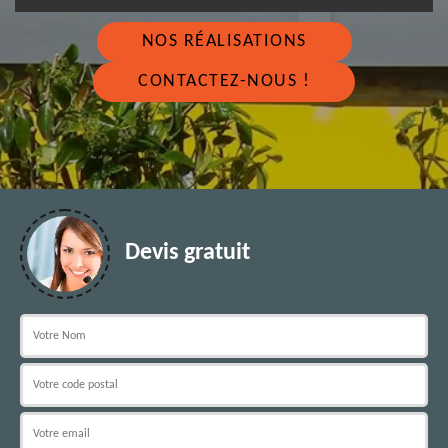
NOS RÉALISATIONS
CONTACTEZ-NOUS !
Devis gratuit