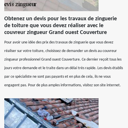
Obtenez un devis pour les travaux de zinguerie
de toiture que vous devez réaliser avec le
couvreur zingueur Grand ouest Couverture
Pour avoir une idée des prix des travaux de zinguerie que vous devez
réaliser sur votre toiture, choisissez de demander un devis au couvreur
zingueur professionnel Grand ouest Couverture. Ce dernier reçoit tous les
jours votre demande et le traite dans un délai très rapide. Les devis établis
par ce spécialiste ne sont pas payants et en plus de cela, ils ne vous
engagent pas. Pour de plus amples informations, visitez son site internet.