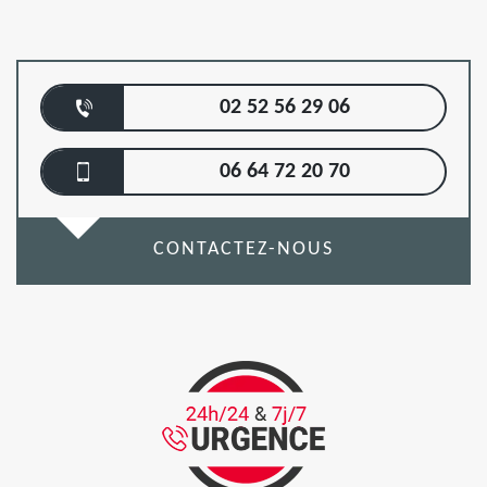
02 52 56 29 06
06 64 72 20 70
CONTACTEZ-NOUS