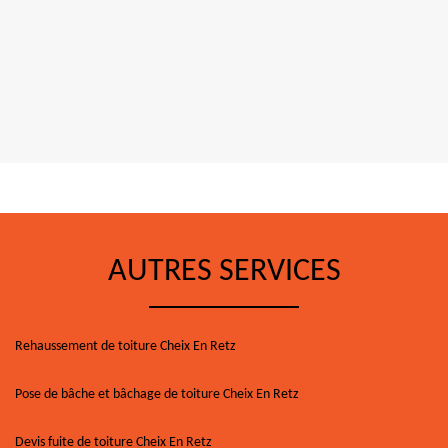
AUTRES SERVICES
Rehaussement de toiture Cheix En Retz
Pose de bâche et bâchage de toiture Cheix En Retz
Devis fuite de toiture Cheix En Retz