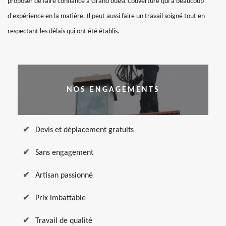
proposer de faire confiance à Grand ouest Couverture qui a beaucoup
d'expérience en la matière. Il peut aussi faire un travail soigné tout en
respectant les délais qui ont été établis.
NOS ENGAGEMENTS
Devis et déplacement gratuits
Sans engagement
Artisan passionné
Prix imbattable
Travail de qualité