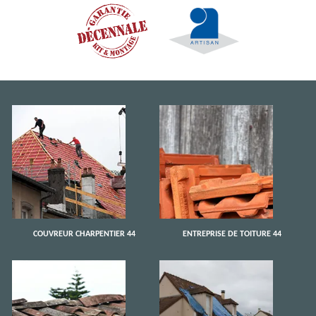
COUVREUR CHARPENTIER 44
ENTREPRISE DE TOITURE 44