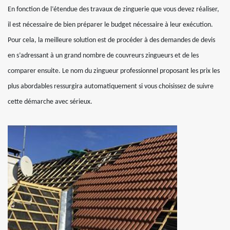
En fonction de l’étendue des travaux de zinguerie que vous devez réaliser,
il est nécessaire de bien préparer le budget nécessaire à leur exécution.
Pour cela, la meilleure solution est de procéder à des demandes de devis
en s’adressant à un grand nombre de couvreurs zingueurs et de les
comparer ensuite. Le nom du zingueur professionnel proposant les prix les
plus abordables ressurgira automatiquement si vous choisissez de suivre
cette démarche avec sérieux.