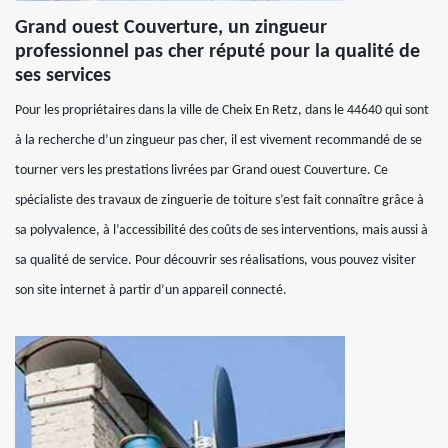
Grand ouest Couverture, un zingueur
professionnel pas cher réputé pour la qualité de
ses services
Pour les propriétaires dans la ville de Cheix En Retz, dans le 44640 qui sont
à la recherche d’un zingueur pas cher, il est vivement recommandé de se
tourner vers les prestations livrées par Grand ouest Couverture. Ce
spécialiste des travaux de zinguerie de toiture s’est fait connaître grâce à
sa polyvalence, à l’accessibilité des coûts de ses interventions, mais aussi à
sa qualité de service. Pour découvrir ses réalisations, vous pouvez visiter
son site internet à partir d’un appareil connecté.