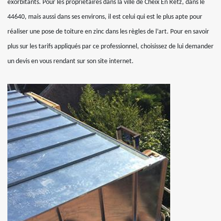
exorbitants. Pour les propriétaires dans la ville de Cheix En Retz, dans le
44640, mais aussi dans ses environs, il est celui qui est le plus apte pour
réaliser une pose de toiture en zinc dans les règles de l’art. Pour en savoir
plus sur les tarifs appliqués par ce professionnel, choisissez de lui demander
un devis en vous rendant sur son site internet.