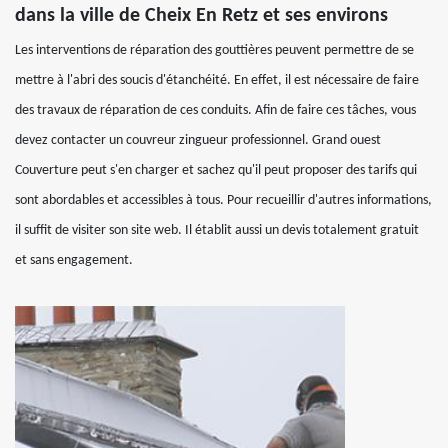
dans la ville de Cheix En Retz et ses environs
Les interventions de réparation des gouttières peuvent permettre de se
mettre à l'abri des soucis d'étanchéité. En effet, il est nécessaire de faire
des travaux de réparation de ces conduits. Afin de faire ces tâches, vous
devez contacter un couvreur zingueur professionnel. Grand ouest
Couverture peut s'en charger et sachez qu'il peut proposer des tarifs qui
sont abordables et accessibles à tous. Pour recueillir d'autres informations,
il suffit de visiter son site web. Il établit aussi un devis totalement gratuit
et sans engagement.