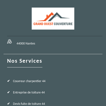
44000 Nantes
Nos Services
Couvreur charpentier 44
Entreprise de toiture 44
Devis fuite de toiture 44