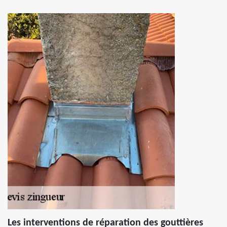
Les interventions de réparation des gouttières