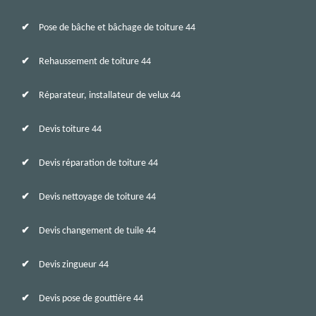
Pose de bâche et bâchage de toiture 44
Rehaussement de toiture 44
Réparateur, installateur de velux 44
Devis toiture 44
Devis réparation de toiture 44
Devis nettoyage de toiture 44
Devis changement de tuile 44
Devis zingueur 44
Devis pose de gouttière 44