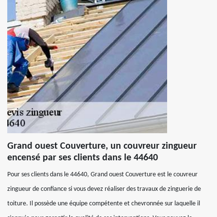
Grand ouest Couverture, un couvreur zingueur
encensé par ses clients dans le 44640
Pour ses clients dans le 44640, Grand ouest Couverture est le couvreur
zingueur de confiance si vous devez réaliser des travaux de zinguerie de
toiture. Il possède une équipe compétente et chevronnée sur laquelle il