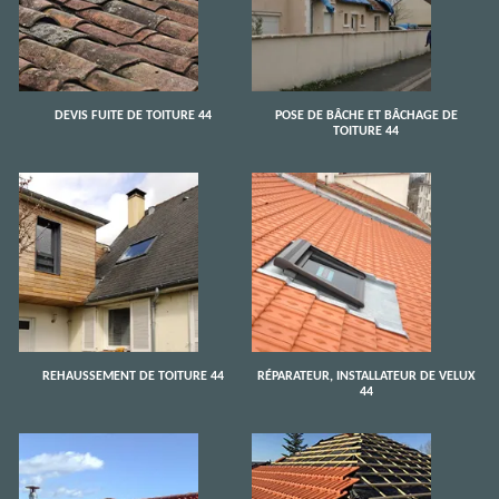
DEVIS FUITE DE TOITURE 44
POSE DE BÂCHE ET BÂCHAGE DE
TOITURE 44
REHAUSSEMENT DE TOITURE 44
RÉPARATEUR, INSTALLATEUR DE VELUX
44