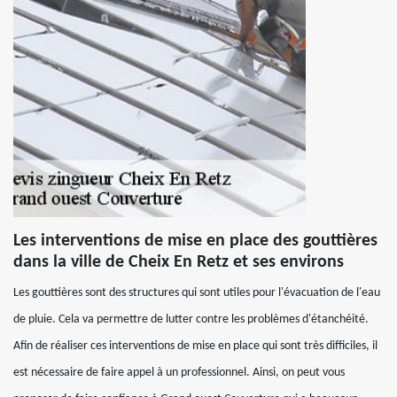
Les interventions de mise en place des gouttières
dans la ville de Cheix En Retz et ses environs
Les gouttières sont des structures qui sont utiles pour l'évacuation de l'eau
de pluie. Cela va permettre de lutter contre les problèmes d'étanchéité.
Afin de réaliser ces interventions de mise en place qui sont très difficiles, il
est nécessaire de faire appel à un professionnel. Ainsi, on peut vous