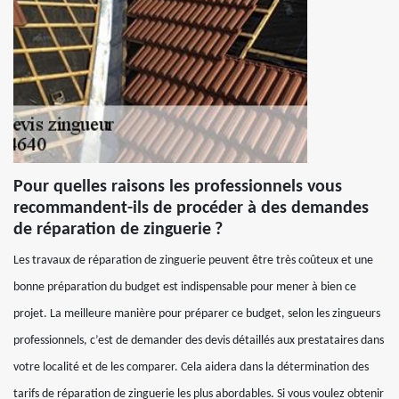
Pour quelles raisons les professionnels vous
recommandent-ils de procéder à des demandes
de réparation de zinguerie ?
Les travaux de réparation de zinguerie peuvent être très coûteux et une
bonne préparation du budget est indispensable pour mener à bien ce
projet. La meilleure manière pour préparer ce budget, selon les zingueurs
professionnels, c’est de demander des devis détaillés aux prestataires dans
votre localité et de les comparer. Cela aidera dans la détermination des
tarifs de réparation de zinguerie les plus abordables. Si vous voulez obtenir