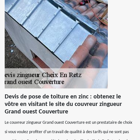
Devis de pose de toiture en zinc : obtenez le
vôtre en visitant le site du couvreur zingueur
Grand ouest Couverture
Le couvreur zingueur Grand ouest Couverture est un prestataire de choix
si vous voulez profiter d’un travail de qualité à des tarifs qui ne sont pas