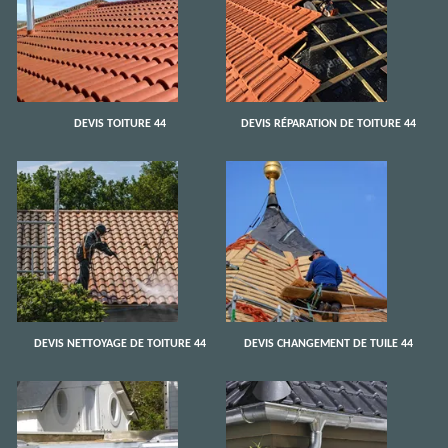
DEVIS TOITURE 44
DEVIS RÉPARATION DE TOITURE 44
DEVIS NETTOYAGE DE TOITURE 44
DEVIS CHANGEMENT DE TUILE 44