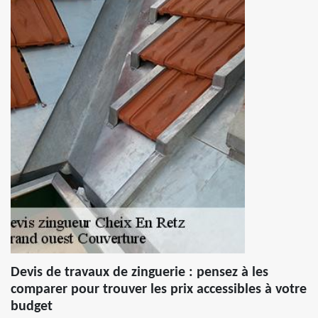
Devis de travaux de zinguerie : pensez à les
comparer pour trouver les prix accessibles à votre
budget