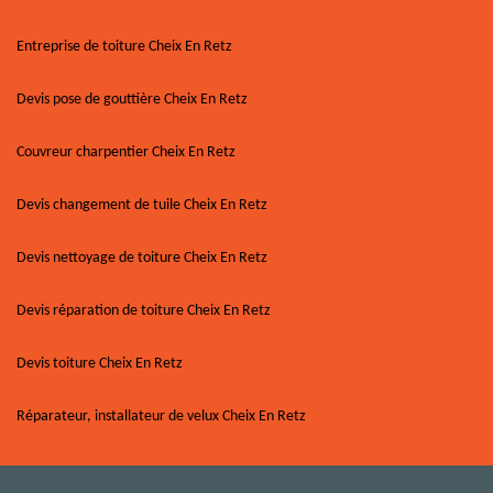
Entreprise de toiture Cheix En Retz
Devis pose de gouttière Cheix En Retz
Couvreur charpentier Cheix En Retz
Devis changement de tuile Cheix En Retz
Devis nettoyage de toiture Cheix En Retz
Devis réparation de toiture Cheix En Retz
Devis toiture Cheix En Retz
Réparateur, installateur de velux Cheix En Retz