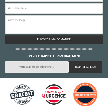
ON VOUS RAPPELLE IMMEDIATEMENT