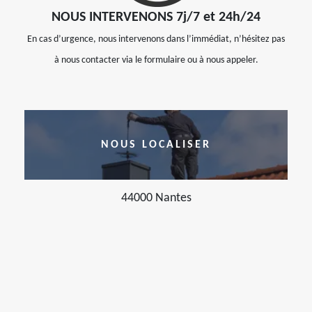
NOUS INTERVENONS 7j/7 et 24h/24
En cas d’urgence, nous intervenons dans l’immédiat, n’hésitez pas
à nous contacter via le formulaire ou à nous appeler.
NOUS LOCALISER
44000 Nantes