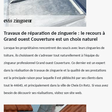
Travaux de réparation de zinguerie : le recours à
Grand ouest Couverture est un choix naturel
Lorsque les propriétaires rencontrent des soucis avec leurs zingueries de
toiture, ils choisissent de s’adresser tout naturellement à l’équipe du
zingueur professionnel Grand ouest Couverture. Ce dernier est un expert
dans la réalisation de travaux de zinguerie et la qualité de ses prestations
est la principale raison pour laquelle il est plébiscité par ses clients dans
tout le 44640, et principalement dans la ville de Cheix En Retz. Si vous avez
besoin de découvrir ses réalisations, visitez son site web.