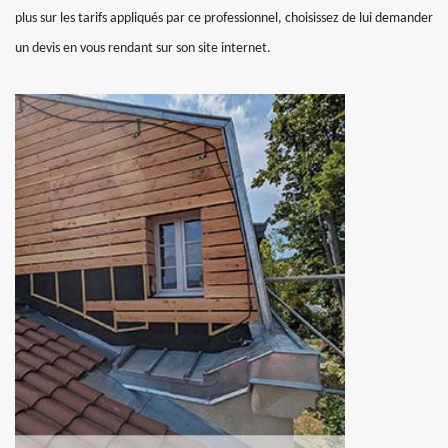
plus sur les tarifs appliqués par ce professionnel, choisissez de lui demander
un devis en vous rendant sur son site internet.