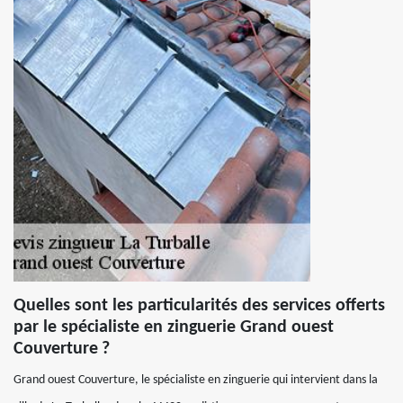
Quelles sont les particularités des services offerts
par le spécialiste en zinguerie Grand ouest
Couverture ?
Grand ouest Couverture, le spécialiste en zinguerie qui intervient dans la