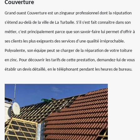
Couverture
Grand ouest Couverture est un zingueur professionnel dont la réputation
s’étend au-delà de la ville de La Turballe. S’il s’est fait connaître dans son
métier, c’est principalement parce que son savoir-faire lui permet d’offrir à
ses clients les plus exigeants des services d’une qualité irréprochable.
Polyvalente, son équipe peut se charger de la réparation de votre toiture
en zinc. Pour découvrir les tarifs de cette prestation, demandez-lui de vous
établir un devis détaillé, en le téléphonant pendant les heures de bureau.