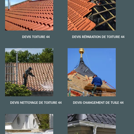
DEVIS TOITURE 44
DEVIS RÉPARATION DE TOITURE 44
DEVIS NETTOYAGE DE TOITURE 44
DEVIS CHANGEMENT DE TUILE 44