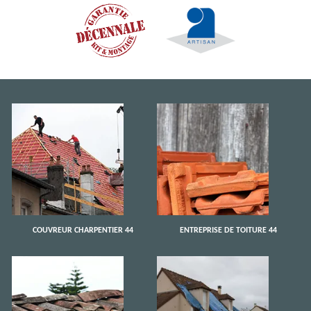
COUVREUR CHARPENTIER 44
ENTREPRISE DE TOITURE 44