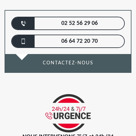
02 52 56 29 06
06 64 72 20 70
CONTACTEZ-NOUS