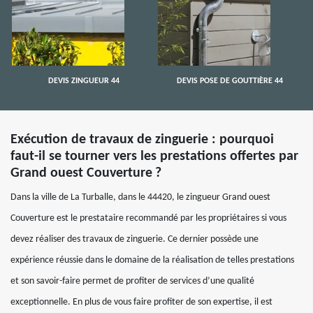
DEVIS ZINGUEUR 44
DEVIS POSE DE GOUTTIÈRE 44
Exécution de travaux de zinguerie : pourquoi
faut-il se tourner vers les prestations offertes par
Grand ouest Couverture ?
Dans la ville de La Turballe, dans le 44420, le zingueur Grand ouest
Couverture est le prestataire recommandé par les propriétaires si vous
devez réaliser des travaux de zinguerie. Ce dernier possède une
expérience réussie dans le domaine de la réalisation de telles prestations
et son savoir-faire permet de profiter de services d’une qualité
exceptionnelle. En plus de vous faire profiter de son expertise, il est