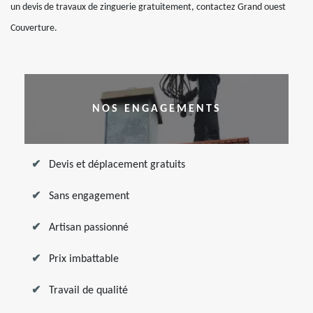
un devis de travaux de zinguerie gratuitement, contactez Grand ouest
Couverture.
NOS ENGAGEMENTS
Devis et déplacement gratuits
Sans engagement
Artisan passionné
Prix imbattable
Travail de qualité