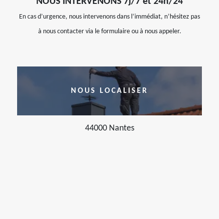
NOUS INTERVENONS 7j/7 et 24h/24
En cas d’urgence, nous intervenons dans l’immédiat, n’hésitez pas
à nous contacter via le formulaire ou à nous appeler.
NOUS LOCALISER
44000 Nantes