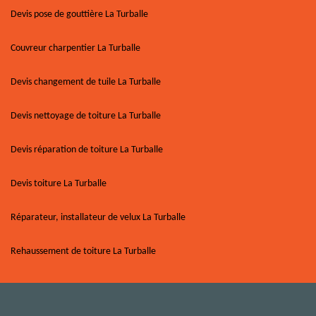
Devis pose de gouttière La Turballe
Couvreur charpentier La Turballe
Devis changement de tuile La Turballe
Devis nettoyage de toiture La Turballe
Devis réparation de toiture La Turballe
Devis toiture La Turballe
Réparateur, installateur de velux La Turballe
Rehaussement de toiture La Turballe