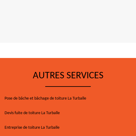
AUTRES SERVICES
Pose de bâche et bâchage de toiture La Turballe
Devis fuite de toiture La Turballe
Entreprise de toiture La Turballe