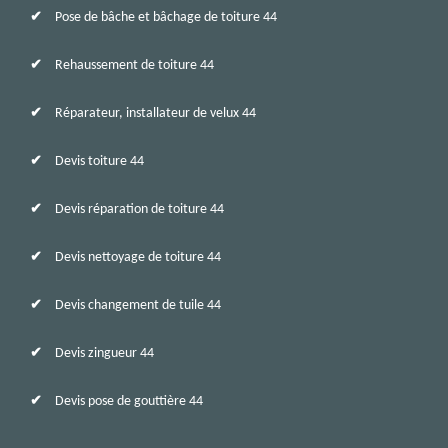
Pose de bâche et bâchage de toiture 44
Rehaussement de toiture 44
Réparateur, installateur de velux 44
Devis toiture 44
Devis réparation de toiture 44
Devis nettoyage de toiture 44
Devis changement de tuile 44
Devis zingueur 44
Devis pose de gouttière 44