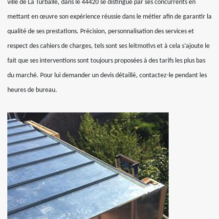
ville de La Turballe, dans le 44420 se distingue par ses concurrents en
mettant en œuvre son expérience réussie dans le métier afin de garantir la
qualité de ses prestations. Précision, personnalisation des services et
respect des cahiers de charges, tels sont ses leitmotivs et à cela s’ajoute le
fait que ses interventions sont toujours proposées à des tarifs les plus bas
du marché. Pour lui demander un devis détaillé, contactez-le pendant les
heures de bureau.