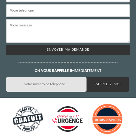
ON VOUS RAPPELLE IMMEDIATEMENT