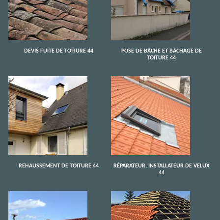
DEVIS FUITE DE TOITURE 44
POSE DE BÂCHE ET BÂCHAGE DE
TOITURE 44
REHAUSSEMENT DE TOITURE 44
RÉPARATEUR, INSTALLATEUR DE VELUX
44