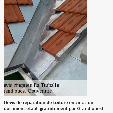
Devis de réparation de toiture en zinc : un
document établi gratuitement par Grand ouest