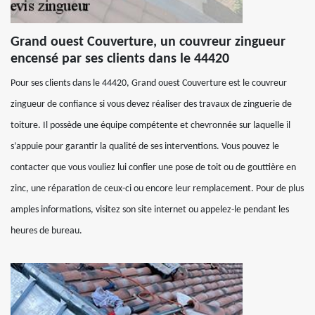
Grand ouest Couverture, un couvreur zingueur
encensé par ses clients dans le 44420
Pour ses clients dans le 44420, Grand ouest Couverture est le couvreur
zingueur de confiance si vous devez réaliser des travaux de zinguerie de
toiture. Il possède une équipe compétente et chevronnée sur laquelle il
s’appuie pour garantir la qualité de ses interventions. Vous pouvez le
contacter que vous vouliez lui confier une pose de toit ou de gouttière en
zinc, une réparation de ceux-ci ou encore leur remplacement. Pour de plus
amples informations, visitez son site internet ou appelez-le pendant les
heures de bureau.