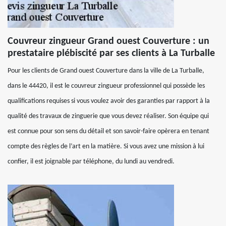
Couvreur zingueur Grand ouest Couverture : un
prestataire plébiscité par ses clients à La Turballe
Pour les clients de Grand ouest Couverture dans la ville de La Turballe,
dans le 44420, il est le couvreur zingueur professionnel qui possède les
qualifications requises si vous voulez avoir des garanties par rapport à la
qualité des travaux de zinguerie que vous devez réaliser. Son équipe qui
est connue pour son sens du détail et son savoir-faire opèrera en tenant
compte des règles de l’art en la matière. Si vous avez une mission à lui
confier, il est joignable par téléphone, du lundi au vendredi.