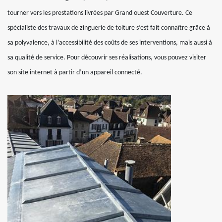
tourner vers les prestations livrées par Grand ouest Couverture. Ce
spécialiste des travaux de zinguerie de toiture s’est fait connaître grâce à
sa polyvalence, à l’accessibilité des coûts de ses interventions, mais aussi à
sa qualité de service. Pour découvrir ses réalisations, vous pouvez visiter
son site internet à partir d’un appareil connecté.