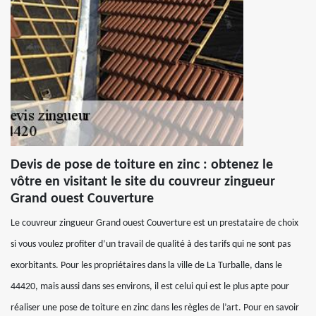
Devis de pose de toiture en zinc : obtenez le
vôtre en visitant le site du couvreur zingueur
Grand ouest Couverture
Le couvreur zingueur Grand ouest Couverture est un prestataire de choix
si vous voulez profiter d’un travail de qualité à des tarifs qui ne sont pas
exorbitants. Pour les propriétaires dans la ville de La Turballe, dans le
44420, mais aussi dans ses environs, il est celui qui est le plus apte pour
réaliser une pose de toiture en zinc dans les règles de l’art. Pour en savoir