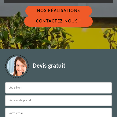
NOS RÉALISATIONS
CONTACTEZ-NOUS !
Devis gratuit