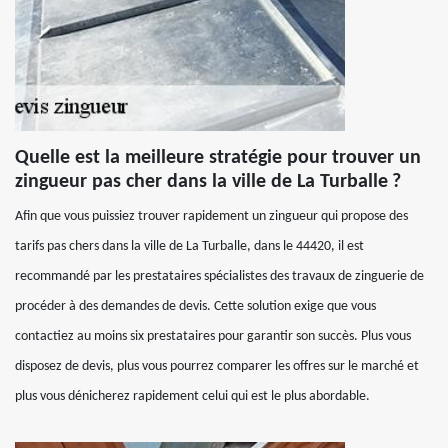
Quelle est la meilleure stratégie pour trouver un
zingueur pas cher dans la ville de La Turballe ?
Afin que vous puissiez trouver rapidement un zingueur qui propose des
tarifs pas chers dans la ville de La Turballe, dans le 44420, il est
recommandé par les prestataires spécialistes des travaux de zinguerie de
procéder à des demandes de devis. Cette solution exige que vous
contactiez au moins six prestataires pour garantir son succès. Plus vous
disposez de devis, plus vous pourrez comparer les offres sur le marché et
plus vous dénicherez rapidement celui qui est le plus abordable.