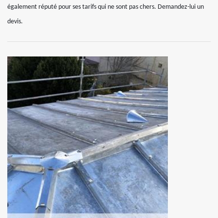
également réputé pour ses tarifs qui ne sont pas chers. Demandez-lui un
devis.