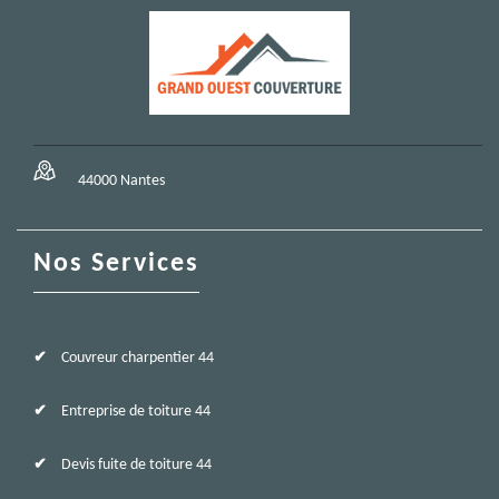
44000 Nantes
Nos Services
Couvreur charpentier 44
Entreprise de toiture 44
Devis fuite de toiture 44