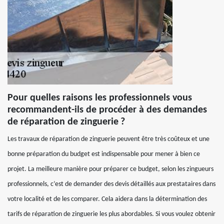
Pour quelles raisons les professionnels vous
recommandent-ils de procéder à des demandes
de réparation de zinguerie ?
Les travaux de réparation de zinguerie peuvent être très coûteux et une
bonne préparation du budget est indispensable pour mener à bien ce
projet. La meilleure manière pour préparer ce budget, selon les zingueurs
professionnels, c’est de demander des devis détaillés aux prestataires dans
votre localité et de les comparer. Cela aidera dans la détermination des
tarifs de réparation de zinguerie les plus abordables. Si vous voulez obtenir