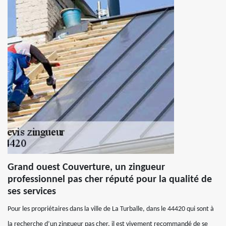
Grand ouest Couverture, un zingueur
professionnel pas cher réputé pour la qualité de
ses services
Pour les propriétaires dans la ville de La Turballe, dans le 44420 qui sont à
la recherche d’un zingueur pas cher, il est vivement recommandé de se