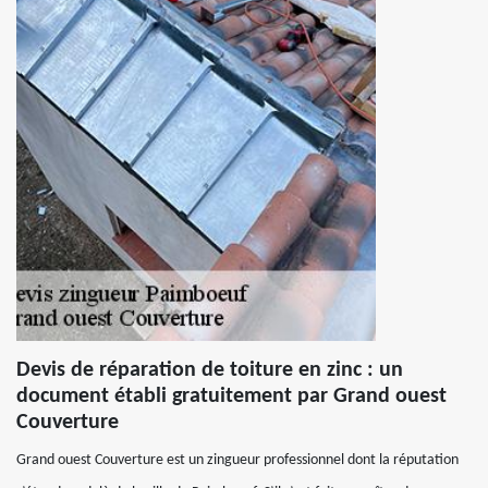
Devis de réparation de toiture en zinc : un
document établi gratuitement par Grand ouest
Couverture
Grand ouest Couverture est un zingueur professionnel dont la réputation