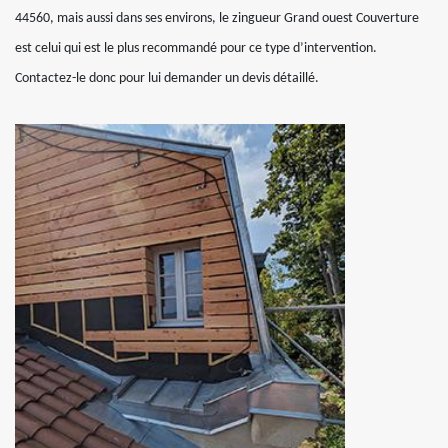
44560, mais aussi dans ses environs, le zingueur Grand ouest Couverture
est celui qui est le plus recommandé pour ce type d’intervention.
Contactez-le donc pour lui demander un devis détaillé.