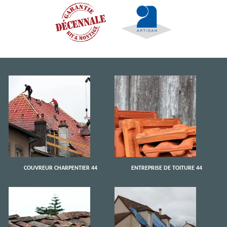
COUVREUR CHARPENTIER 44
ENTREPRISE DE TOITURE 44