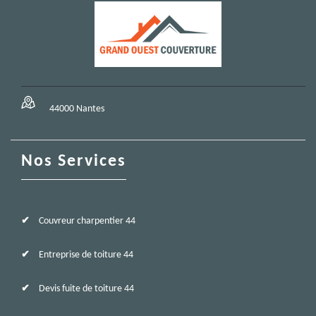
44000 Nantes
Nos Services
Couvreur charpentier 44
Entreprise de toiture 44
Devis fuite de toiture 44