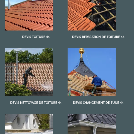
DEVIS TOITURE 44
DEVIS RÉPARATION DE TOITURE 44
DEVIS NETTOYAGE DE TOITURE 44
DEVIS CHANGEMENT DE TUILE 44