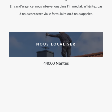
En cas d’urgence, nous intervenons dans l’immédiat, n’hésitez pas
à nous contacter via le formulaire ou à nous appeler.
NOUS LOCALISER
44000 Nantes