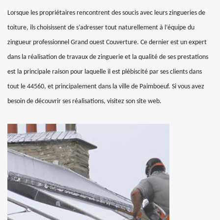
Lorsque les propriétaires rencontrent des soucis avec leurs zingueries de
toiture, ils choisissent de s’adresser tout naturellement à l’équipe du
zingueur professionnel Grand ouest Couverture. Ce dernier est un expert
dans la réalisation de travaux de zinguerie et la qualité de ses prestations
est la principale raison pour laquelle il est plébiscité par ses clients dans
tout le 44560, et principalement dans la ville de Paimboeuf. Si vous avez
besoin de découvrir ses réalisations, visitez son site web.