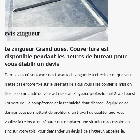
Le zingueur Grand ouest Couverture est
disponible pendant les heures de bureau pour
vous établir un devis
Dans le cas où vous avez des travaux de zinguerie à effectuer et que vous
n’êtes pas encore fixé sur le prestataire à qui vous allez confier la mission,
il est recommandé de vous adresser au zingueur professionnel Grand ouest
Couverture. La compétence et la technicité dont dispose l’équipe de ce
dernier vous permettent de profiter d’un travail de qualité, que vous
vouliez faire installer, réparer ou remplacer une structure accessoire en
zinc sur votre toit. Pour demander un devis à ce zingueur, appelez-le.