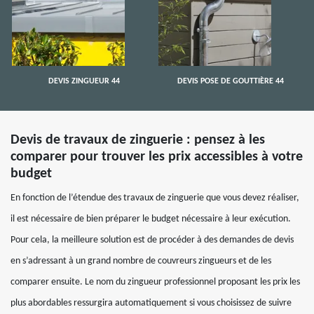
DEVIS ZINGUEUR 44
DEVIS POSE DE GOUTTIÈRE 44
Devis de travaux de zinguerie : pensez à les
comparer pour trouver les prix accessibles à votre
budget
En fonction de l’étendue des travaux de zinguerie que vous devez réaliser,
il est nécessaire de bien préparer le budget nécessaire à leur exécution.
Pour cela, la meilleure solution est de procéder à des demandes de devis
en s’adressant à un grand nombre de couvreurs zingueurs et de les
comparer ensuite. Le nom du zingueur professionnel proposant les prix les
plus abordables ressurgira automatiquement si vous choisissez de suivre