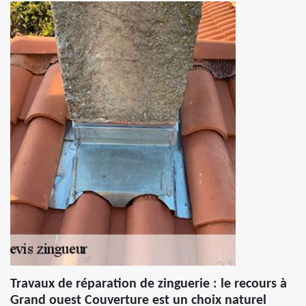
Travaux de réparation de zinguerie : le recours à
Grand ouest Couverture est un choix naturel