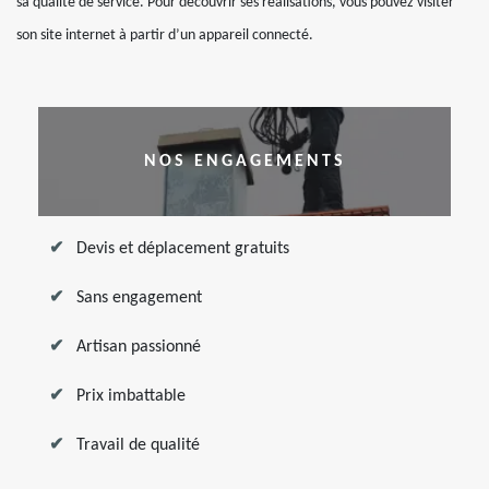
sa qualité de service. Pour découvrir ses réalisations, vous pouvez visiter
son site internet à partir d’un appareil connecté.
NOS ENGAGEMENTS
Devis et déplacement gratuits
Sans engagement
Artisan passionné
Prix imbattable
Travail de qualité