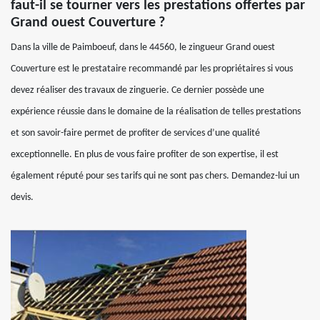
faut-il se tourner vers les prestations offertes par
Grand ouest Couverture ?
Dans la ville de Paimboeuf, dans le 44560, le zingueur Grand ouest
Couverture est le prestataire recommandé par les propriétaires si vous
devez réaliser des travaux de zinguerie. Ce dernier possède une
expérience réussie dans le domaine de la réalisation de telles prestations
et son savoir-faire permet de profiter de services d’une qualité
exceptionnelle. En plus de vous faire profiter de son expertise, il est
également réputé pour ses tarifs qui ne sont pas chers. Demandez-lui un
devis.