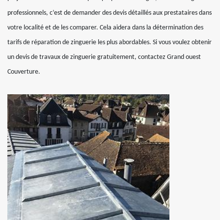
professionnels, c’est de demander des devis détaillés aux prestataires dans
votre localité et de les comparer. Cela aidera dans la détermination des
tarifs de réparation de zinguerie les plus abordables. Si vous voulez obtenir
un devis de travaux de zinguerie gratuitement, contactez Grand ouest
Couverture.