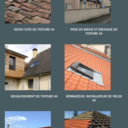
DEVIS FUITE DE TOITURE 44
POSE DE BÂCHE ET BÂCHAGE DE
TOITURE 44
REHAUSSEMENT DE TOITURE 44
RÉPARATEUR, INSTALLATEUR DE VELUX
44