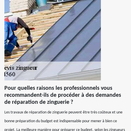
Pour quelles raisons les professionnels vous
recommandent-ils de procéder à des demandes
de réparation de zinguerie ?
Les travaux de réparation de zinguerie peuvent être très coûteux et une
bonne préparation du budget est indispensable pour mener à bien ce
projet. La meilleure manière pour préparer ce budget, selon les zingueurs