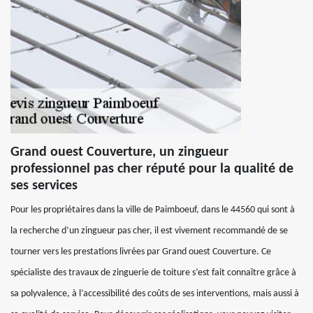
Grand ouest Couverture, un zingueur
professionnel pas cher réputé pour la qualité de
ses services
Pour les propriétaires dans la ville de Paimboeuf, dans le 44560 qui sont à
la recherche d’un zingueur pas cher, il est vivement recommandé de se
tourner vers les prestations livrées par Grand ouest Couverture. Ce
spécialiste des travaux de zinguerie de toiture s’est fait connaître grâce à
sa polyvalence, à l’accessibilité des coûts de ses interventions, mais aussi à