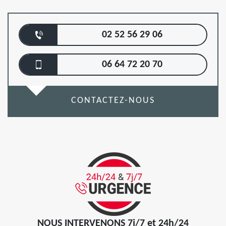
02 52 56 29 06
06 64 72 20 70
CONTACTEZ-NOUS
NOUS INTERVENONS 7j/7 et 24h/24