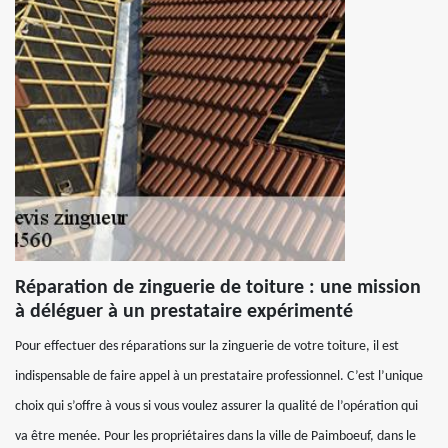
Réparation de zinguerie de toiture : une mission
à déléguer à un prestataire expérimenté
Pour effectuer des réparations sur la zinguerie de votre toiture, il est
indispensable de faire appel à un prestataire professionnel. C’est l’unique
choix qui s’offre à vous si vous voulez assurer la qualité de l’opération qui
va être menée. Pour les propriétaires dans la ville de Paimboeuf, dans le