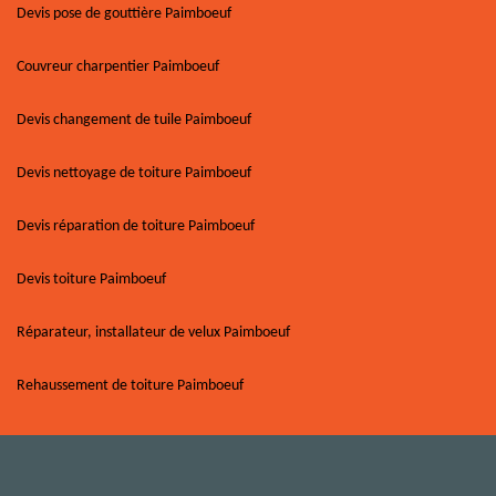
Devis pose de gouttière Paimboeuf
Couvreur charpentier Paimboeuf
Devis changement de tuile Paimboeuf
Devis nettoyage de toiture Paimboeuf
Devis réparation de toiture Paimboeuf
Devis toiture Paimboeuf
Réparateur, installateur de velux Paimboeuf
Rehaussement de toiture Paimboeuf