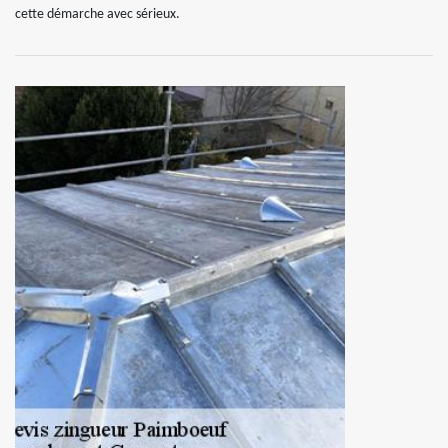
cette démarche avec sérieux.