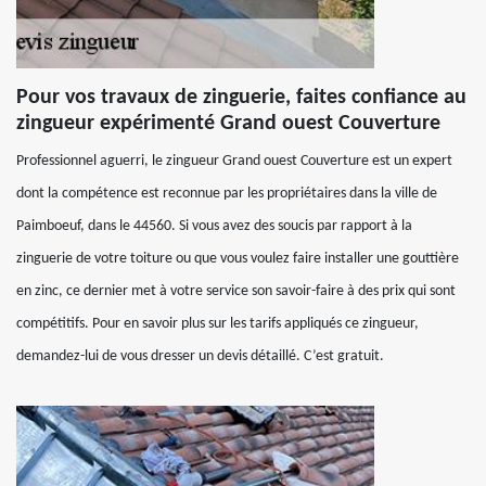
Pour vos travaux de zinguerie, faites confiance au
zingueur expérimenté Grand ouest Couverture
Professionnel aguerri, le zingueur Grand ouest Couverture est un expert
dont la compétence est reconnue par les propriétaires dans la ville de
Paimboeuf, dans le 44560. Si vous avez des soucis par rapport à la
zinguerie de votre toiture ou que vous voulez faire installer une gouttière
en zinc, ce dernier met à votre service son savoir-faire à des prix qui sont
compétitifs. Pour en savoir plus sur les tarifs appliqués ce zingueur,
demandez-lui de vous dresser un devis détaillé. C’est gratuit.