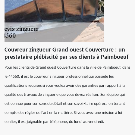
Couvreur zingueur Grand ouest Couverture : un
prestataire plébiscité par ses clients à Paimboeuf
Pour les clients de Grand ouest Couverture dans la ville de Paimboeuf, dans
le 44560, il est le couvreur zingueur professionnel qui possède les
qualifications requises si vous voulez avoir des garanties par rapport à la
qualité des travaux de zinguerie que vous devez réaliser. Son équipe qui
est connue pour son sens du détail et son savoir-faire opèrera en tenant
compte des règles de l’art en la matière. Si vous avez une mission à lui
confier, il est joignable par téléphone, du lundi au vendredi.