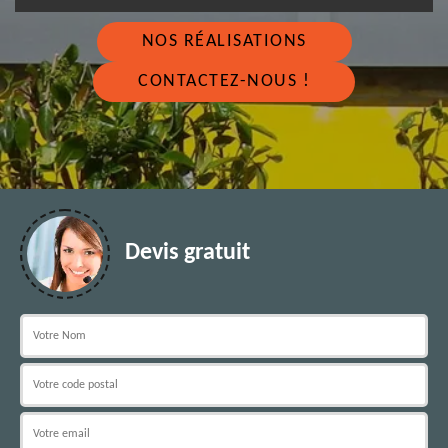
NOS RÉALISATIONS
CONTACTEZ-NOUS !
Devis gratuit