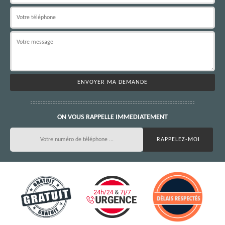
ON VOUS RAPPELLE IMMEDIATEMENT