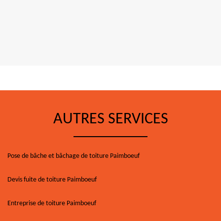
AUTRES SERVICES
Pose de bâche et bâchage de toiture Paimboeuf
Devis fuite de toiture Paimboeuf
Entreprise de toiture Paimboeuf