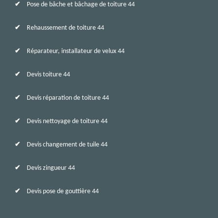
Pose de bâche et bâchage de toiture 44
Rehaussement de toiture 44
Réparateur, installateur de velux 44
Devis toiture 44
Devis réparation de toiture 44
Devis nettoyage de toiture 44
Devis changement de tuile 44
Devis zingueur 44
Devis pose de gouttière 44