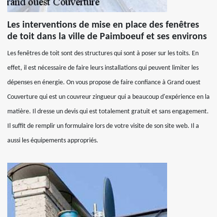
Les interventions de mise en place des fenêtres
de toit dans la ville de Paimboeuf et ses environs
Les fenêtres de toit sont des structures qui sont à poser sur les toits. En
effet, il est nécessaire de faire leurs installations qui peuvent limiter les
dépenses en énergie. On vous propose de faire confiance à Grand ouest
Couverture qui est un couvreur zingueur qui a beaucoup d'expérience en la
matière. Il dresse un devis qui est totalement gratuit et sans engagement.
Il suffit de remplir un formulaire lors de votre visite de son site web. Il a
aussi les équipements appropriés.