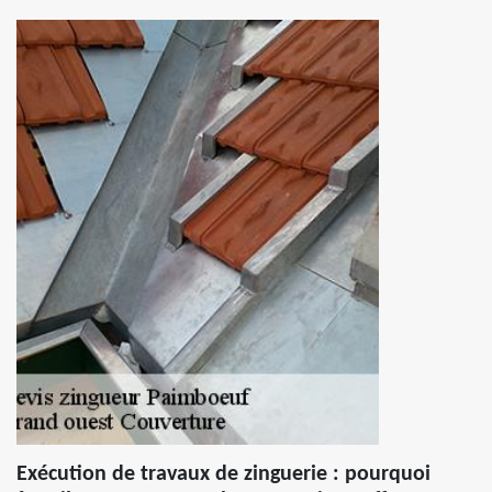
Exécution de travaux de zinguerie : pourquoi