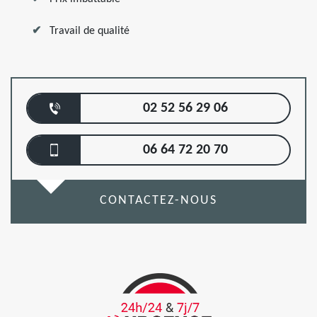
Travail de qualité
02 52 56 29 06
06 64 72 20 70
CONTACTEZ-NOUS