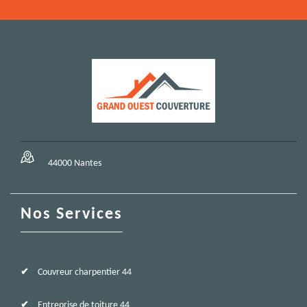
44000 Nantes
Nos Services
Couvreur charpentier 44
Entreprise de toiture 44