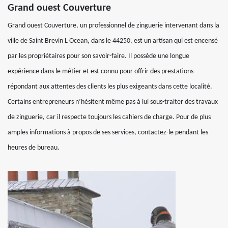
Grand ouest Couverture
Grand ouest Couverture, un professionnel de zinguerie intervenant dans la
ville de Saint Brevin L Ocean, dans le 44250, est un artisan qui est encensé
par les propriétaires pour son savoir-faire. Il possède une longue
expérience dans le métier et est connu pour offrir des prestations
répondant aux attentes des clients les plus exigeants dans cette localité.
Certains entrepreneurs n’hésitent même pas à lui sous-traiter des travaux
de zinguerie, car il respecte toujours les cahiers de charge. Pour de plus
amples informations à propos de ses services, contactez-le pendant les
heures de bureau.