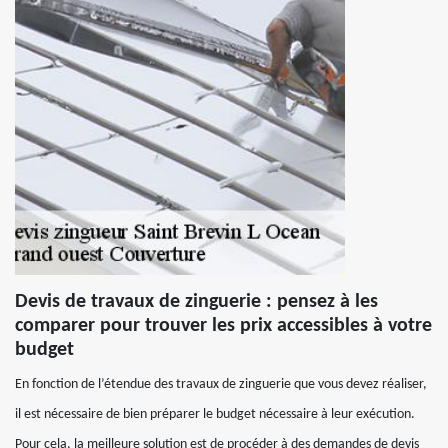
Devis de travaux de zinguerie : pensez à les
comparer pour trouver les prix accessibles à votre
budget
En fonction de l’étendue des travaux de zinguerie que vous devez réaliser,
il est nécessaire de bien préparer le budget nécessaire à leur exécution.
Pour cela, la meilleure solution est de procéder à des demandes de devis