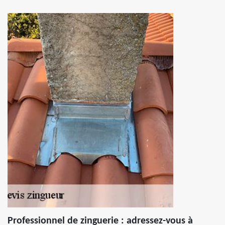
Professionnel de zinguerie : adressez-vous à