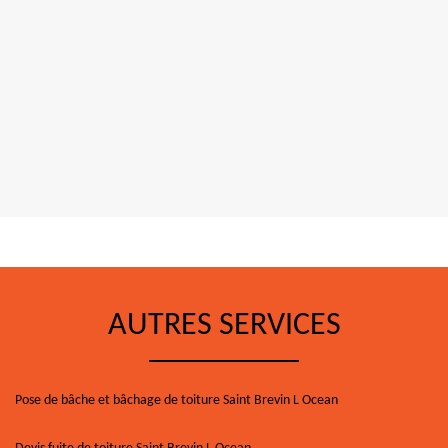
AUTRES SERVICES
Pose de bâche et bâchage de toiture Saint Brevin L Ocean