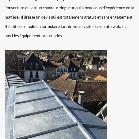
Couverture qui est un couvreur zingueur qui a beaucoup d'expérience en la
matière. Il dresse un devis qui est totalement gratuit et sans engagement.
Il suffit de remplir un formulaire lors de votre visite de son site web. Il a
aussi les équipements appropriés.