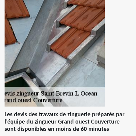
Les devis des travaux de zinguerie préparés par
l’équipe du zingueur Grand ouest Couverture
sont disponibles en moins de 60 minutes