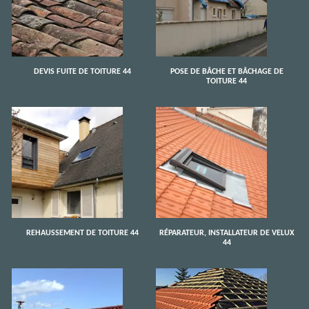
DEVIS FUITE DE TOITURE 44
POSE DE BÂCHE ET BÂCHAGE DE
TOITURE 44
REHAUSSEMENT DE TOITURE 44
RÉPARATEUR, INSTALLATEUR DE VELUX
44