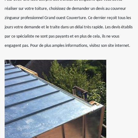
réaliser sur votre toiture, choisissez de demander un devis au couvreur
zingueur professionnel Grand ouest Couverture. Ce dernier reçoit tous les
jours votre demande et le traite dans un délai très rapide. Les devis établis
par ce spécialiste ne sont pas payants et en plus de cela, ils ne vous
engagent pas. Pour de plus amples informations, visitez son site internet.