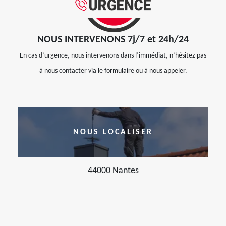
NOUS INTERVENONS 7j/7 et 24h/24
En cas d’urgence, nous intervenons dans l’immédiat, n’hésitez pas
à nous contacter via le formulaire ou à nous appeler.
NOUS LOCALISER
44000 Nantes