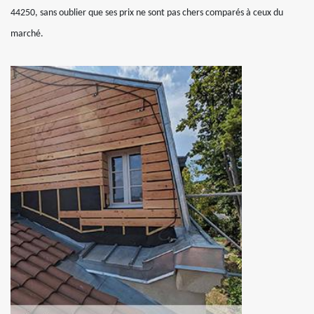
44250, sans oublier que ses prix ne sont pas chers comparés à ceux du
marché.