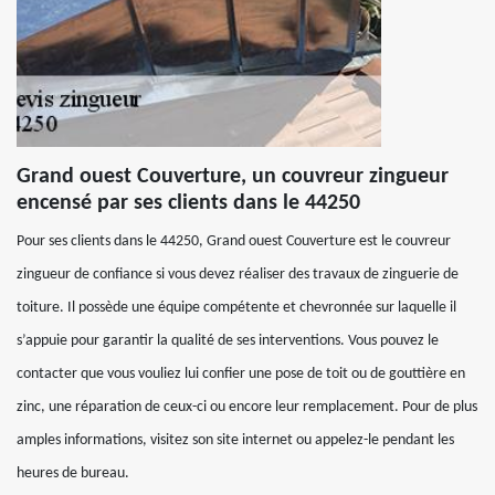
Grand ouest Couverture, un couvreur zingueur
encensé par ses clients dans le 44250
Pour ses clients dans le 44250, Grand ouest Couverture est le couvreur
zingueur de confiance si vous devez réaliser des travaux de zinguerie de
toiture. Il possède une équipe compétente et chevronnée sur laquelle il
s’appuie pour garantir la qualité de ses interventions. Vous pouvez le
contacter que vous vouliez lui confier une pose de toit ou de gouttière en
zinc, une réparation de ceux-ci ou encore leur remplacement. Pour de plus
amples informations, visitez son site internet ou appelez-le pendant les
heures de bureau.