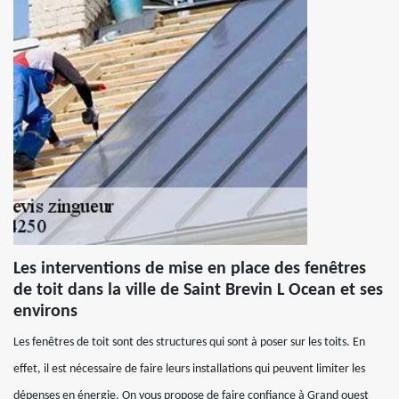
Les interventions de mise en place des fenêtres
de toit dans la ville de Saint Brevin L Ocean et ses
environs
Les fenêtres de toit sont des structures qui sont à poser sur les toits. En
effet, il est nécessaire de faire leurs installations qui peuvent limiter les
dépenses en énergie. On vous propose de faire confiance à Grand ouest