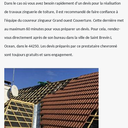
Dans le cas où vous avez besoin rapidement d’un devis pour la réalisation
de travaux zinguerie de toiture, il est recommandé de faire confiance à
l’équipe du couvreur zingueur Grand ouest Couverture. Cette dernière met
au maximum 60 minutes pour vous préparer un devis. Pour cela, rendez-
vous directement après de son bureau dans la ville de Saint Brevin L
Ocean, dans le 44250. Les devis préparés par ce prestataire chevronné
sont toujours gratuits et sans engagement.