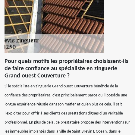
Pour quels motifs les propriétaires choisissent-ils
de faire confiance au spécialiste en zinguerie
Grand ouest Couverture ?
Si le spécialiste en zinguerie Grand ouest Couverture bénéficie de la
confiance des propriétaires, c’est principalement parce qu’il possède une
longue expérience réussie dans son métier et qu’en plus de cela, il sait
l’exploiter pour offrir à ses clients des prestations dignes d’un véritable
professionnel. En plus de cela, ce prestataire propose des interventions sur
les immeubles implantés dans la ville de Saint Brevin L Ocean, dans le