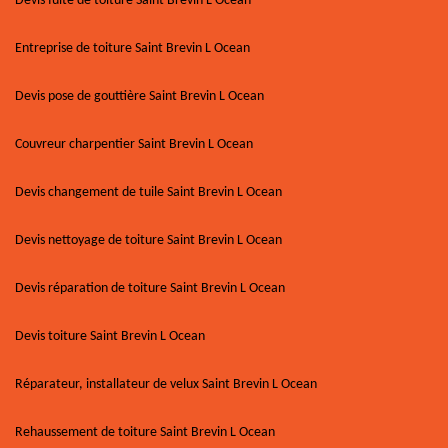
Devis fuite de toiture Saint Brevin L Ocean
Entreprise de toiture Saint Brevin L Ocean
Devis pose de gouttière Saint Brevin L Ocean
Couvreur charpentier Saint Brevin L Ocean
Devis changement de tuile Saint Brevin L Ocean
Devis nettoyage de toiture Saint Brevin L Ocean
Devis réparation de toiture Saint Brevin L Ocean
Devis toiture Saint Brevin L Ocean
Réparateur, installateur de velux Saint Brevin L Ocean
Rehaussement de toiture Saint Brevin L Ocean