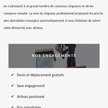
en s’adressant à un grand nombre de couvreurs zingueurs et de les
comparer ensuite. Le nom du zingueur professionnel proposant les prix les
plus abordables ressurgira automatiquement si vous choisissez de suivre
cette démarche avec sérieux.
NOS ENGAGEMENTS
Devis et déplacement gratuits
Sans engagement
Artisan passionné
Prix imbattable