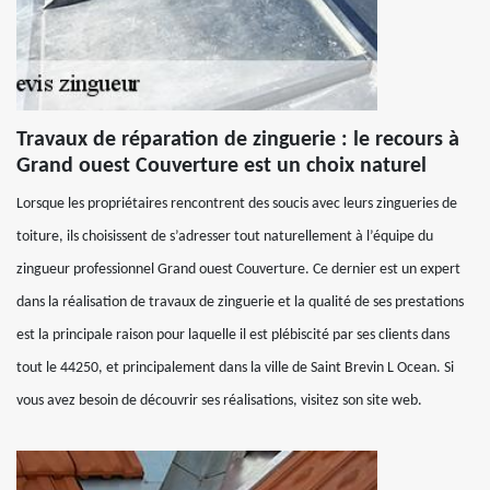
Travaux de réparation de zinguerie : le recours à
Grand ouest Couverture est un choix naturel
Lorsque les propriétaires rencontrent des soucis avec leurs zingueries de
toiture, ils choisissent de s’adresser tout naturellement à l’équipe du
zingueur professionnel Grand ouest Couverture. Ce dernier est un expert
dans la réalisation de travaux de zinguerie et la qualité de ses prestations
est la principale raison pour laquelle il est plébiscité par ses clients dans
tout le 44250, et principalement dans la ville de Saint Brevin L Ocean. Si
vous avez besoin de découvrir ses réalisations, visitez son site web.