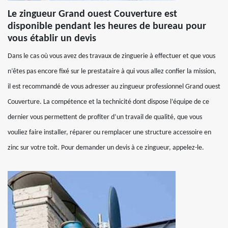
Le zingueur Grand ouest Couverture est
disponible pendant les heures de bureau pour
vous établir un devis
Dans le cas où vous avez des travaux de zinguerie à effectuer et que vous
n’êtes pas encore fixé sur le prestataire à qui vous allez confier la mission,
il est recommandé de vous adresser au zingueur professionnel Grand ouest
Couverture. La compétence et la technicité dont dispose l’équipe de ce
dernier vous permettent de profiter d’un travail de qualité, que vous
vouliez faire installer, réparer ou remplacer une structure accessoire en
zinc sur votre toit. Pour demander un devis à ce zingueur, appelez-le.