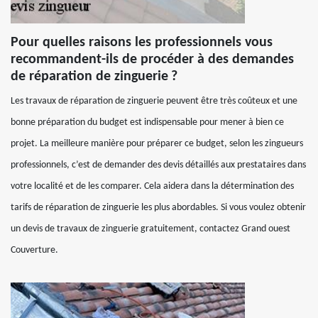
Pour quelles raisons les professionnels vous
recommandent-ils de procéder à des demandes
de réparation de zinguerie ?
Les travaux de réparation de zinguerie peuvent être très coûteux et une
bonne préparation du budget est indispensable pour mener à bien ce
projet. La meilleure manière pour préparer ce budget, selon les zingueurs
professionnels, c’est de demander des devis détaillés aux prestataires dans
votre localité et de les comparer. Cela aidera dans la détermination des
tarifs de réparation de zinguerie les plus abordables. Si vous voulez obtenir
un devis de travaux de zinguerie gratuitement, contactez Grand ouest
Couverture.