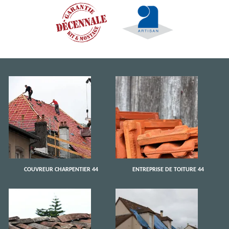
COUVREUR CHARPENTIER 44
ENTREPRISE DE TOITURE 44