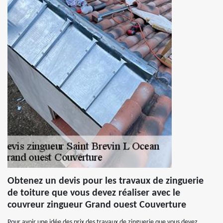
Obtenez un devis pour les travaux de zinguerie
de toiture que vous devez réaliser avec le
couvreur zingueur Grand ouest Couverture
Pour avoir une idée des prix des travaux de zinguerie que vous devez