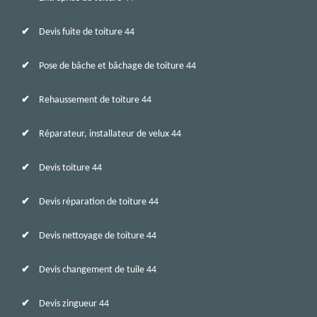
Devis fuite de toiture 44
Pose de bâche et bâchage de toiture 44
Rehaussement de toiture 44
Réparateur, installateur de velux 44
Devis toiture 44
Devis réparation de toiture 44
Devis nettoyage de toiture 44
Devis changement de tuile 44
Devis zingueur 44