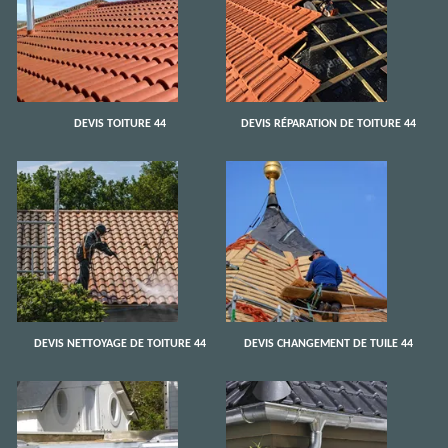
DEVIS TOITURE 44
DEVIS RÉPARATION DE TOITURE 44
DEVIS NETTOYAGE DE TOITURE 44
DEVIS CHANGEMENT DE TUILE 44