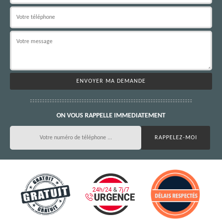
ON VOUS RAPPELLE IMMEDIATEMENT