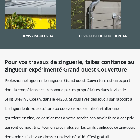
DEVIS ZINGUEUR 44
DEVIS POSE DE GOUTTIÈRE 44
Pour vos travaux de zinguerie, faites confiance au
zingueur expérimenté Grand ouest Couverture
Professionnel aguerri, le zingueur Grand ouest Couverture est un expert
dont la compétence est reconnue par les propriétaires dans la ville de
Saint Brevin L Ocean, dans le 44250. Si vous avez des soucis par rapport à
la zinguerie de votre toiture ou que vous voulez faire installer une
gouttière en zinc, ce dernier met à votre service son savoir-faire à des prix
qui sont compétitifs. Pour en savoir plus sur les tarifs appliqués ce zingueur,
demandez-lui de vous dresser un devis détaillé. C’est gratuit.