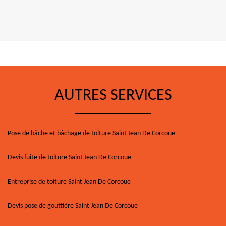
AUTRES SERVICES
Pose de bâche et bâchage de toiture Saint Jean De Corcoue
Devis fuite de toiture Saint Jean De Corcoue
Entreprise de toiture Saint Jean De Corcoue
Devis pose de gouttière Saint Jean De Corcoue