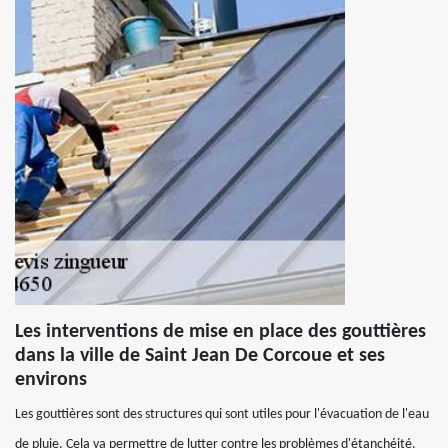
Les interventions de mise en place des gouttières
dans la ville de Saint Jean De Corcoue et ses
environs
Les gouttières sont des structures qui sont utiles pour l'évacuation de l'eau
de pluie. Cela va permettre de lutter contre les problèmes d'étanchéité.