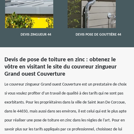
DEVIS ZINGUEUR 44
DEVIS POSE DE GOUTTIÈRE 44
Devis de pose de toiture en zinc : obtenez le
vôtre en visitant le site du couvreur zingueur
Grand ouest Couverture
Le couvreur zingueur Grand ouest Couverture est un prestataire de choix
si vous voulez profiter d’un travail de qualité à des tarifs qui ne sont pas
exorbitants. Pour les propriétaires dans la ville de Saint Jean De Corcoue,
dans le 44650, mais aussi dans ses environs, il est celui qui est le plus apte
pour réaliser une pose de toiture en zinc dans les règles de l’art. Pour en
savoir plus sur les tarifs appliqués par ce professionnel, choisissez de lui