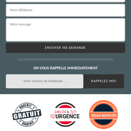
ON VOUS RAPPELLE IMMEDIATEMENT