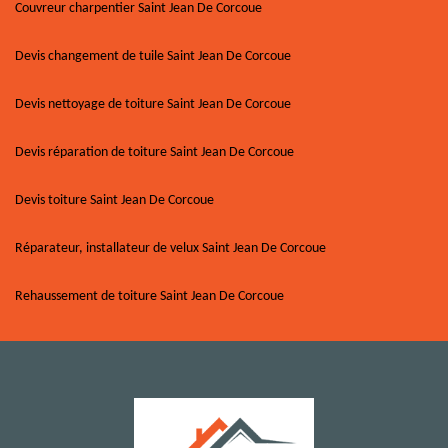
Couvreur charpentier Saint Jean De Corcoue
Devis changement de tuile Saint Jean De Corcoue
Devis nettoyage de toiture Saint Jean De Corcoue
Devis réparation de toiture Saint Jean De Corcoue
Devis toiture Saint Jean De Corcoue
Réparateur, installateur de velux Saint Jean De Corcoue
Rehaussement de toiture Saint Jean De Corcoue