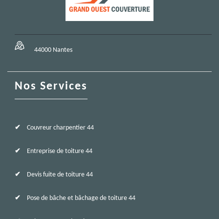
44000 Nantes
Nos Services
Couvreur charpentier 44
Entreprise de toiture 44
Devis fuite de toiture 44
Pose de bâche et bâchage de toiture 44