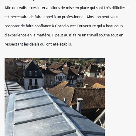
Afin de réaliser ces interventions de mise en place qui sont très difficiles, il
est nécessaire de faire appel à un professionnel. Ainsi, on peut vous
proposer de faire confiance à Grand ouest Couverture qui a beaucoup
d'expérience en la matière. Il peut aussi faire un travail soigné tout en
respectant les délais qui ont été établis.