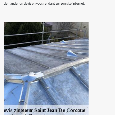
demander un devis en vous rendant sur son site internet.