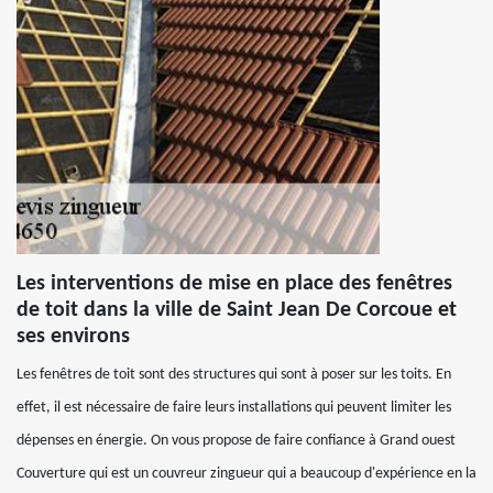
Les interventions de mise en place des fenêtres
de toit dans la ville de Saint Jean De Corcoue et
ses environs
Les fenêtres de toit sont des structures qui sont à poser sur les toits. En
effet, il est nécessaire de faire leurs installations qui peuvent limiter les
dépenses en énergie. On vous propose de faire confiance à Grand ouest
Couverture qui est un couvreur zingueur qui a beaucoup d'expérience en la