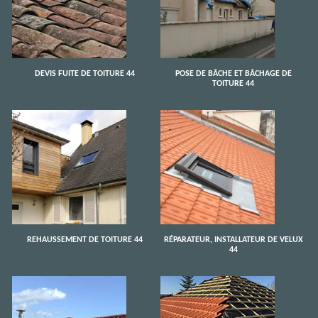
DEVIS FUITE DE TOITURE 44
POSE DE BÂCHE ET BÂCHAGE DE
TOITURE 44
REHAUSSEMENT DE TOITURE 44
RÉPARATEUR, INSTALLATEUR DE VELUX
44