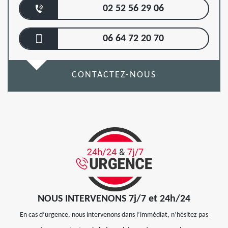
02 52 56 29 06
06 64 72 20 70
CONTACTEZ-NOUS
NOUS INTERVENONS 7j/7 et 24h/24
En cas d’urgence, nous intervenons dans l’immédiat, n’hésitez pas