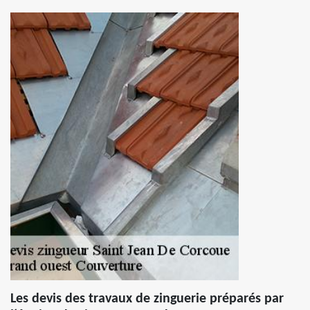
Les devis des travaux de zinguerie préparés par