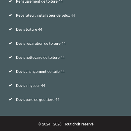
Rehaussement de toiture 44
Réparateur, installateur de velux 44
Devis toiture 44
Devis réparation de toiture 44
Devis nettoyage de toiture 44
Devis changement de tuile 44
Devis zingueur 44
Devis pose de gouttière 44
© 2024 - 2026 - Tout droit réservé