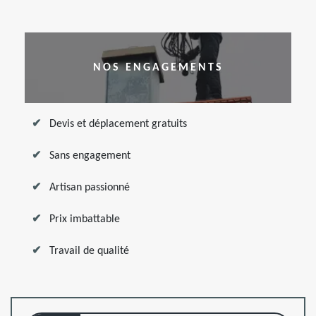
NOS ENGAGEMENTS
Devis et déplacement gratuits
Sans engagement
Artisan passionné
Prix imbattable
Travail de qualité