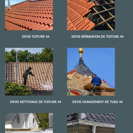
DEVIS TOITURE 44
DEVIS RÉPARATION DE TOITURE 44
DEVIS NETTOYAGE DE TOITURE 44
DEVIS CHANGEMENT DE TUILE 44