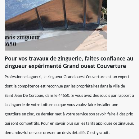
Pour vos travaux de zinguerie, faites confiance au
zingueur expérimenté Grand ouest Couverture
Professionnel aguerri, le zingueur Grand ouest Couverture est un expert
dont la compétence est reconnue par les propriétaires dans la ville de
Saint Jean De Corcoue, dans le 44650. Si vous avez des soucis par rapport à
la zinguerie de votre toiture ou que vous voulez faire installer une
gouttière en zinc, ce dernier met à votre service son savoir-faire à des prix
qui sont compétitifs. Pour en savoir plus sur les tarifs appliqués ce zingueur,
demandez-lui de vous dresser un devis détaillé. C’est gratuit.