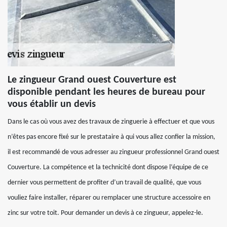
Le zingueur Grand ouest Couverture est
disponible pendant les heures de bureau pour
vous établir un devis
Dans le cas où vous avez des travaux de zinguerie à effectuer et que vous
n’êtes pas encore fixé sur le prestataire à qui vous allez confier la mission,
il est recommandé de vous adresser au zingueur professionnel Grand ouest
Couverture. La compétence et la technicité dont dispose l’équipe de ce
dernier vous permettent de profiter d’un travail de qualité, que vous
vouliez faire installer, réparer ou remplacer une structure accessoire en
zinc sur votre toit. Pour demander un devis à ce zingueur, appelez-le.