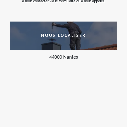
à nous contacter via le formulaire ou à nous appeler.
NOUS LOCALISER
44000 Nantes