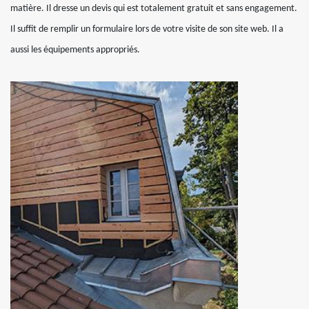
matière. Il dresse un devis qui est totalement gratuit et sans engagement.
Il suffit de remplir un formulaire lors de votre visite de son site web. Il a
aussi les équipements appropriés.