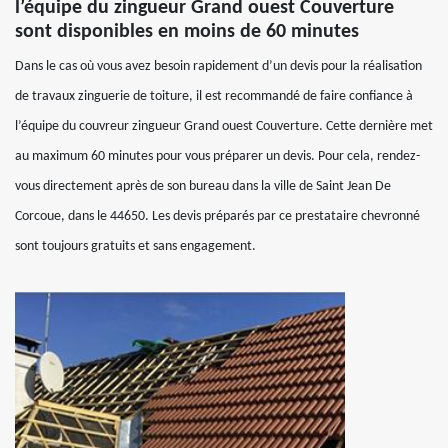
l’équipe du zingueur Grand ouest Couverture
sont disponibles en moins de 60 minutes
Dans le cas où vous avez besoin rapidement d’un devis pour la réalisation
de travaux zinguerie de toiture, il est recommandé de faire confiance à
l’équipe du couvreur zingueur Grand ouest Couverture. Cette dernière met
au maximum 60 minutes pour vous préparer un devis. Pour cela, rendez-
vous directement après de son bureau dans la ville de Saint Jean De
Corcoue, dans le 44650. Les devis préparés par ce prestataire chevronné
sont toujours gratuits et sans engagement.