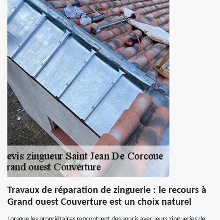
Travaux de réparation de zinguerie : le recours à
Grand ouest Couverture est un choix naturel
Lorsque les propriétaires rencontrent des soucis avec leurs zingueries de