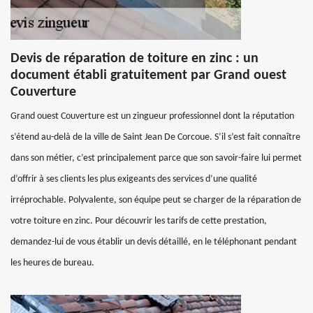
Devis de réparation de toiture en zinc : un
document établi gratuitement par Grand ouest
Couverture
Grand ouest Couverture est un zingueur professionnel dont la réputation
s’étend au-delà de la ville de Saint Jean De Corcoue. S’il s’est fait connaître
dans son métier, c’est principalement parce que son savoir-faire lui permet
d’offrir à ses clients les plus exigeants des services d’une qualité
irréprochable. Polyvalente, son équipe peut se charger de la réparation de
votre toiture en zinc. Pour découvrir les tarifs de cette prestation,
demandez-lui de vous établir un devis détaillé, en le téléphonant pendant
les heures de bureau.