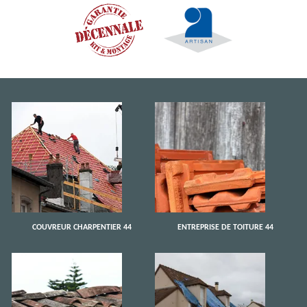
COUVREUR CHARPENTIER 44
ENTREPRISE DE TOITURE 44