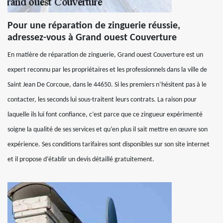
Pour une réparation de zinguerie réussie,
adressez-vous à Grand ouest Couverture
En matière de réparation de zinguerie, Grand ouest Couverture est un
expert reconnu par les propriétaires et les professionnels dans la ville de
Saint Jean De Corcoue, dans le 44650. Si les premiers n’hésitent pas à le
contacter, les seconds lui sous-traitent leurs contrats. La raison pour
laquelle ils lui font confiance, c’est parce que ce zingueur expérimenté
soigne la qualité de ses services et qu’en plus il sait mettre en œuvre son
expérience. Ses conditions tarifaires sont disponibles sur son site internet
et il propose d’établir un devis détaillé gratuitement.