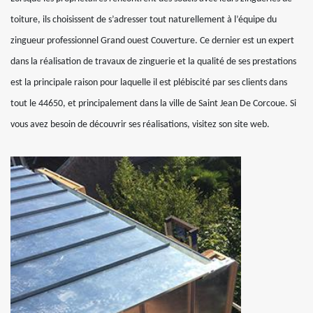
toiture, ils choisissent de s’adresser tout naturellement à l’équipe du
zingueur professionnel Grand ouest Couverture. Ce dernier est un expert
dans la réalisation de travaux de zinguerie et la qualité de ses prestations
est la principale raison pour laquelle il est plébiscité par ses clients dans
tout le 44650, et principalement dans la ville de Saint Jean De Corcoue. Si
vous avez besoin de découvrir ses réalisations, visitez son site web.