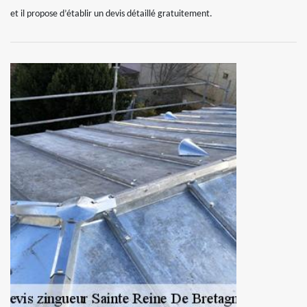
et il propose d’établir un devis détaillé gratuitement.