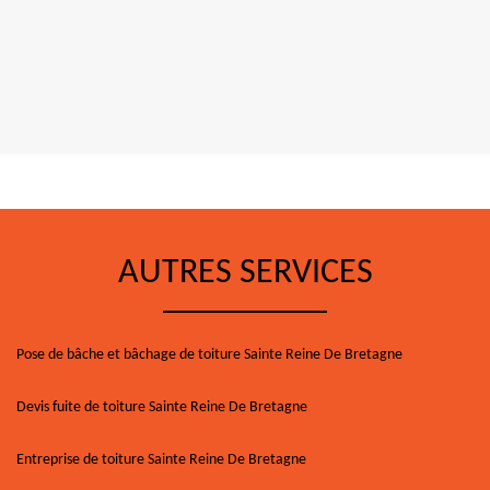
AUTRES SERVICES
Pose de bâche et bâchage de toiture Sainte Reine De Bretagne
Devis fuite de toiture Sainte Reine De Bretagne
Entreprise de toiture Sainte Reine De Bretagne