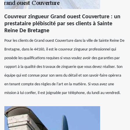
Couvreur zingueur Grand ouest Couverture : un
prestataire plébiscité par ses clients à Sainte
Reine De Bretagne
Pour les clients de Grand ouest Couverture dans la ville de Sainte Reine De
Bretagne, dans le 44160, il est le couvreur zingueur professionnel qui
possède les qualifications requises si vous voulez avoir des garanties par
rapport à la qualité des travaux de zinguerie que vous devez réaliser. Son
équipe qui est connue pour son sens du détail et son savoir-faire opèrera
en tenant compte des règles de l’art en la matière. Si vous avez une
mission à lui confier, il est joignable par téléphone, du lundi au vendredi.