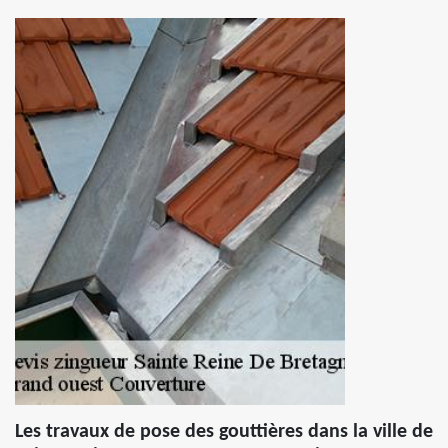
Les travaux de pose des gouttières dans la ville de