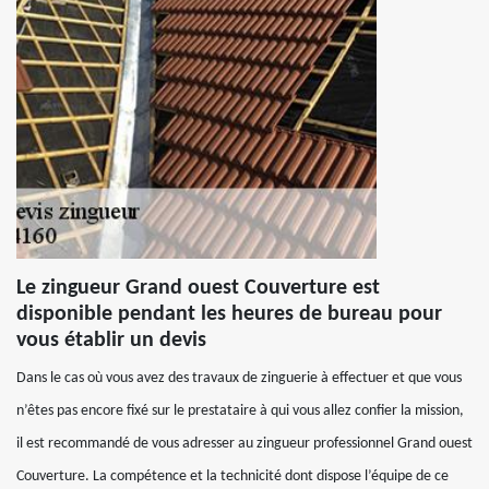
Le zingueur Grand ouest Couverture est
disponible pendant les heures de bureau pour
vous établir un devis
Dans le cas où vous avez des travaux de zinguerie à effectuer et que vous
n’êtes pas encore fixé sur le prestataire à qui vous allez confier la mission,
il est recommandé de vous adresser au zingueur professionnel Grand ouest
Couverture. La compétence et la technicité dont dispose l’équipe de ce