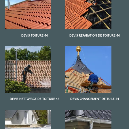
DEVIS TOITURE 44
DEVIS RÉPARATION DE TOITURE 44
DEVIS NETTOYAGE DE TOITURE 44
DEVIS CHANGEMENT DE TUILE 44