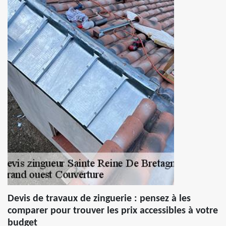
Devis de travaux de zinguerie : pensez à les
comparer pour trouver les prix accessibles à votre
budget