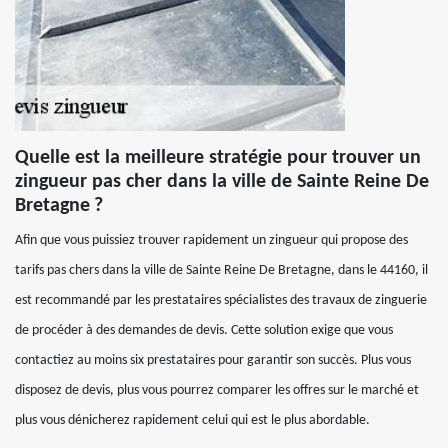
Quelle est la meilleure stratégie pour trouver un
zingueur pas cher dans la ville de Sainte Reine De
Bretagne ?
Afin que vous puissiez trouver rapidement un zingueur qui propose des
tarifs pas chers dans la ville de Sainte Reine De Bretagne, dans le 44160, il
est recommandé par les prestataires spécialistes des travaux de zinguerie
de procéder à des demandes de devis. Cette solution exige que vous
contactiez au moins six prestataires pour garantir son succès. Plus vous
disposez de devis, plus vous pourrez comparer les offres sur le marché et
plus vous dénicherez rapidement celui qui est le plus abordable.