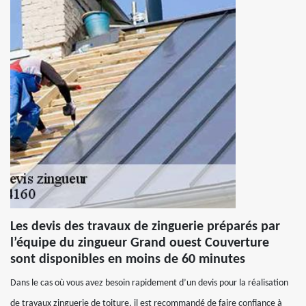
Les devis des travaux de zinguerie préparés par
l’équipe du zingueur Grand ouest Couverture
sont disponibles en moins de 60 minutes
Dans le cas où vous avez besoin rapidement d’un devis pour la réalisation
de travaux zinguerie de toiture, il est recommandé de faire confiance à