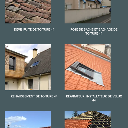
DEVIS FUITE DE TOITURE 44
POSE DE BÂCHE ET BÂCHAGE DE
TOITURE 44
REHAUSSEMENT DE TOITURE 44
RÉPARATEUR, INSTALLATEUR DE VELUX
44