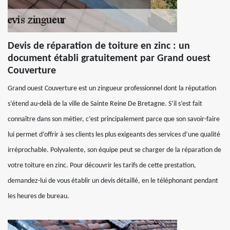
Devis de réparation de toiture en zinc : un
document établi gratuitement par Grand ouest
Couverture
Grand ouest Couverture est un zingueur professionnel dont la réputation
s’étend au-delà de la ville de Sainte Reine De Bretagne. S’il s’est fait
connaître dans son métier, c’est principalement parce que son savoir-faire
lui permet d’offrir à ses clients les plus exigeants des services d’une qualité
irréprochable. Polyvalente, son équipe peut se charger de la réparation de
votre toiture en zinc. Pour découvrir les tarifs de cette prestation,
demandez-lui de vous établir un devis détaillé, en le téléphonant pendant
les heures de bureau.