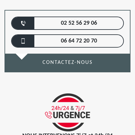
02 52 56 29 06
06 64 72 20 70
CONTACTEZ-NOUS