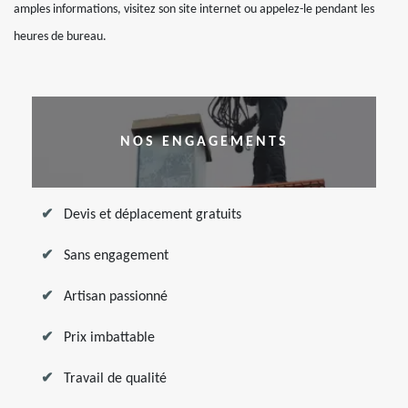
amples informations, visitez son site internet ou appelez-le pendant les
heures de bureau.
NOS ENGAGEMENTS
Devis et déplacement gratuits
Sans engagement
Artisan passionné
Prix imbattable
Travail de qualité