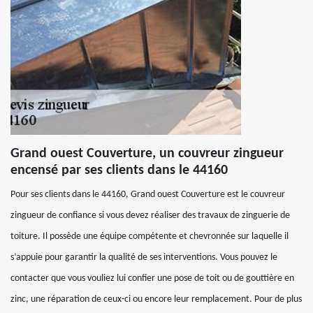
Grand ouest Couverture, un couvreur zingueur
encensé par ses clients dans le 44160
Pour ses clients dans le 44160, Grand ouest Couverture est le couvreur
zingueur de confiance si vous devez réaliser des travaux de zinguerie de
toiture. Il possède une équipe compétente et chevronnée sur laquelle il
s’appuie pour garantir la qualité de ses interventions. Vous pouvez le
contacter que vous vouliez lui confier une pose de toit ou de gouttière en
zinc, une réparation de ceux-ci ou encore leur remplacement. Pour de plus