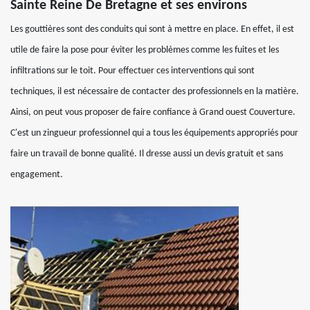
Sainte Reine De Bretagne et ses environs
Les gouttières sont des conduits qui sont à mettre en place. En effet, il est
utile de faire la pose pour éviter les problèmes comme les fuites et les
infiltrations sur le toit. Pour effectuer ces interventions qui sont
techniques, il est nécessaire de contacter des professionnels en la matière.
Ainsi, on peut vous proposer de faire confiance à Grand ouest Couverture.
C'est un zingueur professionnel qui a tous les équipements appropriés pour
faire un travail de bonne qualité. Il dresse aussi un devis gratuit et sans
engagement.