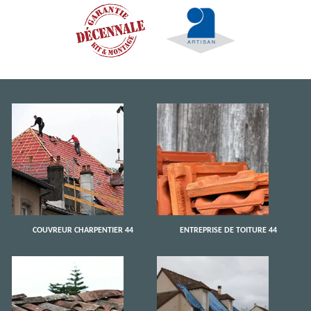
COUVREUR CHARPENTIER 44
ENTREPRISE DE TOITURE 44