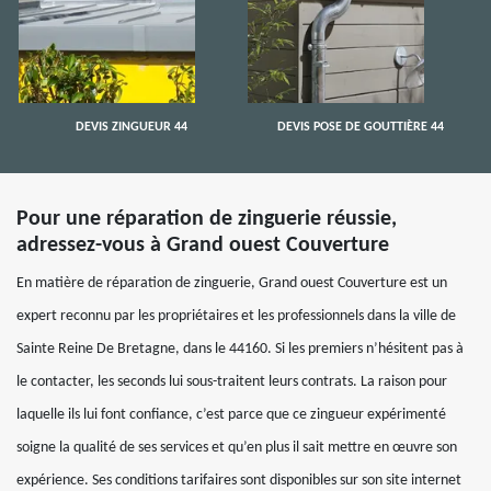
DEVIS ZINGUEUR 44
DEVIS POSE DE GOUTTIÈRE 44
Pour une réparation de zinguerie réussie,
adressez-vous à Grand ouest Couverture
En matière de réparation de zinguerie, Grand ouest Couverture est un
expert reconnu par les propriétaires et les professionnels dans la ville de
Sainte Reine De Bretagne, dans le 44160. Si les premiers n’hésitent pas à
le contacter, les seconds lui sous-traitent leurs contrats. La raison pour
laquelle ils lui font confiance, c’est parce que ce zingueur expérimenté
soigne la qualité de ses services et qu’en plus il sait mettre en œuvre son
expérience. Ses conditions tarifaires sont disponibles sur son site internet