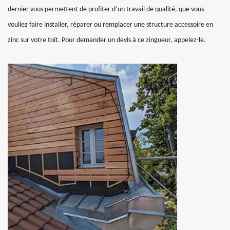
dernier vous permettent de profiter d’un travail de qualité, que vous
vouliez faire installer, réparer ou remplacer une structure accessoire en
zinc sur votre toit. Pour demander un devis à ce zingueur, appelez-le.