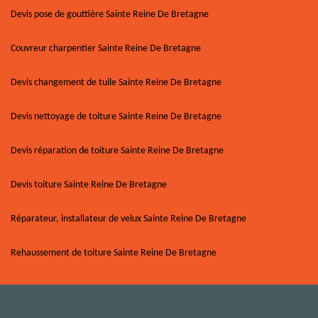
Devis pose de gouttière Sainte Reine De Bretagne
Couvreur charpentier Sainte Reine De Bretagne
Devis changement de tuile Sainte Reine De Bretagne
Devis nettoyage de toiture Sainte Reine De Bretagne
Devis réparation de toiture Sainte Reine De Bretagne
Devis toiture Sainte Reine De Bretagne
Réparateur, installateur de velux Sainte Reine De Bretagne
Rehaussement de toiture Sainte Reine De Bretagne