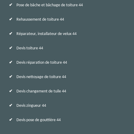
Pose de bâche et bâchage de toiture 44
Rehaussement de toiture 44
Réparateur, installateur de velux 44
Devis toiture 44
Devis réparation de toiture 44
Devis nettoyage de toiture 44
Devis changement de tuile 44
Devis zingueur 44
Devis pose de gouttière 44