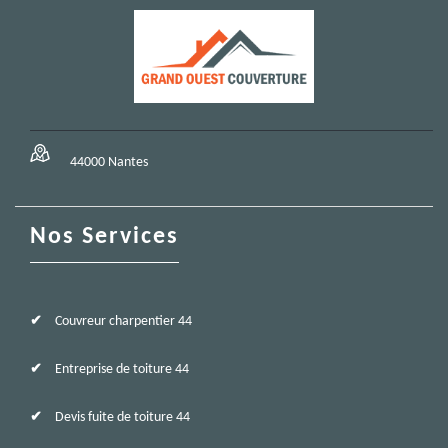
44000 Nantes
Nos Services
Couvreur charpentier 44
Entreprise de toiture 44
Devis fuite de toiture 44