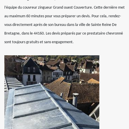
l’équipe du couvreur zingueur Grand ouest Couverture. Cette dernière met
au maximum 60 minutes pour vous préparer un devis. Pour cela, rendez-
vous directement après de son bureau dans la ville de Sainte Reine De
Bretagne, dans le 44160. Les devis préparés par ce prestataire chevronné
sont toujours gratuits et sans engagement.