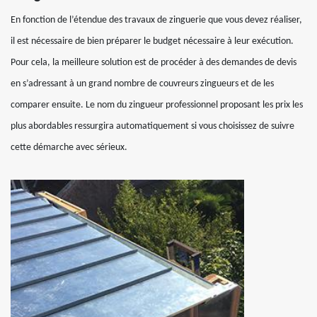
En fonction de l’étendue des travaux de zinguerie que vous devez réaliser,
il est nécessaire de bien préparer le budget nécessaire à leur exécution.
Pour cela, la meilleure solution est de procéder à des demandes de devis
en s’adressant à un grand nombre de couvreurs zingueurs et de les
comparer ensuite. Le nom du zingueur professionnel proposant les prix les
plus abordables ressurgira automatiquement si vous choisissez de suivre
cette démarche avec sérieux.