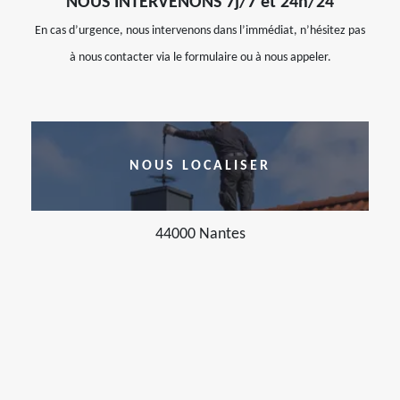
NOUS INTERVENONS 7j/7 et 24h/24
En cas d’urgence, nous intervenons dans l’immédiat, n’hésitez pas
à nous contacter via le formulaire ou à nous appeler.
NOUS LOCALISER
44000 Nantes