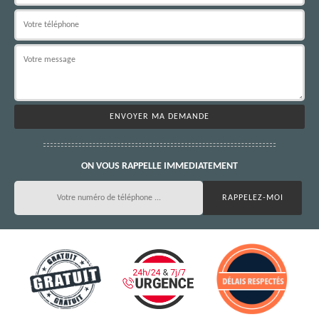
ON VOUS RAPPELLE IMMEDIATEMENT