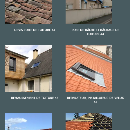
DEVIS FUITE DE TOITURE 44
POSE DE BÂCHE ET BÂCHAGE DE
TOITURE 44
REHAUSSEMENT DE TOITURE 44
RÉPARATEUR, INSTALLATEUR DE VELUX
44