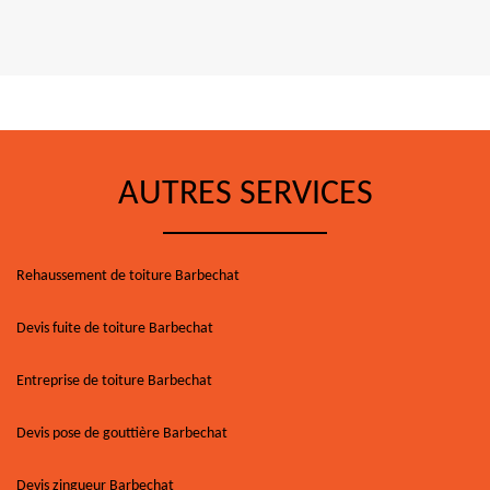
AUTRES SERVICES
Rehaussement de toiture Barbechat
Devis fuite de toiture Barbechat
Entreprise de toiture Barbechat
Devis pose de gouttière Barbechat
Devis zingueur Barbechat