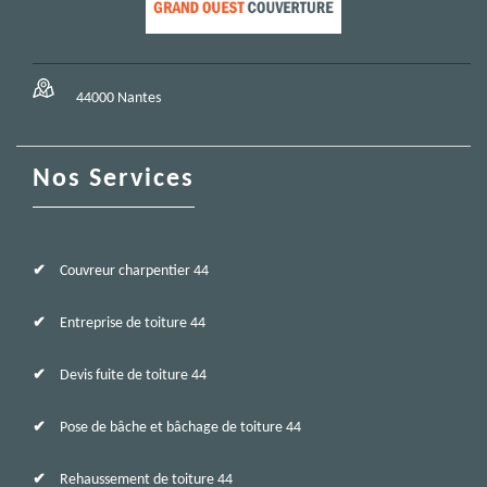
44000 Nantes
Nos Services
Couvreur charpentier 44
Entreprise de toiture 44
Devis fuite de toiture 44
Pose de bâche et bâchage de toiture 44
Rehaussement de toiture 44