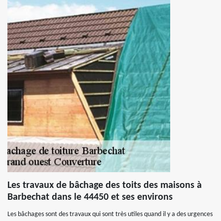
Les travaux de bâchage des toits des maisons à
Barbechat dans le 44450 et ses environs
Les bâchages sont des travaux qui sont très utiles quand il y a des urgences