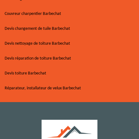
Couvreur charpentier Barbechat
Devis changement de tuile Barbechat
Devis nettoyage de toiture Barbechat
Devis réparation de toiture Barbechat
Devis toiture Barbechat
Réparateur, installateur de velux Barbechat