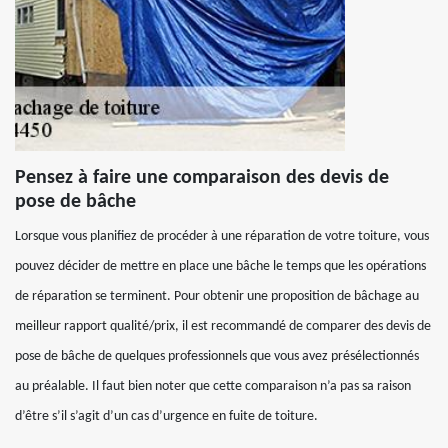
Pensez à faire une comparaison des devis de
pose de bâche
Lorsque vous planifiez de procéder à une réparation de votre toiture, vous
pouvez décider de mettre en place une bâche le temps que les opérations
de réparation se terminent. Pour obtenir une proposition de bâchage au
meilleur rapport qualité/prix, il est recommandé de comparer des devis de
pose de bâche de quelques professionnels que vous avez présélectionnés
au préalable. Il faut bien noter que cette comparaison n’a pas sa raison
d’être s’il s’agit d’un cas d’urgence en fuite de toiture.