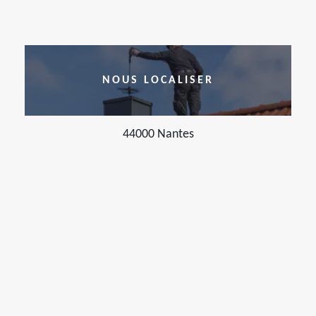
NOUS LOCALISER
44000 Nantes