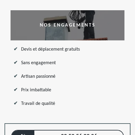
NOS ENGAGEMENTS
Devis et déplacement gratuits
Sans engagement
Artisan passionné
Prix imbattable
Travail de qualité