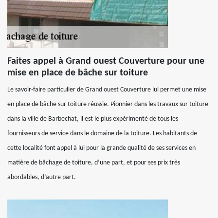
Faites appel à Grand ouest Couverture pour une
mise en place de bâche sur toiture
Le savoir-faire particulier de Grand ouest Couverture lui permet une mise
en place de bâche sur toiture réussie. Pionnier dans les travaux sur toiture
dans la ville de Barbechat, il est le plus expérimenté de tous les
fournisseurs de service dans le domaine de la toiture. Les habitants de
cette localité font appel à lui pour la grande qualité de ses services en
matière de bâchage de toiture, d’une part, et pour ses prix très
abordables, d’autre part.