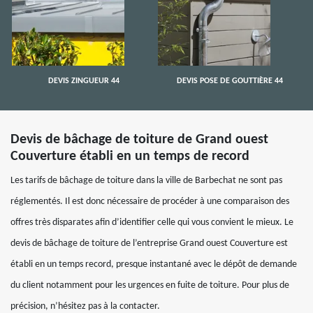
DEVIS ZINGUEUR 44
DEVIS POSE DE GOUTTIÈRE 44
Devis de bâchage de toiture de Grand ouest
Couverture établi en un temps de record
Les tarifs de bâchage de toiture dans la ville de Barbechat ne sont pas
réglementés. Il est donc nécessaire de procéder à une comparaison des
offres très disparates afin d’identifier celle qui vous convient le mieux. Le
devis de bâchage de toiture de l’entreprise Grand ouest Couverture est
établi en un temps record, presque instantané avec le dépôt de demande
du client notamment pour les urgences en fuite de toiture. Pour plus de
précision, n’hésitez pas à la contacter.