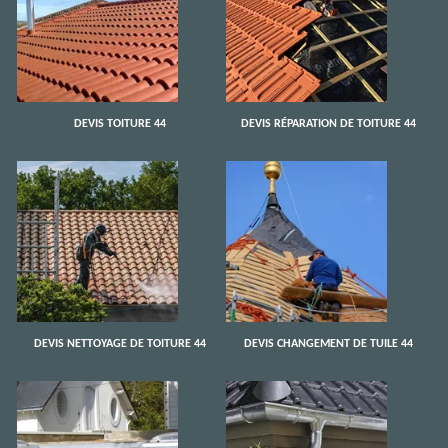
DEVIS TOITURE 44
DEVIS RÉPARATION DE TOITURE 44
DEVIS NETTOYAGE DE TOITURE 44
DEVIS CHANGEMENT DE TUILE 44