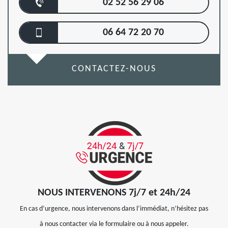
02 52 56 29 06
06 64 72 20 70
CONTACTEZ-NOUS
NOUS INTERVENONS 7j/7 et 24h/24
En cas d’urgence, nous intervenons dans l’immédiat, n’hésitez pas
à nous contacter via le formulaire ou à nous appeler.