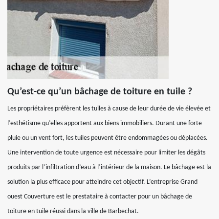
Qu’est-ce qu’un bâchage de toiture en tuile ?
Les propriétaires préfèrent les tuiles à cause de leur durée de vie élevée et
l’esthétisme qu’elles apportent aux biens immobiliers. Durant une forte
pluie ou un vent fort, les tuiles peuvent être endommagées ou déplacées.
Une intervention de toute urgence est nécessaire pour limiter les dégâts
produits par l’infiltration d’eau à l’intérieur de la maison. Le bâchage est la
solution la plus efficace pour atteindre cet objectif. L’entreprise Grand
ouest Couverture est le prestataire à contacter pour un bâchage de
toiture en tuile réussi dans la ville de Barbechat.