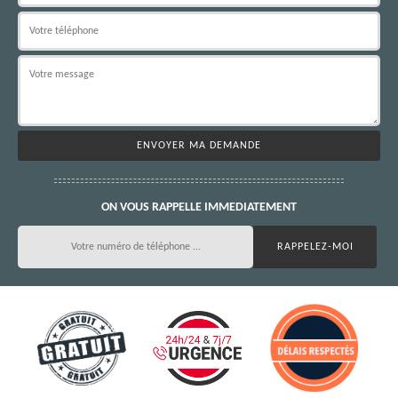
ON VOUS RAPPELLE IMMEDIATEMENT