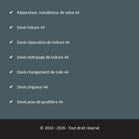
Réparateur, installateur de velux 44
Devis toiture 44
Devis réparation de toiture 44
Devis nettoyage de toiture 44
Devis changement de tuile 44
Devis zingueur 44
Devis pose de gouttière 44
© 2024 - 2026 - Tout droit réservé