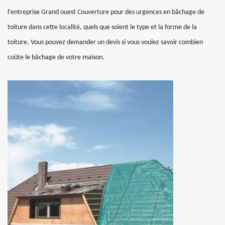
l’entreprise Grand ouest Couverture pour des urgences en bâchage de
toiture dans cette localité, quels que soient le type et la forme de la
toiture. Vous pouvez demander un devis si vous voulez savoir combien
coûte le bâchage de votre maison.