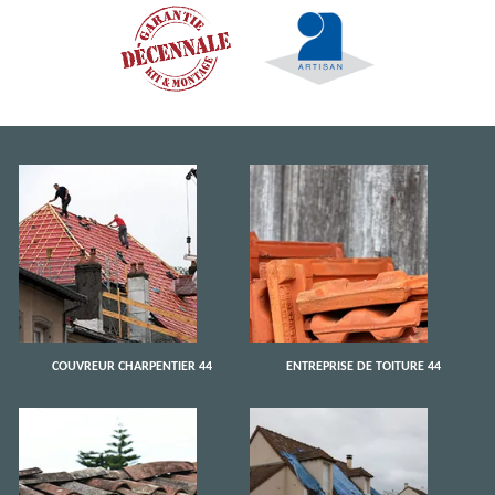
COUVREUR CHARPENTIER 44
ENTREPRISE DE TOITURE 44