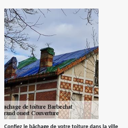
Confiez le bâchage de votre toiture dans la ville