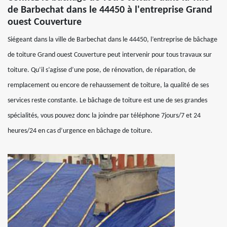
de Barbechat dans le 44450 à l'entreprise Grand
ouest Couverture
Siégeant dans la ville de Barbechat dans le 44450, l’entreprise de bâchage
de toiture Grand ouest Couverture peut intervenir pour tous travaux sur
toiture. Qu’il s’agisse d’une pose, de rénovation, de réparation, de
remplacement ou encore de rehaussement de toiture, la qualité de ses
services reste constante. Le bâchage de toiture est une de ses grandes
spécialités, vous pouvez donc la joindre par téléphone 7jours/7 et 24
heures/24 en cas d’urgence en bâchage de toiture.