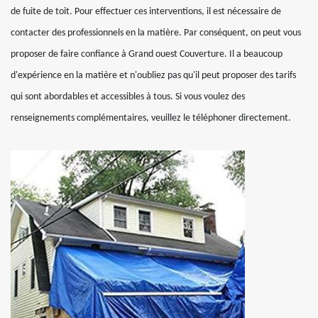
de fuite de toit. Pour effectuer ces interventions, il est nécessaire de
contacter des professionnels en la matière. Par conséquent, on peut vous
proposer de faire confiance à Grand ouest Couverture. Il a beaucoup
d'expérience en la matière et n'oubliez pas qu'il peut proposer des tarifs
qui sont abordables et accessibles à tous. Si vous voulez des
renseignements complémentaires, veuillez le téléphoner directement.