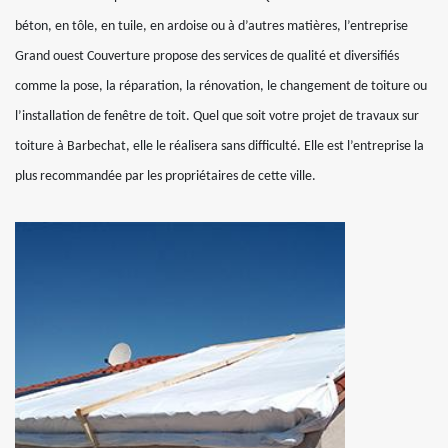
béton, en tôle, en tuile, en ardoise ou à d’autres matières, l’entreprise
Grand ouest Couverture propose des services de qualité et diversifiés
comme la pose, la réparation, la rénovation, le changement de toiture ou
l’installation de fenêtre de toit. Quel que soit votre projet de travaux sur
toiture à Barbechat, elle le réalisera sans difficulté. Elle est l’entreprise la
plus recommandée par les propriétaires de cette ville.