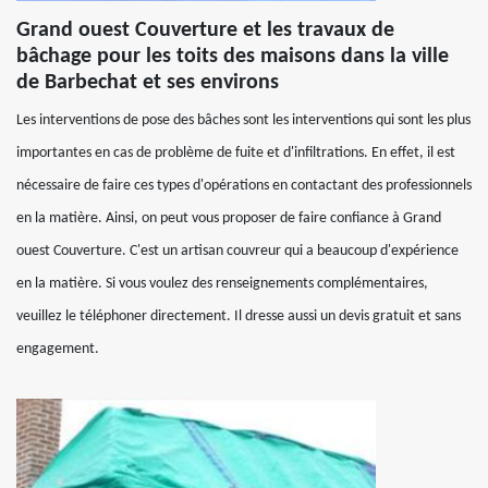
Grand ouest Couverture et les travaux de
bâchage pour les toits des maisons dans la ville
de Barbechat et ses environs
Les interventions de pose des bâches sont les interventions qui sont les plus
importantes en cas de problème de fuite et d'infiltrations. En effet, il est
nécessaire de faire ces types d'opérations en contactant des professionnels
en la matière. Ainsi, on peut vous proposer de faire confiance à Grand
ouest Couverture. C'est un artisan couvreur qui a beaucoup d'expérience
en la matière. Si vous voulez des renseignements complémentaires,
veuillez le téléphoner directement. Il dresse aussi un devis gratuit et sans
engagement.