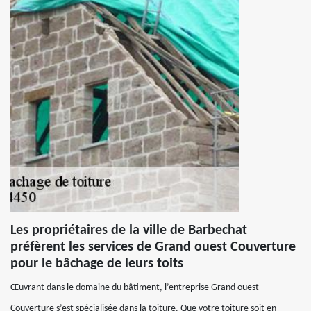
Les propriétaires de la ville de Barbechat
préfèrent les services de Grand ouest Couverture
pour le bâchage de leurs toits
Œuvrant dans le domaine du bâtiment, l’entreprise Grand ouest
Couverture s’est spécialisée dans la toiture. Que votre toiture soit en