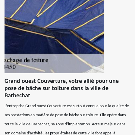
Grand ouest Couverture, votre allié pour une
pose de bâche sur toiture dans la ville de
Barbechat
L’entreprise Grand ouest Couverture est surtout connue pour la qualité de
ses prestations en matière de pose de bâche sur toiture. Elle opère dans
toute la ville de Barbechat, sa zone d’implantation. Acteur majeur dans
son domaine d’activité, les propriétaires de cette ville font appel à