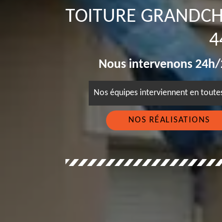
TOITURE GRANDCH
4
Nous intervenons 24h/2
Nos équipes interviennent en tout
NOS RÉALISATIONS