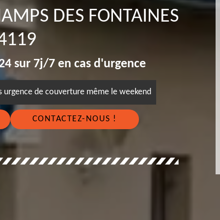
AMPS DES FONTAINES
4119
4 sur 7j/7 en cas d'urgence
es urgence de couverture même le weekend
CONTACTEZ-NOUS !