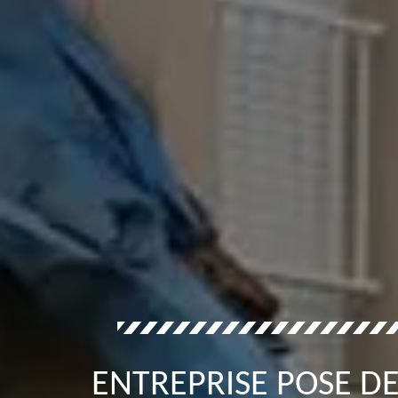
ENTREPRISE POSE D