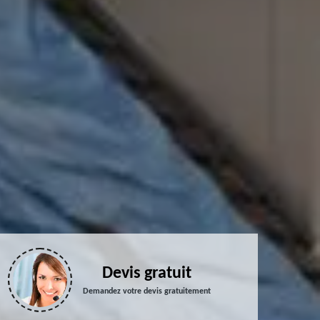
Devis gratuit
Demandez votre devis gratuitement