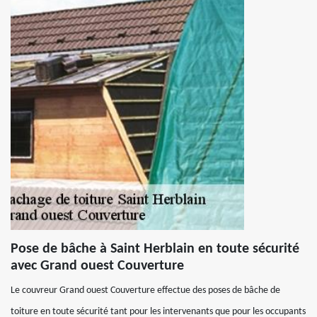
Pose de bâche à Saint Herblain en toute sécurité
avec Grand ouest Couverture
Le couvreur Grand ouest Couverture effectue des poses de bâche de
toiture en toute sécurité tant pour les intervenants que pour les occupants