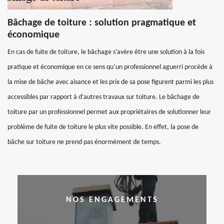
Bâchage de toiture : solution pragmatique et
économique
En cas de fuite de toiture, le bâchage s’avère être une solution à la fois
pratique et économique en ce sens qu’un professionnel aguerri procède à
la mise de bâche avec aisance et les prix de sa pose figurent parmi les plus
accessibles par rapport à d’autres travaux sur toiture. Le bâchage de
toiture par un professionnel permet aux propriétaires de solutionner leur
problème de fuite de toiture le plus vite possible. En effet, la pose de
bâche sur toiture ne prend pas énormément de temps.
NOS ENGAGEMENTS