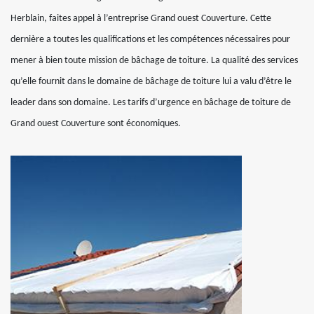
Herblain, faites appel à l’entreprise Grand ouest Couverture. Cette
dernière a toutes les qualifications et les compétences nécessaires pour
mener à bien toute mission de bâchage de toiture. La qualité des services
qu’elle fournit dans le domaine de bâchage de toiture lui a valu d’être le
leader dans son domaine. Les tarifs d’urgence en bâchage de toiture de
Grand ouest Couverture sont économiques.