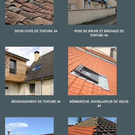
DEVIS FUITE DE TOITURE 44
POSE DE BÂCHE ET BÂCHAGE DE
TOITURE 44
REHAUSSEMENT DE TOITURE 44
RÉPARATEUR, INSTALLATEUR DE VELUX
44