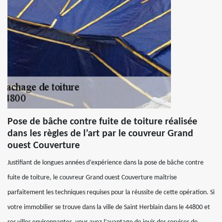
Pose de bâche contre fuite de toiture réalisée
dans les règles de l’art par le couvreur Grand
ouest Couverture
Justifiant de longues années d’expérience dans la pose de bâche contre
fuite de toiture, le couvreur Grand ouest Couverture maîtrise
parfaitement les techniques requises pour la réussite de cette opération. Si
votre immobilier se trouve dans la ville de Saint Herblain dans le 44800 et