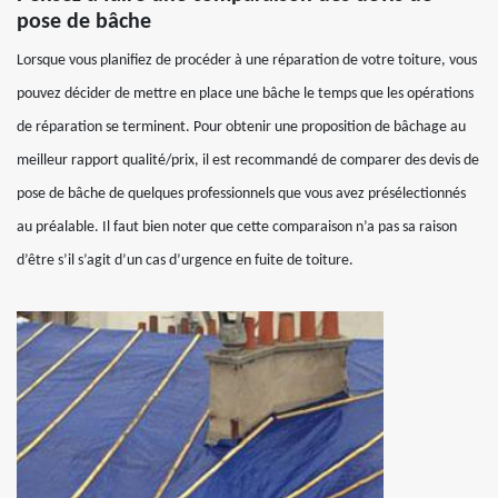
pose de bâche
Lorsque vous planifiez de procéder à une réparation de votre toiture, vous
pouvez décider de mettre en place une bâche le temps que les opérations
de réparation se terminent. Pour obtenir une proposition de bâchage au
meilleur rapport qualité/prix, il est recommandé de comparer des devis de
pose de bâche de quelques professionnels que vous avez présélectionnés
au préalable. Il faut bien noter que cette comparaison n’a pas sa raison
d’être s’il s’agit d’un cas d’urgence en fuite de toiture.