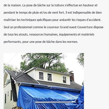
de la maison. La pose de bâche sur la toiture s’effectue en hauteur et
pendant le temps de pluie et/ou de vent fort, il est indispensable de bien
maîtriser les techniques spécifiques pour anéantir les risques d’accident.
Seul un professionnel comme le couvreur Grand ouest Couverture dispose
de tous les atouts, ressources humaines, équipements et matériels
performants, pour une pose de bâche dans les normes.