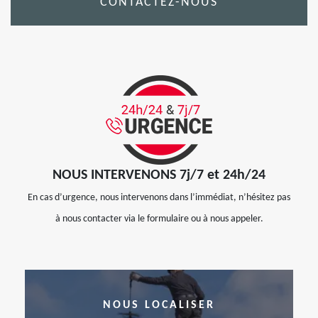
CONTACTEZ-NOUS
NOUS INTERVENONS 7j/7 et 24h/24
En cas d’urgence, nous intervenons dans l’immédiat, n’hésitez pas
à nous contacter via le formulaire ou à nous appeler.
NOUS LOCALISER