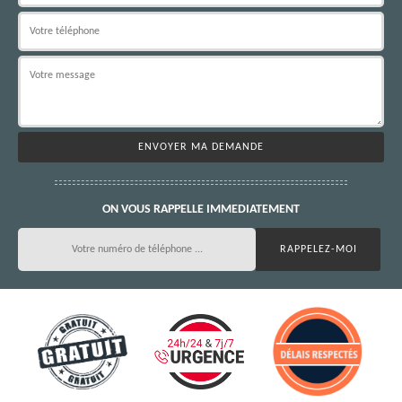
ON VOUS RAPPELLE IMMEDIATEMENT