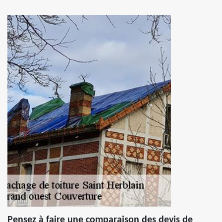
Pensez à faire une comparaison des devis de