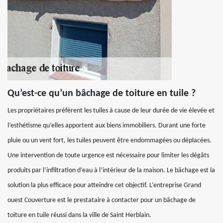
Qu’est-ce qu’un bâchage de toiture en tuile ?
Les propriétaires préfèrent les tuiles à cause de leur durée de vie élevée et
l’esthétisme qu’elles apportent aux biens immobiliers. Durant une forte
pluie ou un vent fort, les tuiles peuvent être endommagées ou déplacées.
Une intervention de toute urgence est nécessaire pour limiter les dégâts
produits par l’infiltration d’eau à l’intérieur de la maison. Le bâchage est la
solution la plus efficace pour atteindre cet objectif. L’entreprise Grand
ouest Couverture est le prestataire à contacter pour un bâchage de
toiture en tuile réussi dans la ville de Saint Herblain.