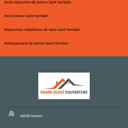
Devis réparation de toiture Saint Herblain
Devis toiture Saint Herblain
Réparateur, installateur de velux Saint Herblain
Rehaussement de toiture Saint Herblain
44000 Nantes