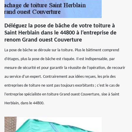
Déléguez la pose de bâche de votre toiture à
Saint Herblain dans le 44800 à l’entreprise de
renom Grand ouest Couverture
La pose de bâche se déroule sur la toiture. Plus le bâtiment comprend
d’étages, plus la pose de bâche est risquée. Il est indispensable, par
mesure de sécurité et pour garantir la réussite de l’opération, de recourir
au service d’un expert. Contrairement aux idées reçues, les prix des
entreprises de toiture ne sont pas toujours exorbitants ; c’est le cas de
l’entreprise spécialiste en toiture Grand ouest Couverture, sise à Saint
Herblain, dans le 44800.