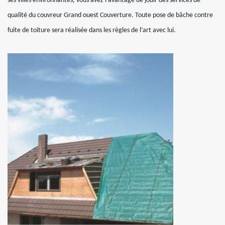
ses villes environnantes, vous avez l’avantage de jouir des services de
qualité du couvreur Grand ouest Couverture. Toute pose de bâche contre
fuite de toiture sera réalisée dans les règles de l’art avec lui.