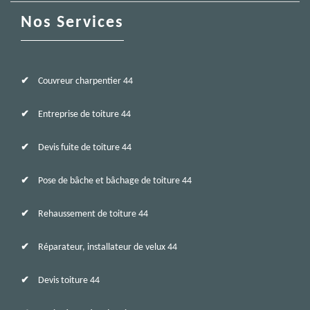
Nos Services
Couvreur charpentier 44
Entreprise de toiture 44
Devis fuite de toiture 44
Pose de bâche et bâchage de toiture 44
Rehaussement de toiture 44
Réparateur, installateur de velux 44
Devis toiture 44