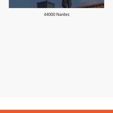
44000 Nantes