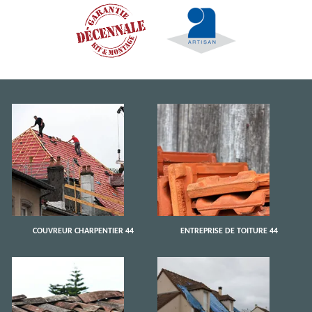
COUVREUR CHARPENTIER 44
ENTREPRISE DE TOITURE 44