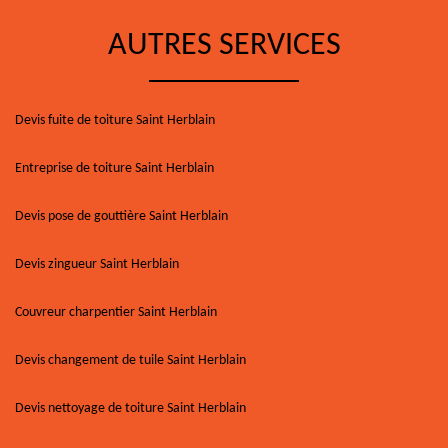
AUTRES SERVICES
Devis fuite de toiture Saint Herblain
Entreprise de toiture Saint Herblain
Devis pose de gouttière Saint Herblain
Devis zingueur Saint Herblain
Couvreur charpentier Saint Herblain
Devis changement de tuile Saint Herblain
Devis nettoyage de toiture Saint Herblain