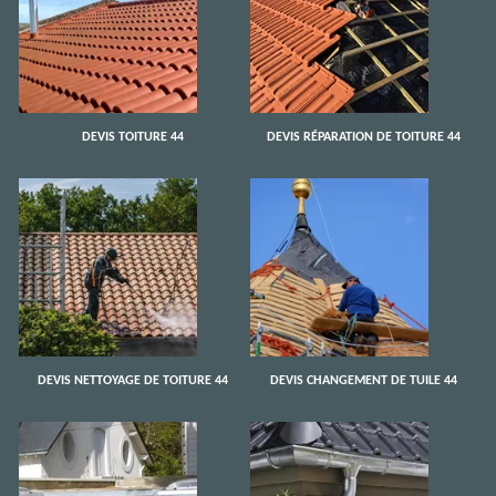
DEVIS TOITURE 44
DEVIS RÉPARATION DE TOITURE 44
DEVIS NETTOYAGE DE TOITURE 44
DEVIS CHANGEMENT DE TUILE 44