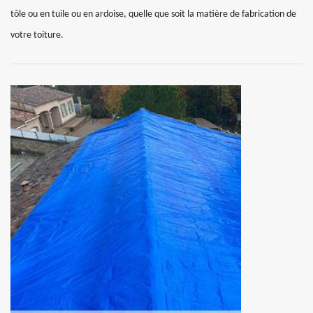
tôle ou en tuile ou en ardoise, quelle que soit la matière de fabrication de
votre toiture.