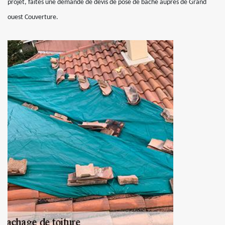
projet, faites une demande de devis de pose de bâche auprès de Grand
ouest Couverture.