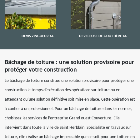
DEVIS ZINGUEUR 44
DEVIS POSE DE GOUTTIÈRE 44
Bâchage de toiture : une solution provisoire pour
protéger votre construction
Le bâchage de toiture constitue une solution provisoire pour protéger une
construction le temps d’exécution des opérations sur toiture ou en
attendant qu’une solution définitive soit mise en place. Cette opération est
à confier à un professionnel. Pour un bâchage de toiture dans les normes,
choisissez les services de l’entreprise Grand ouest Couverture. Elle
intervient dans toute la ville de Saint Herblain. Spécialiste en travaux sur
toiture, elle réalise un bâchage impeccable que ce soit pour une toiture en