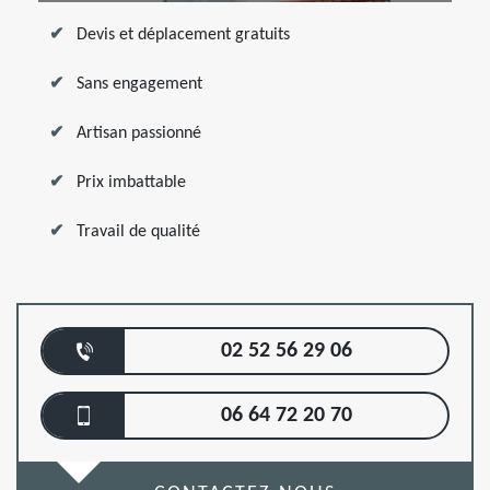
Devis et déplacement gratuits
Sans engagement
Artisan passionné
Prix imbattable
Travail de qualité
02 52 56 29 06
06 64 72 20 70