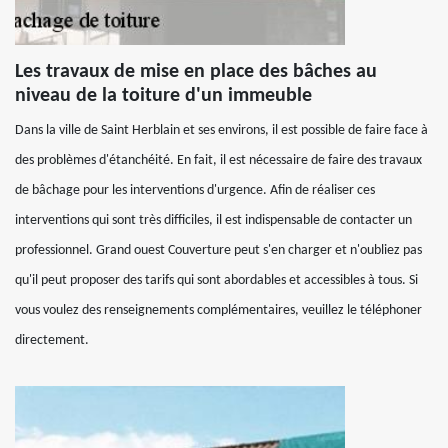
Les travaux de mise en place des bâches au
niveau de la toiture d'un immeuble
Dans la ville de Saint Herblain et ses environs, il est possible de faire face à
des problèmes d'étanchéité. En fait, il est nécessaire de faire des travaux
de bâchage pour les interventions d'urgence. Afin de réaliser ces
interventions qui sont très difficiles, il est indispensable de contacter un
professionnel. Grand ouest Couverture peut s'en charger et n'oubliez pas
qu'il peut proposer des tarifs qui sont abordables et accessibles à tous. Si
vous voulez des renseignements complémentaires, veuillez le téléphoner
directement.