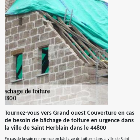
Tournez-vous vers Grand ouest Couverture en cas
de besoin de bâchage de toiture en urgence dans
la ville de Saint Herblain dans le 44800
En cas de besoin en urgence en bâchage de toiture dans la ville de Saint