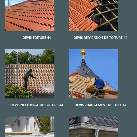
DEVIS TOITURE 44
DEVIS RÉPARATION DE TOITURE 44
DEVIS NETTOYAGE DE TOITURE 44
DEVIS CHANGEMENT DE TUILE 44