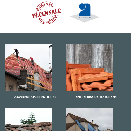
COUVREUR CHARPENTIER 44
ENTREPRISE DE TOITURE 44