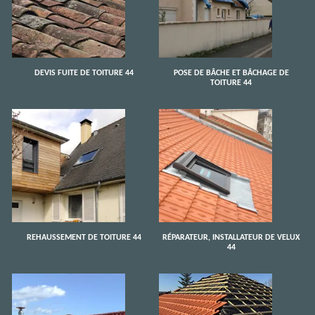
DEVIS FUITE DE TOITURE 44
POSE DE BÂCHE ET BÂCHAGE DE
TOITURE 44
REHAUSSEMENT DE TOITURE 44
RÉPARATEUR, INSTALLATEUR DE VELUX
44