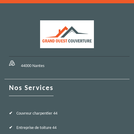
44000 Nantes
Nos Services
Couvreur charpentier 44
Entreprise de toiture 44