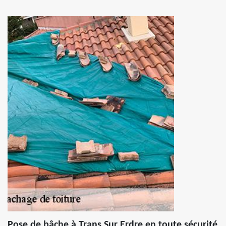
Pose de bâche à Trans Sur Erdre en toute sécurité