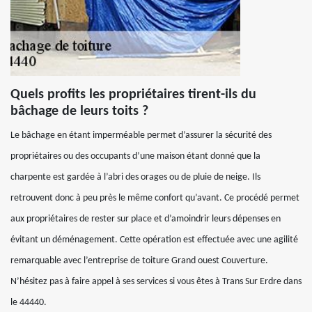
Quels profits les propriétaires tirent-ils du
bâchage de leurs toits ?
Le bâchage en étant imperméable permet d’assurer la sécurité des
propriétaires ou des occupants d’une maison étant donné que la
charpente est gardée à l’abri des orages ou de pluie de neige. Ils
retrouvent donc à peu près le même confort qu’avant. Ce procédé permet
aux propriétaires de rester sur place et d’amoindrir leurs dépenses en
évitant un déménagement. Cette opération est effectuée avec une agilité
remarquable avec l’entreprise de toiture Grand ouest Couverture.
N’hésitez pas à faire appel à ses services si vous êtes à Trans Sur Erdre dans
le 44440.