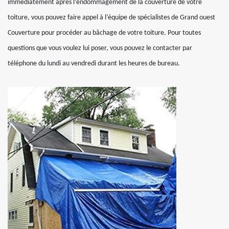
immédiatement après l’endommagement de la couverture de votre
toiture, vous pouvez faire appel à l’équipe de spécialistes de Grand ouest
Couverture pour procéder au bâchage de votre toiture. Pour toutes
questions que vous voulez lui poser, vous pouvez le contacter par
téléphone du lundi au vendredi durant les heures de bureau.