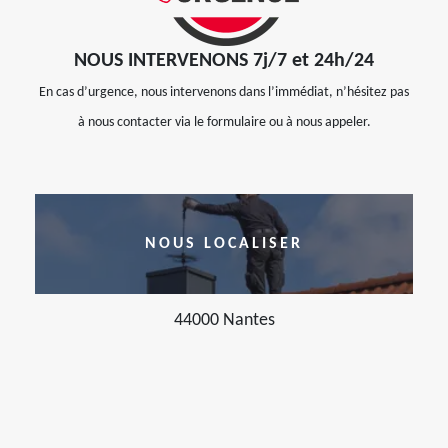
NOUS INTERVENONS 7j/7 et 24h/24
En cas d’urgence, nous intervenons dans l’immédiat, n’hésitez pas
à nous contacter via le formulaire ou à nous appeler.
NOUS LOCALISER
44000 Nantes