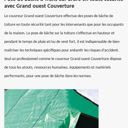
avec Grand ouest Couverture
Le couvreur Grand ouest Couverture effectue des poses de bâche de
toiture en toute sécurité tant pour les intervenants que pour les occupants
de la maison. La pose de bâche sur la toiture s’effectue en hauteur et
pendant le temps de pluie et/ou de vent fort, il est indispensable de bien
maîtriser les techniques spécifiques pour anéantir les risques d’accident.
Seul un professionnel comme le couvreur Grand ouest Couverture dispose
de tous les atouts, ressources humaines, équipements et matériels
performants, pour une pose de bâche dans les normes.