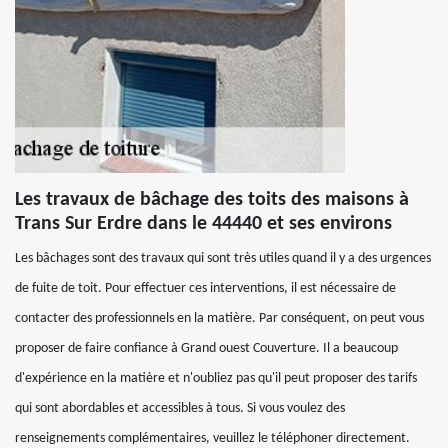
Les travaux de bâchage des toits des maisons à
Trans Sur Erdre dans le 44440 et ses environs
Les bâchages sont des travaux qui sont très utiles quand il y a des urgences
de fuite de toit. Pour effectuer ces interventions, il est nécessaire de
contacter des professionnels en la matière. Par conséquent, on peut vous
proposer de faire confiance à Grand ouest Couverture. Il a beaucoup
d'expérience en la matière et n'oubliez pas qu'il peut proposer des tarifs
qui sont abordables et accessibles à tous. Si vous voulez des
renseignements complémentaires, veuillez le téléphoner directement.