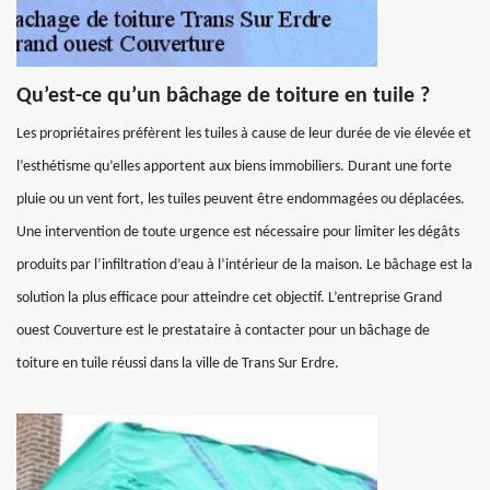
Qu’est-ce qu’un bâchage de toiture en tuile ?
Les propriétaires préfèrent les tuiles à cause de leur durée de vie élevée et
l’esthétisme qu’elles apportent aux biens immobiliers. Durant une forte
pluie ou un vent fort, les tuiles peuvent être endommagées ou déplacées.
Une intervention de toute urgence est nécessaire pour limiter les dégâts
produits par l’infiltration d’eau à l’intérieur de la maison. Le bâchage est la
solution la plus efficace pour atteindre cet objectif. L’entreprise Grand
ouest Couverture est le prestataire à contacter pour un bâchage de
toiture en tuile réussi dans la ville de Trans Sur Erdre.