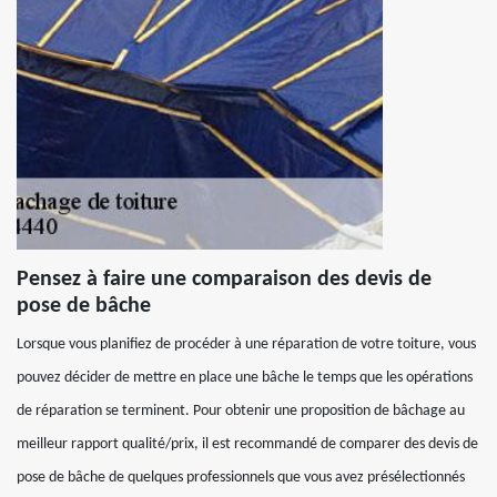
Pensez à faire une comparaison des devis de
pose de bâche
Lorsque vous planifiez de procéder à une réparation de votre toiture, vous
pouvez décider de mettre en place une bâche le temps que les opérations
de réparation se terminent. Pour obtenir une proposition de bâchage au
meilleur rapport qualité/prix, il est recommandé de comparer des devis de
pose de bâche de quelques professionnels que vous avez présélectionnés