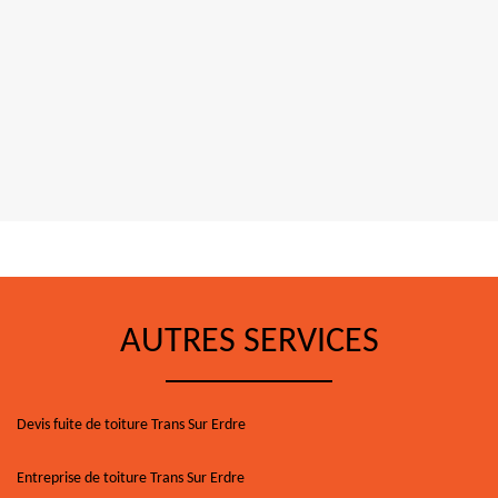
AUTRES SERVICES
Devis fuite de toiture Trans Sur Erdre
Entreprise de toiture Trans Sur Erdre