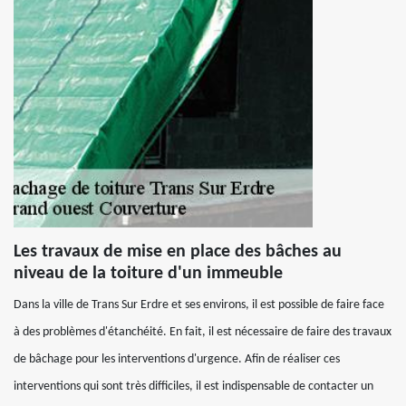
Les travaux de mise en place des bâches au
niveau de la toiture d'un immeuble
Dans la ville de Trans Sur Erdre et ses environs, il est possible de faire face
à des problèmes d'étanchéité. En fait, il est nécessaire de faire des travaux
de bâchage pour les interventions d'urgence. Afin de réaliser ces
interventions qui sont très difficiles, il est indispensable de contacter un