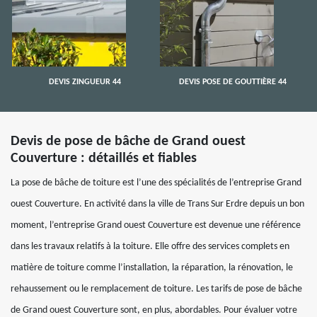
DEVIS ZINGUEUR 44
DEVIS POSE DE GOUTTIÈRE 44
Devis de pose de bâche de Grand ouest
Couverture : détaillés et fiables
La pose de bâche de toiture est l’une des spécialités de l’entreprise Grand
ouest Couverture. En activité dans la ville de Trans Sur Erdre depuis un bon
moment, l’entreprise Grand ouest Couverture est devenue une référence
dans les travaux relatifs à la toiture. Elle offre des services complets en
matière de toiture comme l’installation, la réparation, la rénovation, le
rehaussement ou le remplacement de toiture. Les tarifs de pose de bâche
de Grand ouest Couverture sont, en plus, abordables. Pour évaluer votre