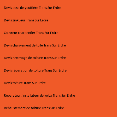
Devis pose de gouttière Trans Sur Erdre
Devis zingueur Trans Sur Erdre
Couvreur charpentier Trans Sur Erdre
Devis changement de tuile Trans Sur Erdre
Devis nettoyage de toiture Trans Sur Erdre
Devis réparation de toiture Trans Sur Erdre
Devis toiture Trans Sur Erdre
Réparateur, installateur de velux Trans Sur Erdre
Rehaussement de toiture Trans Sur Erdre