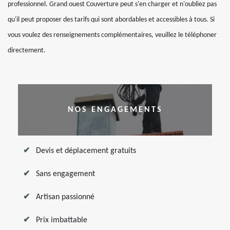
professionnel. Grand ouest Couverture peut s'en charger et n'oubliez pas
qu'il peut proposer des tarifs qui sont abordables et accessibles à tous. Si
vous voulez des renseignements complémentaires, veuillez le téléphoner
directement.
NOS ENGAGEMENTS
Devis et déplacement gratuits
Sans engagement
Artisan passionné
Prix imbattable