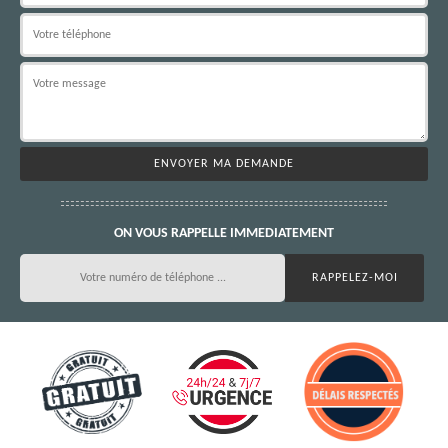
ON VOUS RAPPELLE IMMEDIATEMENT