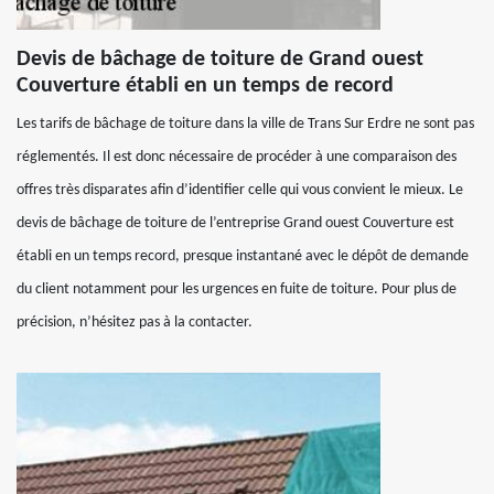
Devis de bâchage de toiture de Grand ouest
Couverture établi en un temps de record
Les tarifs de bâchage de toiture dans la ville de Trans Sur Erdre ne sont pas
réglementés. Il est donc nécessaire de procéder à une comparaison des
offres très disparates afin d’identifier celle qui vous convient le mieux. Le
devis de bâchage de toiture de l’entreprise Grand ouest Couverture est
établi en un temps record, presque instantané avec le dépôt de demande
du client notamment pour les urgences en fuite de toiture. Pour plus de
précision, n’hésitez pas à la contacter.