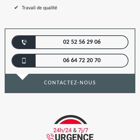
Travail de qualité
02 52 56 29 06
06 64 72 20 70
CONTACTEZ-NOUS