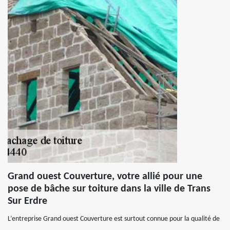
Grand ouest Couverture, votre allié pour une
pose de bâche sur toiture dans la ville de Trans
Sur Erdre
L’entreprise Grand ouest Couverture est surtout connue pour la qualité de