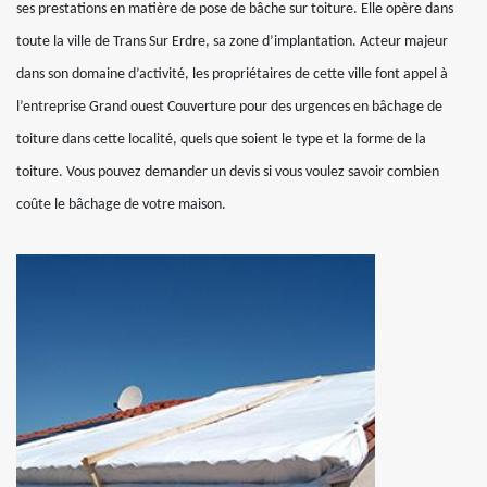
ses prestations en matière de pose de bâche sur toiture. Elle opère dans
toute la ville de Trans Sur Erdre, sa zone d’implantation. Acteur majeur
dans son domaine d’activité, les propriétaires de cette ville font appel à
l’entreprise Grand ouest Couverture pour des urgences en bâchage de
toiture dans cette localité, quels que soient le type et la forme de la
toiture. Vous pouvez demander un devis si vous voulez savoir combien
coûte le bâchage de votre maison.