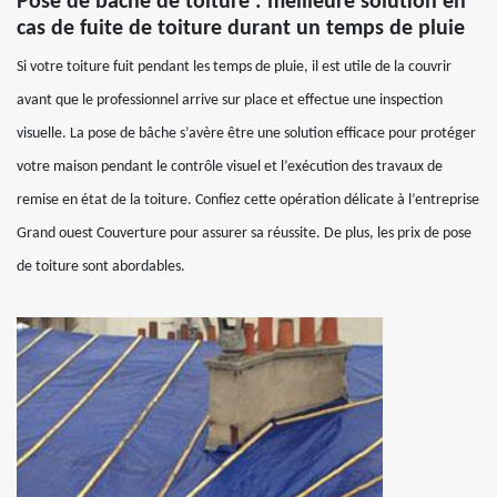
Pose de bâche de toiture : meilleure solution en
cas de fuite de toiture durant un temps de pluie
Si votre toiture fuit pendant les temps de pluie, il est utile de la couvrir
avant que le professionnel arrive sur place et effectue une inspection
visuelle. La pose de bâche s’avère être une solution efficace pour protéger
votre maison pendant le contrôle visuel et l’exécution des travaux de
remise en état de la toiture. Confiez cette opération délicate à l’entreprise
Grand ouest Couverture pour assurer sa réussite. De plus, les prix de pose
de toiture sont abordables.