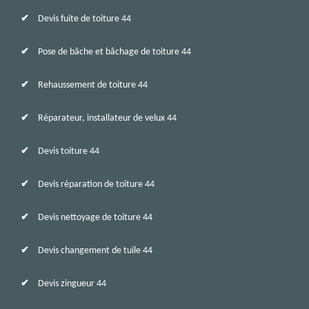
Devis fuite de toiture 44
Pose de bâche et bâchage de toiture 44
Rehaussement de toiture 44
Réparateur, installateur de velux 44
Devis toiture 44
Devis réparation de toiture 44
Devis nettoyage de toiture 44
Devis changement de tuile 44
Devis zingueur 44