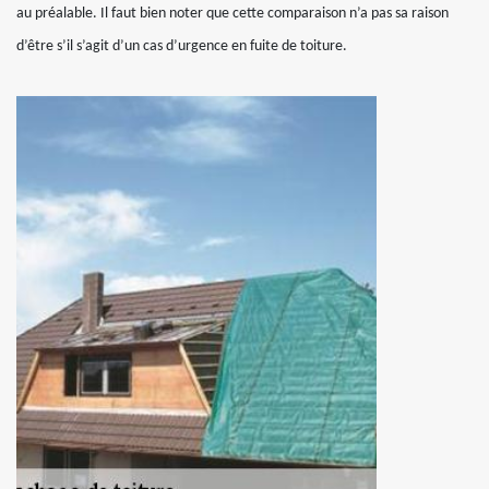
au préalable. Il faut bien noter que cette comparaison n’a pas sa raison
d’être s’il s’agit d’un cas d’urgence en fuite de toiture.