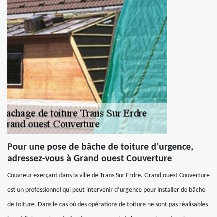
Pour une pose de bâche de toiture d’urgence,
adressez-vous à Grand ouest Couverture
Couvreur exerçant dans la ville de Trans Sur Erdre, Grand ouest Couverture
est un professionnel qui peut intervenir d’urgence pour installer de bâche
de toiture. Dans le cas où des opérations de toiture ne sont pas réalisables