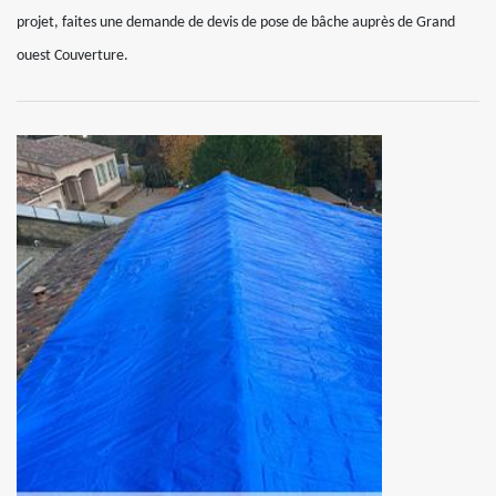
projet, faites une demande de devis de pose de bâche auprès de Grand
ouest Couverture.