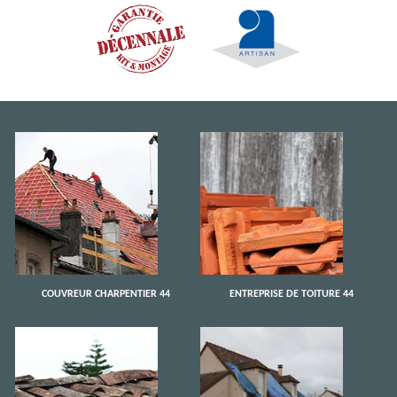
COUVREUR CHARPENTIER 44
ENTREPRISE DE TOITURE 44