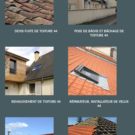
DEVIS FUITE DE TOITURE 44
POSE DE BÂCHE ET BÂCHAGE DE
TOITURE 44
REHAUSSEMENT DE TOITURE 44
RÉPARATEUR, INSTALLATEUR DE VELUX
44