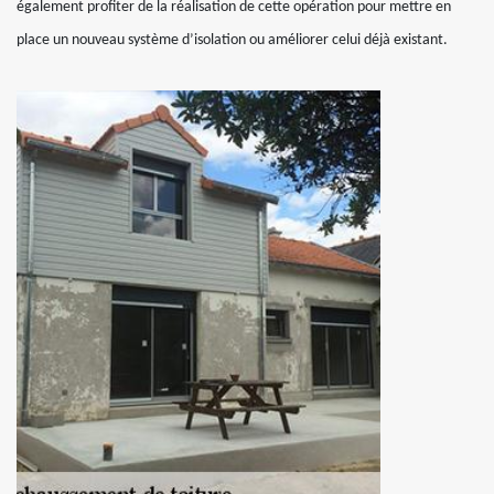
également profiter de la réalisation de cette opération pour mettre en
place un nouveau système d’isolation ou améliorer celui déjà existant.