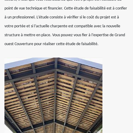
point de vue technique et financier. Cette étude de faisabilité est à confier
à un professionnel. L’étude consiste à vérifier si le coût du projet est à
votre portée et si l’actuelle charpente est compatible avec la nouvelle
structure à mettre en place. Vous pouvez vous fier à l’expertise de Grand
ouest Couverture pour réaliser cette étude de faisabilité.