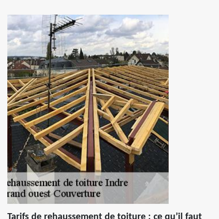
Tarifs de rehaussement de toiture : ce qu’il faut