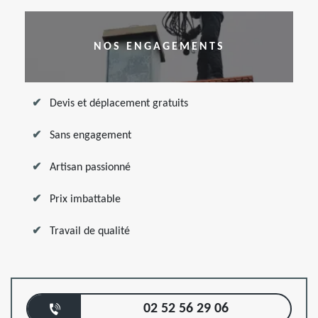
NOS ENGAGEMENTS
Devis et déplacement gratuits
Sans engagement
Artisan passionné
Prix imbattable
Travail de qualité
02 52 56 29 06