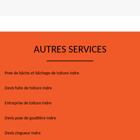
AUTRES SERVICES
Pose de bâche et bâchage de toiture Indre
Devis fuite de toiture Indre
Entreprise de toiture Indre
Devis pose de gouttière Indre
Devis zingueur Indre