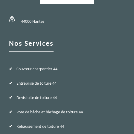
44000 Nantes
Nos Services
Couvreur charpentier 44
Entreprise de toiture 44
Devis fuite de toiture 44
Pose de bâche et bâchage de toiture 44
Rehaussement de toiture 44