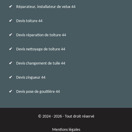
Réparateur, installateur de velux 44
Devis toiture 44
Devis réparation de toiture 44
Devis nettoyage de toiture 44
Devis changement de tuile 44
Devis zingueur 44
Devis pose de gouttière 44
© 2024 - 2026 - Tout droit réservé
Mentions légales