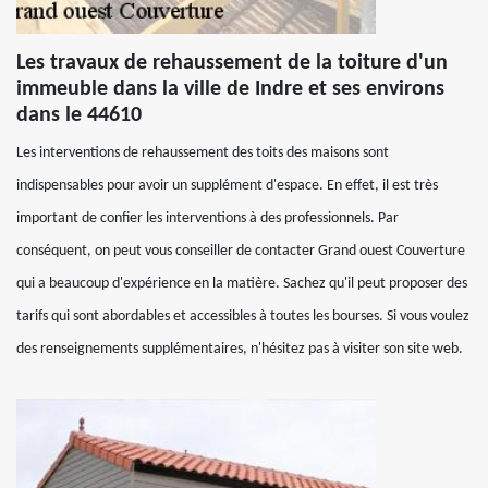
Les travaux de rehaussement de la toiture d'un
immeuble dans la ville de Indre et ses environs
dans le 44610
Les interventions de rehaussement des toits des maisons sont
indispensables pour avoir un supplément d'espace. En effet, il est très
important de confier les interventions à des professionnels. Par
conséquent, on peut vous conseiller de contacter Grand ouest Couverture
qui a beaucoup d'expérience en la matière. Sachez qu'il peut proposer des
tarifs qui sont abordables et accessibles à toutes les bourses. Si vous voulez
des renseignements supplémentaires, n'hésitez pas à visiter son site web.