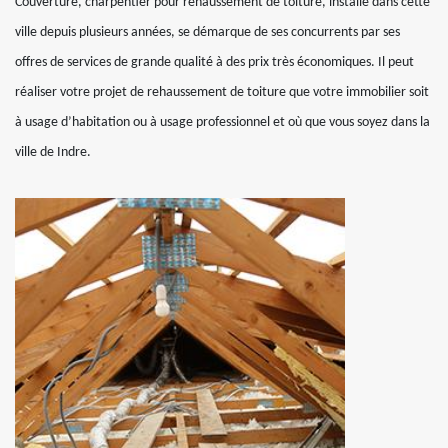
Couverture, charpentier pour rehaussement de toiture, installé dans cette
ville depuis plusieurs années, se démarque de ses concurrents par ses
offres de services de grande qualité à des prix très économiques. Il peut
réaliser votre projet de rehaussement de toiture que votre immobilier soit
à usage d’habitation ou à usage professionnel et où que vous soyez dans la
ville de Indre.