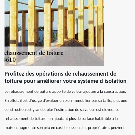
Profitez des opérations de rehaussement de
toiture pour améliorer votre système d’isolation
Le rehaussement de toiture apporte de valeur ajoutée à la construction.
En effet, il est d’usage d’évaluer un bien immobilier par sa taille, plus une
construction est grande, plus l’estimation de sa valeur est élevée. Le
rehaussement de toiture, en ajoutant plus de surface habitable à la
maison, augmente son prix en cas de cession. Les propriétaires peuvent