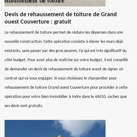
Devis de rehaussement de toiture de Grand
ouest Couverture : gratuit
Le rehaussement de toiture permet de réduire les dépenses dans une
nouvelle construction. Cette opération consiste à élever les murs déjà
existants, sans passer par des gros œuvres. Ce qui est très significatif du
côté budget. Pour avoir plus de maîtrise sur votre budget, il est conseillé
de demander un devis de rehaussement de toiture avant de signer un
contrat qui va vous engager. Si vous choisissez le charpentier pour
rehaussement de toiture Grand ouest Couverture pour procéder à cette
opération pour votre bien immobilier à Indre dans le 44610, sachez que
ses devis sont gratuits.