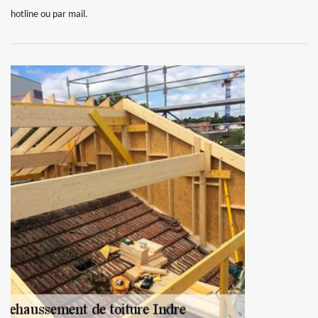
hotline ou par mail.