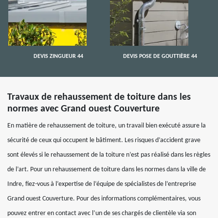
DEVIS ZINGUEUR 44
DEVIS POSE DE GOUTTIÈRE 44
Travaux de rehaussement de toiture dans les
normes avec Grand ouest Couverture
En matière de rehaussement de toiture, un travail bien exécuté assure la
sécurité de ceux qui occupent le bâtiment. Les risques d’accident grave
sont élevés si le rehaussement de la toiture n’est pas réalisé dans les règles
de l’art. Pour un rehaussement de toiture dans les normes dans la ville de
Indre, fiez-vous à l’expertise de l’équipe de spécialistes de l’entreprise
Grand ouest Couverture. Pour des informations complémentaires, vous
pouvez entrer en contact avec l’un de ses chargés de clientèle via son