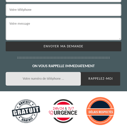
ON VOUS RAPPELLE IMMEDIATEMENT