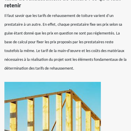
retenir
Il faut savoir que les tarifs de rehaussement de toiture varient d’un
prestataire à un autre. En effet, chaque prestataire fixe ses prix selon sa
guise étant donné que les prix en question ne sont pas réglementés. La
base de calcul pour fixer les prix proposés par les prestataires reste
toutefois la même. Le tarif de la main-d’œuvre et les coûts des matériaux
nécessaires à la réalisation du projet sont les éléments fondamentaux de la
détermination des tarifs de rehaussement.