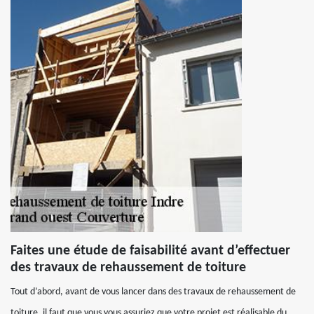
Faites une étude de faisabilité avant d’effectuer
des travaux de rehaussement de toiture
Tout d’abord, avant de vous lancer dans des travaux de rehaussement de
toiture, il faut que vous vous assuriez que votre projet est réalisable du