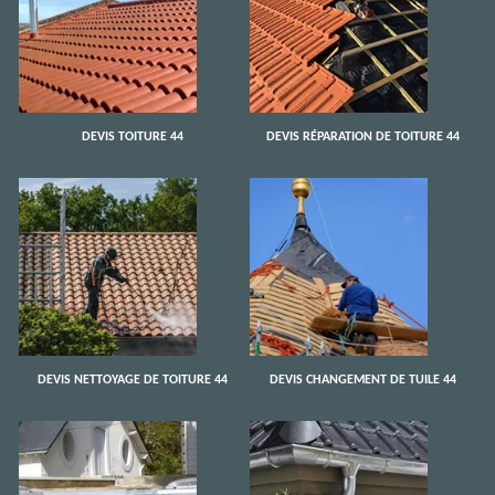
DEVIS TOITURE 44
DEVIS RÉPARATION DE TOITURE 44
DEVIS NETTOYAGE DE TOITURE 44
DEVIS CHANGEMENT DE TUILE 44