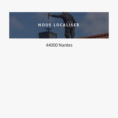
NOUS LOCALISER
44000 Nantes