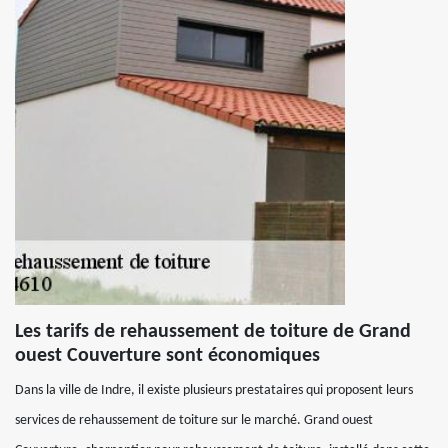
Les tarifs de rehaussement de toiture de Grand
ouest Couverture sont économiques
Dans la ville de Indre, il existe plusieurs prestataires qui proposent leurs
services de rehaussement de toiture sur le marché. Grand ouest