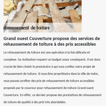
Grand ouest Couverture propose des services de
rehaussement de toiture à des prix accessibles
Le rehaussement de toiture est une opération à la fois délicate et
complexe. Sa réalisation requiert un budget assez conséquent. Il est donc
crucial de bien choisir le prestataire à qui vous confiez votre projet de
rehaussement de toiture. Si vous êtes propriétaire dans la ville de Indre,
vous pouvez profiter des prix de rehaussement de toiture accessibles
proposés par le couvreur pour rehaussement de toiture Grand ouest
Couverture. En effet, ce dernier propose des prestations de rehaussement
de toiture de qualité à des prix très abordables.