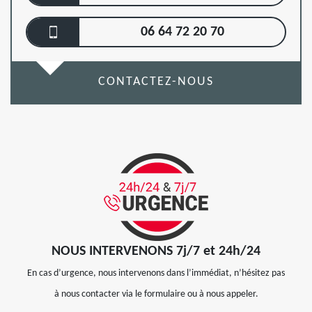
06 64 72 20 70
CONTACTEZ-NOUS
NOUS INTERVENONS 7j/7 et 24h/24
En cas d’urgence, nous intervenons dans l’immédiat, n’hésitez pas
à nous contacter via le formulaire ou à nous appeler.