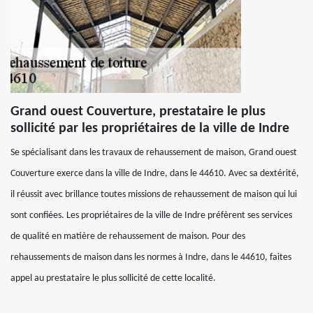
Grand ouest Couverture, prestataire le plus
sollicité par les propriétaires de la ville de Indre
Se spécialisant dans les travaux de rehaussement de maison, Grand ouest
Couverture exerce dans la ville de Indre, dans le 44610. Avec sa dextérité,
il réussit avec brillance toutes missions de rehaussement de maison qui lui
sont confiées. Les propriétaires de la ville de Indre préfèrent ses services
de qualité en matière de rehaussement de maison. Pour des
rehaussements de maison dans les normes à Indre, dans le 44610, faites
appel au prestataire le plus sollicité de cette localité.