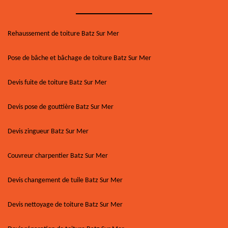
Rehaussement de toiture Batz Sur Mer
Pose de bâche et bâchage de toiture Batz Sur Mer
Devis fuite de toiture Batz Sur Mer
Devis pose de gouttière Batz Sur Mer
Devis zingueur Batz Sur Mer
Couvreur charpentier Batz Sur Mer
Devis changement de tuile Batz Sur Mer
Devis nettoyage de toiture Batz Sur Mer