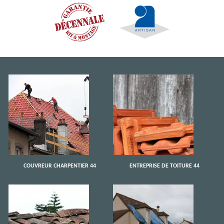
COUVREUR CHARPENTIER 44
ENTREPRISE DE TOITURE 44