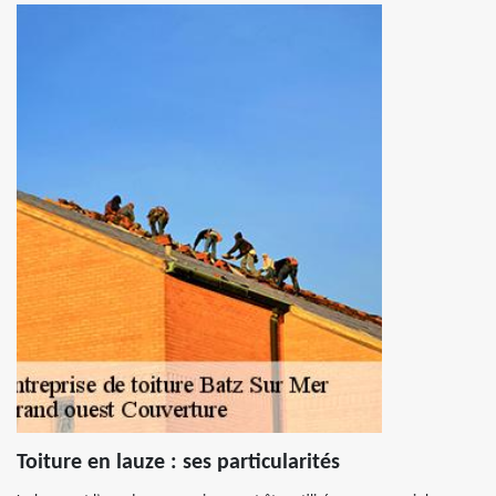
Toiture en lauze : ses particularités