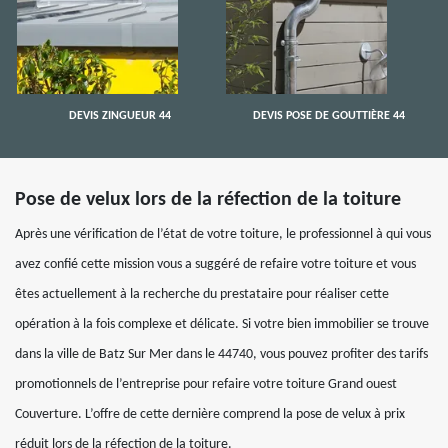
DEVIS ZINGUEUR 44
DEVIS POSE DE GOUTTIÈRE 44
Pose de velux lors de la réfection de la toiture
Après une vérification de l’état de votre toiture, le professionnel à qui vous
avez confié cette mission vous a suggéré de refaire votre toiture et vous
êtes actuellement à la recherche du prestataire pour réaliser cette
opération à la fois complexe et délicate. Si votre bien immobilier se trouve
dans la ville de Batz Sur Mer dans le 44740, vous pouvez profiter des tarifs
promotionnels de l’entreprise pour refaire votre toiture Grand ouest
Couverture. L’offre de cette dernière comprend la pose de velux à prix
réduit lors de la réfection de la toiture.