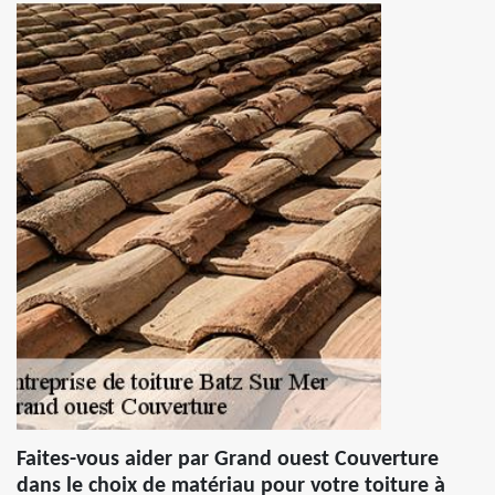
Faites-vous aider par Grand ouest Couverture
dans le choix de matériau pour votre toiture à