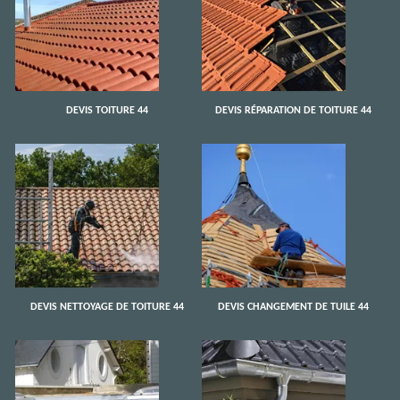
DEVIS TOITURE 44
DEVIS RÉPARATION DE TOITURE 44
DEVIS NETTOYAGE DE TOITURE 44
DEVIS CHANGEMENT DE TUILE 44