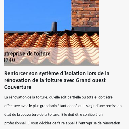
Renforcer son système d’isolation lors de la
rénovation de la toiture avec Grand ouest
Couverture
La rénovation de la toiture, qu’elle soit partielle ou totale, doit être
effectuée avec le plus grand soin étant donné qu’il s’agit d’une remise en
état de la couverture de la toiture. Elle doit être confiée à un
professionnel. Si vous décidez de faire appel à l’entreprise de rénovation