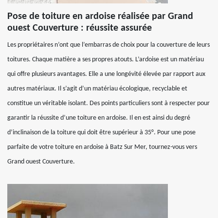
Pose de toiture en ardoise réalisée par Grand
ouest Couverture : réussite assurée
Les propriétaires n’ont que l’embarras de choix pour la couverture de leurs
toitures. Chaque matière a ses propres atouts. L’ardoise est un matériau
qui offre plusieurs avantages. Elle a une longévité élevée par rapport aux
autres matériaux. Il s’agit d’un matériau écologique, recyclable et
constitue un véritable isolant. Des points particuliers sont à respecter pour
garantir la réussite d’une toiture en ardoise. Il en est ainsi du degré
d’inclinaison de la toiture qui doit être supérieur à 35°. Pour une pose
parfaite de votre toiture en ardoise à Batz Sur Mer, tournez-vous vers
Grand ouest Couverture.