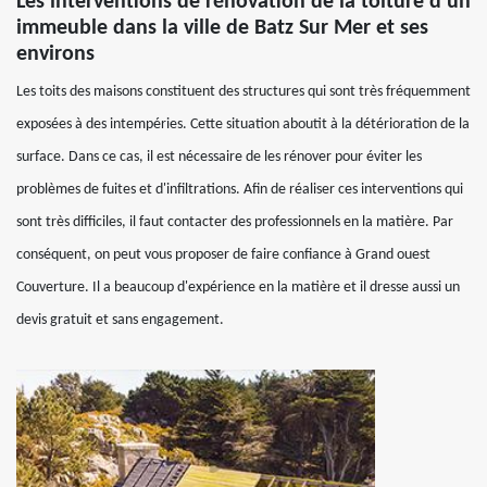
Les interventions de rénovation de la toiture d'un
immeuble dans la ville de Batz Sur Mer et ses
environs
Les toits des maisons constituent des structures qui sont très fréquemment
exposées à des intempéries. Cette situation aboutit à la détérioration de la
surface. Dans ce cas, il est nécessaire de les rénover pour éviter les
problèmes de fuites et d'infiltrations. Afin de réaliser ces interventions qui
sont très difficiles, il faut contacter des professionnels en la matière. Par
conséquent, on peut vous proposer de faire confiance à Grand ouest
Couverture. Il a beaucoup d'expérience en la matière et il dresse aussi un
devis gratuit et sans engagement.