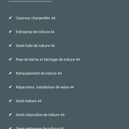
Couvreur charpentier 44
Entreprise de toiture 44
Devis fuite de toiture 44
Pose de bâche et bâchage de toiture 44
Rehaussement de toiture 44
Réparateur, installateur de velux 44
Devis toiture 44
Devis réparation de toiture 44
Devis nettoyage de toiture 44