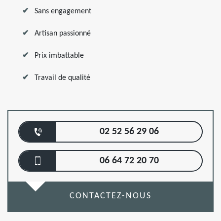
Sans engagement
Artisan passionné
Prix imbattable
Travail de qualité
02 52 56 29 06
06 64 72 20 70
CONTACTEZ-NOUS