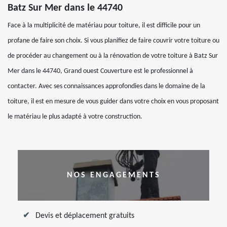
Batz Sur Mer dans le 44740
Face à la multiplicité de matériau pour toiture, il est difficile pour un
profane de faire son choix. Si vous planifiez de faire couvrir votre toiture ou
de procéder au changement ou à la rénovation de votre toiture à Batz Sur
Mer dans le 44740, Grand ouest Couverture est le professionnel à
contacter. Avec ses connaissances approfondies dans le domaine de la
toiture, il est en mesure de vous guider dans votre choix en vous proposant
le matériau le plus adapté à votre construction.
NOS ENGAGEMENTS
Devis et déplacement gratuits