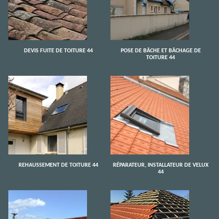
DEVIS FUITE DE TOITURE 44
POSE DE BÂCHE ET BÂCHAGE DE
TOITURE 44
REHAUSSEMENT DE TOITURE 44
RÉPARATEUR, INSTALLATEUR DE VELUX
44