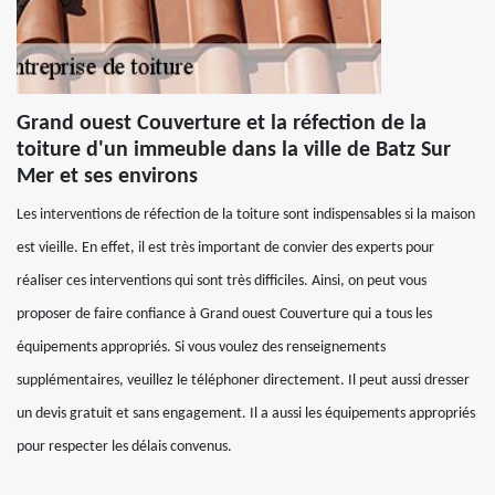
Grand ouest Couverture et la réfection de la
toiture d'un immeuble dans la ville de Batz Sur
Mer et ses environs
Les interventions de réfection de la toiture sont indispensables si la maison
est vieille. En effet, il est très important de convier des experts pour
réaliser ces interventions qui sont très difficiles. Ainsi, on peut vous
proposer de faire confiance à Grand ouest Couverture qui a tous les
équipements appropriés. Si vous voulez des renseignements
supplémentaires, veuillez le téléphoner directement. Il peut aussi dresser
un devis gratuit et sans engagement. Il a aussi les équipements appropriés
pour respecter les délais convenus.