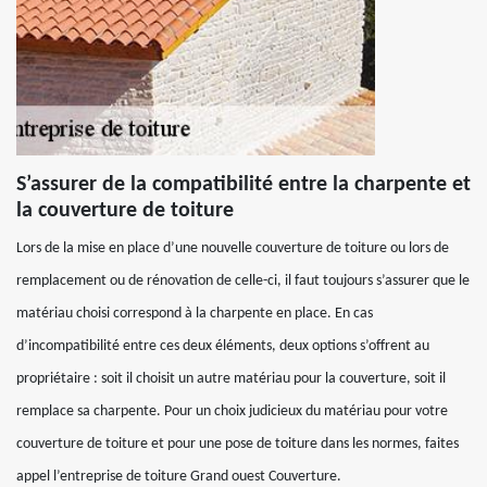
S’assurer de la compatibilité entre la charpente et
la couverture de toiture
Lors de la mise en place d’une nouvelle couverture de toiture ou lors de
remplacement ou de rénovation de celle-ci, il faut toujours s’assurer que le
matériau choisi correspond à la charpente en place. En cas
d’incompatibilité entre ces deux éléments, deux options s’offrent au
propriétaire : soit il choisit un autre matériau pour la couverture, soit il
remplace sa charpente. Pour un choix judicieux du matériau pour votre
couverture de toiture et pour une pose de toiture dans les normes, faites
appel l’entreprise de toiture Grand ouest Couverture.