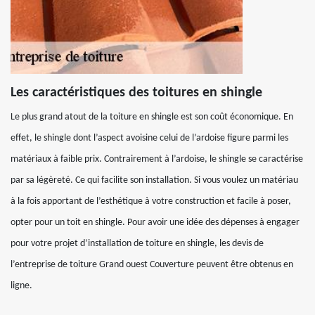
Les caractéristiques des toitures en shingle
Le plus grand atout de la toiture en shingle est son coût économique. En
effet, le shingle dont l’aspect avoisine celui de l’ardoise figure parmi les
matériaux à faible prix. Contrairement à l’ardoise, le shingle se caractérise
par sa légèreté. Ce qui facilite son installation. Si vous voulez un matériau
à la fois apportant de l’esthétique à votre construction et facile à poser,
opter pour un toit en shingle. Pour avoir une idée des dépenses à engager
pour votre projet d’installation de toiture en shingle, les devis de
l’entreprise de toiture Grand ouest Couverture peuvent être obtenus en
ligne.