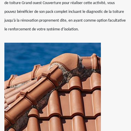
de toiture Grand ouest Couverture pour réaliser cette activité, vous
pouvez bénéficier de son pack complet incluant le diagnostic de la toiture
jusqu’à la rénovation proprement dite, en ayant comme option facultative
le renforcement de votre système d’isolation.