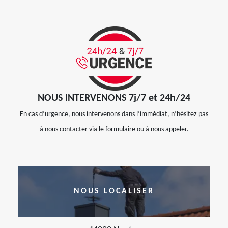
NOUS INTERVENONS 7j/7 et 24h/24
En cas d’urgence, nous intervenons dans l’immédiat, n’hésitez pas
à nous contacter via le formulaire ou à nous appeler.
NOUS LOCALISER