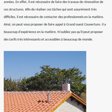
années. En effet, il est nécessaire de faire des travaux de rénovation de
ces structures. Afin de réaliser ces tâches qui sont assurément très
difficiles, il est nécessaire de contacter des professionnels en la matière.
Ainsi, on peut vous proposer de faire appel à Grand ouest Couverture. Il a
beaucoup d'expérience en la matière. N'oubliez pas qu'il peut proposer
des tarifs très intéressants et accessibles à beaucoup de monde.