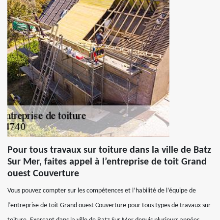
Pour tous travaux sur toiture dans la ville de Batz
Sur Mer, faites appel à l’entreprise de toit Grand
ouest Couverture
Vous pouvez compter sur les compétences et l’habilité de l’équipe de
l’entreprise de toit Grand ouest Couverture pour tous types de travaux sur