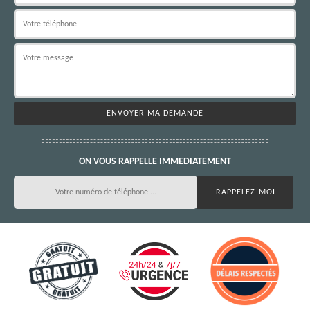
ON VOUS RAPPELLE IMMEDIATEMENT