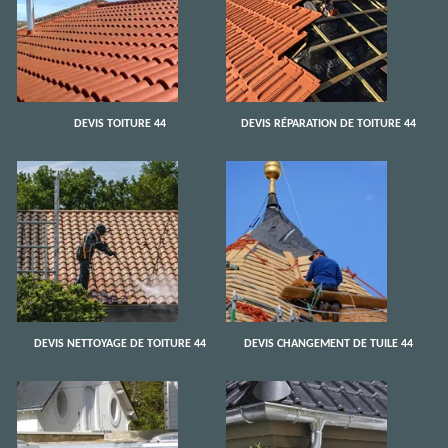
DEVIS TOITURE 44
DEVIS RÉPARATION DE TOITURE 44
DEVIS NETTOYAGE DE TOITURE 44
DEVIS CHANGEMENT DE TUILE 44