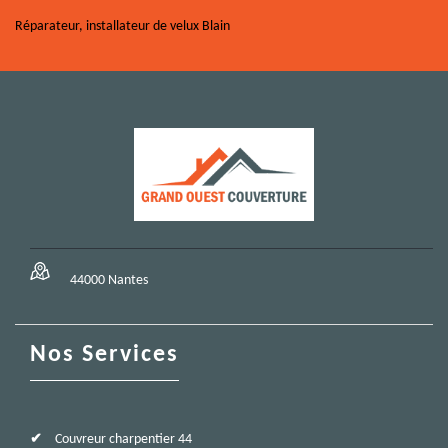
Réparateur, installateur de velux Blain
44000 Nantes
Nos Services
Couvreur charpentier 44