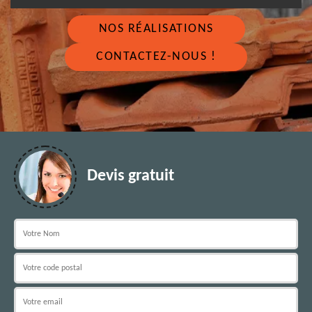
NOS RÉALISATIONS
CONTACTEZ-NOUS !
Devis gratuit