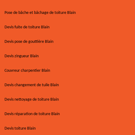
Pose de bâche et bâchage de toiture Blain
Devis fuite de toiture Blain
Devis pose de gouttière Blain
Devis zingueur Blain
Couvreur charpentier Blain
Devis changement de tuile Blain
Devis nettoyage de toiture Blain
Devis réparation de toiture Blain
Devis toiture Blain