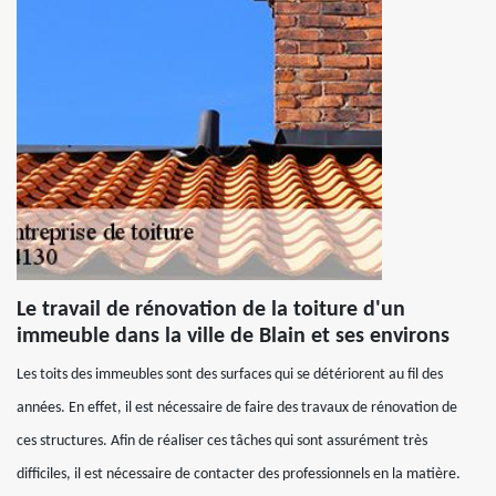
Le travail de rénovation de la toiture d'un
immeuble dans la ville de Blain et ses environs
Les toits des immeubles sont des surfaces qui se détériorent au fil des
années. En effet, il est nécessaire de faire des travaux de rénovation de
ces structures. Afin de réaliser ces tâches qui sont assurément très
difficiles, il est nécessaire de contacter des professionnels en la matière.