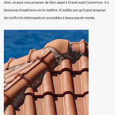
Ainsi, on peut vous proposer de faire appel à Grand ouest Couverture. Il a
beaucoup d'expérience en la matière. N'oubliez pas qu'il peut proposer
des tarifs très intéressants et accessibles à beaucoup de monde.