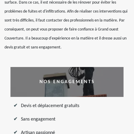
surface. Dans ce cas, il est nécessaire de les rénover pour éviter les
problèmes de fuites et d'infiltrations. Afin de réaliser ces interventions qui
sont très difficiles, il faut contacter des professionnels en la matière. Par
conséquent, on peut vous proposer de faire confiance à Grand ouest
Couverture. Il a beaucoup d'expérience en la matière et il dresse aussi un
devis gratuit et sans engagement.
NOS ENGAGEMENTS
Devis et déplacement gratuits
Sans engagement
Artisan passionné