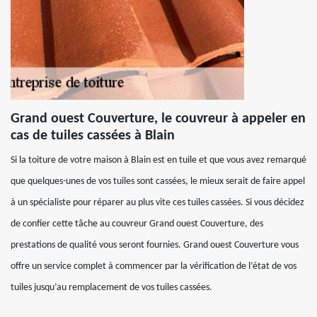
Grand ouest Couverture, le couvreur à appeler en
cas de tuiles cassées à Blain
Si la toiture de votre maison à Blain est en tuile et que vous avez remarqué
que quelques-unes de vos tuiles sont cassées, le mieux serait de faire appel
à un spécialiste pour réparer au plus vite ces tuiles cassées. Si vous décidez
de confier cette tâche au couvreur Grand ouest Couverture, des
prestations de qualité vous seront fournies. Grand ouest Couverture vous
offre un service complet à commencer par la vérification de l’état de vos
tuiles jusqu’au remplacement de vos tuiles cassées.