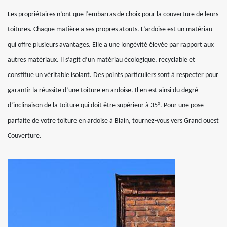
Les propriétaires n’ont que l’embarras de choix pour la couverture de leurs
toitures. Chaque matière a ses propres atouts. L’ardoise est un matériau
qui offre plusieurs avantages. Elle a une longévité élevée par rapport aux
autres matériaux. Il s’agit d’un matériau écologique, recyclable et
constitue un véritable isolant. Des points particuliers sont à respecter pour
garantir la réussite d’une toiture en ardoise. Il en est ainsi du degré
d’inclinaison de la toiture qui doit être supérieur à 35°. Pour une pose
parfaite de votre toiture en ardoise à Blain, tournez-vous vers Grand ouest
Couverture.