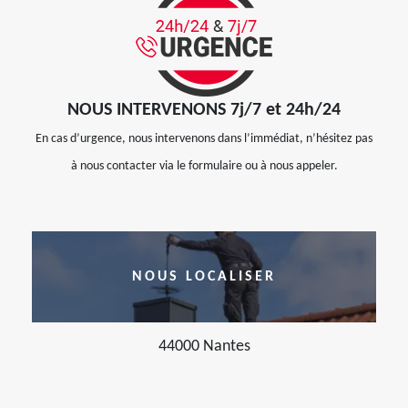
NOUS INTERVENONS 7j/7 et 24h/24
En cas d’urgence, nous intervenons dans l’immédiat, n’hésitez pas
à nous contacter via le formulaire ou à nous appeler.
NOUS LOCALISER
44000 Nantes