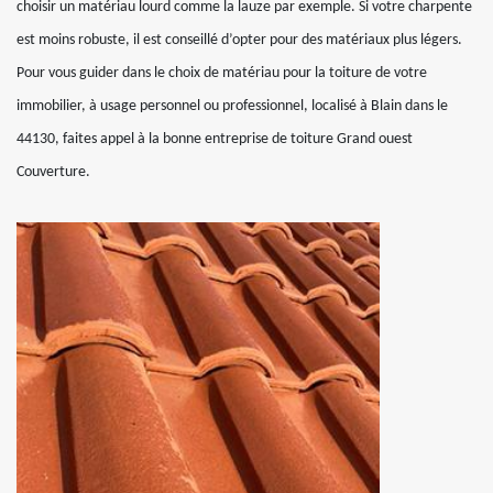
choisir un matériau lourd comme la lauze par exemple. Si votre charpente
est moins robuste, il est conseillé d’opter pour des matériaux plus légers.
Pour vous guider dans le choix de matériau pour la toiture de votre
immobilier, à usage personnel ou professionnel, localisé à Blain dans le
44130, faites appel à la bonne entreprise de toiture Grand ouest
Couverture.