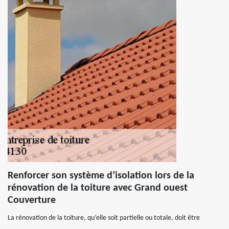
Renforcer son système d’isolation lors de la
rénovation de la toiture avec Grand ouest
Couverture
La rénovation de la toiture, qu’elle soit partielle ou totale, doit être