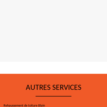
AUTRES SERVICES
Rehaussement de toiture Blain