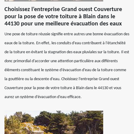
Choisissez l’entreprise Grand ouest Couverture
pour la pose de votre toiture à Blain dans le
44130 pour une meilleure évacuation des eaux
Une pose de toiture réussie signifie entre autres une bonne évacuation des
eaux de la toiture. En effet, les conduits d’eau contribuent à l’étanchéité
de la toiture en évitant la stagnation des eaux pluviales sur la toiture. Il est
donc primordial d’accorder une attention particulière aux différents
éléments constituant le système d’évacuation d’eau de la toiture comme
la gouttière ou la descente d’eau. Choisissez l’entreprise Grand ouest
Couverture pour la pose de votre toiture à Blain dans le 44130 et vous
aurez un système d’évacuation d’eau efficace.