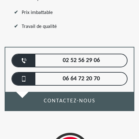
Prix imbattable
Travail de qualité
02 52 56 29 06
06 64 72 20 70
CONTACTEZ-NOUS