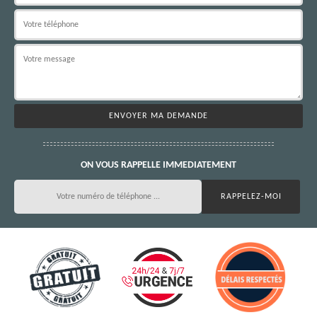
ON VOUS RAPPELLE IMMEDIATEMENT