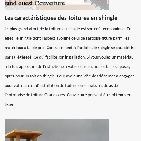
Les caractéristiques des toitures en shingle
Le plus grand atout de la toiture en shingle est son coût économique. En
effet, le shingle dont l’aspect avoisine celui de l’ardoise figure parmi les
matériaux à faible prix. Contrairement à l’ardoise, le shingle se caractérise
par sa légèreté. Ce qui facilite son installation. Si vous voulez un matériau
à la fois apportant de l’esthétique à votre construction et facile à poser,
opter pour un toit en shingle. Pour avoir une idée des dépenses à engager
pour votre projet d’installation de toiture en shingle, les devis de
l’entreprise de toiture Grand ouest Couverture peuvent être obtenus en
ligne.