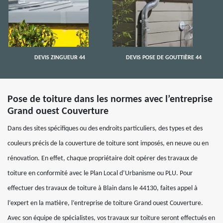
DEVIS ZINGUEUR 44
DEVIS POSE DE GOUTTIÈRE 44
Pose de toiture dans les normes avec l’entreprise
Grand ouest Couverture
Dans des sites spécifiques ou des endroits particuliers, des types et des
couleurs précis de la couverture de toiture sont imposés, en neuve ou en
rénovation. En effet, chaque propriétaire doit opérer des travaux de
toiture en conformité avec le Plan Local d’Urbanisme ou PLU. Pour
effectuer des travaux de toiture à Blain dans le 44130, faites appel à
l’expert en la matière, l’entreprise de toiture Grand ouest Couverture.
Avec son équipe de spécialistes, vos travaux sur toiture seront effectués en