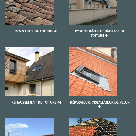
DEVIS FUITE DE TOITURE 44
POSE DE BÂCHE ET BÂCHAGE DE
TOITURE 44
REHAUSSEMENT DE TOITURE 44
RÉPARATEUR, INSTALLATEUR DE VELUX
44