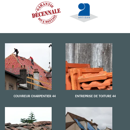
COUVREUR CHARPENTIER 44
ENTREPRISE DE TOITURE 44