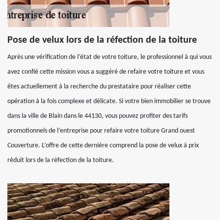
Pose de velux lors de la réfection de la toiture
Après une vérification de l’état de votre toiture, le professionnel à qui vous
avez confié cette mission vous a suggéré de refaire votre toiture et vous
êtes actuellement à la recherche du prestataire pour réaliser cette
opération à la fois complexe et délicate. Si votre bien immobilier se trouve
dans la ville de Blain dans le 44130, vous pouvez profiter des tarifs
promotionnels de l’entreprise pour refaire votre toiture Grand ouest
Couverture. L’offre de cette dernière comprend la pose de velux à prix
réduit lors de la réfection de la toiture.