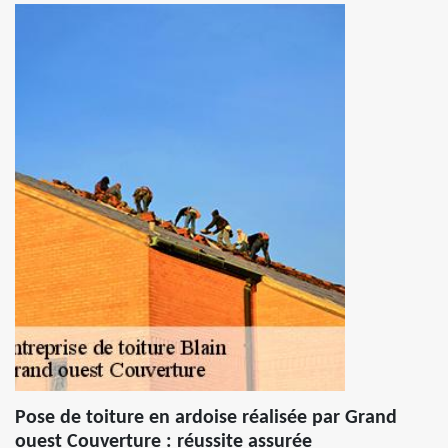
Pose de toiture en ardoise réalisée par Grand
ouest Couverture : réussite assurée