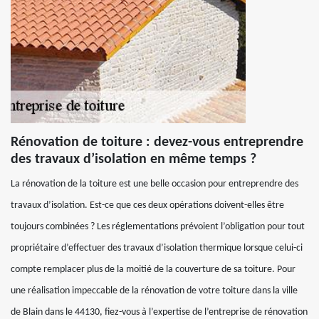
Rénovation de toiture : devez-vous entreprendre
des travaux d’isolation en même temps ?
La rénovation de la toiture est une belle occasion pour entreprendre des
travaux d’isolation. Est-ce que ces deux opérations doivent-elles être
toujours combinées ? Les réglementations prévoient l’obligation pour tout
propriétaire d’effectuer des travaux d’isolation thermique lorsque celui-ci
compte remplacer plus de la moitié de la couverture de sa toiture. Pour
une réalisation impeccable de la rénovation de votre toiture dans la ville
de Blain dans le 44130, fiez-vous à l’expertise de l’entreprise de rénovation