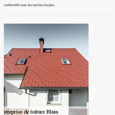
conformité avec les normes locales.