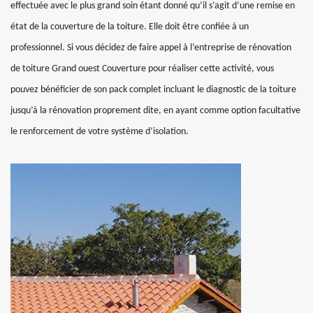
effectuée avec le plus grand soin étant donné qu’il s’agit d’une remise en
état de la couverture de la toiture. Elle doit être confiée à un
professionnel. Si vous décidez de faire appel à l’entreprise de rénovation
de toiture Grand ouest Couverture pour réaliser cette activité, vous
pouvez bénéficier de son pack complet incluant le diagnostic de la toiture
jusqu’à la rénovation proprement dite, en ayant comme option facultative
le renforcement de votre système d’isolation.