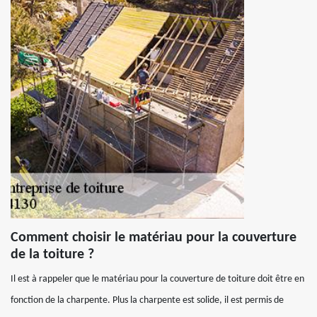
Comment choisir le matériau pour la couverture
de la toiture ?
Il est à rappeler que le matériau pour la couverture de toiture doit être en
fonction de la charpente. Plus la charpente est solide, il est permis de