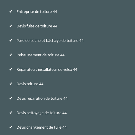
Entreprise de toiture 44
Devis fuite de toiture 44
Pose de bâche et bâchage de toiture 44
Rehaussement de toiture 44
Réparateur, installateur de velux 44
Devis toiture 44
Devis réparation de toiture 44
Devis nettoyage de toiture 44
Devis changement de tuile 44