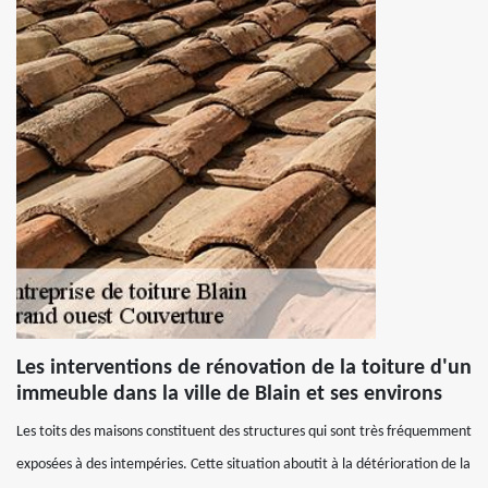
Les interventions de rénovation de la toiture d'un
immeuble dans la ville de Blain et ses environs
Les toits des maisons constituent des structures qui sont très fréquemment
exposées à des intempéries. Cette situation aboutit à la détérioration de la