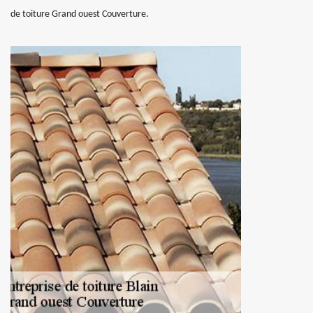
de toiture Grand ouest Couverture.