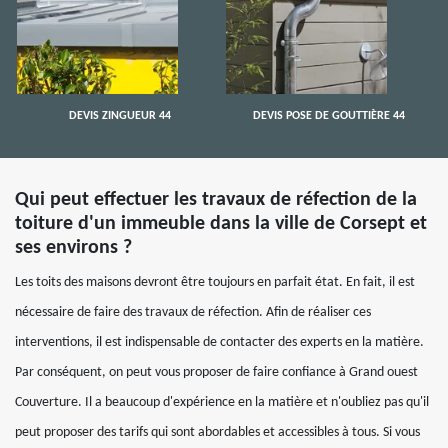
DEVIS ZINGUEUR 44
DEVIS POSE DE GOUTTIÈRE 44
Qui peut effectuer les travaux de réfection de la
toiture d'un immeuble dans la ville de Corsept et
ses environs ?
Les toits des maisons devront être toujours en parfait état. En fait, il est
nécessaire de faire des travaux de réfection. Afin de réaliser ces
interventions, il est indispensable de contacter des experts en la matière.
Par conséquent, on peut vous proposer de faire confiance à Grand ouest
Couverture. Il a beaucoup d'expérience en la matière et n'oubliez pas qu'il
peut proposer des tarifs qui sont abordables et accessibles à tous. Si vous