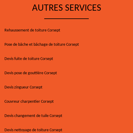
AUTRES SERVICES
Rehaussement de toiture Corsept
Pose de bâche et bâchage de toiture Corsept
Devis fuite de toiture Corsept
Devis pose de gouttière Corsept
Devis zingueur Corsept
Couvreur charpentier Corsept
Devis changement de tuile Corsept
Devis nettoyage de toiture Corsept