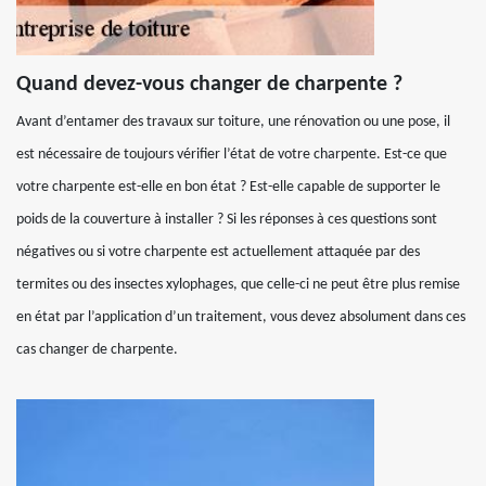
Quand devez-vous changer de charpente ?
Avant d’entamer des travaux sur toiture, une rénovation ou une pose, il
est nécessaire de toujours vérifier l’état de votre charpente. Est-ce que
votre charpente est-elle en bon état ? Est-elle capable de supporter le
poids de la couverture à installer ? Si les réponses à ces questions sont
négatives ou si votre charpente est actuellement attaquée par des
termites ou des insectes xylophages, que celle-ci ne peut être plus remise
en état par l’application d’un traitement, vous devez absolument dans ces
cas changer de charpente.