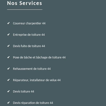
Nos Services
Couvreur charpentier 44
Entreprise de toiture 44
Devis fuite de toiture 44
Pose de bâche et bâchage de toiture 44
Rehaussement de toiture 44
Réparateur, installateur de velux 44
Devis toiture 44
Devis réparation de toiture 44