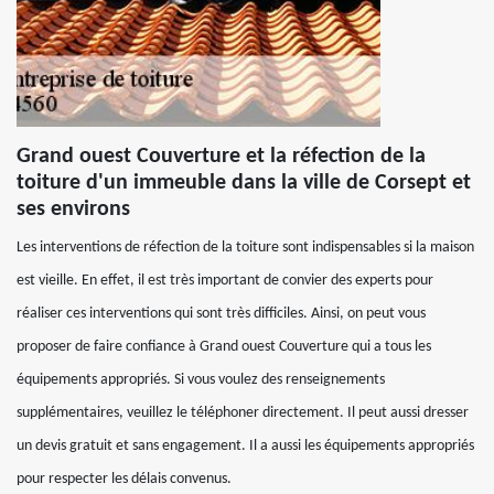
Grand ouest Couverture et la réfection de la
toiture d'un immeuble dans la ville de Corsept et
ses environs
Les interventions de réfection de la toiture sont indispensables si la maison
est vieille. En effet, il est très important de convier des experts pour
réaliser ces interventions qui sont très difficiles. Ainsi, on peut vous
proposer de faire confiance à Grand ouest Couverture qui a tous les
équipements appropriés. Si vous voulez des renseignements
supplémentaires, veuillez le téléphoner directement. Il peut aussi dresser
un devis gratuit et sans engagement. Il a aussi les équipements appropriés
pour respecter les délais convenus.