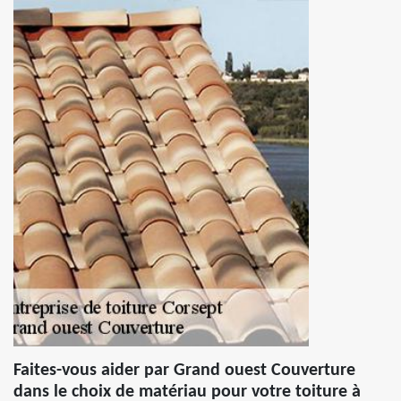
Faites-vous aider par Grand ouest Couverture
dans le choix de matériau pour votre toiture à