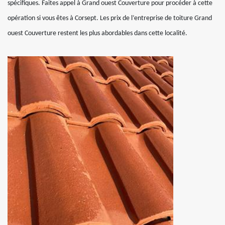
spécifiques. Faites appel à Grand ouest Couverture pour procéder à cette
opération si vous êtes à Corsept. Les prix de l’entreprise de toiture Grand
ouest Couverture restent les plus abordables dans cette localité.