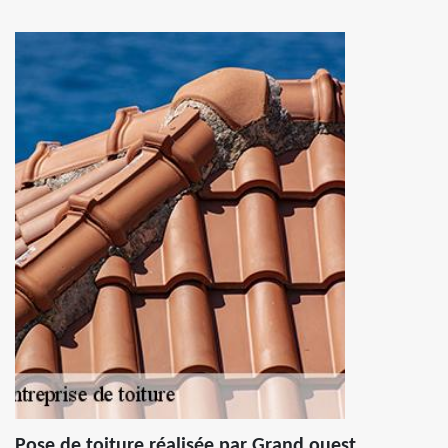
Pose de toiture réalisée par Grand ouest