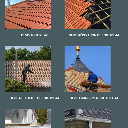
DEVIS TOITURE 44
DEVIS RÉPARATION DE TOITURE 44
DEVIS NETTOYAGE DE TOITURE 44
DEVIS CHANGEMENT DE TUILE 44