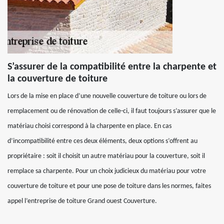
S’assurer de la compatibilité entre la charpente et
la couverture de toiture
Lors de la mise en place d’une nouvelle couverture de toiture ou lors de
remplacement ou de rénovation de celle-ci, il faut toujours s’assurer que le
matériau choisi correspond à la charpente en place. En cas
d’incompatibilité entre ces deux éléments, deux options s’offrent au
propriétaire : soit il choisit un autre matériau pour la couverture, soit il
remplace sa charpente. Pour un choix judicieux du matériau pour votre
couverture de toiture et pour une pose de toiture dans les normes, faites
appel l’entreprise de toiture Grand ouest Couverture.