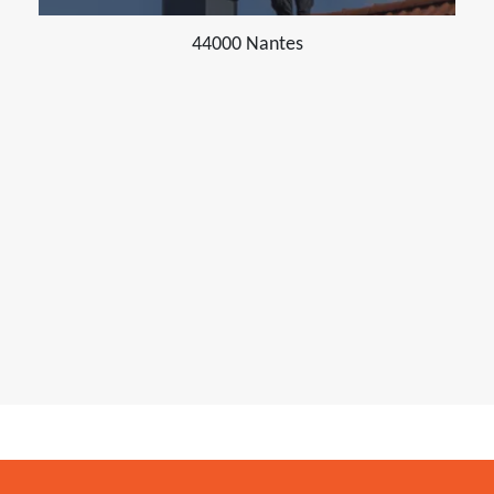
44000 Nantes