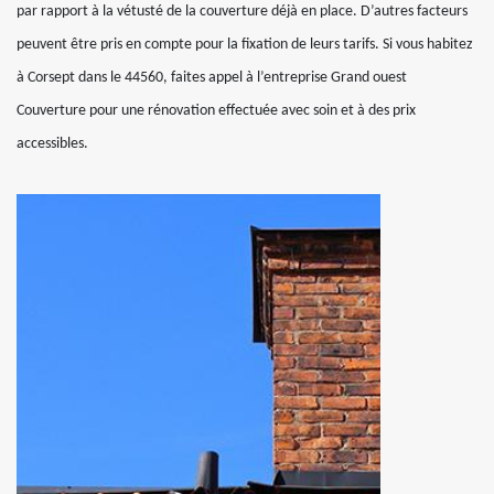
par rapport à la vétusté de la couverture déjà en place. D’autres facteurs
peuvent être pris en compte pour la fixation de leurs tarifs. Si vous habitez
à Corsept dans le 44560, faites appel à l’entreprise Grand ouest
Couverture pour une rénovation effectuée avec soin et à des prix
accessibles.