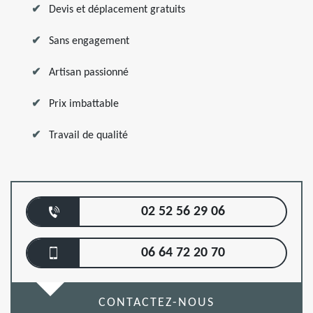
Devis et déplacement gratuits
Sans engagement
Artisan passionné
Prix imbattable
Travail de qualité
02 52 56 29 06
06 64 72 20 70
CONTACTEZ-NOUS