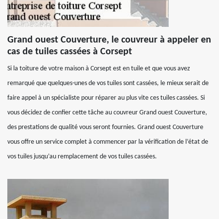
Grand ouest Couverture, le couvreur à appeler en
cas de tuiles cassées à Corsept
Si la toiture de votre maison à Corsept est en tuile et que vous avez
remarqué que quelques-unes de vos tuiles sont cassées, le mieux serait de
faire appel à un spécialiste pour réparer au plus vite ces tuiles cassées. Si
vous décidez de confier cette tâche au couvreur Grand ouest Couverture,
des prestations de qualité vous seront fournies. Grand ouest Couverture
vous offre un service complet à commencer par la vérification de l’état de
vos tuiles jusqu’au remplacement de vos tuiles cassées.