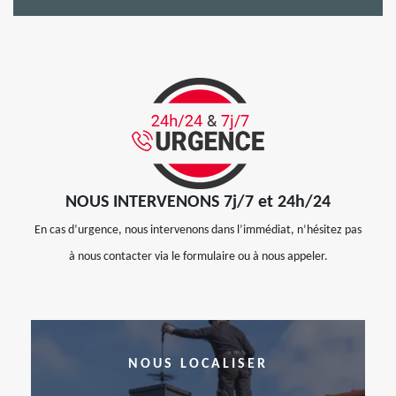
NOUS INTERVENONS 7j/7 et 24h/24
En cas d’urgence, nous intervenons dans l’immédiat, n’hésitez pas
à nous contacter via le formulaire ou à nous appeler.
NOUS LOCALISER