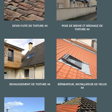
DEVIS FUITE DE TOITURE 44
POSE DE BÂCHE ET BÂCHAGE DE
TOITURE 44
REHAUSSEMENT DE TOITURE 44
RÉPARATEUR, INSTALLATEUR DE VELUX
44