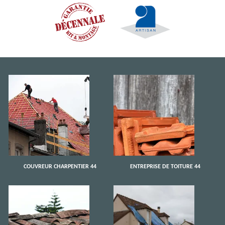
COUVREUR CHARPENTIER 44
ENTREPRISE DE TOITURE 44