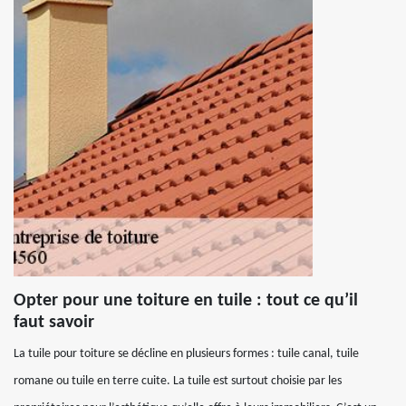
Opter pour une toiture en tuile : tout ce qu’il
faut savoir
La tuile pour toiture se décline en plusieurs formes : tuile canal, tuile
romane ou tuile en terre cuite. La tuile est surtout choisie par les