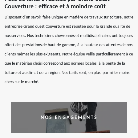
Couverture : efficace et à moindre coût
Disposant d’un savoir-faire unique en matière de travaux sur toiture, notre
entreprise Grand ouest Couverture est réputée pour la grande qualité de
nos services. Nos techniciens chevronnés et multidisciplinaires ont toujours
offert des prestations de haut de gamme, à la hauteur des attentes de nos
clients mêmes les plus exigeants. Notre équipe veille particulièrement à ce
que le matériau choisi correspond aux normes locales, à la pente de la
toiture et au climat de la région. Nos tarifs sont, en plus, parmi les moins
chers sur le marché.
NOS ENGAGEMENTS