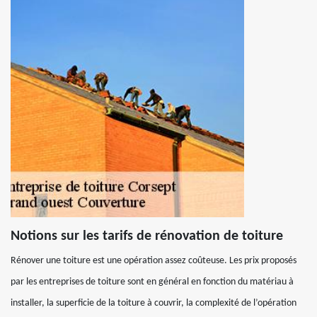
Notions sur les tarifs de rénovation de toiture
Rénover une toiture est une opération assez coûteuse. Les prix proposés
par les entreprises de toiture sont en général en fonction du matériau à
installer, la superficie de la toiture à couvrir, la complexité de l’opération