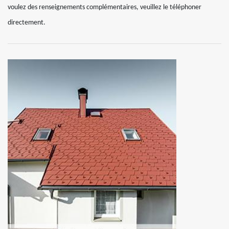
voulez des renseignements complémentaires, veuillez le téléphoner
directement.