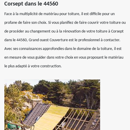
Corsept dans le 44560
Face à la multiplicité de matériau pour toiture, il est difficile pour un
profane de faire son choix. Si vous planifiez de faire couvrir votre toiture ou
de procéder au changement ou à la rénovation de votre toiture à Corsept
dans le 44560, Grand ouest Couverture est le professionnel à contacter.
Avec ses connaissances approfondies dans le domaine de la toiture, il est
en mesure de vous guider dans votre choix en vous proposant le matériau
le plus adapté à votre construction.