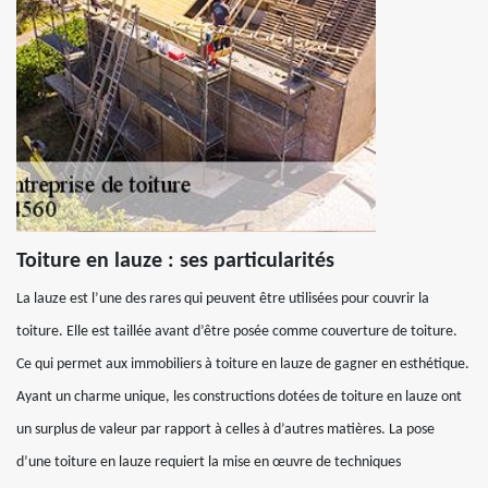
Toiture en lauze : ses particularités
La lauze est l’une des rares qui peuvent être utilisées pour couvrir la
toiture. Elle est taillée avant d’être posée comme couverture de toiture.
Ce qui permet aux immobiliers à toiture en lauze de gagner en esthétique.
Ayant un charme unique, les constructions dotées de toiture en lauze ont
un surplus de valeur par rapport à celles à d’autres matières. La pose
d’une toiture en lauze requiert la mise en œuvre de techniques