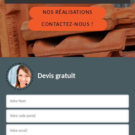
NOS RÉALISATIONS
CONTACTEZ-NOUS !
Devis gratuit