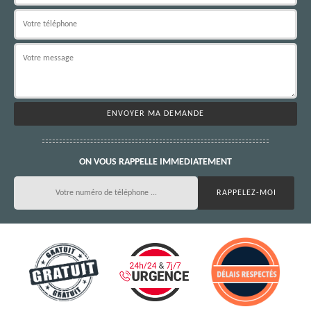
ON VOUS RAPPELLE IMMEDIATEMENT