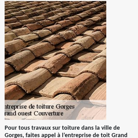
Pour tous travaux sur toiture dans la ville de
Gorges, faites appel à l’entreprise de toit Grand