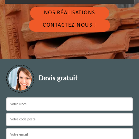
NOS RÉALISATIONS
CONTACTEZ-NOUS !
Devis gratuit