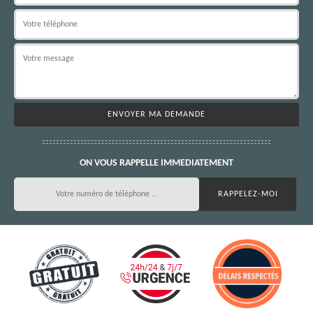
ON VOUS RAPPELLE IMMEDIATEMENT