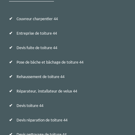
Couvreur charpentier 44
Entreprise de toiture 44
Devis fuite de toiture 44
Pose de bâche et bâchage de toiture 44
Rehaussement de toiture 44
Réparateur, installateur de velux 44
Devis toiture 44
Devis réparation de toiture 44
Devis nettoyage de toiture 44