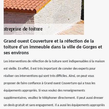
Grand ouest Couverture et la réfection de la
toiture d'un immeuble dans la ville de Gorges et
ses environs
Les interventions de réfection de la toiture sont indispensables si la maison
est vieille. En effet, il est très important de convier des experts pour
réaliser ces interventions qui sont très difficiles. Ainsi, on peut vous
proposer de faire confiance à Grand ouest Couverture qui a tous les
équipements appropriés. Si vous voulez des renseignements
supplémentaires, veuillez le téléphoner directement. Il peut aussi dresser
un devis gratuit et sans engagement. Il a aussi les équipements appropriés