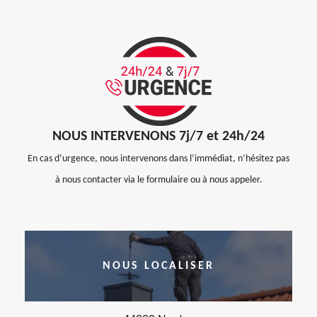
NOUS INTERVENONS 7j/7 et 24h/24
En cas d’urgence, nous intervenons dans l’immédiat, n’hésitez pas
à nous contacter via le formulaire ou à nous appeler.
NOUS LOCALISER