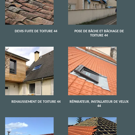
DEVIS FUITE DE TOITURE 44
POSE DE BÂCHE ET BÂCHAGE DE
TOITURE 44
REHAUSSEMENT DE TOITURE 44
RÉPARATEUR, INSTALLATEUR DE VELUX
44