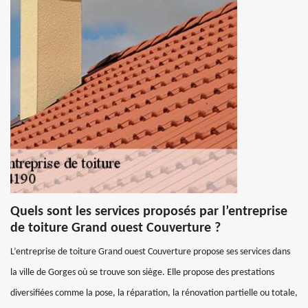
Quels sont les services proposés par l’entreprise
de toiture Grand ouest Couverture ?
L’entreprise de toiture Grand ouest Couverture propose ses services dans
la ville de Gorges où se trouve son siège. Elle propose des prestations
diversifiées comme la pose, la réparation, la rénovation partielle ou totale,