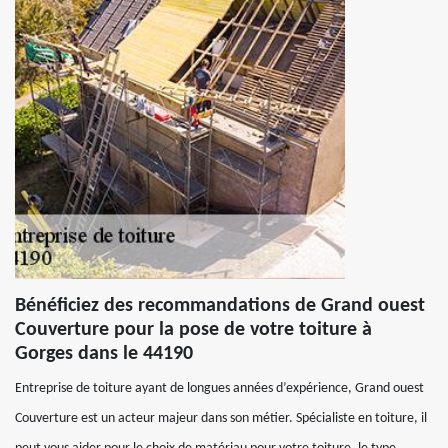
Bénéficiez des recommandations de Grand ouest
Couverture pour la pose de votre toiture à
Gorges dans le 44190
Entreprise de toiture ayant de longues années d’expérience, Grand ouest
Couverture est un acteur majeur dans son métier. Spécialiste en toiture, il