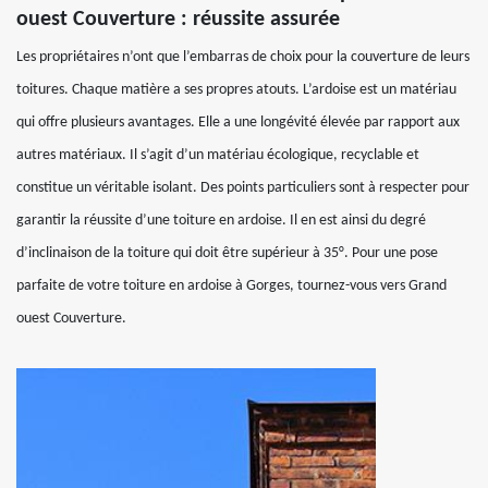
ouest Couverture : réussite assurée
Les propriétaires n’ont que l’embarras de choix pour la couverture de leurs
toitures. Chaque matière a ses propres atouts. L’ardoise est un matériau
qui offre plusieurs avantages. Elle a une longévité élevée par rapport aux
autres matériaux. Il s’agit d’un matériau écologique, recyclable et
constitue un véritable isolant. Des points particuliers sont à respecter pour
garantir la réussite d’une toiture en ardoise. Il en est ainsi du degré
d’inclinaison de la toiture qui doit être supérieur à 35°. Pour une pose
parfaite de votre toiture en ardoise à Gorges, tournez-vous vers Grand
ouest Couverture.