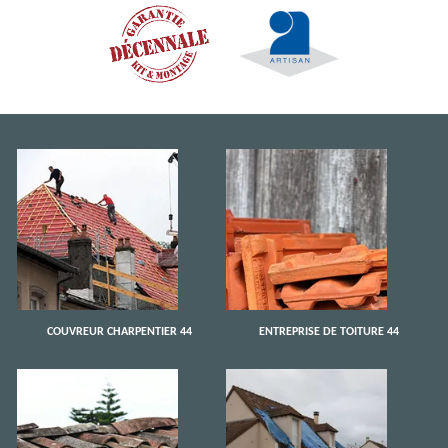
COUVREUR CHARPENTIER 44
ENTREPRISE DE TOITURE 44