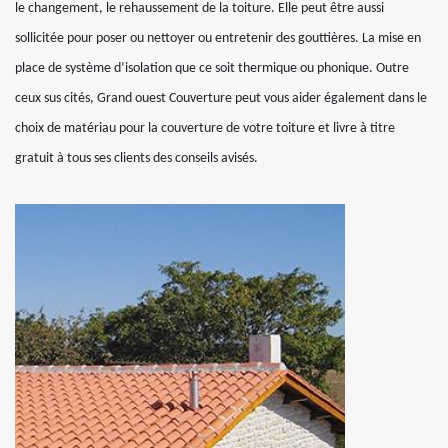
le changement, le rehaussement de la toiture. Elle peut être aussi
sollicitée pour poser ou nettoyer ou entretenir des gouttières. La mise en
place de système d’isolation que ce soit thermique ou phonique. Outre
ceux sus cités, Grand ouest Couverture peut vous aider également dans le
choix de matériau pour la couverture de votre toiture et livre à titre
gratuit à tous ses clients des conseils avisés.