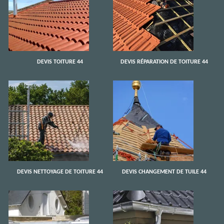
DEVIS TOITURE 44
DEVIS RÉPARATION DE TOITURE 44
DEVIS NETTOYAGE DE TOITURE 44
DEVIS CHANGEMENT DE TUILE 44