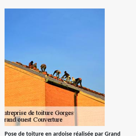
Pose de toiture en ardoise réalisée par Grand