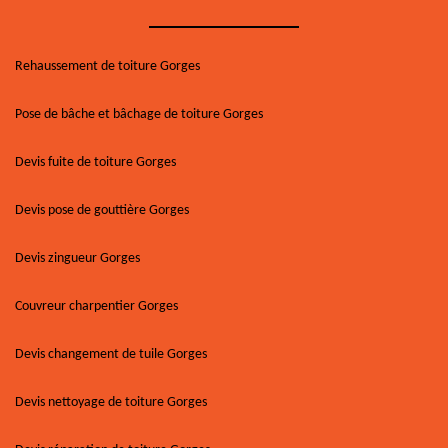
Rehaussement de toiture Gorges
Pose de bâche et bâchage de toiture Gorges
Devis fuite de toiture Gorges
Devis pose de gouttière Gorges
Devis zingueur Gorges
Couvreur charpentier Gorges
Devis changement de tuile Gorges
Devis nettoyage de toiture Gorges