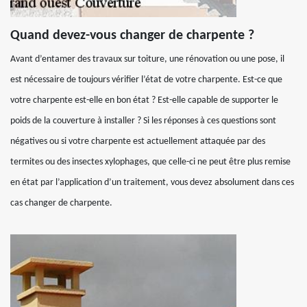
Quand devez-vous changer de charpente ?
Avant d’entamer des travaux sur toiture, une rénovation ou une pose, il
est nécessaire de toujours vérifier l’état de votre charpente. Est-ce que
votre charpente est-elle en bon état ? Est-elle capable de supporter le
poids de la couverture à installer ? Si les réponses à ces questions sont
négatives ou si votre charpente est actuellement attaquée par des
termites ou des insectes xylophages, que celle-ci ne peut être plus remise
en état par l’application d’un traitement, vous devez absolument dans ces
cas changer de charpente.