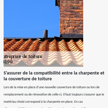
S’assurer de la compatibilité entre la charpente et
la couverture de toiture
Lors de la mise en place d’une nouvelle couverture de toiture ou lors de
remplacement ou de rénovation de celle-ci, il faut toujours s’assurer que le
matériau choisi correspond à la charpente en place. En cas