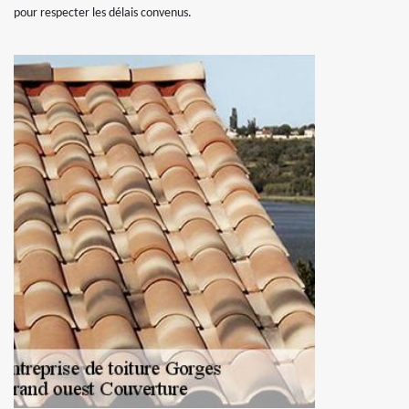
pour respecter les délais convenus.