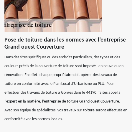
Pose de toiture dans les normes avec l’entreprise
Grand ouest Couverture
Dans des sites spécifiques ou des endroits particuliers, des types et des
couleurs précis de la couverture de toiture sont imposés, en neuve ou en
rénovation. En effet, chaque propriétaire doit opérer des travaux de
toiture en conformité avec le Plan Local d’Urbanisme ou PLU. Pour
effectuer des travaux de toiture à Gorges dans le 44190, faites appel à
l’expert en la matière, l’entreprise de toiture Grand ouest Couverture.
Avec son équipe de spécialistes, vos travaux sur toiture seront effectués en
conformité avec les normes locales.