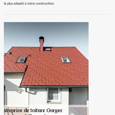
le plus adapté à votre construction.