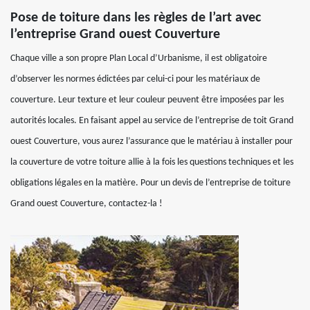
Pose de toiture dans les règles de l’art avec
l’entreprise Grand ouest Couverture
Chaque ville a son propre Plan Local d’Urbanisme, il est obligatoire
d’observer les normes édictées par celui-ci pour les matériaux de
couverture. Leur texture et leur couleur peuvent être imposées par les
autorités locales. En faisant appel au service de l’entreprise de toit Grand
ouest Couverture, vous aurez l’assurance que le matériau à installer pour
la couverture de votre toiture allie à la fois les questions techniques et les
obligations légales en la matière. Pour un devis de l’entreprise de toiture
Grand ouest Couverture, contactez-la !