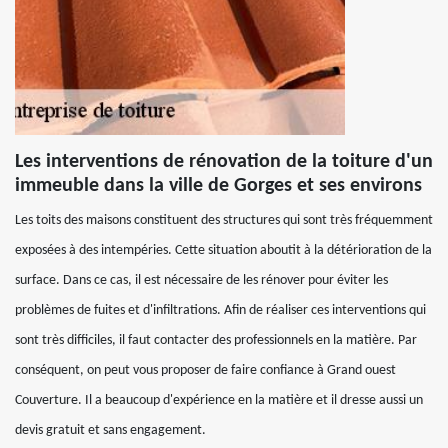
Les interventions de rénovation de la toiture d'un
immeuble dans la ville de Gorges et ses environs
Les toits des maisons constituent des structures qui sont très fréquemment
exposées à des intempéries. Cette situation aboutit à la détérioration de la
surface. Dans ce cas, il est nécessaire de les rénover pour éviter les
problèmes de fuites et d'infiltrations. Afin de réaliser ces interventions qui
sont très difficiles, il faut contacter des professionnels en la matière. Par
conséquent, on peut vous proposer de faire confiance à Grand ouest
Couverture. Il a beaucoup d'expérience en la matière et il dresse aussi un
devis gratuit et sans engagement.