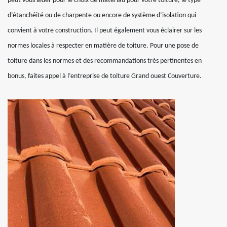
peut vous aider pour le choix de matériau pour votre toiture, le type
d’étanchéité ou de charpente ou encore de système d’isolation qui
convient à votre construction. Il peut également vous éclairer sur les
normes locales à respecter en matière de toiture. Pour une pose de
toiture dans les normes et des recommandations très pertinentes en
bonus, faites appel à l’entreprise de toiture Grand ouest Couverture.