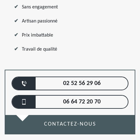
Sans engagement
Artisan passionné
Prix imbattable
Travail de qualité
02 52 56 29 06
06 64 72 20 70
CONTACTEZ-NOUS