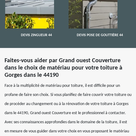
DEVIS ZINGUEUR 44
DEVIS POSE DE GOUTTIÈRE 44
Faites-vous aider par Grand ouest Couverture
dans le choix de matériau pour votre toiture à
Gorges dans le 44190
Face à la multiplicité de matériau pour toiture, il est difficile pour un
profane de faire son choix. Si vous planifiez de faire couvrir votre toiture ou
de procéder au changement ou à la rénovation de votre toiture à Gorges
dans le 44190, Grand ouest Couverture est le professionnel à contacter.
Avec ses connaissances approfondies dans le domaine de la toiture, il est
en mesure de vous guider dans votre choix en vous proposant le matériau