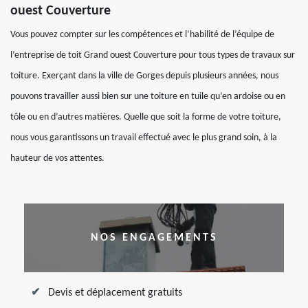
ouest Couverture
Vous pouvez compter sur les compétences et l’habilité de l’équipe de
l’entreprise de toit Grand ouest Couverture pour tous types de travaux sur
toiture. Exerçant dans la ville de Gorges depuis plusieurs années, nous
pouvons travailler aussi bien sur une toiture en tuile qu’en ardoise ou en
tôle ou en d’autres matières. Quelle que soit la forme de votre toiture,
nous vous garantissons un travail effectué avec le plus grand soin, à la
hauteur de vos attentes.
NOS ENGAGEMENTS
Devis et déplacement gratuits