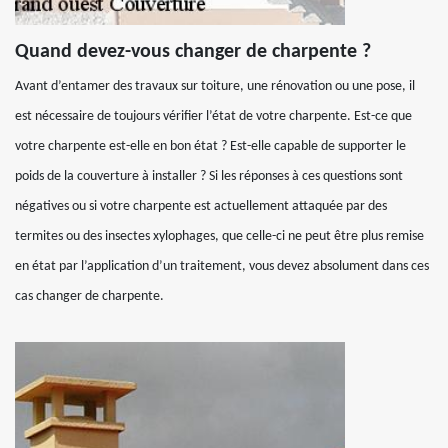
Quand devez-vous changer de charpente ?
Avant d’entamer des travaux sur toiture, une rénovation ou une pose, il
est nécessaire de toujours vérifier l’état de votre charpente. Est-ce que
votre charpente est-elle en bon état ? Est-elle capable de supporter le
poids de la couverture à installer ? Si les réponses à ces questions sont
négatives ou si votre charpente est actuellement attaquée par des
termites ou des insectes xylophages, que celle-ci ne peut être plus remise
en état par l’application d’un traitement, vous devez absolument dans ces
cas changer de charpente.