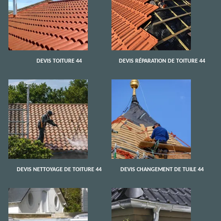
DEVIS TOITURE 44
DEVIS RÉPARATION DE TOITURE 44
DEVIS NETTOYAGE DE TOITURE 44
DEVIS CHANGEMENT DE TUILE 44