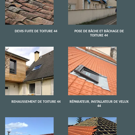
DEVIS FUITE DE TOITURE 44
POSE DE BÂCHE ET BÂCHAGE DE
TOITURE 44
REHAUSSEMENT DE TOITURE 44
RÉPARATEUR, INSTALLATEUR DE VELUX
44