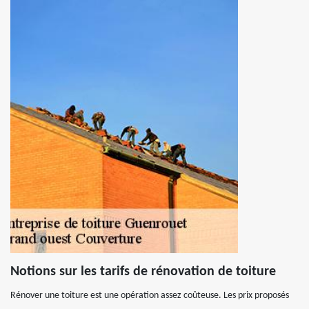
Notions sur les tarifs de rénovation de toiture
Rénover une toiture est une opération assez coûteuse. Les prix proposés