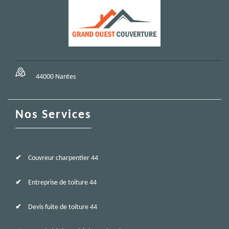
44000 Nantes
Nos Services
Couvreur charpentier 44
Entreprise de toiture 44
Devis fuite de toiture 44