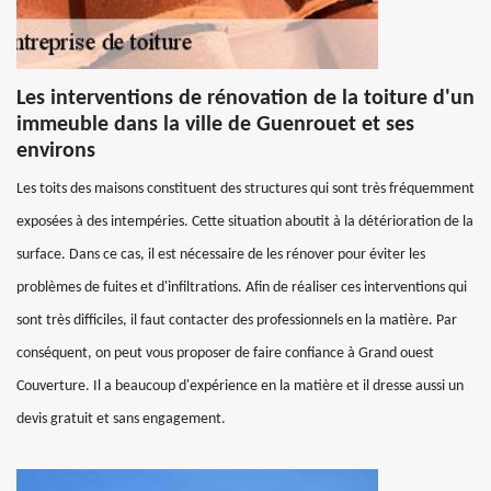
Les interventions de rénovation de la toiture d'un
immeuble dans la ville de Guenrouet et ses
environs
Les toits des maisons constituent des structures qui sont très fréquemment
exposées à des intempéries. Cette situation aboutit à la détérioration de la
surface. Dans ce cas, il est nécessaire de les rénover pour éviter les
problèmes de fuites et d'infiltrations. Afin de réaliser ces interventions qui
sont très difficiles, il faut contacter des professionnels en la matière. Par
conséquent, on peut vous proposer de faire confiance à Grand ouest
Couverture. Il a beaucoup d'expérience en la matière et il dresse aussi un
devis gratuit et sans engagement.