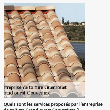
Quels sont les services proposés par l’entreprise