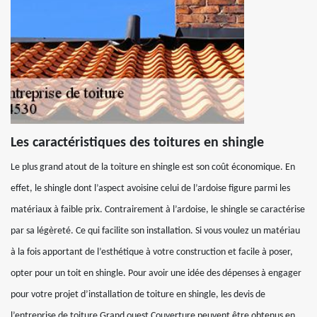
Les caractéristiques des toitures en shingle
Le plus grand atout de la toiture en shingle est son coût économique. En
effet, le shingle dont l’aspect avoisine celui de l’ardoise figure parmi les
matériaux à faible prix. Contrairement à l’ardoise, le shingle se caractérise
par sa légèreté. Ce qui facilite son installation. Si vous voulez un matériau
à la fois apportant de l’esthétique à votre construction et facile à poser,
opter pour un toit en shingle. Pour avoir une idée des dépenses à engager
pour votre projet d’installation de toiture en shingle, les devis de
l’entreprise de toiture Grand ouest Couverture peuvent être obtenus en