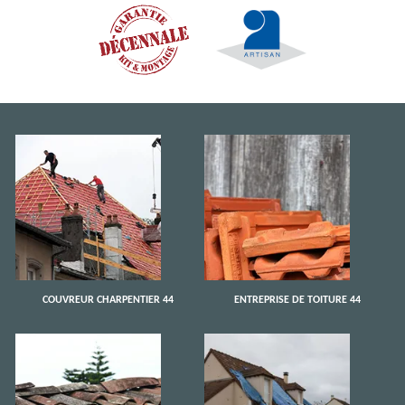
COUVREUR CHARPENTIER 44
ENTREPRISE DE TOITURE 44