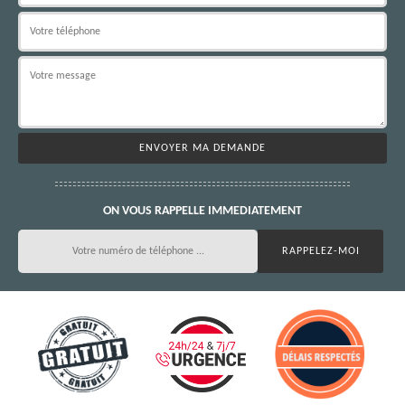
ON VOUS RAPPELLE IMMEDIATEMENT