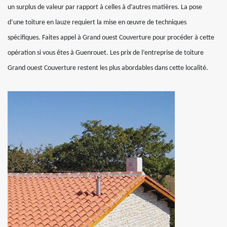
un surplus de valeur par rapport à celles à d’autres matières. La pose
d’une toiture en lauze requiert la mise en œuvre de techniques
spécifiques. Faites appel à Grand ouest Couverture pour procéder à cette
opération si vous êtes à Guenrouet. Les prix de l’entreprise de toiture
Grand ouest Couverture restent les plus abordables dans cette localité.