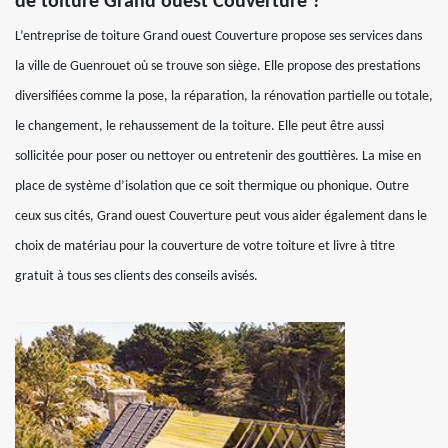
de toiture Grand ouest Couverture ?
L’entreprise de toiture Grand ouest Couverture propose ses services dans
la ville de Guenrouet où se trouve son siège. Elle propose des prestations
diversifiées comme la pose, la réparation, la rénovation partielle ou totale,
le changement, le rehaussement de la toiture. Elle peut être aussi
sollicitée pour poser ou nettoyer ou entretenir des gouttières. La mise en
place de système d’isolation que ce soit thermique ou phonique. Outre
ceux sus cités, Grand ouest Couverture peut vous aider également dans le
choix de matériau pour la couverture de votre toiture et livre à titre
gratuit à tous ses clients des conseils avisés.