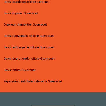
Devis pose de gouttière Guenrouet
Devis zingueur Guenrouet
Couvreur charpentier Guenrouet
Devis changement de tuile Guenrouet
Devis nettoyage de toiture Guenrouet
Devis réparation de toiture Guenrouet
Devis toiture Guenrouet
Réparateur, installateur de velux Guenrouet