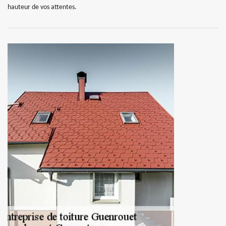
hauteur de vos attentes.