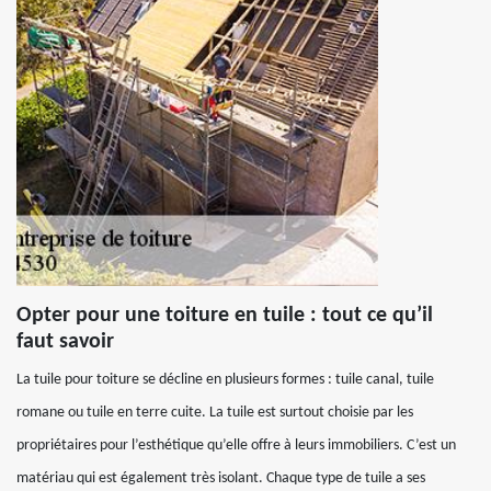
Opter pour une toiture en tuile : tout ce qu’il
faut savoir
La tuile pour toiture se décline en plusieurs formes : tuile canal, tuile
romane ou tuile en terre cuite. La tuile est surtout choisie par les
propriétaires pour l’esthétique qu’elle offre à leurs immobiliers. C’est un
matériau qui est également très isolant. Chaque type de tuile a ses