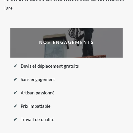
ligne.
NOS ENGAGEMENTS
Devis et déplacement gratuits
Sans engagement
Artisan passionné
Prix imbattable
Travail de qualité