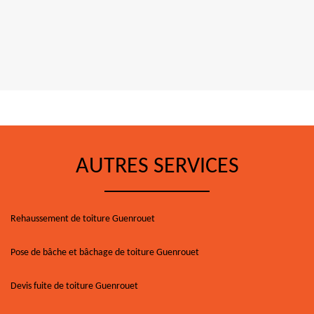
AUTRES SERVICES
Rehaussement de toiture Guenrouet
Pose de bâche et bâchage de toiture Guenrouet
Devis fuite de toiture Guenrouet