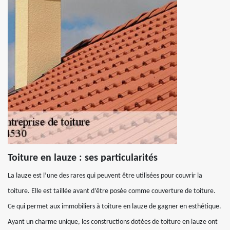
Toiture en lauze : ses particularités
La lauze est l’une des rares qui peuvent être utilisées pour couvrir la
toiture. Elle est taillée avant d’être posée comme couverture de toiture.
Ce qui permet aux immobiliers à toiture en lauze de gagner en esthétique.
Ayant un charme unique, les constructions dotées de toiture en lauze ont