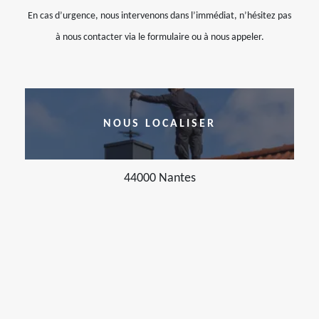
En cas d’urgence, nous intervenons dans l’immédiat, n’hésitez pas
à nous contacter via le formulaire ou à nous appeler.
NOUS LOCALISER
44000 Nantes