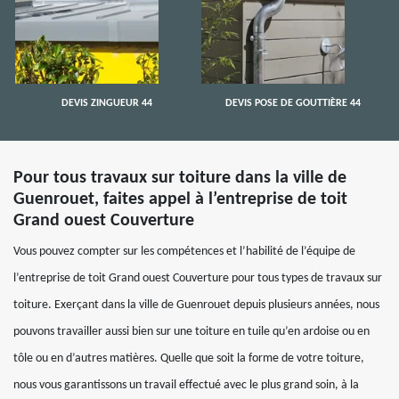
DEVIS ZINGUEUR 44
DEVIS POSE DE GOUTTIÈRE 44
Pour tous travaux sur toiture dans la ville de
Guenrouet, faites appel à l’entreprise de toit
Grand ouest Couverture
Vous pouvez compter sur les compétences et l’habilité de l’équipe de
l’entreprise de toit Grand ouest Couverture pour tous types de travaux sur
toiture. Exerçant dans la ville de Guenrouet depuis plusieurs années, nous
pouvons travailler aussi bien sur une toiture en tuile qu’en ardoise ou en
tôle ou en d’autres matières. Quelle que soit la forme de votre toiture,
nous vous garantissons un travail effectué avec le plus grand soin, à la