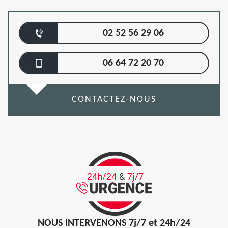
02 52 56 29 06
06 64 72 20 70
CONTACTEZ-NOUS
NOUS INTERVENONS 7j/7 et 24h/24