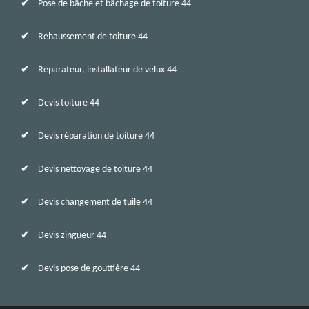
Pose de bâche et bâchage de toiture 44
Rehaussement de toiture 44
Réparateur, installateur de velux 44
Devis toiture 44
Devis réparation de toiture 44
Devis nettoyage de toiture 44
Devis changement de tuile 44
Devis zingueur 44
Devis pose de gouttière 44