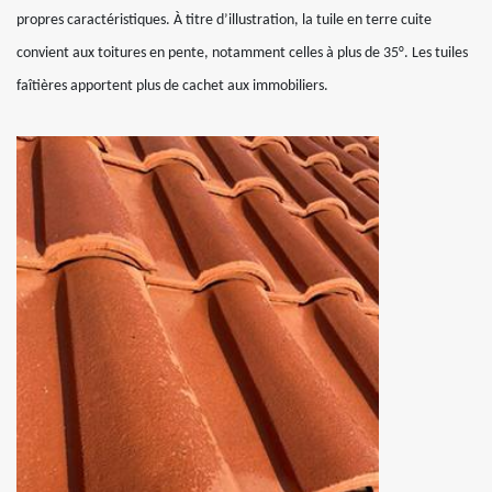
propres caractéristiques. À titre d’illustration, la tuile en terre cuite
convient aux toitures en pente, notamment celles à plus de 35°. Les tuiles
faîtières apportent plus de cachet aux immobiliers.