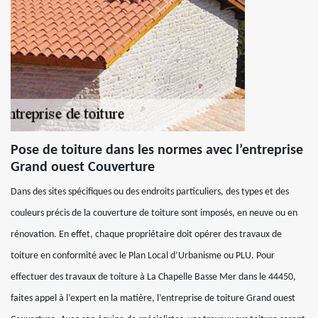
Pose de toiture dans les normes avec l’entreprise
Grand ouest Couverture
Dans des sites spécifiques ou des endroits particuliers, des types et des
couleurs précis de la couverture de toiture sont imposés, en neuve ou en
rénovation. En effet, chaque propriétaire doit opérer des travaux de
toiture en conformité avec le Plan Local d’Urbanisme ou PLU. Pour
effectuer des travaux de toiture à La Chapelle Basse Mer dans le 44450,
faites appel à l’expert en la matière, l’entreprise de toiture Grand ouest