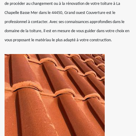
de procéder au changement ou à la rénovation de votre toiture à La
Chapelle Basse Mer dans le 44450, Grand ouest Couverture est le
professionnel à contacter. Avec ses connaissances approfondies dans le
domaine de la toiture, il est en mesure de vous guider dans votre choix en
vous proposant le matériau le plus adapté à votre construction.