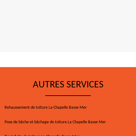
AUTRES SERVICES
Rehaussement de toiture La Chapelle Basse Mer
Pose de bâche et bâchage de toiture La Chapelle Basse Mer