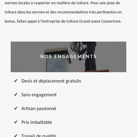
normes locales à respecter en matière de toiture. Pour une pose de
toiture dans les normes et des recommandations très pertinentes en
bonus, faites appel à l’entreprise de toiture Grand ouest Couverture.
NOS ENGAGEMENTS
Devis et déplacement gratuits
Sans engagement
Artisan passionné
Prix imbattable
Travail de qualité