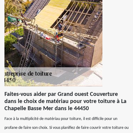
Faites-vous aider par Grand ouest Couverture
dans le choix de matériau pour votre toiture à La
Chapelle Basse Mer dans le 44450
Face à la multiplicité de matériau pour toiture, il est difficile pour un
profane de faire son choix. Si vous planifiez de faire couvrir votre toiture ou