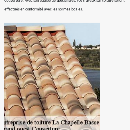
Couverture. Avec son équipe de spécialistes, vos travaux sur toiture seront
effectués en conformité avec les normes locales.