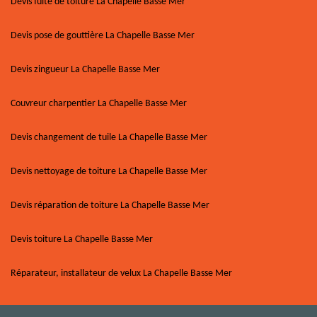
Devis fuite de toiture La Chapelle Basse Mer
Devis pose de gouttière La Chapelle Basse Mer
Devis zingueur La Chapelle Basse Mer
Couvreur charpentier La Chapelle Basse Mer
Devis changement de tuile La Chapelle Basse Mer
Devis nettoyage de toiture La Chapelle Basse Mer
Devis réparation de toiture La Chapelle Basse Mer
Devis toiture La Chapelle Basse Mer
Réparateur, installateur de velux La Chapelle Basse Mer