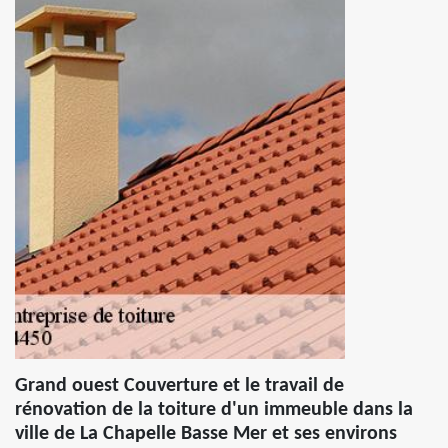
Grand ouest Couverture et le travail de
rénovation de la toiture d'un immeuble dans la
ville de La Chapelle Basse Mer et ses environs