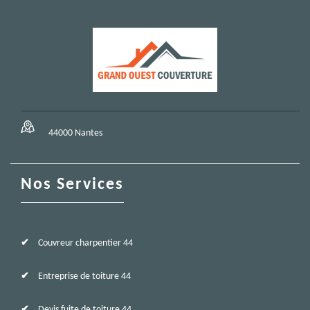
44000 Nantes
Nos Services
Couvreur charpentier 44
Entreprise de toiture 44
Devis fuite de toiture 44