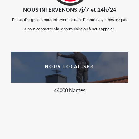
NOUS INTERVENONS 7j/7 et 24h/24
En cas d’urgence, nous intervenons dans l’immédiat, n’hésitez pas
à nous contacter via le formulaire ou à nous appeler.
NOUS LOCALISER
44000 Nantes