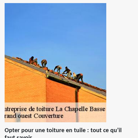
Opter pour une toiture en tuile : tout ce qu’il