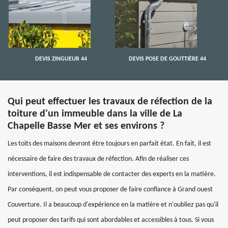
DEVIS ZINGUEUR 44
DEVIS POSE DE GOUTTIÈRE 44
Qui peut effectuer les travaux de réfection de la
toiture d'un immeuble dans la ville de La
Chapelle Basse Mer et ses environs ?
Les toits des maisons devront être toujours en parfait état. En fait, il est
nécessaire de faire des travaux de réfection. Afin de réaliser ces
interventions, il est indispensable de contacter des experts en la matière.
Par conséquent, on peut vous proposer de faire confiance à Grand ouest
Couverture. Il a beaucoup d'expérience en la matière et n'oubliez pas qu'il
peut proposer des tarifs qui sont abordables et accessibles à tous. Si vous