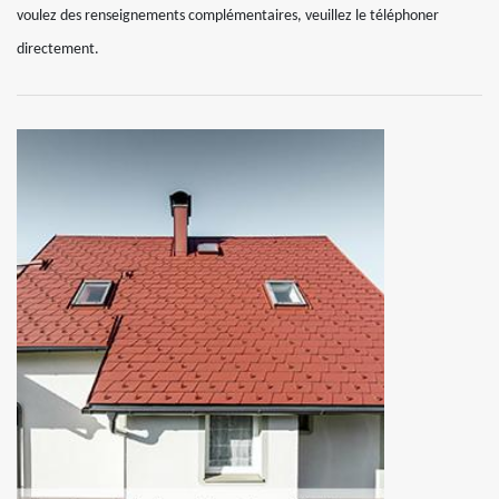
voulez des renseignements complémentaires, veuillez le téléphoner
directement.