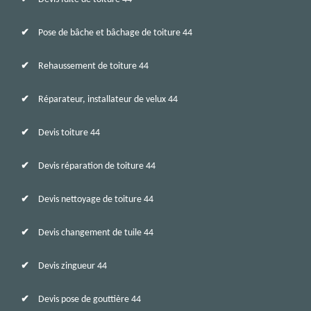
Pose de bâche et bâchage de toiture 44
Rehaussement de toiture 44
Réparateur, installateur de velux 44
Devis toiture 44
Devis réparation de toiture 44
Devis nettoyage de toiture 44
Devis changement de tuile 44
Devis zingueur 44
Devis pose de gouttière 44