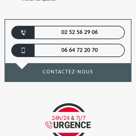
02 52 56 29 06
06 64 72 20 70
CONTACTEZ-NOUS