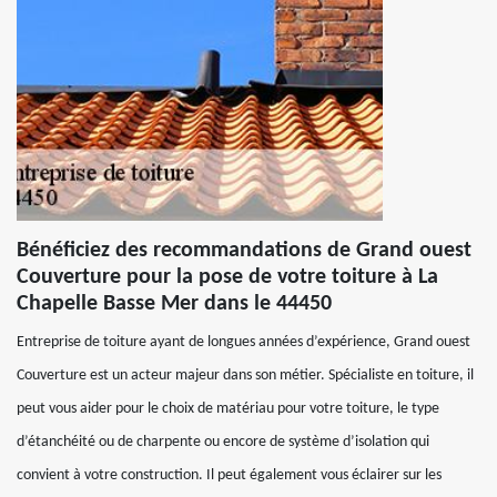
Bénéficiez des recommandations de Grand ouest
Couverture pour la pose de votre toiture à La
Chapelle Basse Mer dans le 44450
Entreprise de toiture ayant de longues années d’expérience, Grand ouest
Couverture est un acteur majeur dans son métier. Spécialiste en toiture, il
peut vous aider pour le choix de matériau pour votre toiture, le type
d’étanchéité ou de charpente ou encore de système d’isolation qui
convient à votre construction. Il peut également vous éclairer sur les