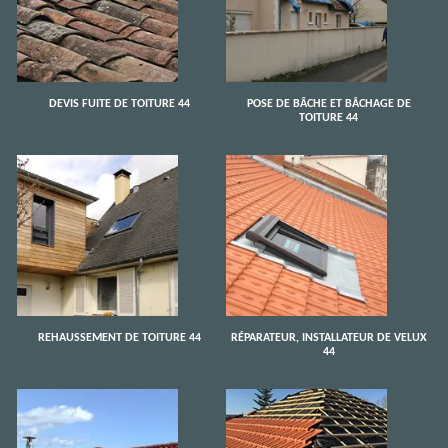
DEVIS FUITE DE TOITURE 44
POSE DE BÂCHE ET BÂCHAGE DE
TOITURE 44
REHAUSSEMENT DE TOITURE 44
RÉPARATEUR, INSTALLATEUR DE VELUX
44