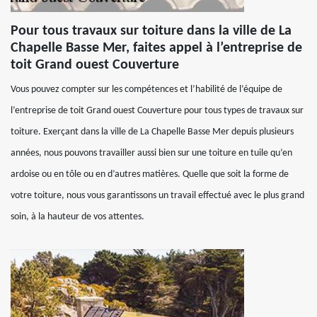
Pour tous travaux sur toiture dans la ville de La
Chapelle Basse Mer, faites appel à l’entreprise de
toit Grand ouest Couverture
Vous pouvez compter sur les compétences et l’habilité de l’équipe de
l’entreprise de toit Grand ouest Couverture pour tous types de travaux sur
toiture. Exerçant dans la ville de La Chapelle Basse Mer depuis plusieurs
années, nous pouvons travailler aussi bien sur une toiture en tuile qu’en
ardoise ou en tôle ou en d’autres matières. Quelle que soit la forme de
votre toiture, nous vous garantissons un travail effectué avec le plus grand
soin, à la hauteur de vos attentes.