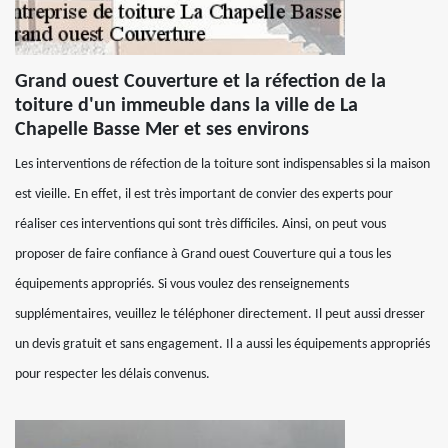
Grand ouest Couverture et la réfection de la
toiture d'un immeuble dans la ville de La
Chapelle Basse Mer et ses environs
Les interventions de réfection de la toiture sont indispensables si la maison
est vieille. En effet, il est très important de convier des experts pour
réaliser ces interventions qui sont très difficiles. Ainsi, on peut vous
proposer de faire confiance à Grand ouest Couverture qui a tous les
équipements appropriés. Si vous voulez des renseignements
supplémentaires, veuillez le téléphoner directement. Il peut aussi dresser
un devis gratuit et sans engagement. Il a aussi les équipements appropriés
pour respecter les délais convenus.