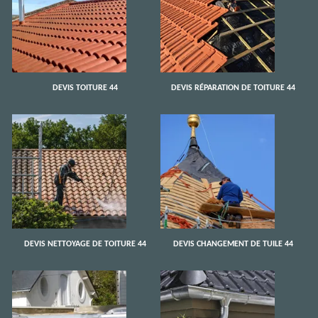
DEVIS TOITURE 44
DEVIS RÉPARATION DE TOITURE 44
DEVIS NETTOYAGE DE TOITURE 44
DEVIS CHANGEMENT DE TUILE 44