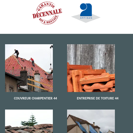
COUVREUR CHARPENTIER 44
ENTREPRISE DE TOITURE 44