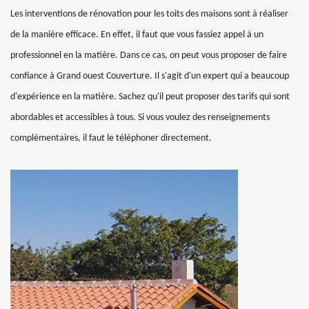
Les interventions de rénovation pour les toits des maisons sont à réaliser
de la manière efficace. En effet, il faut que vous fassiez appel à un
professionnel en la matière. Dans ce cas, on peut vous proposer de faire
confiance à Grand ouest Couverture. Il s'agit d'un expert qui a beaucoup
d'expérience en la matière. Sachez qu'il peut proposer des tarifs qui sont
abordables et accessibles à tous. Si vous voulez des renseignements
complémentaires, il faut le téléphoner directement.