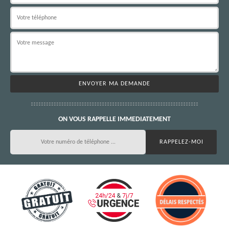
ON VOUS RAPPELLE IMMEDIATEMENT