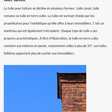
faut savoir
La tuile pour toiture se décline en plusieurs formes : tuile canal, tuile
romane ou tuile en terre cuite. La tuile est surtout choisie par les
propriétaires pour l’esthétique qu’elle offre à leurs immobiliers. C’est un
matériau qui est également très isolant. Chaque type de tuile a ses
propres caractéristiques. À titre d’illustration, la tuile en terre cuite
convient aux toitures en pente, notamment celles à plus de 35°. Les tuiles
faîtières apportent plus de cachet aux immobiliers.