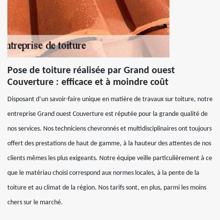
Pose de toiture réalisée par Grand ouest
Couverture : efficace et à moindre coût
Disposant d’un savoir-faire unique en matière de travaux sur toiture, notre
entreprise Grand ouest Couverture est réputée pour la grande qualité de
nos services. Nos techniciens chevronnés et multidisciplinaires ont toujours
offert des prestations de haut de gamme, à la hauteur des attentes de nos
clients mêmes les plus exigeants. Notre équipe veille particulièrement à ce
que le matériau choisi correspond aux normes locales, à la pente de la
toiture et au climat de la région. Nos tarifs sont, en plus, parmi les moins
chers sur le marché.