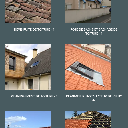
DEVIS FUITE DE TOITURE 44
POSE DE BÂCHE ET BÂCHAGE DE
TOITURE 44
REHAUSSEMENT DE TOITURE 44
RÉPARATEUR, INSTALLATEUR DE VELUX
44