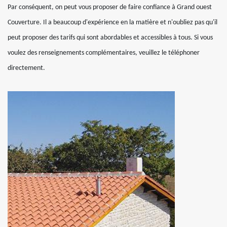
Par conséquent, on peut vous proposer de faire confiance à Grand ouest
Couverture. Il a beaucoup d'expérience en la matière et n'oubliez pas qu'il
peut proposer des tarifs qui sont abordables et accessibles à tous. Si vous
voulez des renseignements complémentaires, veuillez le téléphoner
directement.