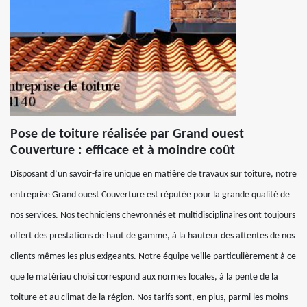
Pose de toiture réalisée par Grand ouest
Couverture : efficace et à moindre coût
Disposant d’un savoir-faire unique en matière de travaux sur toiture, notre
entreprise Grand ouest Couverture est réputée pour la grande qualité de
nos services. Nos techniciens chevronnés et multidisciplinaires ont toujours
offert des prestations de haut de gamme, à la hauteur des attentes de nos
clients mêmes les plus exigeants. Notre équipe veille particulièrement à ce
que le matériau choisi correspond aux normes locales, à la pente de la
toiture et au climat de la région. Nos tarifs sont, en plus, parmi les moins