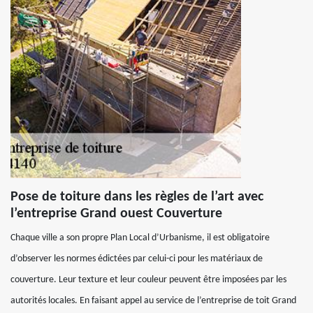
Pose de toiture dans les règles de l’art avec
l’entreprise Grand ouest Couverture
Chaque ville a son propre Plan Local d’Urbanisme, il est obligatoire
d’observer les normes édictées par celui-ci pour les matériaux de
couverture. Leur texture et leur couleur peuvent être imposées par les
autorités locales. En faisant appel au service de l’entreprise de toit Grand