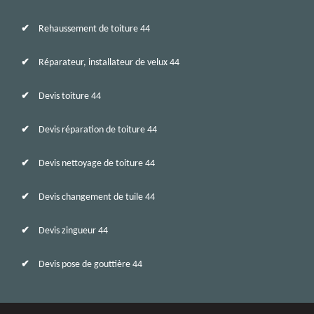
Rehaussement de toiture 44
Réparateur, installateur de velux 44
Devis toiture 44
Devis réparation de toiture 44
Devis nettoyage de toiture 44
Devis changement de tuile 44
Devis zingueur 44
Devis pose de gouttière 44