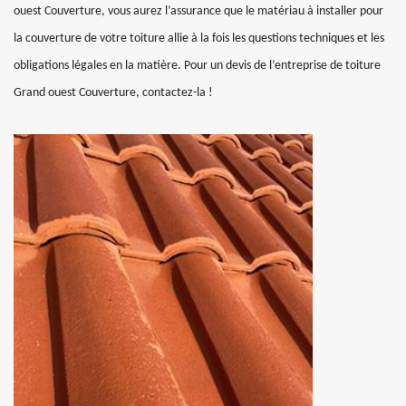
ouest Couverture, vous aurez l’assurance que le matériau à installer pour
la couverture de votre toiture allie à la fois les questions techniques et les
obligations légales en la matière. Pour un devis de l’entreprise de toiture
Grand ouest Couverture, contactez-la !