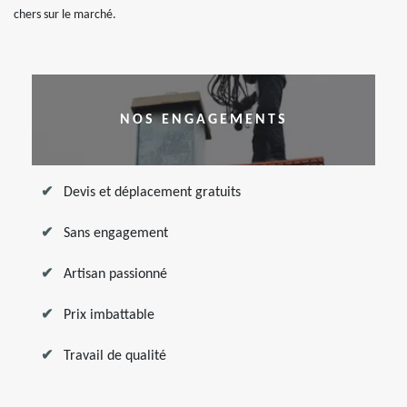
chers sur le marché.
NOS ENGAGEMENTS
Devis et déplacement gratuits
Sans engagement
Artisan passionné
Prix imbattable
Travail de qualité