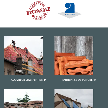
COUVREUR CHARPENTIER 44
ENTREPRISE DE TOITURE 44