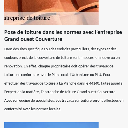
Pose de toiture dans les normes avec l’entreprise
Grand ouest Couverture
Dans des sites spécifiques ou des endroits particuliers, des types et des
couleurs précis de la couverture de toiture sont imposés, en neuve ou en
rénovation. En effet, chaque propriétaire doit opérer des travaux de
toiture en conformité avec le Plan Local d’Urbanisme ou PLU. Pour
effectuer des travaux de toiture à La Planche dans le 44140, faites appel à
l’expert en la matière, l’entreprise de toiture Grand ouest Couverture.
Avec son équipe de spécialistes, vos travaux sur toiture seront effectués en
conformité avec les normes locales.