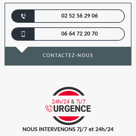
02 52 56 29 06
06 64 72 20 70
CONTACTEZ-NOUS
NOUS INTERVENONS 7j/7 et 24h/24