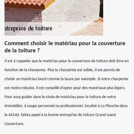
Comment choisir le matériau pour la couverture
de la toiture ?
Il est à rappeler que le matériau pour la couverture de toiture doit être en
fonction de la charpente. Plus la charpente est solide, il est permis de
choisir un matériau lourd comme la lauze par exemple. Si votre charpente
est moins robuste, il est conseillé d’opter pour des matériaux plus légers.
Pour vous guider dans le choix de matériau pour la toiture de votre
immobilier, à usage personnel ou professionnel, localisé à La Planche dans
le 44140, faites appel à la bonne entreprise de toiture Grand ouest
Couverture.