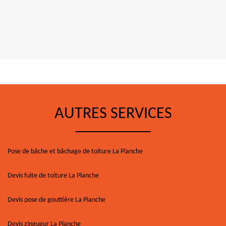
AUTRES SERVICES
Pose de bâche et bâchage de toiture La Planche
Devis fuite de toiture La Planche
Devis pose de gouttière La Planche
Devis zingueur La Planche