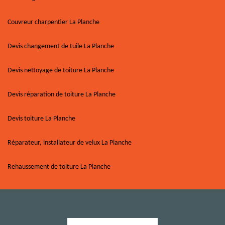
Couvreur charpentier La Planche
Devis changement de tuile La Planche
Devis nettoyage de toiture La Planche
Devis réparation de toiture La Planche
Devis toiture La Planche
Réparateur, installateur de velux La Planche
Rehaussement de toiture La Planche