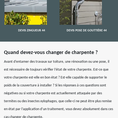
DEVIS ZINGUEUR 44
DEVIS POSE DE GOUTTIÈRE 44
Quand devez-vous changer de charpente ?
Avant d’entamer des travaux sur toiture, une rénovation ou une pose, il
est nécessaire de toujours vérifier l’état de votre charpente. Est-ce que
votre charpente est-elle en bon état ? Est-elle capable de supporter le
poids de la couverture à installer ? Si les réponses à ces questions sont
négatives ou si votre charpente est actuellement attaquée par des
termites ou des insectes xylophages, que celle-ci ne peut être plus remise
en état par l’application d’un traitement, vous devez absolument dans ces
cas changer de charpente.