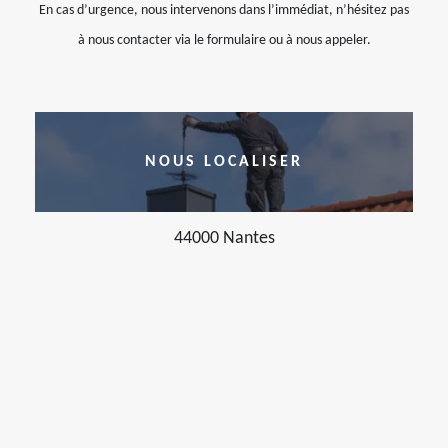
En cas d’urgence, nous intervenons dans l’immédiat, n’hésitez pas
à nous contacter via le formulaire ou à nous appeler.
NOUS LOCALISER
44000 Nantes