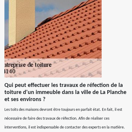
Qui peut effectuer les travaux de réfection de la
toiture d'un immeuble dans la ville de La Planche
et ses environs ?
Les toits des maisons devront être toujours en parfait état. En fait, il est
nécessaire de faire des travaux de réfection. Afin de réaliser ces
interventions, il est indispensable de contacter des experts en la matière.