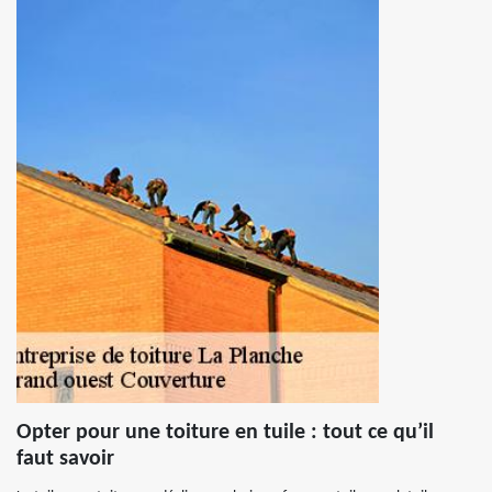
Opter pour une toiture en tuile : tout ce qu’il
faut savoir