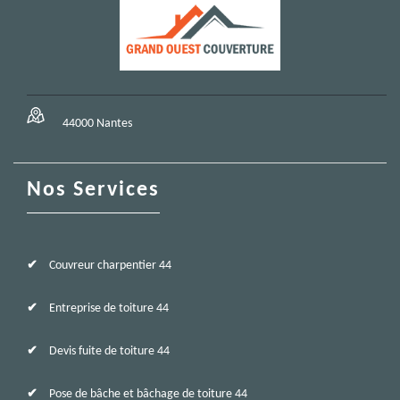
44000 Nantes
Nos Services
Couvreur charpentier 44
Entreprise de toiture 44
Devis fuite de toiture 44
Pose de bâche et bâchage de toiture 44