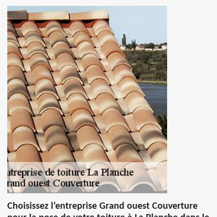
Choisissez l’entreprise Grand ouest Couverture