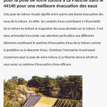
pour la pose de votre toiture à La Planche dans le
44140 pour une meilleure évacuation des eaux
Une pose de toiture réussie signifie entre autres une bonne évacuation des
eaux de la toiture. En effet, les conduits d’eau contribuent à l’étanchéité
de la toiture en évitant la stagnation des eaux pluviales sur la toiture. Il est
donc primordial d’accorder une attention particulière aux différents
éléments constituant le système d’évacuation d’eau de la toiture comme
la gouttière ou la descente d’eau. Choisissez l’entreprise Grand ouest
Couverture pour la pose de votre toiture à La Planche dans le 44140 et
vous aurez un système d’évacuation d’eau efficace.