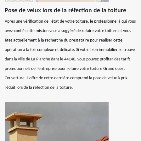
Pose de velux lors de la réfection de la toiture
Après une vérification de l’état de votre toiture, le professionnel à qui vous
avez confié cette mission vous a suggéré de refaire votre toiture et vous
êtes actuellement à la recherche du prestataire pour réaliser cette
opération à la fois complexe et délicate. Si votre bien immobilier se trouve
dans la ville de La Planche dans le 44140, vous pouvez profiter des tarifs
promotionnels de l’entreprise pour refaire votre toiture Grand ouest
Couverture. L’offre de cette dernière comprend la pose de velux à prix
réduit lors de la réfection de la toiture.