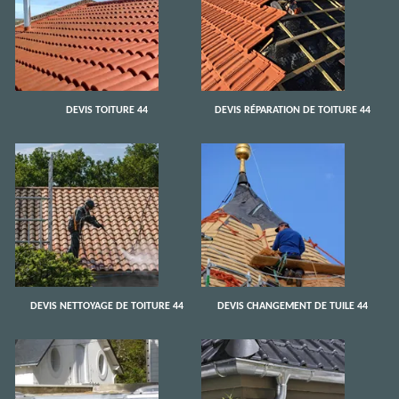
DEVIS TOITURE 44
DEVIS RÉPARATION DE TOITURE 44
DEVIS NETTOYAGE DE TOITURE 44
DEVIS CHANGEMENT DE TUILE 44