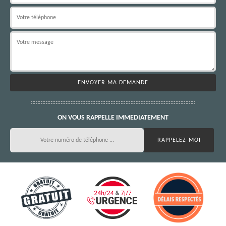
ON VOUS RAPPELLE IMMEDIATEMENT