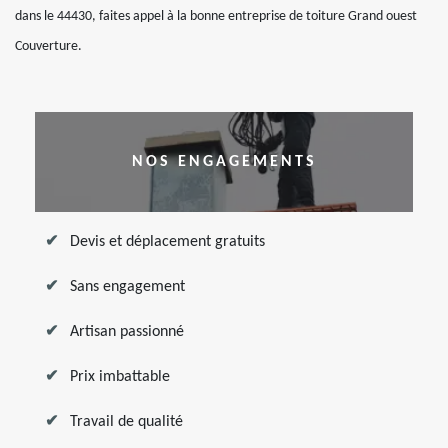
dans le 44430, faites appel à la bonne entreprise de toiture Grand ouest
Couverture.
NOS ENGAGEMENTS
Devis et déplacement gratuits
Sans engagement
Artisan passionné
Prix imbattable
Travail de qualité