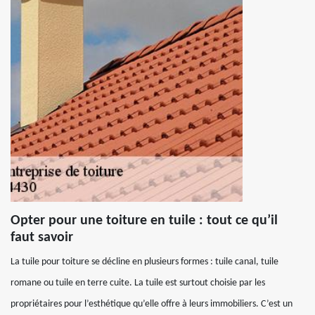
Opter pour une toiture en tuile : tout ce qu’il
faut savoir
La tuile pour toiture se décline en plusieurs formes : tuile canal, tuile
romane ou tuile en terre cuite. La tuile est surtout choisie par les
propriétaires pour l’esthétique qu’elle offre à leurs immobiliers. C’est un