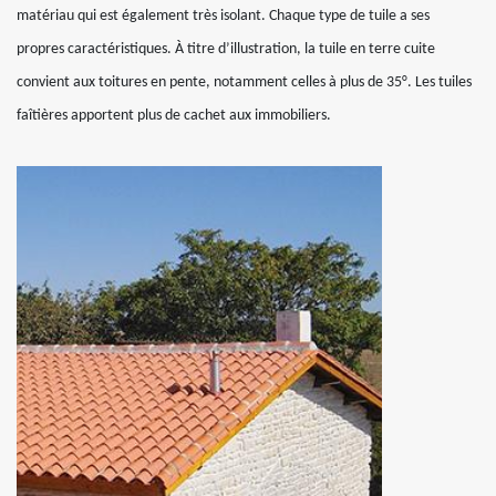
matériau qui est également très isolant. Chaque type de tuile a ses
propres caractéristiques. À titre d’illustration, la tuile en terre cuite
convient aux toitures en pente, notamment celles à plus de 35°. Les tuiles
faîtières apportent plus de cachet aux immobiliers.