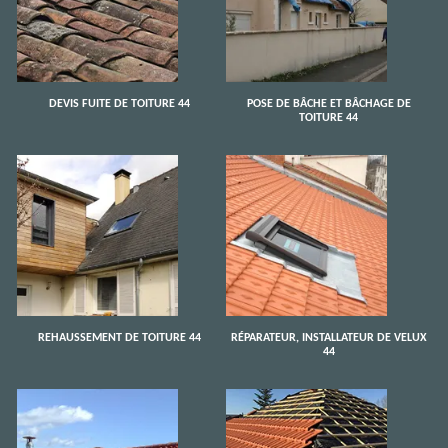
DEVIS FUITE DE TOITURE 44
POSE DE BÂCHE ET BÂCHAGE DE
TOITURE 44
REHAUSSEMENT DE TOITURE 44
RÉPARATEUR, INSTALLATEUR DE VELUX
44