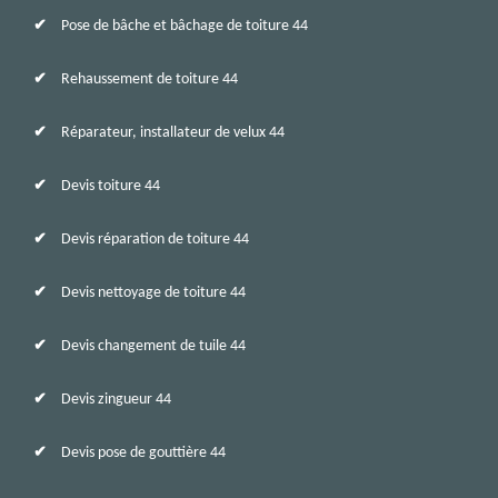
Pose de bâche et bâchage de toiture 44
Rehaussement de toiture 44
Réparateur, installateur de velux 44
Devis toiture 44
Devis réparation de toiture 44
Devis nettoyage de toiture 44
Devis changement de tuile 44
Devis zingueur 44
Devis pose de gouttière 44