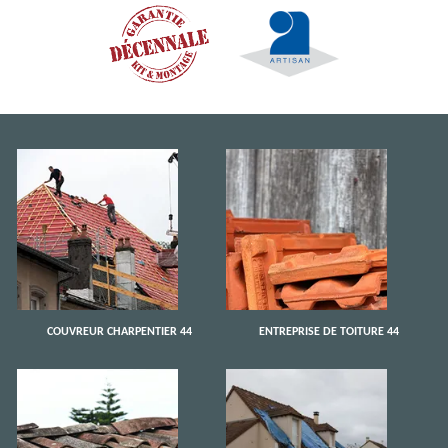
COUVREUR CHARPENTIER 44
ENTREPRISE DE TOITURE 44