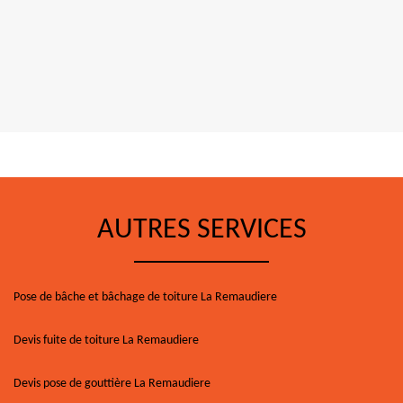
AUTRES SERVICES
Pose de bâche et bâchage de toiture La Remaudiere
Devis fuite de toiture La Remaudiere
Devis pose de gouttière La Remaudiere