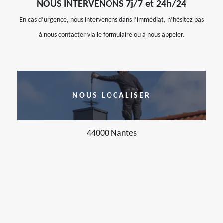
NOUS INTERVENONS 7j/7 et 24h/24
En cas d’urgence, nous intervenons dans l’immédiat, n’hésitez pas
à nous contacter via le formulaire ou à nous appeler.
NOUS LOCALISER
44000 Nantes