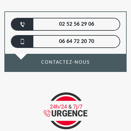
02 52 56 29 06
06 64 72 20 70
CONTACTEZ-NOUS