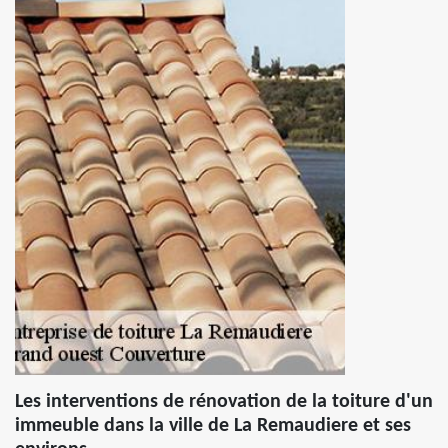
Les interventions de rénovation de la toiture d'un
immeuble dans la ville de La Remaudiere et ses