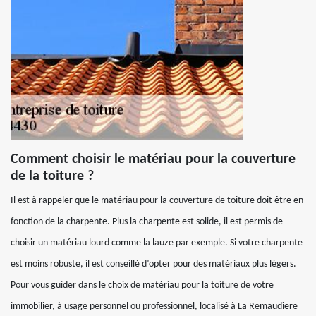
Comment choisir le matériau pour la couverture
de la toiture ?
Il est à rappeler que le matériau pour la couverture de toiture doit être en
fonction de la charpente. Plus la charpente est solide, il est permis de
choisir un matériau lourd comme la lauze par exemple. Si votre charpente
est moins robuste, il est conseillé d’opter pour des matériaux plus légers.
Pour vous guider dans le choix de matériau pour la toiture de votre
immobilier, à usage personnel ou professionnel, localisé à La Remaudiere