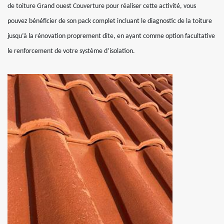
de toiture Grand ouest Couverture pour réaliser cette activité, vous
pouvez bénéficier de son pack complet incluant le diagnostic de la toiture
jusqu’à la rénovation proprement dite, en ayant comme option facultative
le renforcement de votre système d’isolation.