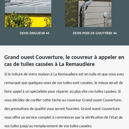
DEVIS ZINGUEUR 44
DEVIS POSE DE GOUTTIÈRE 44
Grand ouest Couverture, le couvreur à appeler en
cas de tuiles cassées à La Remaudiere
Si la toiture de votre maison à La Remaudiere est en tuile et que vous avez
remarqué que quelques-unes de vos tuiles sont cassées, le mieux serait de
faire appel à un spécialiste pour réparer au plus vite ces tuiles cassées. Si
vous décidez de confier cette tâche au couvreur Grand ouest Couverture,
des prestations de qualité vous seront fournies. Grand ouest Couverture
vous offre un service complet à commencer par la vérification de l’état de
vos tuiles jusqu’au remplacement de vos tuiles cassées.