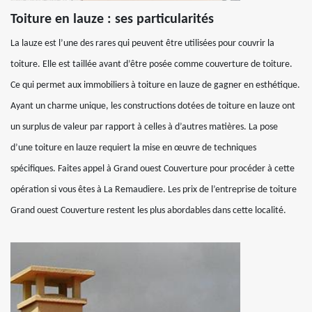
Toiture en lauze : ses particularités
La lauze est l’une des rares qui peuvent être utilisées pour couvrir la
toiture. Elle est taillée avant d’être posée comme couverture de toiture.
Ce qui permet aux immobiliers à toiture en lauze de gagner en esthétique.
Ayant un charme unique, les constructions dotées de toiture en lauze ont
un surplus de valeur par rapport à celles à d’autres matières. La pose
d’une toiture en lauze requiert la mise en œuvre de techniques
spécifiques. Faites appel à Grand ouest Couverture pour procéder à cette
opération si vous êtes à La Remaudiere. Les prix de l’entreprise de toiture
Grand ouest Couverture restent les plus abordables dans cette localité.