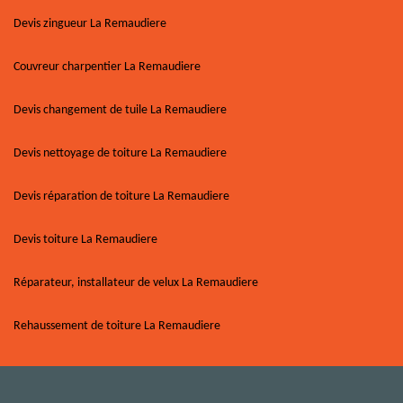
Devis zingueur La Remaudiere
Couvreur charpentier La Remaudiere
Devis changement de tuile La Remaudiere
Devis nettoyage de toiture La Remaudiere
Devis réparation de toiture La Remaudiere
Devis toiture La Remaudiere
Réparateur, installateur de velux La Remaudiere
Rehaussement de toiture La Remaudiere