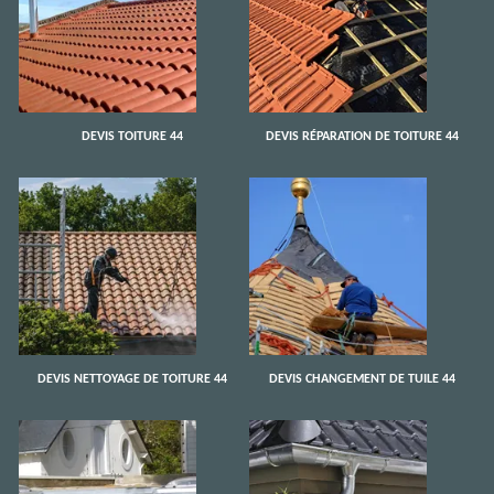
DEVIS TOITURE 44
DEVIS RÉPARATION DE TOITURE 44
DEVIS NETTOYAGE DE TOITURE 44
DEVIS CHANGEMENT DE TUILE 44