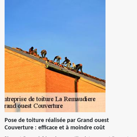
Pose de toiture réalisée par Grand ouest
Couverture : efficace et à moindre coût