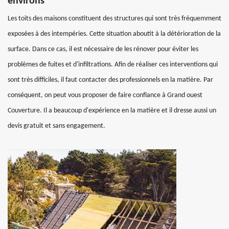
environs
Les toits des maisons constituent des structures qui sont très fréquemment
exposées à des intempéries. Cette situation aboutit à la détérioration de la
surface. Dans ce cas, il est nécessaire de les rénover pour éviter les
problèmes de fuites et d'infiltrations. Afin de réaliser ces interventions qui
sont très difficiles, il faut contacter des professionnels en la matière. Par
conséquent, on peut vous proposer de faire confiance à Grand ouest
Couverture. Il a beaucoup d'expérience en la matière et il dresse aussi un
devis gratuit et sans engagement.