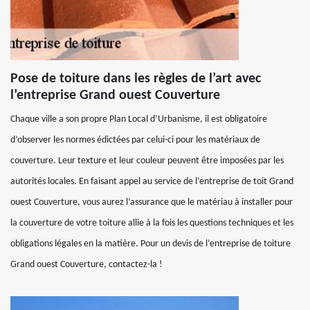
Pose de toiture dans les règles de l’art avec
l’entreprise Grand ouest Couverture
Chaque ville a son propre Plan Local d’Urbanisme, il est obligatoire
d’observer les normes édictées par celui-ci pour les matériaux de
couverture. Leur texture et leur couleur peuvent être imposées par les
autorités locales. En faisant appel au service de l’entreprise de toit Grand
ouest Couverture, vous aurez l’assurance que le matériau à installer pour
la couverture de votre toiture allie à la fois les questions techniques et les
obligations légales en la matière. Pour un devis de l’entreprise de toiture
Grand ouest Couverture, contactez-la !