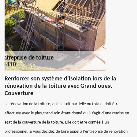
Renforcer son système d’isolation lors de la
rénovation de la toiture avec Grand ouest
Couverture
La rénovation de la toiture, qu’elle soit partielle ou totale, doit être
effectuée avec le plus grand soin étant donné qu’il s’agit d’une remise en
état de la couverture de la toiture. Elle doit être confiée à un
professionnel. Si vous décidez de faire appel à l’entreprise de rénovation