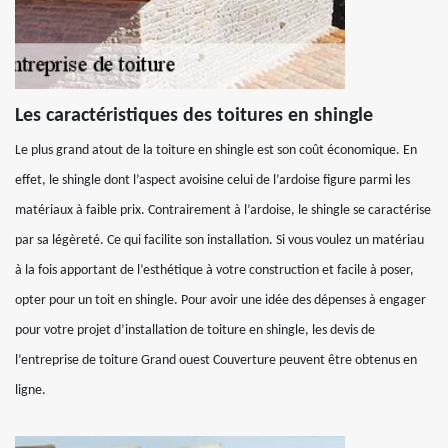
Les caractéristiques des toitures en shingle
Le plus grand atout de la toiture en shingle est son coût économique. En
effet, le shingle dont l’aspect avoisine celui de l’ardoise figure parmi les
matériaux à faible prix. Contrairement à l’ardoise, le shingle se caractérise
par sa légèreté. Ce qui facilite son installation. Si vous voulez un matériau
à la fois apportant de l’esthétique à votre construction et facile à poser,
opter pour un toit en shingle. Pour avoir une idée des dépenses à engager
pour votre projet d’installation de toiture en shingle, les devis de
l’entreprise de toiture Grand ouest Couverture peuvent être obtenus en
ligne.