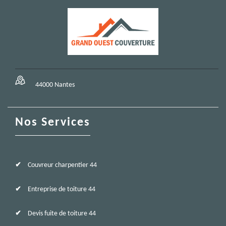
44000 Nantes
Nos Services
Couvreur charpentier 44
Entreprise de toiture 44
Devis fuite de toiture 44