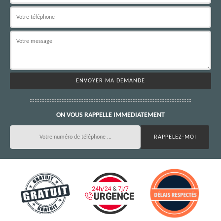
ON VOUS RAPPELLE IMMEDIATEMENT