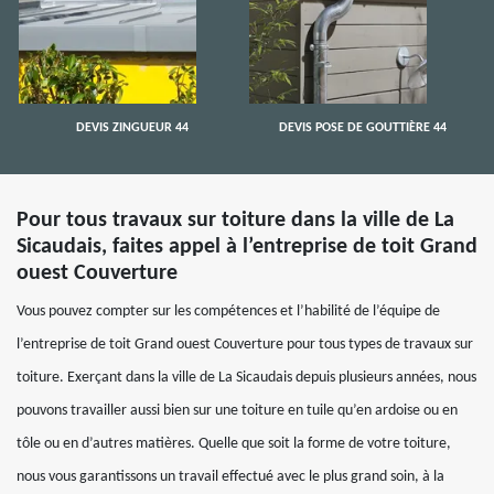
DEVIS ZINGUEUR 44
DEVIS POSE DE GOUTTIÈRE 44
Pour tous travaux sur toiture dans la ville de La
Sicaudais, faites appel à l’entreprise de toit Grand
ouest Couverture
Vous pouvez compter sur les compétences et l’habilité de l’équipe de
l’entreprise de toit Grand ouest Couverture pour tous types de travaux sur
toiture. Exerçant dans la ville de La Sicaudais depuis plusieurs années, nous
pouvons travailler aussi bien sur une toiture en tuile qu’en ardoise ou en
tôle ou en d’autres matières. Quelle que soit la forme de votre toiture,
nous vous garantissons un travail effectué avec le plus grand soin, à la