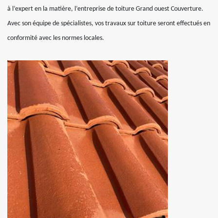
à l’expert en la matière, l’entreprise de toiture Grand ouest Couverture.
Avec son équipe de spécialistes, vos travaux sur toiture seront effectués en
conformité avec les normes locales.