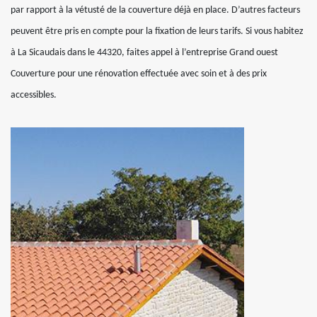
par rapport à la vétusté de la couverture déjà en place. D’autres facteurs
peuvent être pris en compte pour la fixation de leurs tarifs. Si vous habitez
à La Sicaudais dans le 44320, faites appel à l’entreprise Grand ouest
Couverture pour une rénovation effectuée avec soin et à des prix
accessibles.