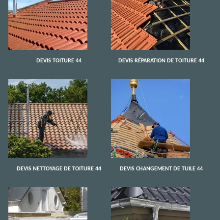
DEVIS TOITURE 44
DEVIS RÉPARATION DE TOITURE 44
DEVIS NETTOYAGE DE TOITURE 44
DEVIS CHANGEMENT DE TUILE 44