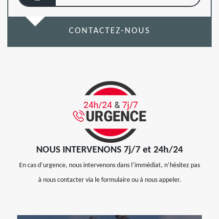
CONTACTEZ-NOUS
NOUS INTERVENONS 7j/7 et 24h/24
En cas d’urgence, nous intervenons dans l’immédiat, n’hésitez pas
à nous contacter via le formulaire ou à nous appeler.