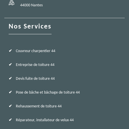
44000 Nantes
Nos Services
Couvreur charpentier 44
Entreprise de toiture 44
Devis fuite de toiture 44
Pose de bâche et bâchage de toiture 44
Rehaussement de toiture 44
Réparateur, installateur de velux 44