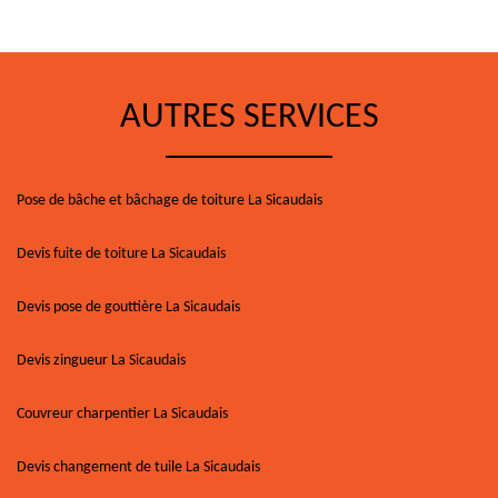
AUTRES SERVICES
Pose de bâche et bâchage de toiture La Sicaudais
Devis fuite de toiture La Sicaudais
Devis pose de gouttière La Sicaudais
Devis zingueur La Sicaudais
Couvreur charpentier La Sicaudais
Devis changement de tuile La Sicaudais