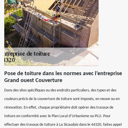
Pose de toiture dans les normes avec l’entreprise
Grand ouest Couverture
Dans des sites spécifiques ou des endroits particuliers, des types et des
couleurs précis de la couverture de toiture sont imposés, en neuve ou en
rénovation. En effet, chaque propriétaire doit opérer des travaux de
toiture en conformité avec le Plan Local d’Urbanisme ou PLU. Pour
effectuer des travaux de toiture à La Sicaudais dans le 44320, faites appel