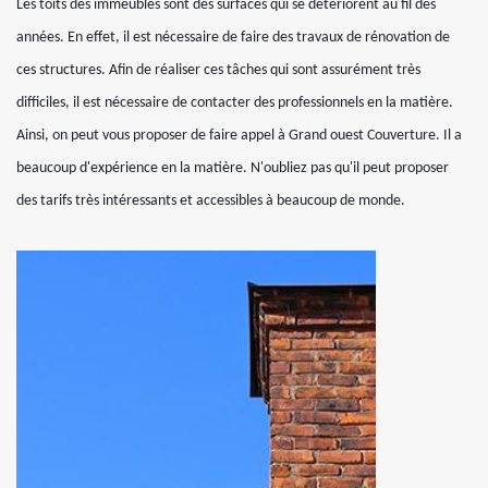
Les toits des immeubles sont des surfaces qui se détériorent au fil des
années. En effet, il est nécessaire de faire des travaux de rénovation de
ces structures. Afin de réaliser ces tâches qui sont assurément très
difficiles, il est nécessaire de contacter des professionnels en la matière.
Ainsi, on peut vous proposer de faire appel à Grand ouest Couverture. Il a
beaucoup d'expérience en la matière. N'oubliez pas qu'il peut proposer
des tarifs très intéressants et accessibles à beaucoup de monde.