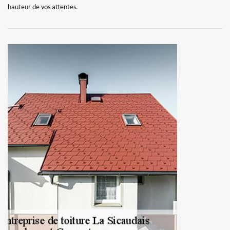
hauteur de vos attentes.