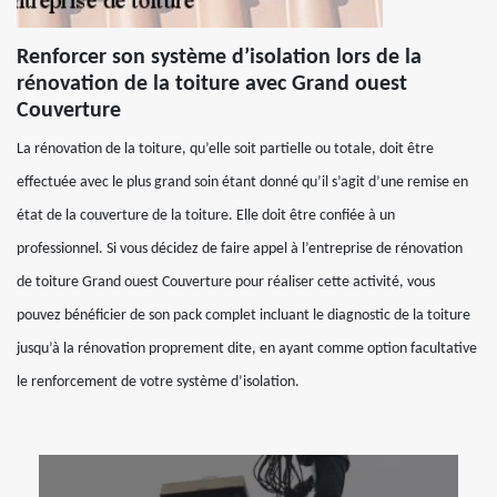
Renforcer son système d’isolation lors de la
rénovation de la toiture avec Grand ouest
Couverture
La rénovation de la toiture, qu’elle soit partielle ou totale, doit être
effectuée avec le plus grand soin étant donné qu’il s’agit d’une remise en
état de la couverture de la toiture. Elle doit être confiée à un
professionnel. Si vous décidez de faire appel à l’entreprise de rénovation
de toiture Grand ouest Couverture pour réaliser cette activité, vous
pouvez bénéficier de son pack complet incluant le diagnostic de la toiture
jusqu’à la rénovation proprement dite, en ayant comme option facultative
le renforcement de votre système d’isolation.