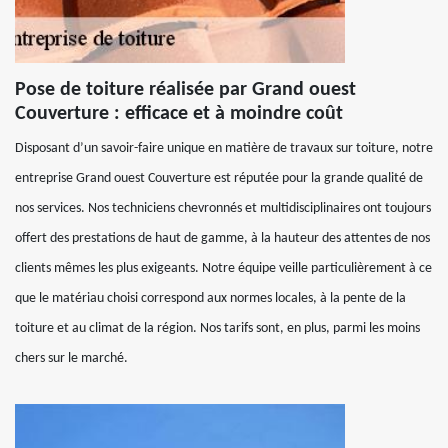
Pose de toiture réalisée par Grand ouest
Couverture : efficace et à moindre coût
Disposant d’un savoir-faire unique en matière de travaux sur toiture, notre
entreprise Grand ouest Couverture est réputée pour la grande qualité de
nos services. Nos techniciens chevronnés et multidisciplinaires ont toujours
offert des prestations de haut de gamme, à la hauteur des attentes de nos
clients mêmes les plus exigeants. Notre équipe veille particulièrement à ce
que le matériau choisi correspond aux normes locales, à la pente de la
toiture et au climat de la région. Nos tarifs sont, en plus, parmi les moins
chers sur le marché.