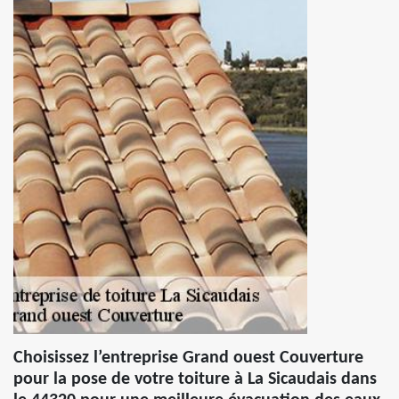
Choisissez l’entreprise Grand ouest Couverture
pour la pose de votre toiture à La Sicaudais dans