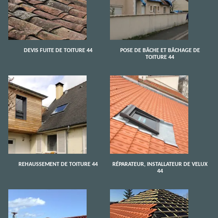
DEVIS FUITE DE TOITURE 44
POSE DE BÂCHE ET BÂCHAGE DE
TOITURE 44
REHAUSSEMENT DE TOITURE 44
RÉPARATEUR, INSTALLATEUR DE VELUX
44