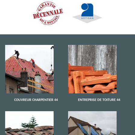
COUVREUR CHARPENTIER 44
ENTREPRISE DE TOITURE 44