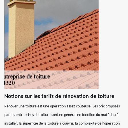
Notions sur les tarifs de rénovation de toiture
Rénover une toiture est une opération assez coûteuse. Les prix proposés
par les entreprises de toiture sont en général en fonction du matériau à
installer, la superficie de la toiture à couvrir, la complexité de l’opération