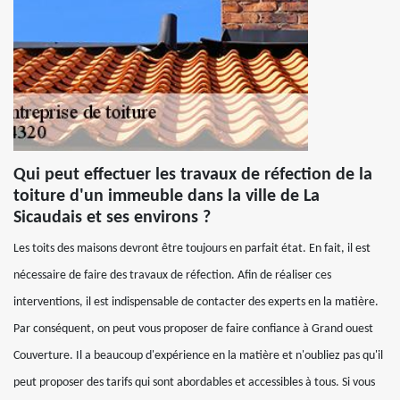
Qui peut effectuer les travaux de réfection de la
toiture d'un immeuble dans la ville de La
Sicaudais et ses environs ?
Les toits des maisons devront être toujours en parfait état. En fait, il est
nécessaire de faire des travaux de réfection. Afin de réaliser ces
interventions, il est indispensable de contacter des experts en la matière.
Par conséquent, on peut vous proposer de faire confiance à Grand ouest
Couverture. Il a beaucoup d'expérience en la matière et n'oubliez pas qu'il
peut proposer des tarifs qui sont abordables et accessibles à tous. Si vous