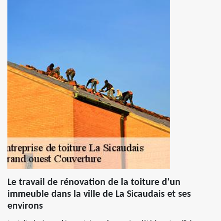
Le travail de rénovation de la toiture d'un
immeuble dans la ville de La Sicaudais et ses
environs