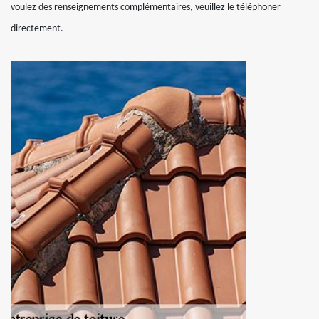
voulez des renseignements complémentaires, veuillez le téléphoner
directement.