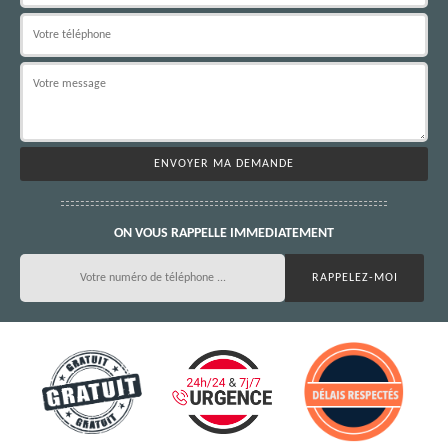
ON VOUS RAPPELLE IMMEDIATEMENT