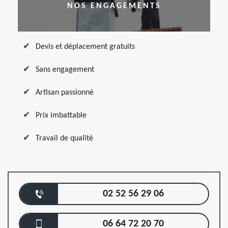
NOS ENGAGEMENTS
Devis et déplacement gratuits
Sans engagement
Artisan passionné
Prix imbattable
Travail de qualité
02 52 56 29 06
06 64 72 20 70