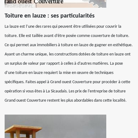
Toiture en lauze : ses particularités
La lauze est l’une des rares qui peuvent être utilisées pour couvrir la
toiture. Elle est taillée avant d’être posée comme couverture de toiture.
Ce qui permet aux immobiliers à toiture en lauze de gagner en esthétique.
Ayant un charme unique, les constructions dotées de toiture en lauze ont
un surplus de valeur par rapport à celles à d’autres matières. La pose
d’une toiture en lauze requiert la mise en œuvre de techniques
spécifiques. Faites appel à Grand ouest Couverture pour procéder à cette
opération si vous êtes à La Sicaudais. Les prix de l’entreprise de toiture
Grand ouest Couverture restent les plus abordables dans cette localité.