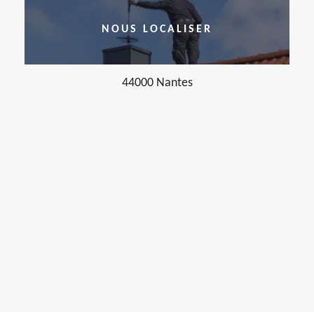
NOUS LOCALISER
44000 Nantes