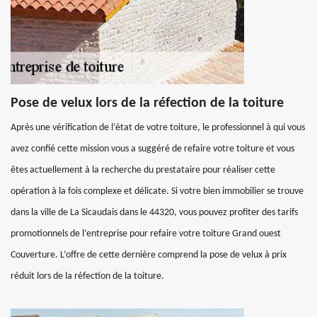
Pose de velux lors de la réfection de la toiture
Après une vérification de l’état de votre toiture, le professionnel à qui vous
avez confié cette mission vous a suggéré de refaire votre toiture et vous
êtes actuellement à la recherche du prestataire pour réaliser cette
opération à la fois complexe et délicate. Si votre bien immobilier se trouve
dans la ville de La Sicaudais dans le 44320, vous pouvez profiter des tarifs
promotionnels de l’entreprise pour refaire votre toiture Grand ouest
Couverture. L’offre de cette dernière comprend la pose de velux à prix
réduit lors de la réfection de la toiture.