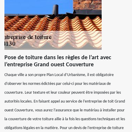
Pose de toiture dans les règles de l’art avec
l’entreprise Grand ouest Couverture
Chaque ville a son propre Plan Local d’Urbanisme, il est obligatoire
d’observer les normes édictées par celui-ci pour les matériaux de
couverture. Leur texture et leur couleur peuvent être imposées par les
autorités locales. En faisant appel au service de l’entreprise de toit Grand
ouest Couverture, vous aurez l’assurance que le matériau à installer pour
la couverture de votre toiture allie à la fois les questions techniques et les
obligations légales en la matière. Pour un devis de l’entreprise de toiture