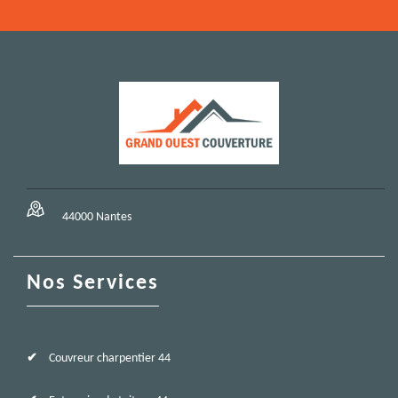
44000 Nantes
Nos Services
Couvreur charpentier 44