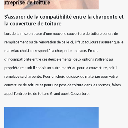
S’assurer de la compatibilité entre la charpente et
la couverture de toiture
Lors de la mise en place d’une nouvelle couverture de toiture ou lors de
remplacement ou de rénovation de celle-ci, il faut toujours s’assurer que le
matériau choisi correspond à la charpente en place. En cas
d’incompatibilité entre ces deux éléments, deux options s’offrent au
propriétaire : soit il choisit un autre matériau pour la couverture, soit il
remplace sa charpente. Pour un choix judicieux du matériau pour votre
couverture de toiture et pour une pose de toiture dans les normes, faites
appel l’entreprise de toiture Grand ouest Couverture.