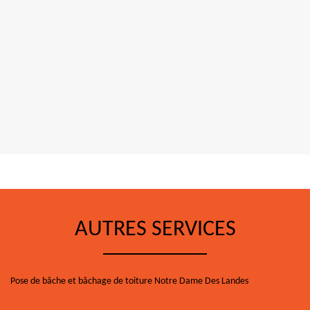
AUTRES SERVICES
Pose de bâche et bâchage de toiture Notre Dame Des Landes