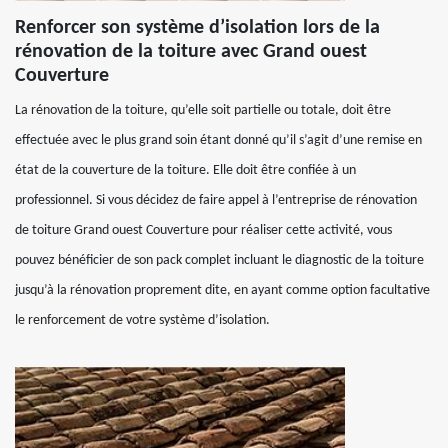
Renforcer son système d’isolation lors de la
rénovation de la toiture avec Grand ouest
Couverture
La rénovation de la toiture, qu’elle soit partielle ou totale, doit être
effectuée avec le plus grand soin étant donné qu’il s’agit d’une remise en
état de la couverture de la toiture. Elle doit être confiée à un
professionnel. Si vous décidez de faire appel à l’entreprise de rénovation
de toiture Grand ouest Couverture pour réaliser cette activité, vous
pouvez bénéficier de son pack complet incluant le diagnostic de la toiture
jusqu’à la rénovation proprement dite, en ayant comme option facultative
le renforcement de votre système d’isolation.