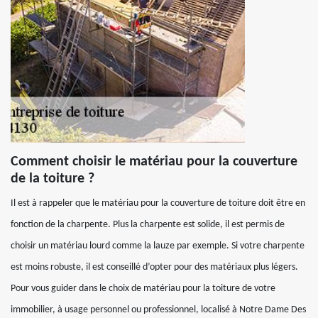
Comment choisir le matériau pour la couverture
de la toiture ?
Il est à rappeler que le matériau pour la couverture de toiture doit être en
fonction de la charpente. Plus la charpente est solide, il est permis de
choisir un matériau lourd comme la lauze par exemple. Si votre charpente
est moins robuste, il est conseillé d’opter pour des matériaux plus légers.
Pour vous guider dans le choix de matériau pour la toiture de votre
immobilier, à usage personnel ou professionnel, localisé à Notre Dame Des