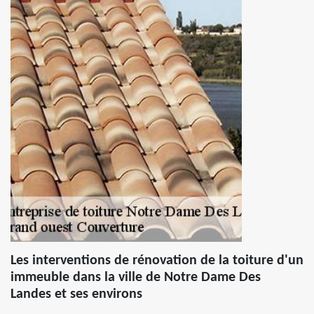
Les interventions de rénovation de la toiture d'un
immeuble dans la ville de Notre Dame Des
Landes et ses environs