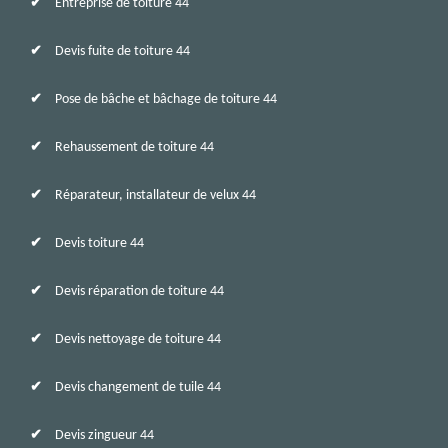
Entreprise de toiture 44
Devis fuite de toiture 44
Pose de bâche et bâchage de toiture 44
Rehaussement de toiture 44
Réparateur, installateur de velux 44
Devis toiture 44
Devis réparation de toiture 44
Devis nettoyage de toiture 44
Devis changement de tuile 44
Devis zingueur 44