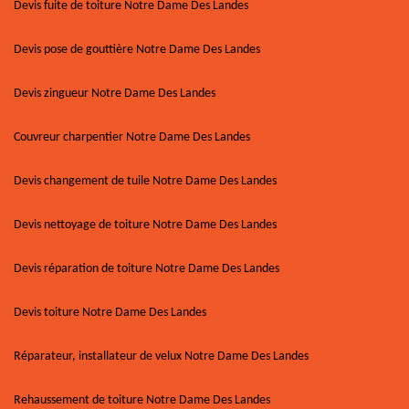
Devis fuite de toiture Notre Dame Des Landes
Devis pose de gouttière Notre Dame Des Landes
Devis zingueur Notre Dame Des Landes
Couvreur charpentier Notre Dame Des Landes
Devis changement de tuile Notre Dame Des Landes
Devis nettoyage de toiture Notre Dame Des Landes
Devis réparation de toiture Notre Dame Des Landes
Devis toiture Notre Dame Des Landes
Réparateur, installateur de velux Notre Dame Des Landes
Rehaussement de toiture Notre Dame Des Landes