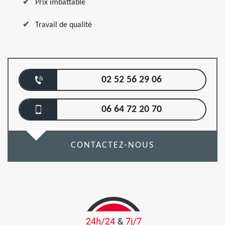
Prix imbattable
Travail de qualité
02 52 56 29 06
06 64 72 20 70
CONTACTEZ-NOUS