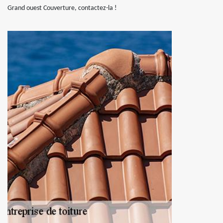
Grand ouest Couverture, contactez-la !