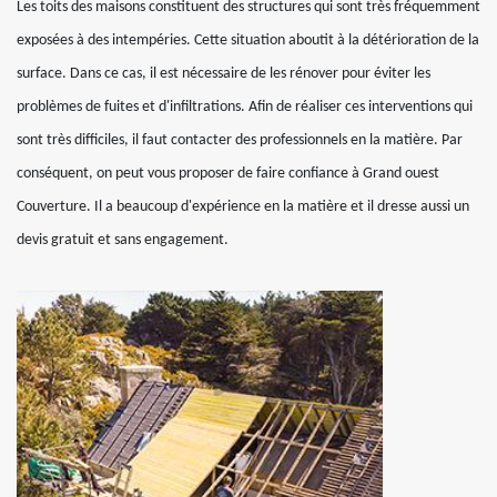
Les toits des maisons constituent des structures qui sont très fréquemment
exposées à des intempéries. Cette situation aboutit à la détérioration de la
surface. Dans ce cas, il est nécessaire de les rénover pour éviter les
problèmes de fuites et d'infiltrations. Afin de réaliser ces interventions qui
sont très difficiles, il faut contacter des professionnels en la matière. Par
conséquent, on peut vous proposer de faire confiance à Grand ouest
Couverture. Il a beaucoup d'expérience en la matière et il dresse aussi un
devis gratuit et sans engagement.