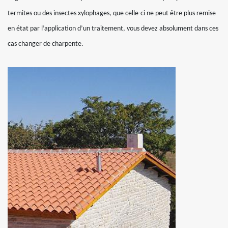
termites ou des insectes xylophages, que celle-ci ne peut être plus remise
en état par l’application d’un traitement, vous devez absolument dans ces
cas changer de charpente.