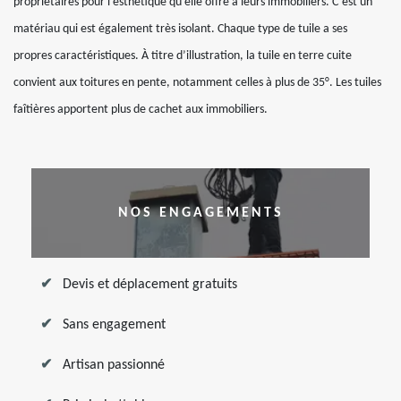
propriétaires pour l’esthétique qu’elle offre à leurs immobiliers. C’est un
matériau qui est également très isolant. Chaque type de tuile a ses
propres caractéristiques. À titre d’illustration, la tuile en terre cuite
convient aux toitures en pente, notamment celles à plus de 35°. Les tuiles
faîtières apportent plus de cachet aux immobiliers.
NOS ENGAGEMENTS
Devis et déplacement gratuits
Sans engagement
Artisan passionné