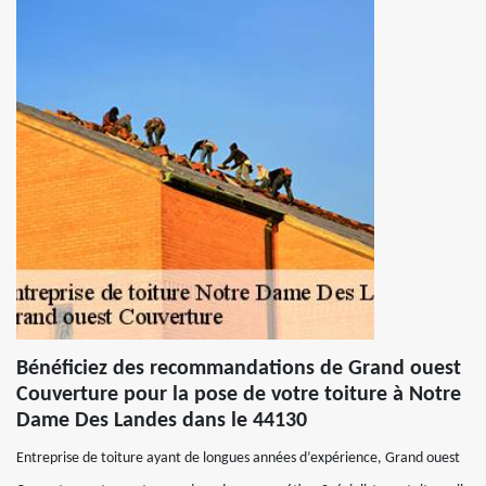
Bénéficiez des recommandations de Grand ouest
Couverture pour la pose de votre toiture à Notre
Dame Des Landes dans le 44130
Entreprise de toiture ayant de longues années d’expérience, Grand ouest