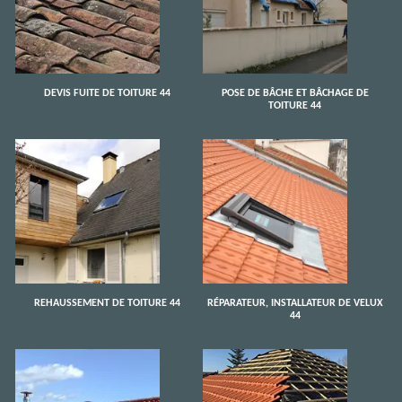
DEVIS FUITE DE TOITURE 44
POSE DE BÂCHE ET BÂCHAGE DE
TOITURE 44
REHAUSSEMENT DE TOITURE 44
RÉPARATEUR, INSTALLATEUR DE VELUX
44