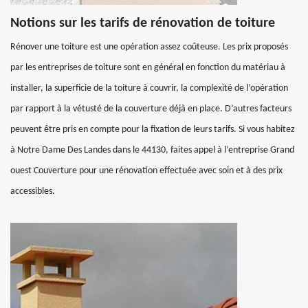
Notions sur les tarifs de rénovation de toiture
Rénover une toiture est une opération assez coûteuse. Les prix proposés
par les entreprises de toiture sont en général en fonction du matériau à
installer, la superficie de la toiture à couvrir, la complexité de l’opération
par rapport à la vétusté de la couverture déjà en place. D’autres facteurs
peuvent être pris en compte pour la fixation de leurs tarifs. Si vous habitez
à Notre Dame Des Landes dans le 44130, faites appel à l’entreprise Grand
ouest Couverture pour une rénovation effectuée avec soin et à des prix
accessibles.