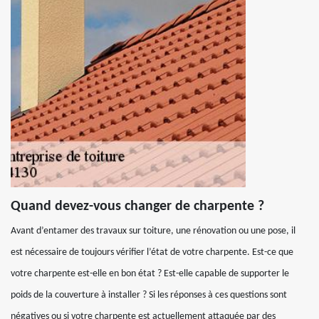
Quand devez-vous changer de charpente ?
Avant d’entamer des travaux sur toiture, une rénovation ou une pose, il
est nécessaire de toujours vérifier l’état de votre charpente. Est-ce que
votre charpente est-elle en bon état ? Est-elle capable de supporter le
poids de la couverture à installer ? Si les réponses à ces questions sont
négatives ou si votre charpente est actuellement attaquée par des