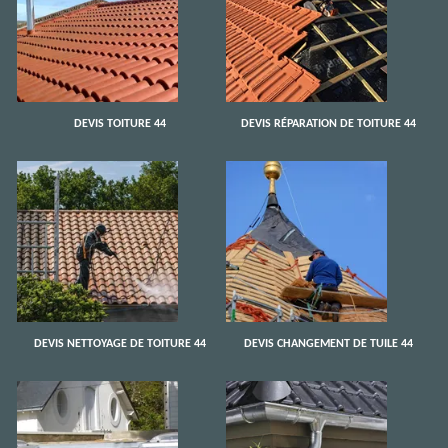
DEVIS TOITURE 44
DEVIS RÉPARATION DE TOITURE 44
DEVIS NETTOYAGE DE TOITURE 44
DEVIS CHANGEMENT DE TUILE 44