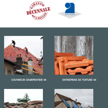
COUVREUR CHARPENTIER 44
ENTREPRISE DE TOITURE 44