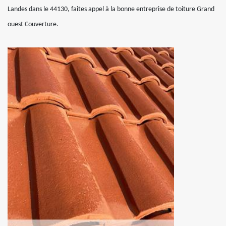
Landes dans le 44130, faites appel à la bonne entreprise de toiture Grand
ouest Couverture.