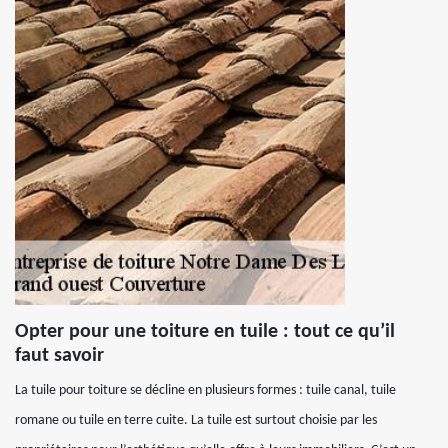
Opter pour une toiture en tuile : tout ce qu’il
faut savoir
La tuile pour toiture se décline en plusieurs formes : tuile canal, tuile
romane ou tuile en terre cuite. La tuile est surtout choisie par les