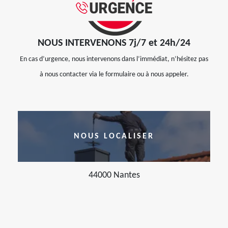
NOUS INTERVENONS 7j/7 et 24h/24
En cas d’urgence, nous intervenons dans l’immédiat, n’hésitez pas
à nous contacter via le formulaire ou à nous appeler.
NOUS LOCALISER
44000 Nantes