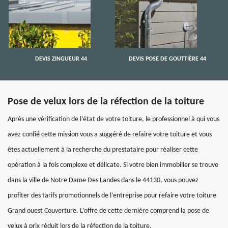
DEVIS ZINGUEUR 44
DEVIS POSE DE GOUTTIÈRE 44
Pose de velux lors de la réfection de la toiture
Après une vérification de l’état de votre toiture, le professionnel à qui vous
avez confié cette mission vous a suggéré de refaire votre toiture et vous
êtes actuellement à la recherche du prestataire pour réaliser cette
opération à la fois complexe et délicate. Si votre bien immobilier se trouve
dans la ville de Notre Dame Des Landes dans le 44130, vous pouvez
profiter des tarifs promotionnels de l’entreprise pour refaire votre toiture
Grand ouest Couverture. L’offre de cette dernière comprend la pose de
velux à prix réduit lors de la réfection de la toiture.