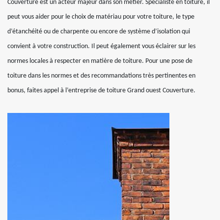
Couverture est un acteur majeur dans son métier. Spécialiste en toiture, il
peut vous aider pour le choix de matériau pour votre toiture, le type
d’étanchéité ou de charpente ou encore de système d’isolation qui
convient à votre construction. Il peut également vous éclairer sur les
normes locales à respecter en matière de toiture. Pour une pose de
toiture dans les normes et des recommandations très pertinentes en
bonus, faites appel à l’entreprise de toiture Grand ouest Couverture.