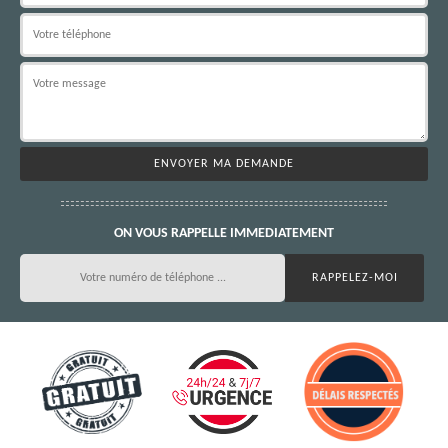
ON VOUS RAPPELLE IMMEDIATEMENT