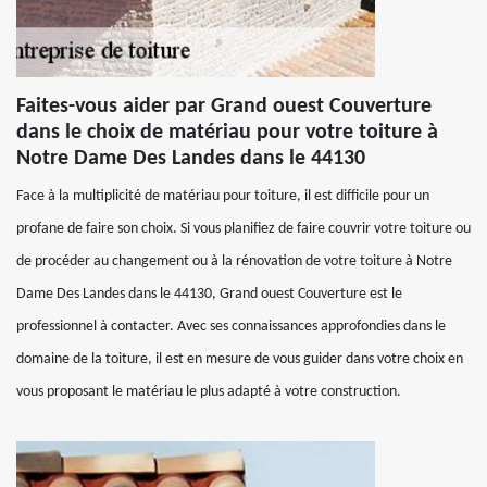
Faites-vous aider par Grand ouest Couverture
dans le choix de matériau pour votre toiture à
Notre Dame Des Landes dans le 44130
Face à la multiplicité de matériau pour toiture, il est difficile pour un
profane de faire son choix. Si vous planifiez de faire couvrir votre toiture ou
de procéder au changement ou à la rénovation de votre toiture à Notre
Dame Des Landes dans le 44130, Grand ouest Couverture est le
professionnel à contacter. Avec ses connaissances approfondies dans le
domaine de la toiture, il est en mesure de vous guider dans votre choix en
vous proposant le matériau le plus adapté à votre construction.