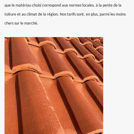
que le matériau choisi correspond aux normes locales, à la pente de la
toiture et au climat de la région. Nos tarifs sont, en plus, parmi les moins
chers sur le marché.