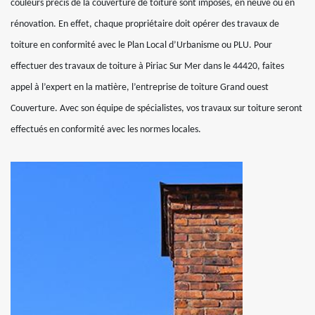
couleurs précis de la couverture de toiture sont imposés, en neuve ou en
rénovation. En effet, chaque propriétaire doit opérer des travaux de
toiture en conformité avec le Plan Local d’Urbanisme ou PLU. Pour
effectuer des travaux de toiture à Piriac Sur Mer dans le 44420, faites
appel à l’expert en la matière, l’entreprise de toiture Grand ouest
Couverture. Avec son équipe de spécialistes, vos travaux sur toiture seront
effectués en conformité avec les normes locales.