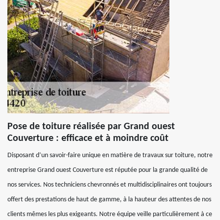
Pose de toiture réalisée par Grand ouest
Couverture : efficace et à moindre coût
Disposant d’un savoir-faire unique en matière de travaux sur toiture, notre
entreprise Grand ouest Couverture est réputée pour la grande qualité de
nos services. Nos techniciens chevronnés et multidisciplinaires ont toujours
offert des prestations de haut de gamme, à la hauteur des attentes de nos
clients mêmes les plus exigeants. Notre équipe veille particulièrement à ce