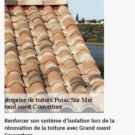
Renforcer son système d’isolation lors de la
rénovation de la toiture avec Grand ouest