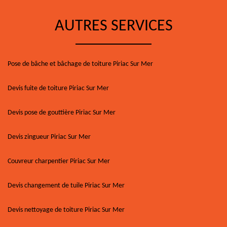
AUTRES SERVICES
Pose de bâche et bâchage de toiture Piriac Sur Mer
Devis fuite de toiture Piriac Sur Mer
Devis pose de gouttière Piriac Sur Mer
Devis zingueur Piriac Sur Mer
Couvreur charpentier Piriac Sur Mer
Devis changement de tuile Piriac Sur Mer
Devis nettoyage de toiture Piriac Sur Mer