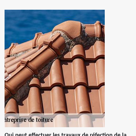
Qui peut effectuer les travaux de réfection de la