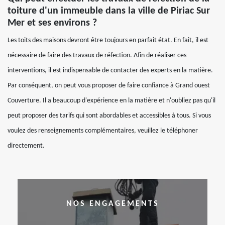
toiture d'un immeuble dans la ville de Piriac Sur
Mer et ses environs ?
Les toits des maisons devront être toujours en parfait état. En fait, il est
nécessaire de faire des travaux de réfection. Afin de réaliser ces
interventions, il est indispensable de contacter des experts en la matière.
Par conséquent, on peut vous proposer de faire confiance à Grand ouest
Couverture. Il a beaucoup d'expérience en la matière et n'oubliez pas qu'il
peut proposer des tarifs qui sont abordables et accessibles à tous. Si vous
voulez des renseignements complémentaires, veuillez le téléphoner
directement.
NOS ENGAGEMENTS