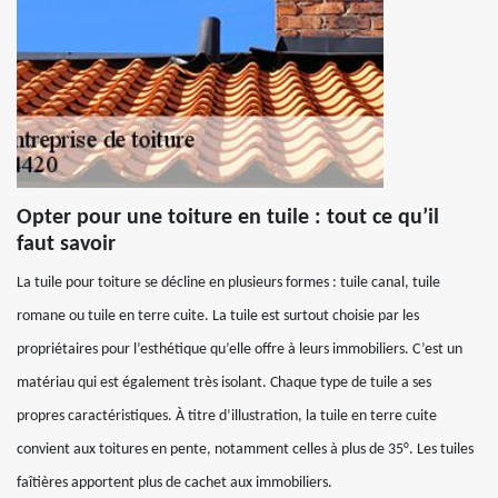
Opter pour une toiture en tuile : tout ce qu’il
faut savoir
La tuile pour toiture se décline en plusieurs formes : tuile canal, tuile
romane ou tuile en terre cuite. La tuile est surtout choisie par les
propriétaires pour l’esthétique qu’elle offre à leurs immobiliers. C’est un
matériau qui est également très isolant. Chaque type de tuile a ses
propres caractéristiques. À titre d’illustration, la tuile en terre cuite
convient aux toitures en pente, notamment celles à plus de 35°. Les tuiles
faîtières apportent plus de cachet aux immobiliers.