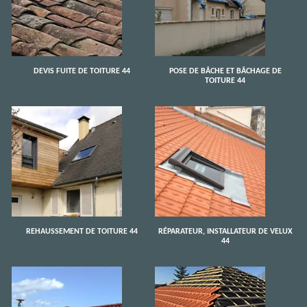
DEVIS FUITE DE TOITURE 44
POSE DE BÂCHE ET BÂCHAGE DE
TOITURE 44
REHAUSSEMENT DE TOITURE 44
RÉPARATEUR, INSTALLATEUR DE VELUX
44