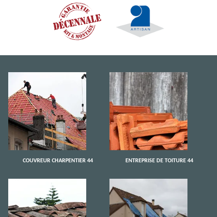
COUVREUR CHARPENTIER 44
ENTREPRISE DE TOITURE 44