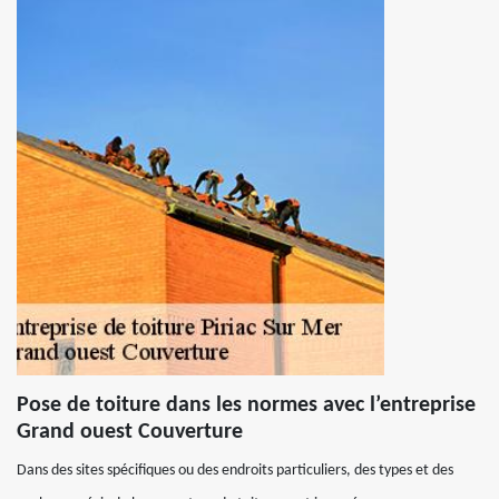
Pose de toiture dans les normes avec l’entreprise
Grand ouest Couverture
Dans des sites spécifiques ou des endroits particuliers, des types et des