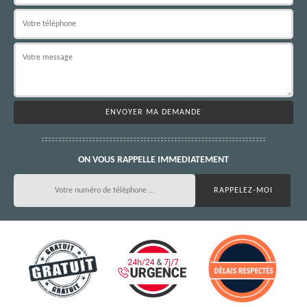
ON VOUS RAPPELLE IMMEDIATEMENT