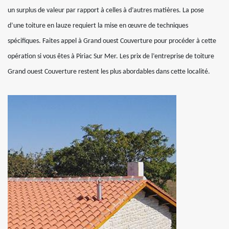
un surplus de valeur par rapport à celles à d’autres matières. La pose
d’une toiture en lauze requiert la mise en œuvre de techniques
spécifiques. Faites appel à Grand ouest Couverture pour procéder à cette
opération si vous êtes à Piriac Sur Mer. Les prix de l’entreprise de toiture
Grand ouest Couverture restent les plus abordables dans cette localité.