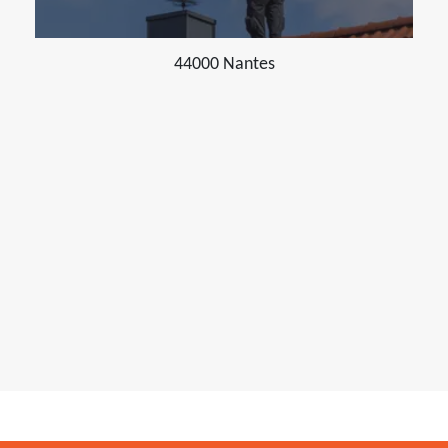
44000 Nantes