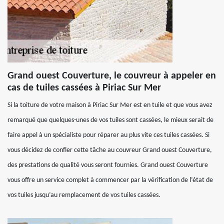
Grand ouest Couverture, le couvreur à appeler en
cas de tuiles cassées à Piriac Sur Mer
Si la toiture de votre maison à Piriac Sur Mer est en tuile et que vous avez
remarqué que quelques-unes de vos tuiles sont cassées, le mieux serait de
faire appel à un spécialiste pour réparer au plus vite ces tuiles cassées. Si
vous décidez de confier cette tâche au couvreur Grand ouest Couverture,
des prestations de qualité vous seront fournies. Grand ouest Couverture
vous offre un service complet à commencer par la vérification de l’état de
vos tuiles jusqu’au remplacement de vos tuiles cassées.