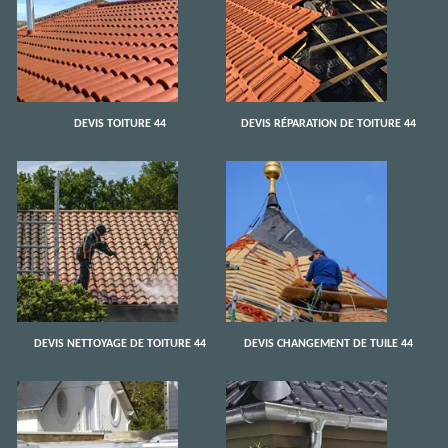
DEVIS TOITURE 44
DEVIS RÉPARATION DE TOITURE 44
DEVIS NETTOYAGE DE TOITURE 44
DEVIS CHANGEMENT DE TUILE 44