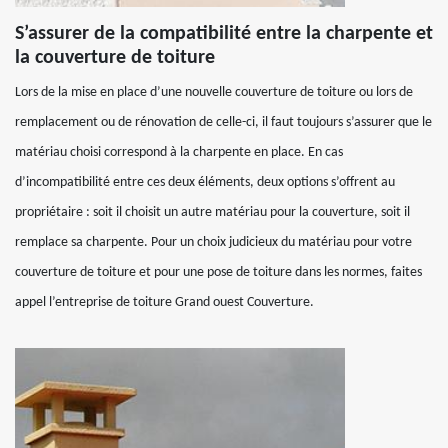
S’assurer de la compatibilité entre la charpente et
la couverture de toiture
Lors de la mise en place d’une nouvelle couverture de toiture ou lors de
remplacement ou de rénovation de celle-ci, il faut toujours s’assurer que le
matériau choisi correspond à la charpente en place. En cas
d’incompatibilité entre ces deux éléments, deux options s’offrent au
propriétaire : soit il choisit un autre matériau pour la couverture, soit il
remplace sa charpente. Pour un choix judicieux du matériau pour votre
couverture de toiture et pour une pose de toiture dans les normes, faites
appel l’entreprise de toiture Grand ouest Couverture.