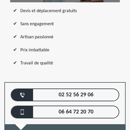
Devis et déplacement gratuits
Sans engagement
Artisan passionné
Prix imbattable
Travail de qualité
02 52 56 29 06
06 64 72 20 70