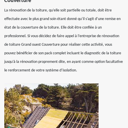
Couverture
La rénovation de la toiture, qu’elle soit partielle ou totale, doit être
effectuée avec le plus grand soin étant donné qu’il s’agit d’une remise en
état de la couverture de la toiture. Elle doit être confiée à un
professionnel. Si vous décidez de faire appel à l’entreprise de rénovation
de toiture Grand ouest Couverture pour réaliser cette activité, vous
pouvez bénéficier de son pack complet incluant le diagnostic de la toiture
jusqu’à la rénovation proprement dite, en ayant comme option facultative
le renforcement de votre système d’isolation.