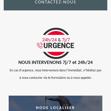
CONTACTEZ-NOUS
NOUS INTERVENONS 7j/7 et 24h/24
En cas d’urgence, nous intervenons dans l’immédiat, n’hésitez pas
à nous contacter via le formulaire ou à nous appeler.
NOUS LOCALISER