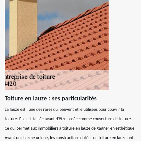
Toiture en lauze : ses particularités
La lauze est l’une des rares qui peuvent être utilisées pour couvrir la
toiture. Elle est taillée avant d’être posée comme couverture de toiture.
Ce qui permet aux immobiliers à toiture en lauze de gagner en esthétique.
Ayant un charme unique, les constructions dotées de toiture en lauze ont