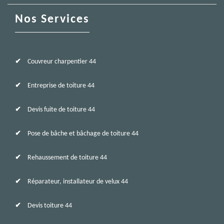
Nos Services
Couvreur charpentier 44
Entreprise de toiture 44
Devis fuite de toiture 44
Pose de bâche et bâchage de toiture 44
Rehaussement de toiture 44
Réparateur, installateur de velux 44
Devis toiture 44