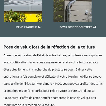
DEVIS ZINGUEUR 44
DEVIS POSE DE GOUTTIÈRE 44
Pose de velux lors de la réfection de la toiture
Après une vérification de l’état de votre toiture, le professionnel à qui vous
avez confié cette mission vous a suggéré de refaire votre toiture et vous
êtes actuellement à la recherche du prestataire pour réaliser cette
opération à la fois complexe et délicate. Si votre bien immobilier se trouve
dans la ville de Piriac Sur Mer dans le 44420, vous pouvez profiter des tarifs
promotionnels de l’entreprise pour refaire votre toiture Grand ouest
Couverture. L’offre de cette dernière comprend la pose de velux à prix
réduit lors de la réfection de la toiture.