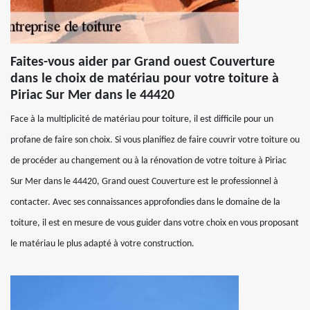
Faites-vous aider par Grand ouest Couverture
dans le choix de matériau pour votre toiture à
Piriac Sur Mer dans le 44420
Face à la multiplicité de matériau pour toiture, il est difficile pour un
profane de faire son choix. Si vous planifiez de faire couvrir votre toiture ou
de procéder au changement ou à la rénovation de votre toiture à Piriac
Sur Mer dans le 44420, Grand ouest Couverture est le professionnel à
contacter. Avec ses connaissances approfondies dans le domaine de la
toiture, il est en mesure de vous guider dans votre choix en vous proposant
le matériau le plus adapté à votre construction.