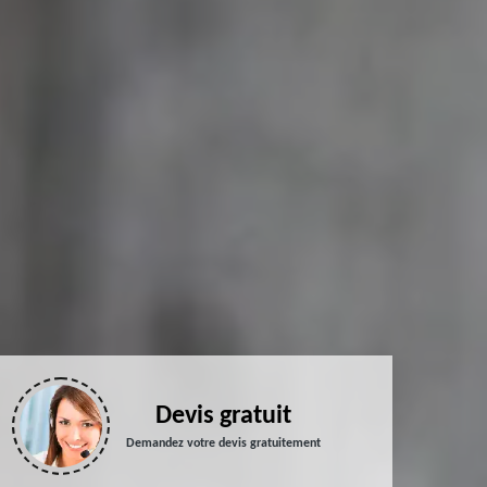
Devis gratuit
Demandez votre devis gratuitement