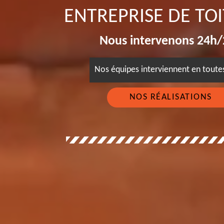
ENTREPRISE DE TO
Nous intervenons 24h/2
Nos équipes interviennent en tout
NOS RÉALISATIONS