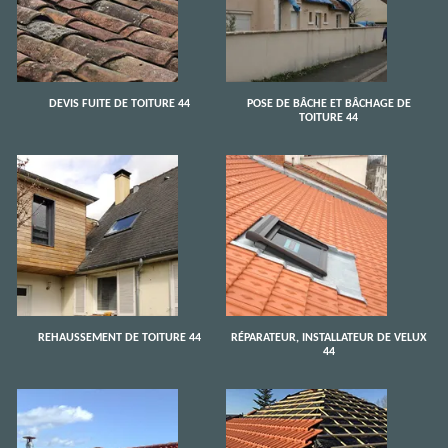
DEVIS FUITE DE TOITURE 44
POSE DE BÂCHE ET BÂCHAGE DE
TOITURE 44
REHAUSSEMENT DE TOITURE 44
RÉPARATEUR, INSTALLATEUR DE VELUX
44