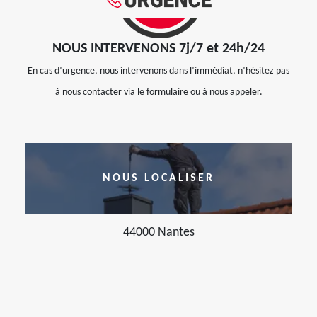
NOUS INTERVENONS 7j/7 et 24h/24
En cas d’urgence, nous intervenons dans l’immédiat, n’hésitez pas
à nous contacter via le formulaire ou à nous appeler.
NOUS LOCALISER
44000 Nantes