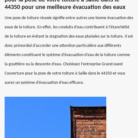
pour la pose de votre toiture à Saille dans le
44350 pour une meilleure évacuation des eaux
Une pose de toiture réussie signifie entre autres une bonne évacuation des
eaux de la toiture. En effet, les conduits d’eau contribuent à l’étanchéité
de la toiture en évitant la stagnation des eaux pluviales sur la toiture. Il est
donc primordial d’accorder une attention particulière aux différents
éléments constituant le système d’évacuation d’eau de la toiture comme
la gouttière ou la descente d’eau. Choisissez l’entreprise Grand ouest
Couverture pour la pose de votre toiture à Saille dans le 44350 et vous
aurez un système d’évacuation d’eau efficace.