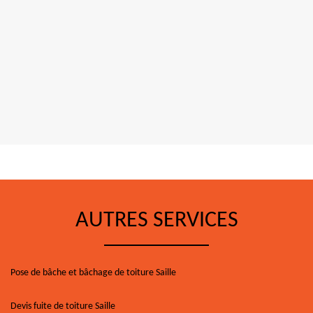
AUTRES SERVICES
Pose de bâche et bâchage de toiture Saille
Devis fuite de toiture Saille