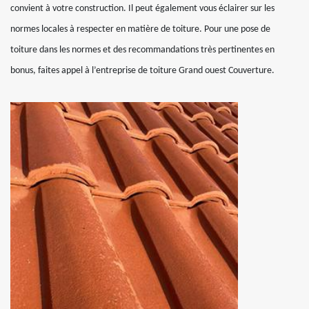
convient à votre construction. Il peut également vous éclairer sur les
normes locales à respecter en matière de toiture. Pour une pose de
toiture dans les normes et des recommandations très pertinentes en
bonus, faites appel à l’entreprise de toiture Grand ouest Couverture.