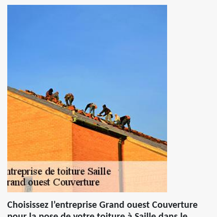
Choisissez l’entreprise Grand ouest Couverture