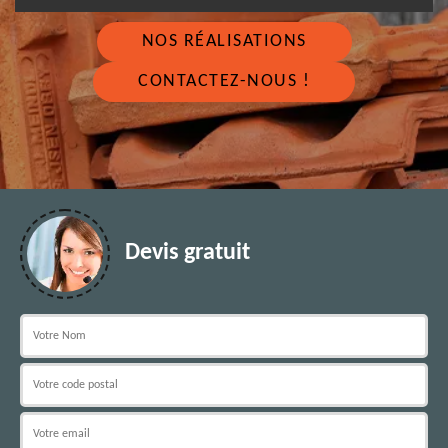
NOS RÉALISATIONS
CONTACTEZ-NOUS !
Devis gratuit