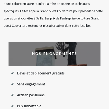
d’une toiture en lauze requiert la mise en œuvre de techniques
spécifiques. Faites appel à Grand ouest Couverture pour procéder à cette
opération si vous êtes à Saille. Les prix de l’entreprise de toiture Grand
ouest Couverture restent les plus abordables dans cette localité.
NOS ENGAGEMENTS
Devis et déplacement gratuits
Sans engagement
Artisan passionné
Prix imbattable