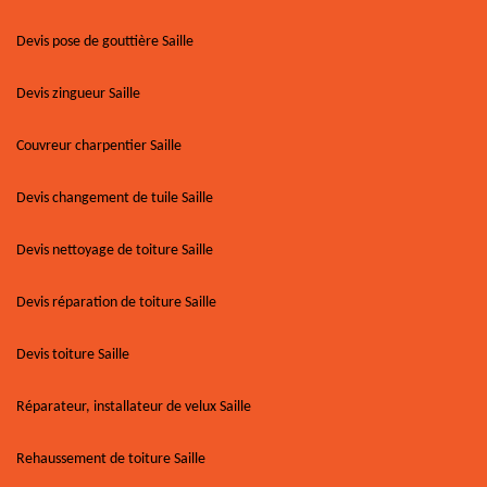
Devis pose de gouttière Saille
Devis zingueur Saille
Couvreur charpentier Saille
Devis changement de tuile Saille
Devis nettoyage de toiture Saille
Devis réparation de toiture Saille
Devis toiture Saille
Réparateur, installateur de velux Saille
Rehaussement de toiture Saille