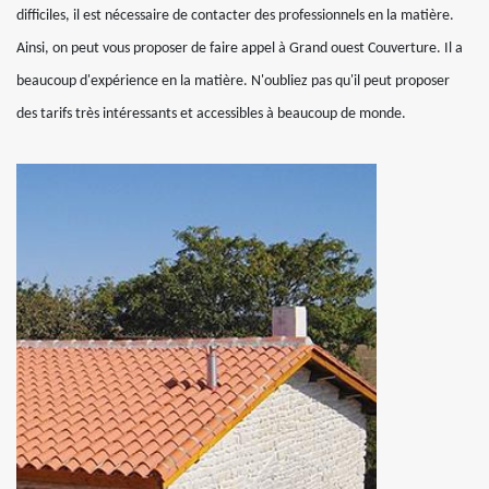
difficiles, il est nécessaire de contacter des professionnels en la matière.
Ainsi, on peut vous proposer de faire appel à Grand ouest Couverture. Il a
beaucoup d'expérience en la matière. N'oubliez pas qu'il peut proposer
des tarifs très intéressants et accessibles à beaucoup de monde.