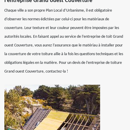
l’entreprise Grand ouest Couverture
Chaque ville a son propre Plan Local d’Urbanisme, il est obligatoire
d’observer les normes édictées par celui-ci pour les matériaux de
couverture. Leur texture et leur couleur peuvent être imposées par les
autorités locales. En faisant appel au service de l’entreprise de toit Grand
ouest Couverture, vous aurez l’assurance que le matériau à installer pour
la couverture de votre toiture allie à la fois les questions techniques et les
obligations légales en la matière. Pour un devis de l’entreprise de toiture
Grand ouest Couverture, contactez-la !