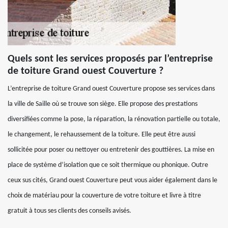
Quels sont les services proposés par l’entreprise
de toiture Grand ouest Couverture ?
L’entreprise de toiture Grand ouest Couverture propose ses services dans
la ville de Saille où se trouve son siège. Elle propose des prestations
diversifiées comme la pose, la réparation, la rénovation partielle ou totale,
le changement, le rehaussement de la toiture. Elle peut être aussi
sollicitée pour poser ou nettoyer ou entretenir des gouttières. La mise en
place de système d’isolation que ce soit thermique ou phonique. Outre
ceux sus cités, Grand ouest Couverture peut vous aider également dans le
choix de matériau pour la couverture de votre toiture et livre à titre
gratuit à tous ses clients des conseils avisés.