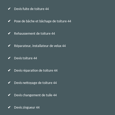
Devis fuite de toiture 44
Pose de bâche et bâchage de toiture 44
Rehaussement de toiture 44
Réparateur, installateur de velux 44
Devis toiture 44
Devis réparation de toiture 44
Devis nettoyage de toiture 44
Devis changement de tuile 44
Devis zingueur 44