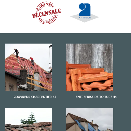
COUVREUR CHARPENTIER 44
ENTREPRISE DE TOITURE 44