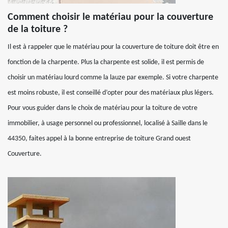
Comment choisir le matériau pour la couverture
de la toiture ?
Il est à rappeler que le matériau pour la couverture de toiture doit être en
fonction de la charpente. Plus la charpente est solide, il est permis de
choisir un matériau lourd comme la lauze par exemple. Si votre charpente
est moins robuste, il est conseillé d’opter pour des matériaux plus légers.
Pour vous guider dans le choix de matériau pour la toiture de votre
immobilier, à usage personnel ou professionnel, localisé à Saille dans le
44350, faites appel à la bonne entreprise de toiture Grand ouest
Couverture.