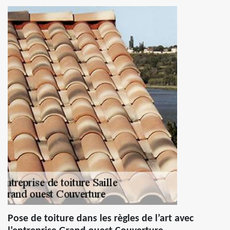
Pose de toiture dans les règles de l’art avec