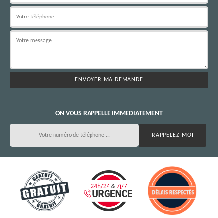
ON VOUS RAPPELLE IMMEDIATEMENT