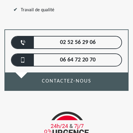
Travail de qualité
02 52 56 29 06
06 64 72 20 70
CONTACTEZ-NOUS