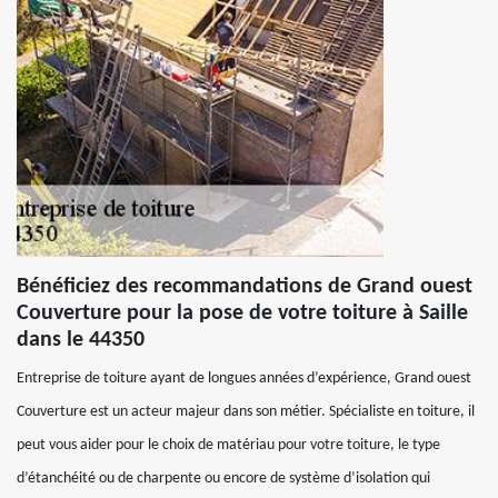
Bénéficiez des recommandations de Grand ouest
Couverture pour la pose de votre toiture à Saille
dans le 44350
Entreprise de toiture ayant de longues années d’expérience, Grand ouest
Couverture est un acteur majeur dans son métier. Spécialiste en toiture, il
peut vous aider pour le choix de matériau pour votre toiture, le type
d’étanchéité ou de charpente ou encore de système d’isolation qui