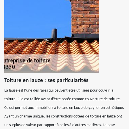
Toiture en lauze : ses particularités
La lauze est l’une des rares qui peuvent être utilisées pour couvrir la
toiture. Elle est taillée avant d’être posée comme couverture de toiture.
Ce qui permet aux immobiliers à toiture en lauze de gagner en esthétique.
Ayant un charme unique, les constructions dotées de toiture en lauze ont
un surplus de valeur par rapport à celles à d’autres matières. La pose