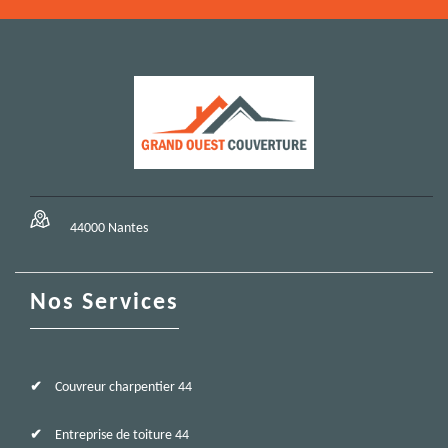
44000 Nantes
Nos Services
Couvreur charpentier 44
Entreprise de toiture 44