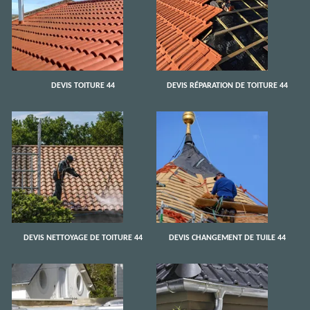
DEVIS TOITURE 44
DEVIS RÉPARATION DE TOITURE 44
DEVIS NETTOYAGE DE TOITURE 44
DEVIS CHANGEMENT DE TUILE 44