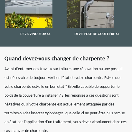
DEVIS ZINGUEUR 44
DEVIS POSE DE GOUTTIÈRE 44
Quand devez-vous changer de charpente ?
Avant d’entamer des travaux sur toiture, une rénovation ou une pose, il
est nécessaire de toujours vérifier l’état de votre charpente. Est-ce que
votre charpente est-elle en bon état ? Est-elle capable de supporter le
poids de la couverture à installer ? Si les réponses à ces questions sont
négatives ou si votre charpente est actuellement attaquée par des
termites ou des insectes xylophages, que celle-ci ne peut être plus remise
en état par l’application d’un traitement, vous devez absolument dans ces
cas changer de charpente.