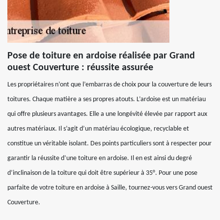
Pose de toiture en ardoise réalisée par Grand
ouest Couverture : réussite assurée
Les propriétaires n’ont que l’embarras de choix pour la couverture de leurs
toitures. Chaque matière a ses propres atouts. L’ardoise est un matériau
qui offre plusieurs avantages. Elle a une longévité élevée par rapport aux
autres matériaux. Il s’agit d’un matériau écologique, recyclable et
constitue un véritable isolant. Des points particuliers sont à respecter pour
garantir la réussite d’une toiture en ardoise. Il en est ainsi du degré
d’inclinaison de la toiture qui doit être supérieur à 35°. Pour une pose
parfaite de votre toiture en ardoise à Saille, tournez-vous vers Grand ouest
Couverture.