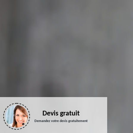
Devis gratuit
Demandez votre devis gratuitement