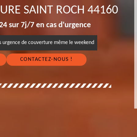
TURE SAINT ROCH 44160
4 sur 7j/7 en cas d'urgence
es urgence de couverture même le weekend
CONTACTEZ-NOUS !