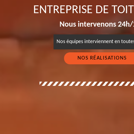
ENTREPRISE DE TOI
Nous intervenons 24h/2
Nos équipes interviennent en tout
NOS RÉALISATIONS