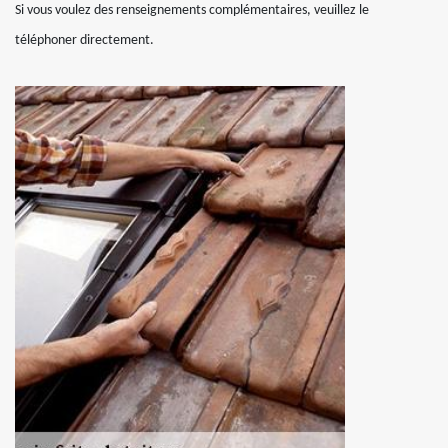
Si vous voulez des renseignements complémentaires, veuillez le
téléphoner directement.