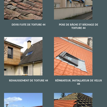
DEVIS FUITE DE TOITURE 44
POSE DE BÂCHE ET BÂCHAGE DE
TOITURE 44
REHAUSSEMENT DE TOITURE 44
RÉPARATEUR, INSTALLATEUR DE VELUX
44