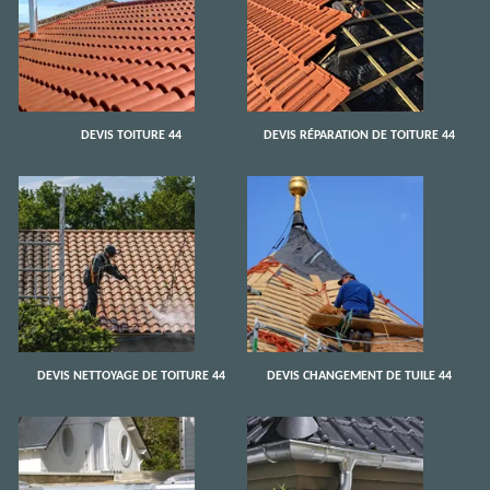
DEVIS TOITURE 44
DEVIS RÉPARATION DE TOITURE 44
DEVIS NETTOYAGE DE TOITURE 44
DEVIS CHANGEMENT DE TUILE 44