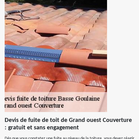
Devis de fuite de toit de Grand ouest Couverture
: gratuit et sans engagement
Dès que vous constatez une fuite au niveau de la toiture, vous devez réagir