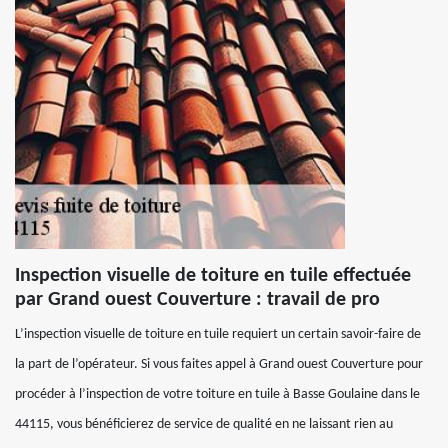
Inspection visuelle de toiture en tuile effectuée
par Grand ouest Couverture : travail de pro
L’inspection visuelle de toiture en tuile requiert un certain savoir-faire de
la part de l’opérateur. Si vous faites appel à Grand ouest Couverture pour
procéder à l’inspection de votre toiture en tuile à Basse Goulaine dans le
44115, vous bénéficierez de service de qualité en ne laissant rien au