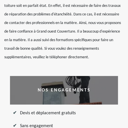
toiture soit en parfait état. En effet, il est nécessaire de faire des travaux
de réparation des problèmes d'étanchéité. Dans ce cas, il est nécessaire
de contacter des professionnels en la matière. Ainsi, nous vous proposons
de faire confiance à Grand ouest Couverture. Il a beaucoup d'expérience
en la matière. Il a aussi suivi des formations spécifiques pour faire un
travail de bonne qualité. Si vous voulez des renseignements
supplémentaires, veuillez le téléphoner directement.
NOS ENGAGEMENTS
Devis et déplacement gratuits
Sans engagement