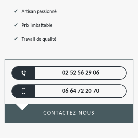
Artisan passionné
Prix imbattable
Travail de qualité
02 52 56 29 06
06 64 72 20 70
CONTACTEZ-NOUS