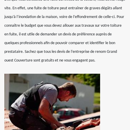
vite. En effet, une fuite de toiture peut entraîner de graves dégâts allant
jusqu’à l’inondation de la maison, voire de l’effondrement de celle-ci. Pour
connaître le budget que vous devez allouer aux travaux sur votre toiture
en fuite, il est utile de demander un devis de préférence auprès de
quelques professionnels afin de pouvoir comparer et identifier le bon
prestataire. Sachez que tous les devis de l’entreprise de renom Grand
ouest Couverture sont gratuits et ne vous engagent pas.