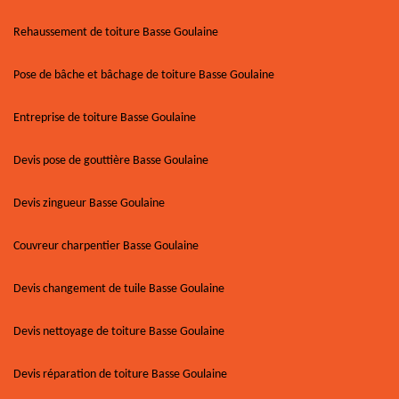
Rehaussement de toiture Basse Goulaine
Pose de bâche et bâchage de toiture Basse Goulaine
Entreprise de toiture Basse Goulaine
Devis pose de gouttière Basse Goulaine
Devis zingueur Basse Goulaine
Couvreur charpentier Basse Goulaine
Devis changement de tuile Basse Goulaine
Devis nettoyage de toiture Basse Goulaine
Devis réparation de toiture Basse Goulaine