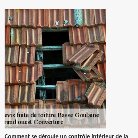
Comment se déroule un contrôle intérieur de la