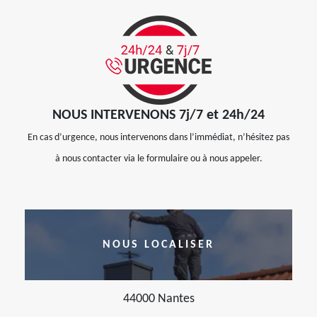
NOUS INTERVENONS 7j/7 et 24h/24
En cas d’urgence, nous intervenons dans l’immédiat, n’hésitez pas
à nous contacter via le formulaire ou à nous appeler.
NOUS LOCALISER
44000 Nantes