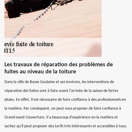
Les travaux de réparation des problèmes de
fuites au niveau de la toiture
Dans la ville de Basse Goulaine et ses environs, les interventions de
réparation des fuites sont à faire avant l'arrivée de la saison de fortes
pluies. En effet, il est nécessaire de faire confiance à des professionnels en
la matière. Par conséquent, on peut vous proposer de faire confiance à
Grand ouest Couverture. Il a beaucoup d'expérience en la matière et
sachez qu'il peut proposer des tarifs très intéressants et accessibles à tous.