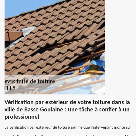
Vérification par extérieur de votre toiture dans la
ville de Basse Goulaine : une tâche à confier à un
professionnel
La vérification par extérieur de toiture signifie que l’intervenant monte sur