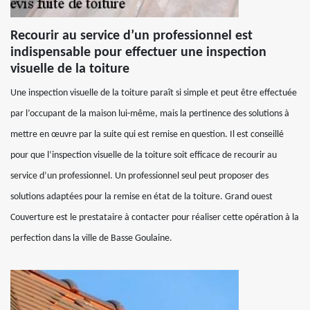
Recourir au service d’un professionnel est
indispensable pour effectuer une inspection
visuelle de la toiture
Une inspection visuelle de la toiture paraît si simple et peut être effectuée
par l’occupant de la maison lui-même, mais la pertinence des solutions à
mettre en œuvre par la suite qui est remise en question. Il est conseillé
pour que l’inspection visuelle de la toiture soit efficace de recourir au
service d’un professionnel. Un professionnel seul peut proposer des
solutions adaptées pour la remise en état de la toiture. Grand ouest
Couverture est le prestataire à contacter pour réaliser cette opération à la
perfection dans la ville de Basse Goulaine.