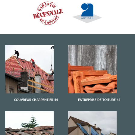
COUVREUR CHARPENTIER 44
ENTREPRISE DE TOITURE 44