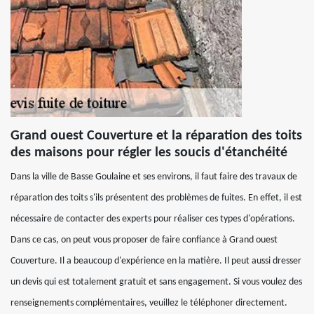
Grand ouest Couverture et la réparation des toits
des maisons pour régler les soucis d'étanchéité
Dans la ville de Basse Goulaine et ses environs, il faut faire des travaux de
réparation des toits s'ils présentent des problèmes de fuites. En effet, il est
nécessaire de contacter des experts pour réaliser ces types d'opérations.
Dans ce cas, on peut vous proposer de faire confiance à Grand ouest
Couverture. Il a beaucoup d'expérience en la matière. Il peut aussi dresser
un devis qui est totalement gratuit et sans engagement. Si vous voulez des
renseignements complémentaires, veuillez le téléphoner directement.