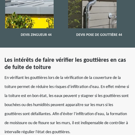
DEVIS ZINGUEUR 44
DEVIS POSE DE GOUTTIÈRE 44
Les intérêts de faire vérifier les gouttières en cas
de fuite de toiture
En vérifiant les gouttières lors de la vérification de la couverture de la
toiture permet de réduire les risques d’infiltration d’eau. En effet même si
la toiture est en bon état, les eaux peuvent y stagner si les gouttières sont
bouchées ou des humidités peuvent apparaître sur les murs si les
gouttières sont défaillantes. Afin d’éviter l’infiltration d’eau, la formation
de moisissure ou de fissure sur les murs, il est indispensable de contrôler à
intervalle régulier l’état des gouttières.