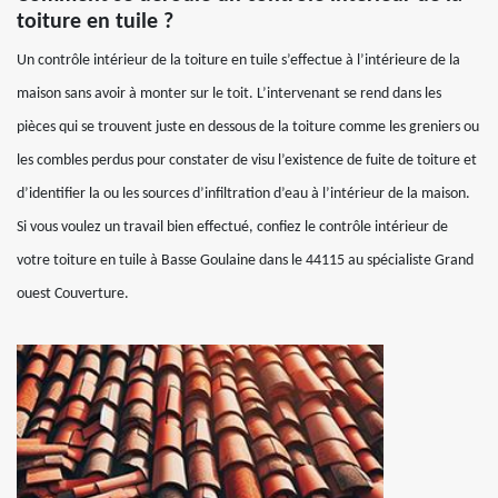
toiture en tuile ?
Un contrôle intérieur de la toiture en tuile s’effectue à l’intérieure de la
maison sans avoir à monter sur le toit. L’intervenant se rend dans les
pièces qui se trouvent juste en dessous de la toiture comme les greniers ou
les combles perdus pour constater de visu l’existence de fuite de toiture et
d’identifier la ou les sources d’infiltration d’eau à l’intérieur de la maison.
Si vous voulez un travail bien effectué, confiez le contrôle intérieur de
votre toiture en tuile à Basse Goulaine dans le 44115 au spécialiste Grand
ouest Couverture.