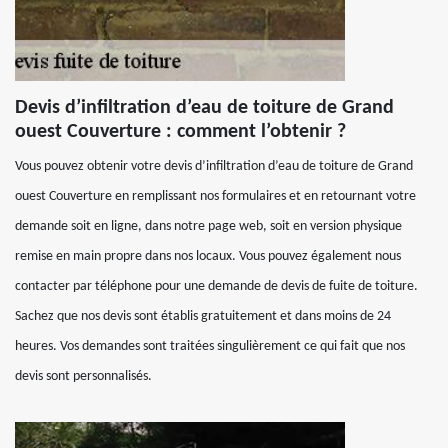
Devis d’infiltration d’eau de toiture de Grand
ouest Couverture : comment l’obtenir ?
Vous pouvez obtenir votre devis d’infiltration d’eau de toiture de Grand
ouest Couverture en remplissant nos formulaires et en retournant votre
demande soit en ligne, dans notre page web, soit en version physique
remise en main propre dans nos locaux. Vous pouvez également nous
contacter par téléphone pour une demande de devis de fuite de toiture.
Sachez que nos devis sont établis gratuitement et dans moins de 24
heures. Vos demandes sont traitées singulièrement ce qui fait que nos
devis sont personnalisés.