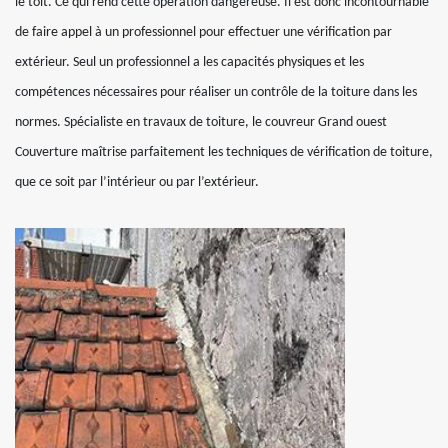
le toit. Ce qui rend cette opération dangereuse. Il est donc incontournable
de faire appel à un professionnel pour effectuer une vérification par
extérieur. Seul un professionnel a les capacités physiques et les
compétences nécessaires pour réaliser un contrôle de la toiture dans les
normes. Spécialiste en travaux de toiture, le couvreur Grand ouest
Couverture maîtrise parfaitement les techniques de vérification de toiture,
que ce soit par l’intérieur ou par l’extérieur.