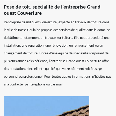
Pose de toit, spécialité de l’entreprise Grand
ouest Couverture
L’entreprise Grand ouest Couverture, experte en travaux de toiture dans
la ville de Basse Goulaine propose des services de qualité dans le domaine
du bâtiment notamment en travaux sur toiture. Elle peut procéder à une
installation, une réparation, une rénovation, un rehaussement ou un
changement de toiture. Dotée d’une équipe de spécialistes disposant de
plusieurs années d’expérience, l’entreprise Grand ouest Couverture offre
des prestations d’excellente qualité que votre bâtiment soit à usage
personnel ou professionnel. Pour toutes autres informations, n’hésitez pas
à la contacter par téléphone ou par mail.