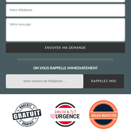
ON VOUS RAPPELLE IMMEDIATEMENT