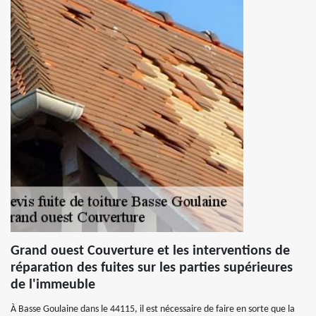
Grand ouest Couverture et les interventions de
réparation des fuites sur les parties supérieures
de l'immeuble
À Basse Goulaine dans le 44115, il est nécessaire de faire en sorte que la