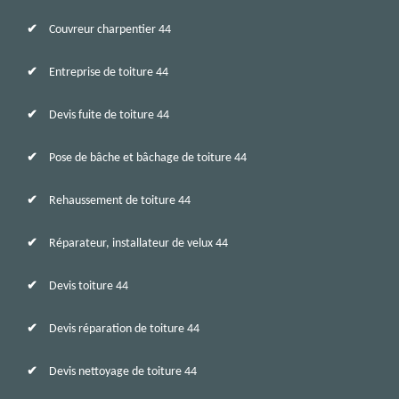
Couvreur charpentier 44
Entreprise de toiture 44
Devis fuite de toiture 44
Pose de bâche et bâchage de toiture 44
Rehaussement de toiture 44
Réparateur, installateur de velux 44
Devis toiture 44
Devis réparation de toiture 44
Devis nettoyage de toiture 44