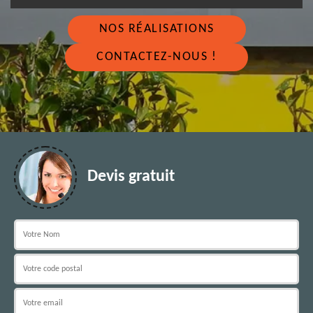
NOS RÉALISATIONS
CONTACTEZ-NOUS !
Devis gratuit