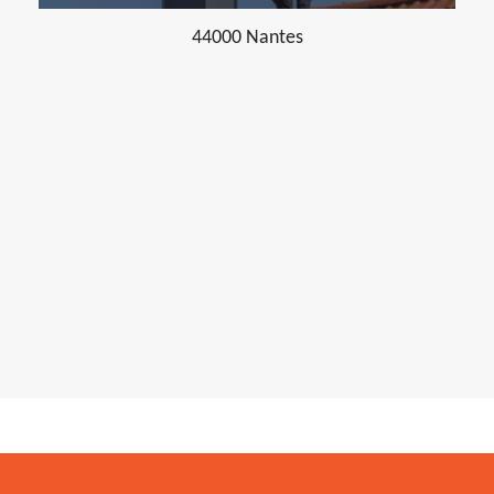
44000 Nantes