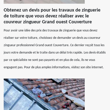
Obtenez un devis pour les travaux de zinguerie
de toiture que vous devez réaliser avec le
couvreur zingueur Grand ouest Couverture
Pour avoir une idée des prix des travaux de zinguerie que vous devez
réaliser sur votre toiture, choisissez de demander un devis au couvreur
zingueur professionnel Grand ouest Couverture. Ce dernier reçoit tous les
jours votre demande et le traite dans un délai très rapide. Les devis établis
par ce spécialiste ne sont pas payants et en plus de cela, ils ne vous
engagent pas. Pour de plus amples informations, visitez son site internet.