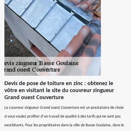
Devis de pose de toiture en zinc : obtenez le
vôtre en visitant le site du couvreur zingueur
Grand ouest Couverture
Le couvreur zingueur Grand ouest Couverture est un prestataire de choix
si vous voulez profiter d’un travail de qualité à des tarifs qui ne sont pas
exorbitants. Pour les propriétaires dans la ville de Basse Goulaine, dans le