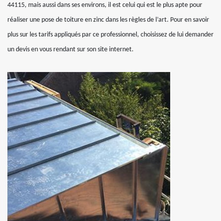
44115, mais aussi dans ses environs, il est celui qui est le plus apte pour
réaliser une pose de toiture en zinc dans les règles de l’art. Pour en savoir
plus sur les tarifs appliqués par ce professionnel, choisissez de lui demander
un devis en vous rendant sur son site internet.