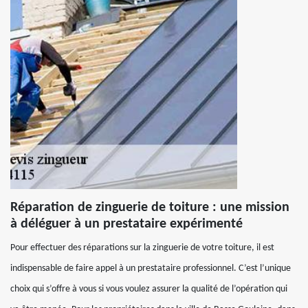
Réparation de zinguerie de toiture : une mission
à déléguer à un prestataire expérimenté
Pour effectuer des réparations sur la zinguerie de votre toiture, il est
indispensable de faire appel à un prestataire professionnel. C’est l’unique
choix qui s’offre à vous si vous voulez assurer la qualité de l’opération qui