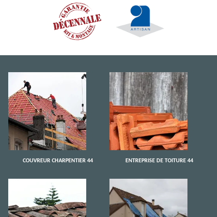
COUVREUR CHARPENTIER 44
ENTREPRISE DE TOITURE 44