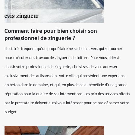
Comment faire pour bien choisir son
professionnel de zinguerie ?
Il est très fréquent qu’un propriétaire ne sache pas vers qui se tourner
pour exécuter des travaux de zinguerie de toiture. Pour vous aider à
choisir votre professionnel de zinguerie, choisissez de vous adresser
exclusivement des artisans dans votre ville qui possèdent une expérience
en béton dans le domaine, et qui, en plus de cela, bénéficie d’une grande
réputation pour la qualité de ses interventions. Les prix des services offerts
par le prestataire doivent aussi vous intéresser pour ne pas dépasser votre
budget.