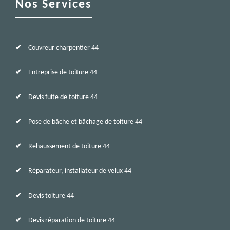
Nos Services
Couvreur charpentier 44
Entreprise de toiture 44
Devis fuite de toiture 44
Pose de bâche et bâchage de toiture 44
Rehaussement de toiture 44
Réparateur, installateur de velux 44
Devis toiture 44
Devis réparation de toiture 44