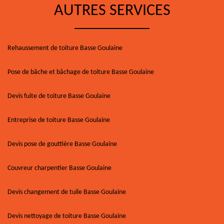
AUTRES SERVICES
Rehaussement de toiture Basse Goulaine
Pose de bâche et bâchage de toiture Basse Goulaine
Devis fuite de toiture Basse Goulaine
Entreprise de toiture Basse Goulaine
Devis pose de gouttière Basse Goulaine
Couvreur charpentier Basse Goulaine
Devis changement de tuile Basse Goulaine
Devis nettoyage de toiture Basse Goulaine