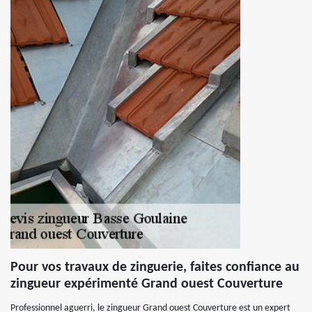
Pour vos travaux de zinguerie, faites confiance au
zingueur expérimenté Grand ouest Couverture
Professionnel aguerri, le zingueur Grand ouest Couverture est un expert