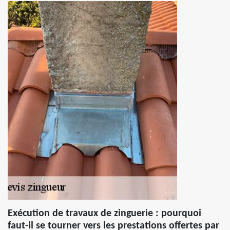
Exécution de travaux de zinguerie : pourquoi
faut-il se tourner vers les prestations offertes par