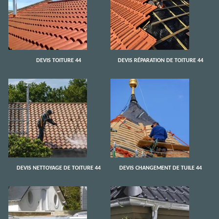
DEVIS TOITURE 44
DEVIS RÉPARATION DE TOITURE 44
DEVIS NETTOYAGE DE TOITURE 44
DEVIS CHANGEMENT DE TUILE 44