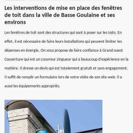
Les interventions de mise en place des fenêtres
de toit dans la ville de Basse Goulaine et ses
environs
Les fenêtres de toit sont des structures qui sont à poser sur les toits. En
effet, il est nécessaire de faire leurs installations qui peuvent limiter les
dépenses en énergie. On vous propose de faire confiance à Grand ouest
Couverture qui est un couvreur zingueur qui a beaucoup d'expérience en la
matière. Il dresse un devis qui est totalement gratuit et sans engagement.
Il suffit de remplir un formulaire lors de votre visite de son site web. Il a
aussi les équipements appropriés.