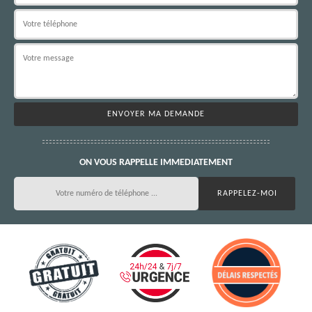
ON VOUS RAPPELLE IMMEDIATEMENT