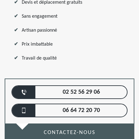
Devis et déplacement gratuits
Sans engagement
Artisan passionné
Prix imbattable
Travail de qualité
02 52 56 29 06
06 64 72 20 70
CONTACTEZ-NOUS