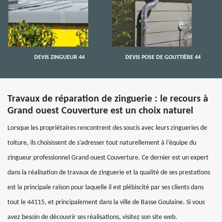
DEVIS ZINGUEUR 44
DEVIS POSE DE GOUTTIÈRE 44
Travaux de réparation de zinguerie : le recours à
Grand ouest Couverture est un choix naturel
Lorsque les propriétaires rencontrent des soucis avec leurs zingueries de
toiture, ils choisissent de s’adresser tout naturellement à l’équipe du
zingueur professionnel Grand ouest Couverture. Ce dernier est un expert
dans la réalisation de travaux de zinguerie et la qualité de ses prestations
est la principale raison pour laquelle il est plébiscité par ses clients dans
tout le 44115, et principalement dans la ville de Basse Goulaine. Si vous
avez besoin de découvrir ses réalisations, visitez son site web.