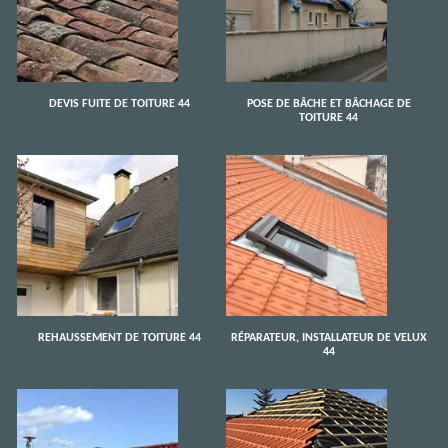
DEVIS FUITE DE TOITURE 44
POSE DE BÂCHE ET BÂCHAGE DE
TOITURE 44
REHAUSSEMENT DE TOITURE 44
RÉPARATEUR, INSTALLATEUR DE VELUX
44