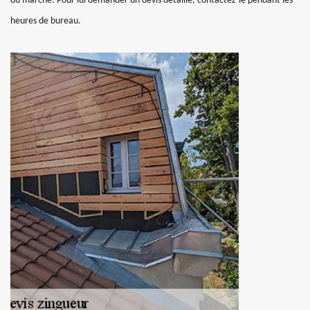
du marché. Pour lui demander un devis détaillé, contactez-le pendant les
heures de bureau.