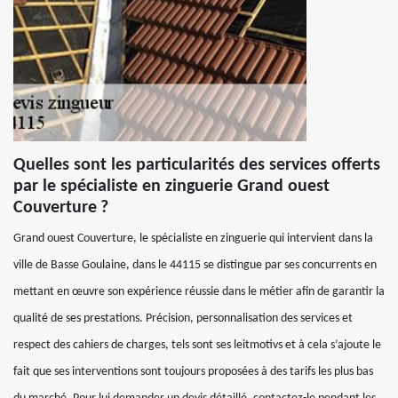
Quelles sont les particularités des services offerts
par le spécialiste en zinguerie Grand ouest
Couverture ?
Grand ouest Couverture, le spécialiste en zinguerie qui intervient dans la
ville de Basse Goulaine, dans le 44115 se distingue par ses concurrents en
mettant en œuvre son expérience réussie dans le métier afin de garantir la
qualité de ses prestations. Précision, personnalisation des services et
respect des cahiers de charges, tels sont ses leitmotivs et à cela s’ajoute le
fait que ses interventions sont toujours proposées à des tarifs les plus bas