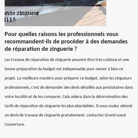
Pour quelles raisons les professionnels vous
recommandent-ils de procéder à des demandes
de réparation de zinguerie ?
Les travaux de réparation de zinguerie peuvent être très coûteux et une
bonne préparation du budget est indispensable pour mener à bien ce
projet. La meilleure manière pour préparer ce budget, selon les zingueurs
professionnels, c’est de demander des devis détaillés aux prestataires dans
votre localité et de les comparer. Cela aidera dans la détermination des
tarifs de réparation de zinguerie les plus abordables. Si vous voulez obtenir
un devis de travaux de zinguerie gratuitement, contactez Grand ouest
Couverture.