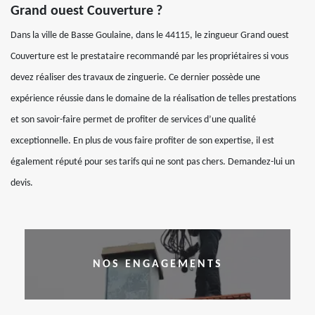
Grand ouest Couverture ?
Dans la ville de Basse Goulaine, dans le 44115, le zingueur Grand ouest
Couverture est le prestataire recommandé par les propriétaires si vous
devez réaliser des travaux de zinguerie. Ce dernier possède une
expérience réussie dans le domaine de la réalisation de telles prestations
et son savoir-faire permet de profiter de services d’une qualité
exceptionnelle. En plus de vous faire profiter de son expertise, il est
également réputé pour ses tarifs qui ne sont pas chers. Demandez-lui un
devis.
NOS ENGAGEMENTS