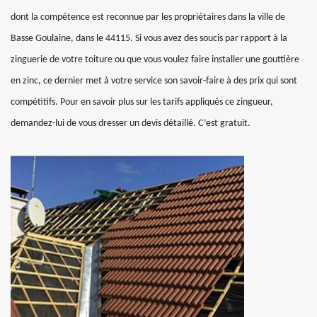
dont la compétence est reconnue par les propriétaires dans la ville de
Basse Goulaine, dans le 44115. Si vous avez des soucis par rapport à la
zinguerie de votre toiture ou que vous voulez faire installer une gouttière
en zinc, ce dernier met à votre service son savoir-faire à des prix qui sont
compétitifs. Pour en savoir plus sur les tarifs appliqués ce zingueur,
demandez-lui de vous dresser un devis détaillé. C’est gratuit.