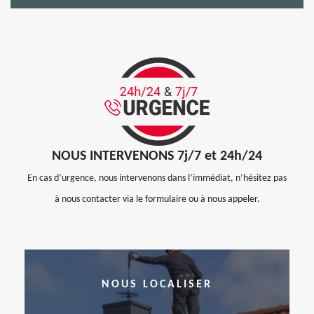
NOUS INTERVENONS 7j/7 et 24h/24
En cas d’urgence, nous intervenons dans l’immédiat, n’hésitez pas
à nous contacter via le formulaire ou à nous appeler.
NOUS LOCALISER