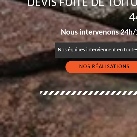
DEVIS FUITE DE TOIT
4
Nous intervenons 24h/2
Nos équipes interviennent en tout
NOS RÉALISATIONS