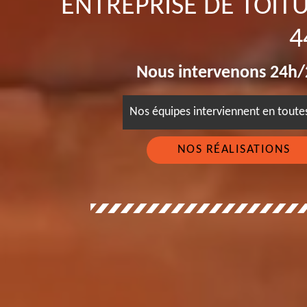
ENTREPRISE DE TOIT
4
Nous intervenons 24h/2
Nos équipes interviennent en tout
NOS RÉALISATIONS