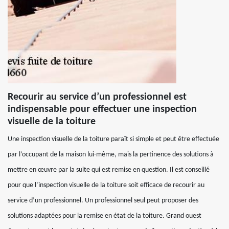
Recourir au service d’un professionnel est
indispensable pour effectuer une inspection
visuelle de la toiture
Une inspection visuelle de la toiture paraît si simple et peut être effectuée
par l’occupant de la maison lui-même, mais la pertinence des solutions à
mettre en œuvre par la suite qui est remise en question. Il est conseillé
pour que l’inspection visuelle de la toiture soit efficace de recourir au
service d’un professionnel. Un professionnel seul peut proposer des
solutions adaptées pour la remise en état de la toiture. Grand ouest