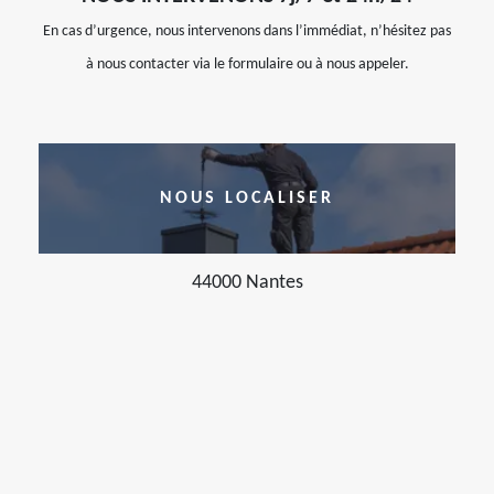
En cas d’urgence, nous intervenons dans l’immédiat, n’hésitez pas
à nous contacter via le formulaire ou à nous appeler.
NOUS LOCALISER
44000 Nantes