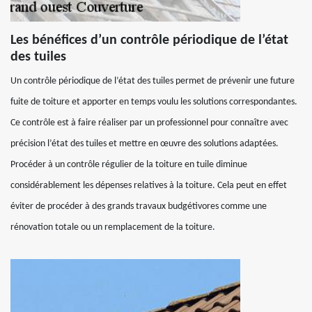
Les bénéfices d’un contrôle périodique de l’état
des tuiles
Un contrôle périodique de l’état des tuiles permet de prévenir une future
fuite de toiture et apporter en temps voulu les solutions correspondantes.
Ce contrôle est à faire réaliser par un professionnel pour connaître avec
précision l’état des tuiles et mettre en œuvre des solutions adaptées.
Procéder à un contrôle régulier de la toiture en tuile diminue
considérablement les dépenses relatives à la toiture. Cela peut en effet
éviter de procéder à des grands travaux budgétivores comme une
rénovation totale ou un remplacement de la toiture.