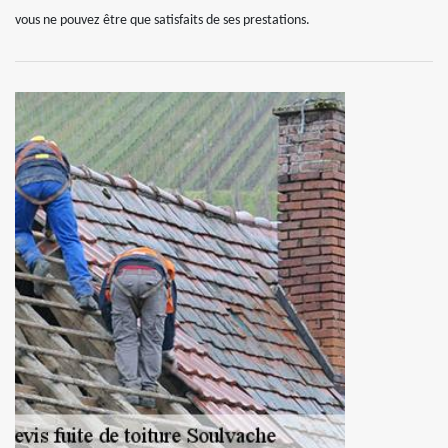
vous ne pouvez être que satisfaits de ses prestations.