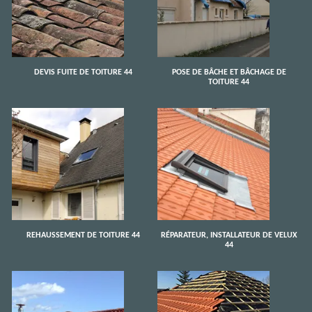
DEVIS FUITE DE TOITURE 44
POSE DE BÂCHE ET BÂCHAGE DE
TOITURE 44
REHAUSSEMENT DE TOITURE 44
RÉPARATEUR, INSTALLATEUR DE VELUX
44