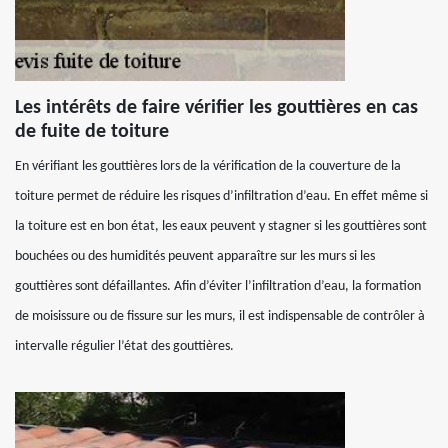
Les intérêts de faire vérifier les gouttières en cas
de fuite de toiture
En vérifiant les gouttières lors de la vérification de la couverture de la
toiture permet de réduire les risques d’infiltration d’eau. En effet même si
la toiture est en bon état, les eaux peuvent y stagner si les gouttières sont
bouchées ou des humidités peuvent apparaître sur les murs si les
gouttières sont défaillantes. Afin d’éviter l’infiltration d’eau, la formation
de moisissure ou de fissure sur les murs, il est indispensable de contrôler à
intervalle régulier l’état des gouttières.