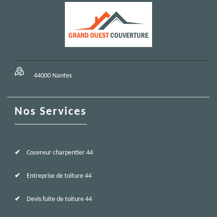
44000 Nantes
Nos Services
Couvreur charpentier 44
Entreprise de toiture 44
Devis fuite de toiture 44