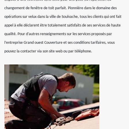
changement de fenêtre de toit parfait. Pionnière dans le domaine des
opérations sur velux dans la ville de Soulvache, tous les clients qui ont fait
appel à elle déclarent être totalement satisfaits de ses services de haute
qualité. Pour d’autres renseignements sur les services proposés par
l’entreprise Grand ouest Couverture et ses conditions tarifaires, vous
pouvez la contacter via son site web ou par téléphone.