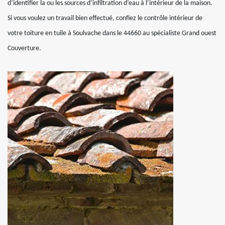
d’identifier la ou les sources d’infiltration d’eau à l’intérieur de la maison.
Si vous voulez un travail bien effectué, confiez le contrôle intérieur de
votre toiture en tuile à Soulvache dans le 44660 au spécialiste Grand ouest
Couverture.