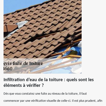
Infiltration d’eau de la toiture : quels sont les
éléments à vérifier ?
Dès que vous constatez une fuite au niveau de la toiture, il faut
commencer par une vérification visuelle de celle-ci. Il est plus prudent, afin