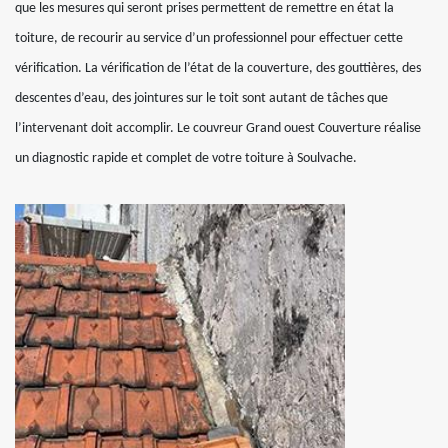
que les mesures qui seront prises permettent de remettre en état la
toiture, de recourir au service d’un professionnel pour effectuer cette
vérification. La vérification de l’état de la couverture, des gouttières, des
descentes d’eau, des jointures sur le toit sont autant de tâches que
l’intervenant doit accomplir. Le couvreur Grand ouest Couverture réalise
un diagnostic rapide et complet de votre toiture à Soulvache.