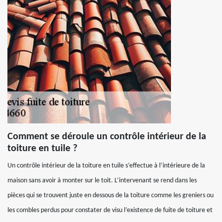
Comment se déroule un contrôle intérieur de la
toiture en tuile ?
Un contrôle intérieur de la toiture en tuile s’effectue à l’intérieure de la
maison sans avoir à monter sur le toit. L’intervenant se rend dans les
pièces qui se trouvent juste en dessous de la toiture comme les greniers ou
les combles perdus pour constater de visu l’existence de fuite de toiture et