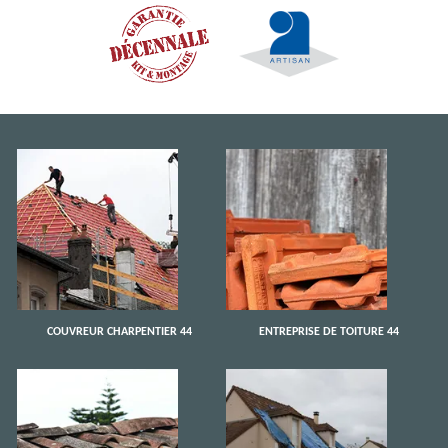
COUVREUR CHARPENTIER 44
ENTREPRISE DE TOITURE 44