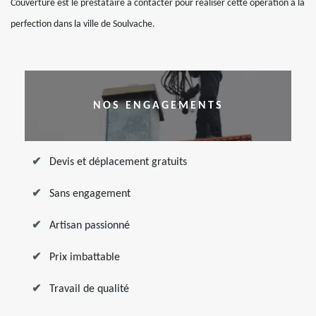
Couverture est le prestataire à contacter pour réaliser cette opération à la
perfection dans la ville de Soulvache.
NOS ENGAGEMENTS
Devis et déplacement gratuits
Sans engagement
Artisan passionné
Prix imbattable
Travail de qualité