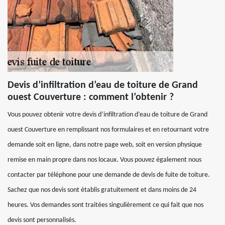
Devis d’infiltration d’eau de toiture de Grand
ouest Couverture : comment l’obtenir ?
Vous pouvez obtenir votre devis d’infiltration d’eau de toiture de Grand
ouest Couverture en remplissant nos formulaires et en retournant votre
demande soit en ligne, dans notre page web, soit en version physique
remise en main propre dans nos locaux. Vous pouvez également nous
contacter par téléphone pour une demande de devis de fuite de toiture.
Sachez que nos devis sont établis gratuitement et dans moins de 24
heures. Vos demandes sont traitées singulièrement ce qui fait que nos
devis sont personnalisés.