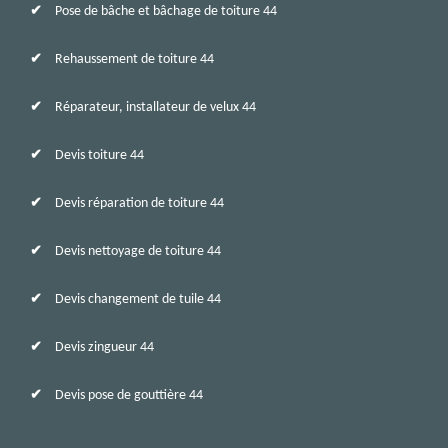
Pose de bâche et bâchage de toiture 44
Rehaussement de toiture 44
Réparateur, installateur de velux 44
Devis toiture 44
Devis réparation de toiture 44
Devis nettoyage de toiture 44
Devis changement de tuile 44
Devis zingueur 44
Devis pose de gouttière 44