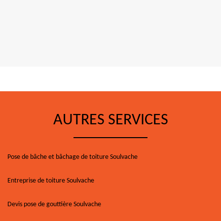
AUTRES SERVICES
Pose de bâche et bâchage de toiture Soulvache
Entreprise de toiture Soulvache
Devis pose de gouttière Soulvache