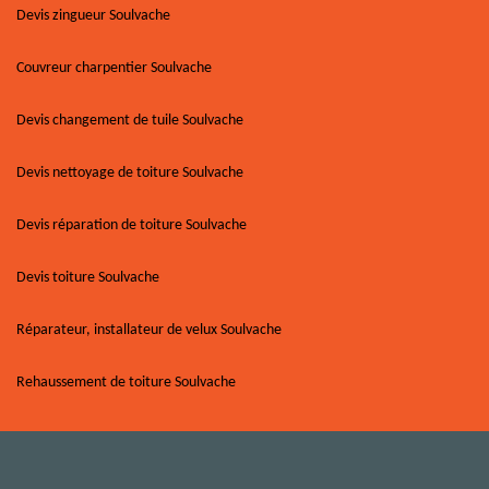
Devis zingueur Soulvache
Couvreur charpentier Soulvache
Devis changement de tuile Soulvache
Devis nettoyage de toiture Soulvache
Devis réparation de toiture Soulvache
Devis toiture Soulvache
Réparateur, installateur de velux Soulvache
Rehaussement de toiture Soulvache