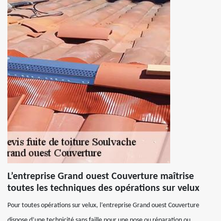
L’entreprise Grand ouest Couverture maîtrise
toutes les techniques des opérations sur velux
Pour toutes opérations sur velux, l’entreprise Grand ouest Couverture
dispose d’une technicité sans faille pour une pose ou réparation ou