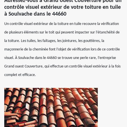
Adressez-vous à Grand ouest Couverture pour un
contrôle visuel extérieur de votre toiture en tuile
à Soulvache dans le 44660
Un contrôle visuel extérieur de la toiture en tuile recouvre la vérification
de plusieurs éléments sur le toit qui peuvent impacter sur l’étanchéité de
la toiture. Les tuiles, les faîtages, les jointures, les gouttières, la
maçonnerie de la cheminée font l’objet de vérification lors de ce contrôle
visuel. À Soulvache dans le 44660 se trouve une perle rare, l’entreprise
Grand ouest Couverture, qui effectue un contrôle visuel extérieur à la fois
complet et efficace.