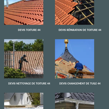
DEVIS TOITURE 44
DEVIS RÉPARATION DE TOITURE 44
DEVIS NETTOYAGE DE TOITURE 44
DEVIS CHANGEMENT DE TUILE 44