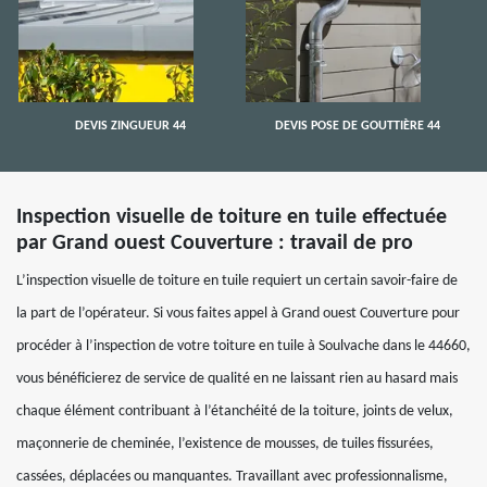
DEVIS ZINGUEUR 44
DEVIS POSE DE GOUTTIÈRE 44
Inspection visuelle de toiture en tuile effectuée
par Grand ouest Couverture : travail de pro
L’inspection visuelle de toiture en tuile requiert un certain savoir-faire de
la part de l’opérateur. Si vous faites appel à Grand ouest Couverture pour
procéder à l’inspection de votre toiture en tuile à Soulvache dans le 44660,
vous bénéficierez de service de qualité en ne laissant rien au hasard mais
chaque élément contribuant à l’étanchéité de la toiture, joints de velux,
maçonnerie de cheminée, l’existence de mousses, de tuiles fissurées,
cassées, déplacées ou manquantes. Travaillant avec professionnalisme,