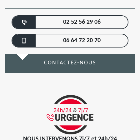
02 52 56 29 06
06 64 72 20 70
CONTACTEZ-NOUS
NOUS INTERVENONS 7j/7 et 24h/24