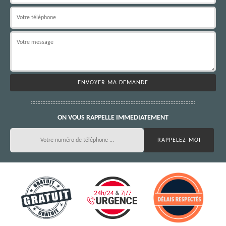
ON VOUS RAPPELLE IMMEDIATEMENT