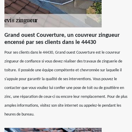
Grand ouest Couverture, un couvreur zingueur
encensé par ses clients dans le 44430
Pour ses clients dans le 44430, Grand ouest Couverture est le couvreur
zingueur de confiance si vous devez réaliser des travaux de zinguerie de
toiture. Il possède une équipe compétente et chevronnée sur laquelle il
s’appuie pour garantir la qualité de ses interventions. Vous pouvez le
contacter que vous vouliez lui confier une pose de toit ou de gouttière en
zinc, une réparation de ceux-ci ou encore leur remplacement. Pour de plus
amples informations, visitez son site internet ou appelez-le pendant les
heures de bureau.