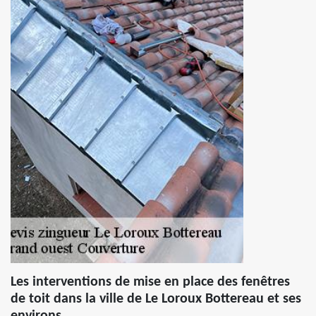
Les interventions de mise en place des fenêtres
de toit dans la ville de Le Loroux Bottereau et ses