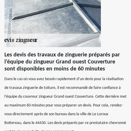
Les devis des travaux de zinguerie préparés par
l’équipe du zingueur Grand ouest Couverture
sont disponibles en moins de 60 minutes
Dans le cas où vous avez besoin rapidement d’un devis pour la réalisation
de travaux zinguerie de toiture, il est recommandé de faire confiance à
l’équipe du couvreur zingueur Grand ouest Couverture. Cette dernière met
au maximum 60 minutes pour vous préparer un devis. Pour cela, rendez-
vous directement après de son bureau dans la ville de Le Loroux
Bottereau, dans le 44430. Les devis préparés par ce prestataire chevronné