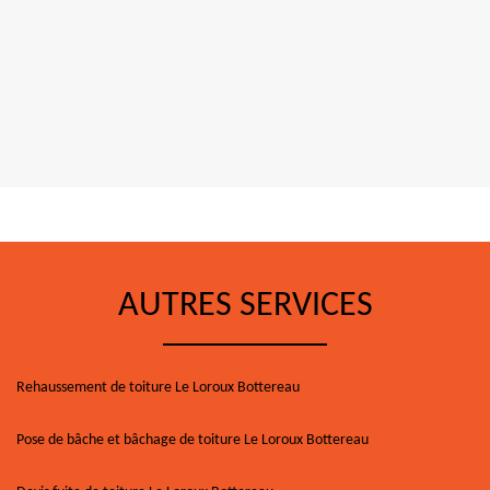
AUTRES SERVICES
Rehaussement de toiture Le Loroux Bottereau
Pose de bâche et bâchage de toiture Le Loroux Bottereau