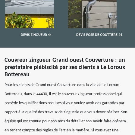
DEVIS ZINGUEUR 44
DEVIS POSE DE GOUTTIÈRE 44
Couvreur zingueur Grand ouest Couverture : un
prestataire plébiscité par ses clients à Le Loroux
Bottereau
Pour les clients de Grand ouest Couverture dans la ville de Le Loroux
Bottereau, dans le 44430, il est le couvreur zingueur professionnel qui
possède les qualifications requises si vous voulez avoir des garanties par
rapport à la qualité des travaux de zinguerie que vous devez réaliser. Son
équipe qui est connue pour son sens du détail et son savoir-faire opèrera
en tenant compte des règles de l’art en la matière. Si vous avez une