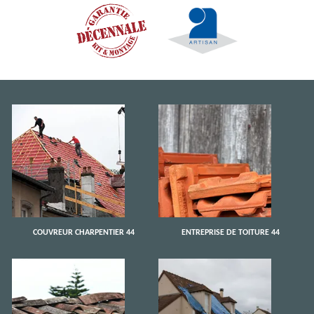
COUVREUR CHARPENTIER 44
ENTREPRISE DE TOITURE 44