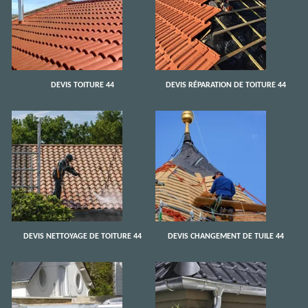
DEVIS TOITURE 44
DEVIS RÉPARATION DE TOITURE 44
DEVIS NETTOYAGE DE TOITURE 44
DEVIS CHANGEMENT DE TUILE 44