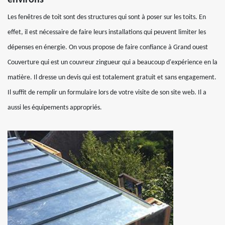
environs
Les fenêtres de toit sont des structures qui sont à poser sur les toits. En
effet, il est nécessaire de faire leurs installations qui peuvent limiter les
dépenses en énergie. On vous propose de faire confiance à Grand ouest
Couverture qui est un couvreur zingueur qui a beaucoup d'expérience en la
matière. Il dresse un devis qui est totalement gratuit et sans engagement.
Il suffit de remplir un formulaire lors de votre visite de son site web. Il a
aussi les équipements appropriés.