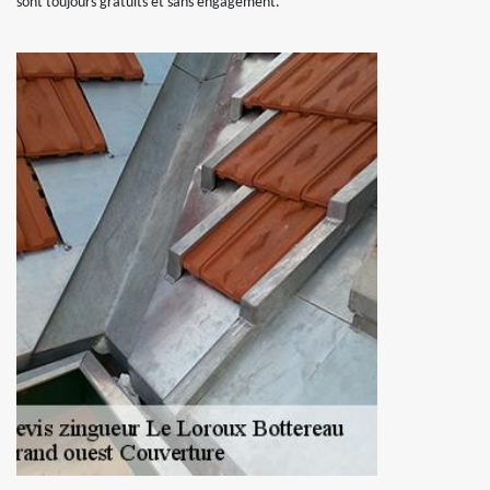
sont toujours gratuits et sans engagement.