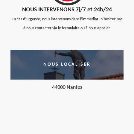
NOUS INTERVENONS 7j/7 et 24h/24
En cas d’urgence, nous intervenons dans l’immédiat, n’hésitez pas
à nous contacter via le formulaire ou à nous appeler.
NOUS LOCALISER
44000 Nantes