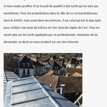
si vous voulez profiter d’un travail de qualité à des tarifs qui ne sont pas
exorbitants. Pour les propriétaires dans la ville de Le Loroux Bottereau,
dans le 44430, mais aussi dans ses environs, il est celui qui est le plus apte
pour réaliser une pose de toiture en zinc dans les règles de l’art. Pour en
savoir plus sur les tarifs appliqués par ce professionnel, choisissez de lui
demander un devis en vous rendant sur son site internet.