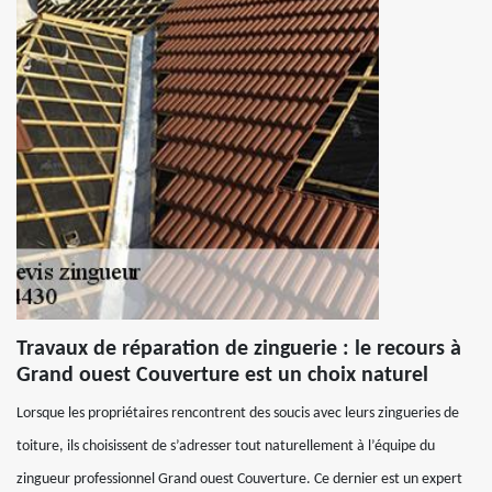
Travaux de réparation de zinguerie : le recours à
Grand ouest Couverture est un choix naturel
Lorsque les propriétaires rencontrent des soucis avec leurs zingueries de
toiture, ils choisissent de s’adresser tout naturellement à l’équipe du
zingueur professionnel Grand ouest Couverture. Ce dernier est un expert