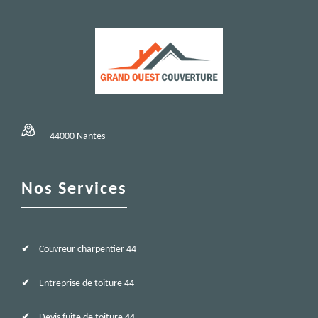
44000 Nantes
Nos Services
Couvreur charpentier 44
Entreprise de toiture 44
Devis fuite de toiture 44