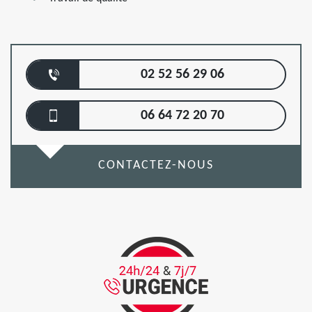
02 52 56 29 06
06 64 72 20 70
CONTACTEZ-NOUS