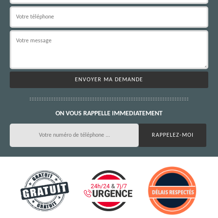
ON VOUS RAPPELLE IMMEDIATEMENT