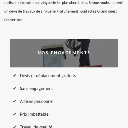
tarifs de réparation de zinguerie les plus abordables. Si vous voulez obtenir
un devis de travaux de zinguerie gratuitement, contactez Grand ouest
Couverture.
NOS ENGAGEMENTS
Devis et déplacement gratuits
Sans engagement
Artisan passionné
Prix imbattable
Travail de qualité