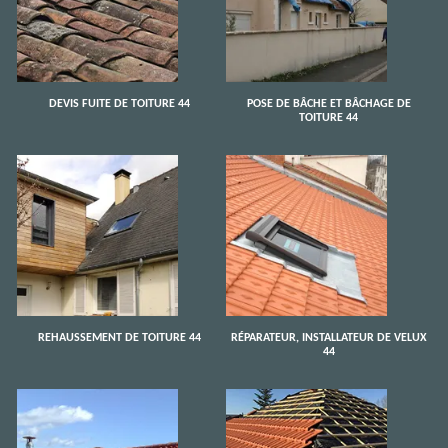
DEVIS FUITE DE TOITURE 44
POSE DE BÂCHE ET BÂCHAGE DE
TOITURE 44
REHAUSSEMENT DE TOITURE 44
RÉPARATEUR, INSTALLATEUR DE VELUX
44