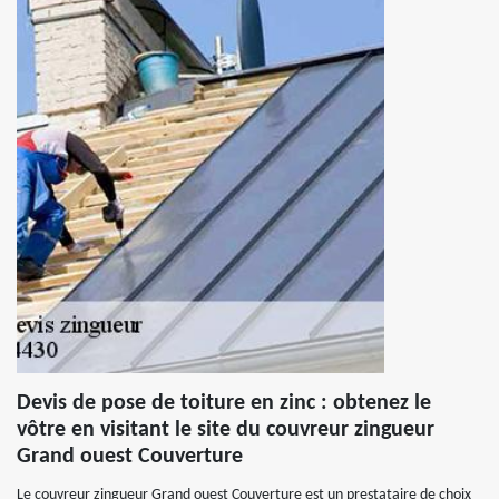
Devis de pose de toiture en zinc : obtenez le
vôtre en visitant le site du couvreur zingueur
Grand ouest Couverture
Le couvreur zingueur Grand ouest Couverture est un prestataire de choix