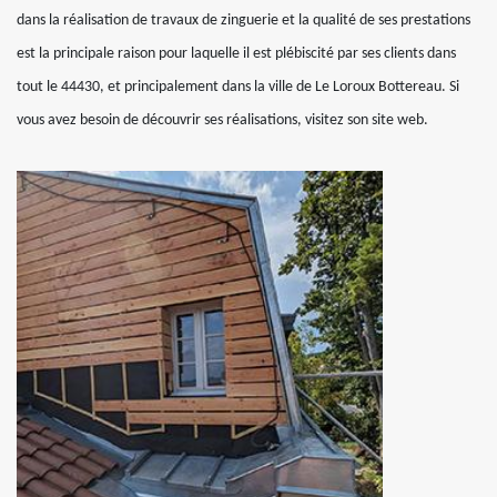
dans la réalisation de travaux de zinguerie et la qualité de ses prestations
est la principale raison pour laquelle il est plébiscité par ses clients dans
tout le 44430, et principalement dans la ville de Le Loroux Bottereau. Si
vous avez besoin de découvrir ses réalisations, visitez son site web.