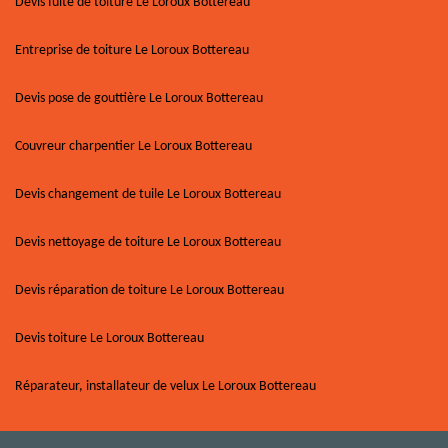
Devis fuite de toiture Le Loroux Bottereau
Entreprise de toiture Le Loroux Bottereau
Devis pose de gouttière Le Loroux Bottereau
Couvreur charpentier Le Loroux Bottereau
Devis changement de tuile Le Loroux Bottereau
Devis nettoyage de toiture Le Loroux Bottereau
Devis réparation de toiture Le Loroux Bottereau
Devis toiture Le Loroux Bottereau
Réparateur, installateur de velux Le Loroux Bottereau