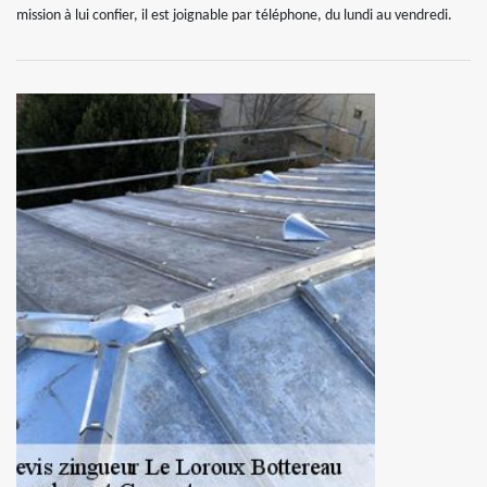
mission à lui confier, il est joignable par téléphone, du lundi au vendredi.