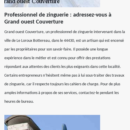
Professionnel de zinguerie : adressez-vous à
Grand ouest Couverture
Grand ouest Couverture, un professionnel de zinguerie intervenant dans la
ville de Le Loroux Bottereau, dans le 44430, est un artisan qui est encensé
par les propriétaires pour son savoir-faire. Il possède une longue
expérience dans le métier et est connu pour offrir des prestations
répondant aux attentes des clients les plus exigeants dans cette localité.
Certains entrepreneurs n’hésitent même pas à lui sous-traiter des travaux
de zinguerie, car il respecte toujours les cahiers de charge. Pour de plus
amples informations à propos de ses services, contactez-le pendant les
heures de bureau.