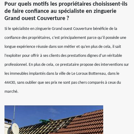
Pour quels motifs les propriétaires choisissent-ils
de faire confiance au spécialiste en zinguerie
Grand ouest Couverture ?
Si le spécialiste en zinguerie Grand ouest Couverture bénéficie de la
confiance des propriétaires, c’est principalement parce qu’il possède une
longue expérience réussie dans son métier et qu’en plus de cela, il sait
l’exploiter pour offrir à ses clients des prestations dignes d’un véritable
professionnel. En plus de cela, ce prestataire propose des interventions sur
les immeubles implantés dans la ville de Le Loroux Bottereau, dans le
44430, sans oublier que ses prix ne sont pas chers comparés à ceux du
marché.