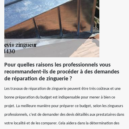
Pour quelles raisons les professionnels vous
recommandent-ils de procéder à des demandes
de réparation de zinguerie ?
Les travaux de réparation de zinguerie peuvent être très coûteux et une
bonne préparation du budget est indispensable pour mener à bien ce
projet. La meilleure manière pour préparer ce budget, selon les zingueurs
professionnels, c’est de demander des devis détaillés aux prestataires dans
votre localité et de les comparer. Cela aidera dans la détermination des