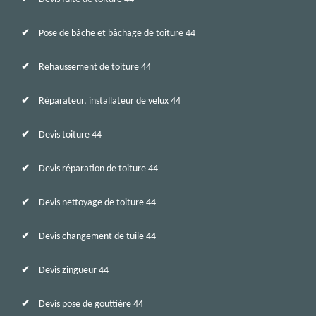
Pose de bâche et bâchage de toiture 44
Rehaussement de toiture 44
Réparateur, installateur de velux 44
Devis toiture 44
Devis réparation de toiture 44
Devis nettoyage de toiture 44
Devis changement de tuile 44
Devis zingueur 44
Devis pose de gouttière 44