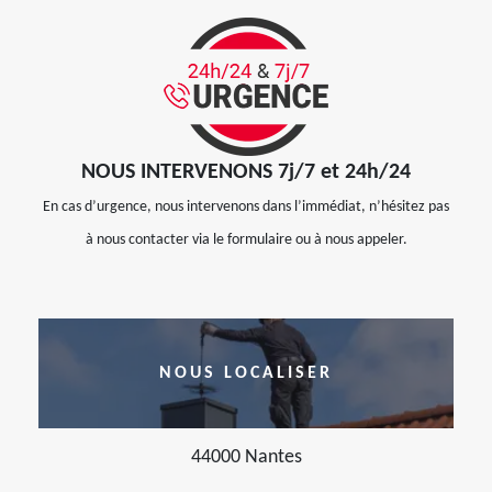
NOUS INTERVENONS 7j/7 et 24h/24
En cas d’urgence, nous intervenons dans l’immédiat, n’hésitez pas
à nous contacter via le formulaire ou à nous appeler.
NOUS LOCALISER
44000 Nantes