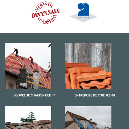
COUVREUR CHARPENTIER 44
ENTREPRISE DE TOITURE 44