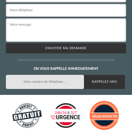
ON VOUS RAPPELLE IMMEDIATEMENT