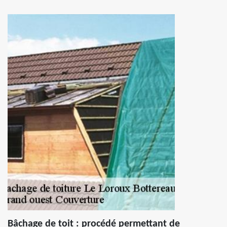
Bâchage de toit : procédé permettant de