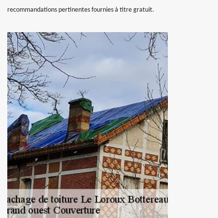
recommandations pertinentes fournies à titre gratuit.