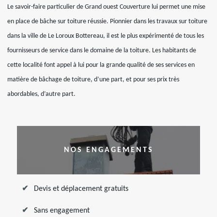
Le savoir-faire particulier de Grand ouest Couverture lui permet une mise
en place de bâche sur toiture réussie. Pionnier dans les travaux sur toiture
dans la ville de Le Loroux Bottereau, il est le plus expérimenté de tous les
fournisseurs de service dans le domaine de la toiture. Les habitants de
cette localité font appel à lui pour la grande qualité de ses services en
matière de bâchage de toiture, d’une part, et pour ses prix très
abordables, d’autre part.
NOS ENGAGEMENTS
Devis et déplacement gratuits
Sans engagement