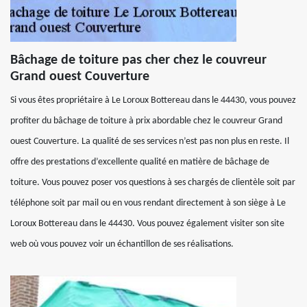
Bâchage de toiture pas cher chez le couvreur
Grand ouest Couverture
Si vous êtes propriétaire à Le Loroux Bottereau dans le 44430, vous pouvez
profiter du bâchage de toiture à prix abordable chez le couvreur Grand
ouest Couverture. La qualité de ses services n’est pas non plus en reste. Il
offre des prestations d’excellente qualité en matière de bâchage de
toiture. Vous pouvez poser vos questions à ses chargés de clientèle soit par
téléphone soit par mail ou en vous rendant directement à son siège à Le
Loroux Bottereau dans le 44430. Vous pouvez également visiter son site
web où vous pouvez voir un échantillon de ses réalisations.