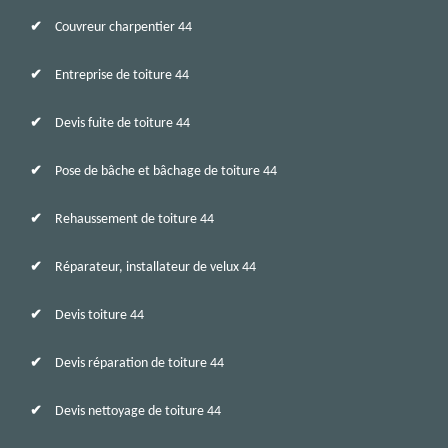
Couvreur charpentier 44
Entreprise de toiture 44
Devis fuite de toiture 44
Pose de bâche et bâchage de toiture 44
Rehaussement de toiture 44
Réparateur, installateur de velux 44
Devis toiture 44
Devis réparation de toiture 44
Devis nettoyage de toiture 44