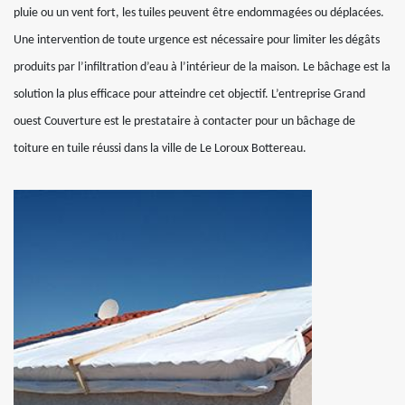
pluie ou un vent fort, les tuiles peuvent être endommagées ou déplacées.
Une intervention de toute urgence est nécessaire pour limiter les dégâts
produits par l’infiltration d’eau à l’intérieur de la maison. Le bâchage est la
solution la plus efficace pour atteindre cet objectif. L’entreprise Grand
ouest Couverture est le prestataire à contacter pour un bâchage de
toiture en tuile réussi dans la ville de Le Loroux Bottereau.