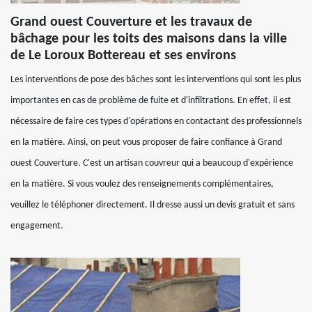
Grand ouest Couverture et les travaux de
bâchage pour les toits des maisons dans la ville
de Le Loroux Bottereau et ses environs
Les interventions de pose des bâches sont les interventions qui sont les plus
importantes en cas de problème de fuite et d'infiltrations. En effet, il est
nécessaire de faire ces types d'opérations en contactant des professionnels
en la matière. Ainsi, on peut vous proposer de faire confiance à Grand
ouest Couverture. C'est un artisan couvreur qui a beaucoup d'expérience
en la matière. Si vous voulez des renseignements complémentaires,
veuillez le téléphoner directement. Il dresse aussi un devis gratuit et sans
engagement.