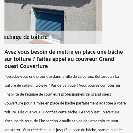
Avez-vous besoin de mettre en place une bâche
sur toiture ? Faites appel au couvreur Grand
ouest Couverture
Possédez-vous une propriété dans la ville de Le Loroux Bottereau ? La
toiture de celle-ci fuit-elle ? Pas de panique ! Vous pouvez compter sur
l’habilité de l’équipe de couvreurs professionnels de Grand ouest
Couverture pour la mise en place de bâche parfaitement adaptée à votre
toiture. Dès que vous lui confiez cette tâche, Grand ouest Couverture
s’occupe de tout, de l’inspection visuelle rapide de votre toiture pour
constater l’état réel de celle-ci jusqu’à la pose de bâche, sans oublier les