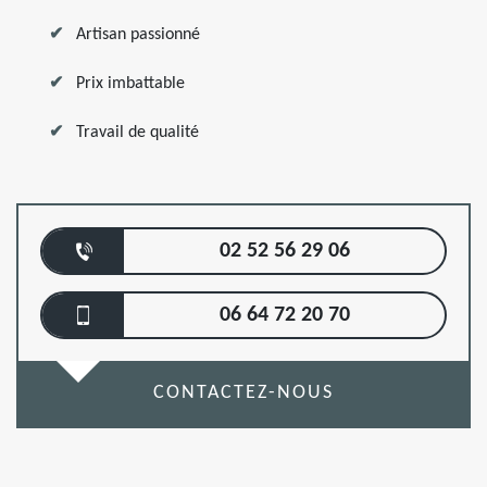
Artisan passionné
Prix imbattable
Travail de qualité
02 52 56 29 06
06 64 72 20 70
CONTACTEZ-NOUS