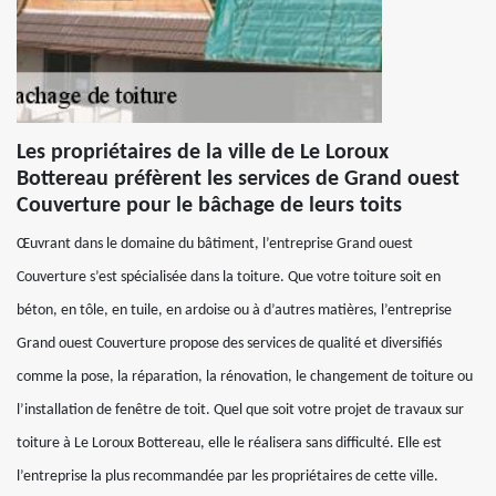
Les propriétaires de la ville de Le Loroux
Bottereau préfèrent les services de Grand ouest
Couverture pour le bâchage de leurs toits
Œuvrant dans le domaine du bâtiment, l’entreprise Grand ouest
Couverture s’est spécialisée dans la toiture. Que votre toiture soit en
béton, en tôle, en tuile, en ardoise ou à d’autres matières, l’entreprise
Grand ouest Couverture propose des services de qualité et diversifiés
comme la pose, la réparation, la rénovation, le changement de toiture ou
l’installation de fenêtre de toit. Quel que soit votre projet de travaux sur
toiture à Le Loroux Bottereau, elle le réalisera sans difficulté. Elle est
l’entreprise la plus recommandée par les propriétaires de cette ville.