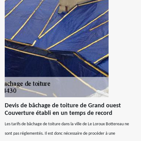
Devis de bâchage de toiture de Grand ouest
Couverture établi en un temps de record
Les tarifs de bâchage de toiture dans la ville de Le Loroux Bottereau ne
sont pas réglementés. Il est donc nécessaire de procéder à une