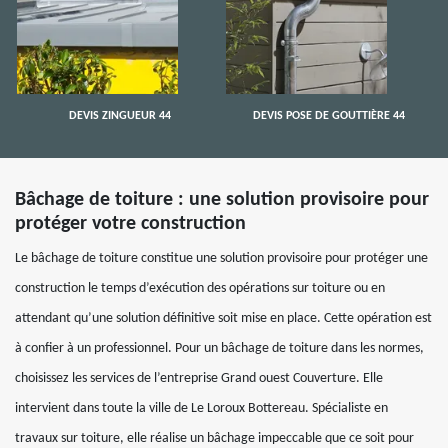
DEVIS ZINGUEUR 44
DEVIS POSE DE GOUTTIÈRE 44
Bâchage de toiture : une solution provisoire pour
protéger votre construction
Le bâchage de toiture constitue une solution provisoire pour protéger une
construction le temps d’exécution des opérations sur toiture ou en
attendant qu’une solution définitive soit mise en place. Cette opération est
à confier à un professionnel. Pour un bâchage de toiture dans les normes,
choisissez les services de l’entreprise Grand ouest Couverture. Elle
intervient dans toute la ville de Le Loroux Bottereau. Spécialiste en
travaux sur toiture, elle réalise un bâchage impeccable que ce soit pour