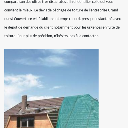
comparaison des offres très disparates afin d’identifier celle qui vous
convient le mieux. Le devis de bâchage de toiture de l’entreprise Grand
ouest Couverture est établi en un temps record, presque instantané avec
le dépôt de demande du client notamment pour les urgences en fuite de
toiture. Pour plus de précision, n’hésitez pas à la contacter.