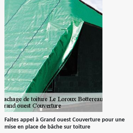
Faites appel à Grand ouest Couverture pour une
mise en place de bâche sur toiture