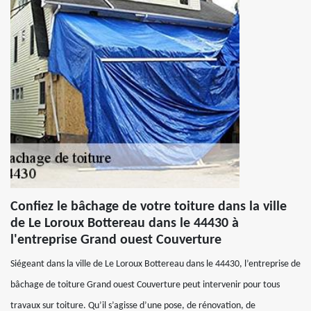
Confiez le bâchage de votre toiture dans la ville
de Le Loroux Bottereau dans le 44430 à
l'entreprise Grand ouest Couverture
Siégeant dans la ville de Le Loroux Bottereau dans le 44430, l’entreprise de
bâchage de toiture Grand ouest Couverture peut intervenir pour tous
travaux sur toiture. Qu’il s’agisse d’une pose, de rénovation, de