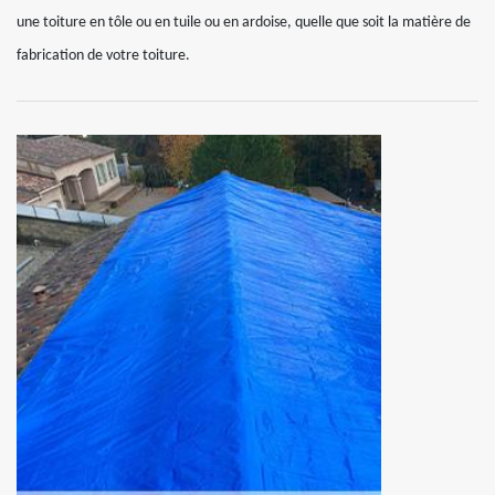
une toiture en tôle ou en tuile ou en ardoise, quelle que soit la matière de
fabrication de votre toiture.