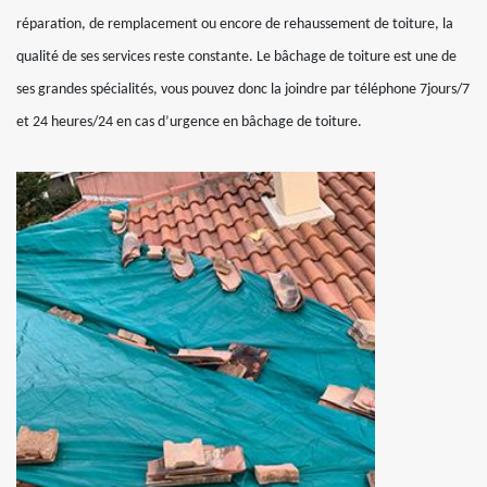
réparation, de remplacement ou encore de rehaussement de toiture, la
qualité de ses services reste constante. Le bâchage de toiture est une de
ses grandes spécialités, vous pouvez donc la joindre par téléphone 7jours/7
et 24 heures/24 en cas d’urgence en bâchage de toiture.