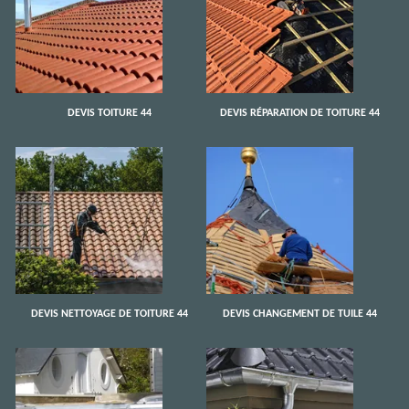
DEVIS TOITURE 44
DEVIS RÉPARATION DE TOITURE 44
DEVIS NETTOYAGE DE TOITURE 44
DEVIS CHANGEMENT DE TUILE 44