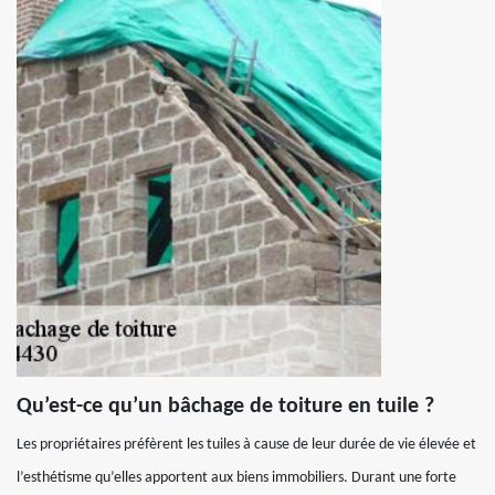
Qu’est-ce qu’un bâchage de toiture en tuile ?
Les propriétaires préfèrent les tuiles à cause de leur durée de vie élevée et
l’esthétisme qu’elles apportent aux biens immobiliers. Durant une forte