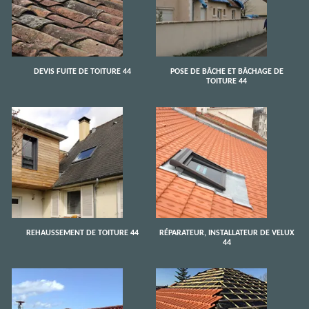
DEVIS FUITE DE TOITURE 44
POSE DE BÂCHE ET BÂCHAGE DE
TOITURE 44
REHAUSSEMENT DE TOITURE 44
RÉPARATEUR, INSTALLATEUR DE VELUX
44