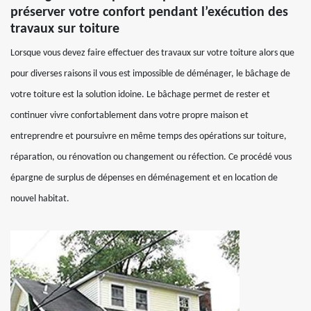
préserver votre confort pendant l’exécution des
travaux sur toiture
Lorsque vous devez faire effectuer des travaux sur votre toiture alors que
pour diverses raisons il vous est impossible de déménager, le bâchage de
votre toiture est la solution idoine. Le bâchage permet de rester et
continuer vivre confortablement dans votre propre maison et
entreprendre et poursuivre en même temps des opérations sur toiture,
réparation, ou rénovation ou changement ou réfection. Ce procédé vous
épargne de surplus de dépenses en déménagement et en location de
nouvel habitat.