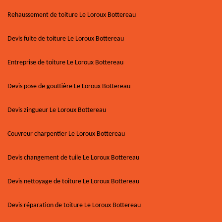
Rehaussement de toiture Le Loroux Bottereau
Devis fuite de toiture Le Loroux Bottereau
Entreprise de toiture Le Loroux Bottereau
Devis pose de gouttière Le Loroux Bottereau
Devis zingueur Le Loroux Bottereau
Couvreur charpentier Le Loroux Bottereau
Devis changement de tuile Le Loroux Bottereau
Devis nettoyage de toiture Le Loroux Bottereau
Devis réparation de toiture Le Loroux Bottereau