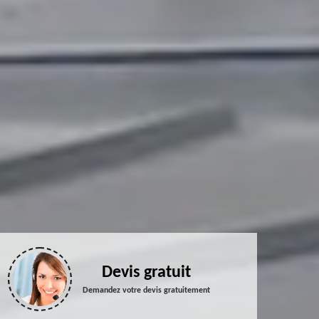
Devis gratuit
Demandez votre devis gratuitement