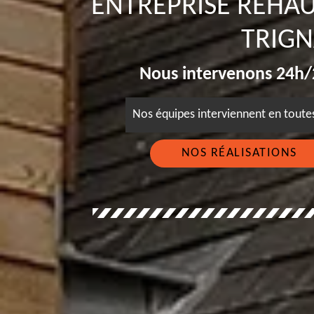
ENTREPRISE REHA
TRIGN
Nous intervenons 24h/2
Nos équipes interviennent en tout
NOS RÉALISATIONS