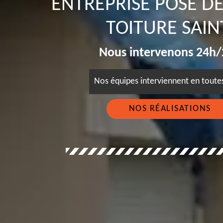
ENTREPRISE POSE D
TOITURE SAIN
Nous intervenons 24h/2
Nos équipes interviennent en tout
NOS RÉALISATIONS