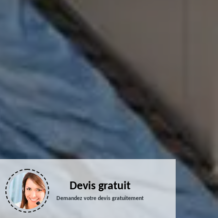
Devis gratuit
Demandez votre devis gratuitement